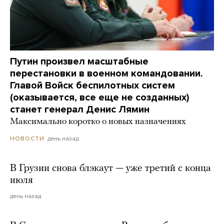
Путин произвел масштабные
перестановки в военном командовании.
Главой Войск беспилотных систем
(оказывается, все еще не созданных)
станет генерал Денис Лямин
Максимально коротко о новых назначениях
день назад
НОВОСТИ
В Грузии снова блэкаут — уже третий с конца
июля
день назад