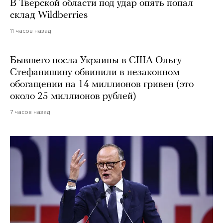
В Тверской области под удар опять попал
склад Wildberries
11 часов назад
Бывшего посла Украины в США Ольгу
Стефанишину обвинили в незаконном
обогащении на 14 миллионов гривен (это
около 25 миллионов рублей)
7 часов назад