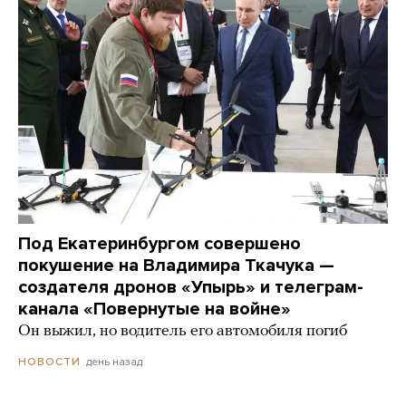
Под Екатеринбургом совершено
покушение на Владимира Ткачука —
создателя дронов «Упырь» и телеграм-
канала «Повернутые на войне»
Он выжил, но водитель его автомобиля погиб
день назад
НОВОСТИ