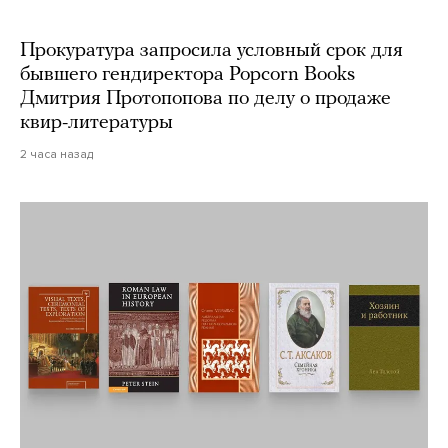
Прокуратура запросила условный срок для
бывшего гендиректора Popcorn Books
Дмитрия Протопопова по делу о продаже
квир-литературы
2 часа назад