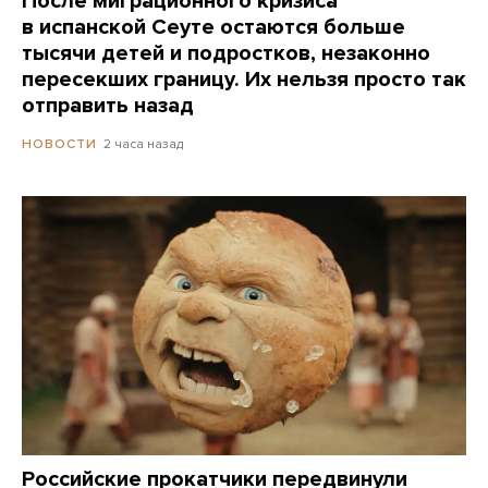
После миграционного кризиса
в испанской Сеуте остаются больше
тысячи детей и подростков, незаконно
пересекших границу. Их нельзя просто так
отправить назад
2 часа назад
НОВОСТИ
Российские прокатчики передвинули