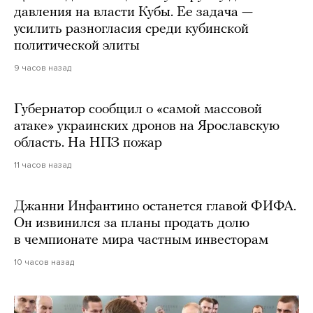
давления на власти Кубы. Ее задача —
усилить разногласия среди кубинской
политической элиты
9 часов назад
Губернатор сообщил о «самой массовой
атаке» украинских дронов на Ярославскую
область. На НПЗ пожар
11 часов назад
Джанни Инфантино останется главой ФИФА.
Он извинился за планы продать долю
в чемпионате мира частным инвесторам
10 часов назад