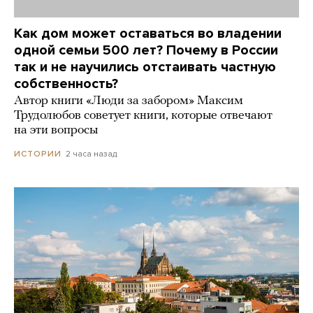
Как дом может оставаться во владении
одной семьи 500 лет? Почему в России
так и не научились отстаивать частную
собственность?
Автор книги «Люди за забором» Максим
Трудолюбов советует книги, которые отвечают
на эти вопросы
2 часа назад
ИСТОРИИ