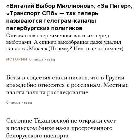
«Виталий Выбор Миллионов», «За Питер»,
«Транспорт СПб» — так теперь
называются телеграм-каналы
петербургских политиков
Они массово переименовывают их перед
выборами. А спикер заксобрания даже удалил
канал в «Максе» (Почему? Никто не понимает)
6 часов назад
ИСТОРИИ
Боты в соцсетях стали писать, что в Грузии
враждебно относятся к россиянам. Местные
власти начали расследование
6 часов назад
Светлане Тихановской не открыли счет
в польском банке из-за просроченного
белорусского паспорта