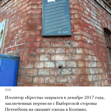
2gis
Изолятор «Кресты» закрылся в декабре 2017 года,
заключенных перевели с Выборгской стороны
Петербурга на окраину города в Колпино.