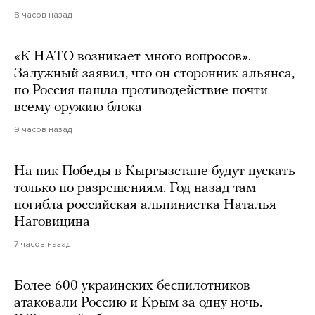
8 часов назад
«К НАТО возникает много вопросов».
Залужный заявил, что он сторонник альянса,
но Россия нашла противодействие почти
всему оружию блока
9 часов назад
На пик Победы в Кыргызстане будут пускать
только по разрешениям. Год назад там
погибла российская альпинистка Наталья
Наговицина
7 часов назад
Более 600 украинских беспилотников
атаковали Россию и Крым за одну ночь.