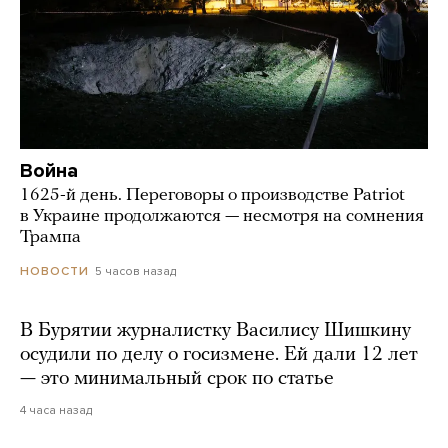
Война
1625-й день. Переговоры о производстве Patriot
в Украине продолжаются — несмотря на сомнения
Трампа
5 часов назад
НОВОСТИ
В Бурятии журналистку Василису Шишкину
осудили по делу о госизмене. Ей дали 12 лет
— это минимальный срок по статье
4 часа назад