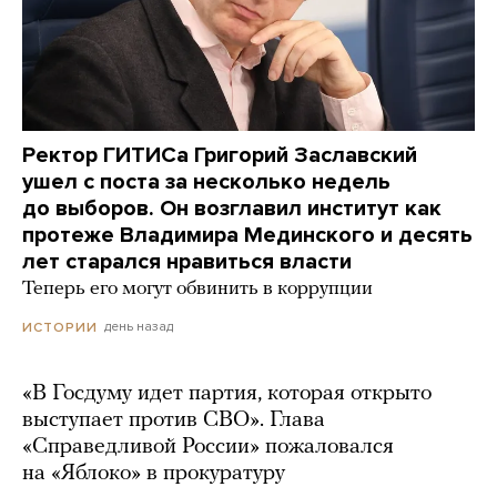
Ректор ГИТИСа Григорий Заславский
ушел с поста за несколько недель
до выборов. Он возглавил институт как
протеже Владимира Мединского и десять
лет старался нравиться власти
Теперь его могут обвинить в коррупции
день назад
ИСТОРИИ
«В Госдуму идет партия, которая открыто
выступает против СВО». Глава
«Справедливой России» пожаловался
на «Яблоко» в прокуратуру