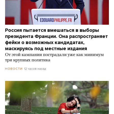
Россия пытается вмешаться в выборы
президента Франции. Она распространяет
фейки о возможных кандидатах,
маскируясь под местные издания
От этой кампании пострадали уже как минимум
три крупных политика
12 часов назад
НОВОСТИ