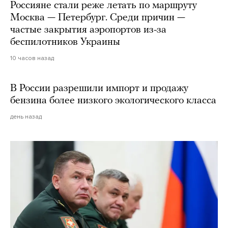
Россияне стали реже летать по маршруту
Москва — Петербург. Среди причин —
частые закрытия аэропортов из-за
беспилотников Украины
10 часов назад
В России разрешили импорт и продажу
бензина более низкого экологического класса
день назад