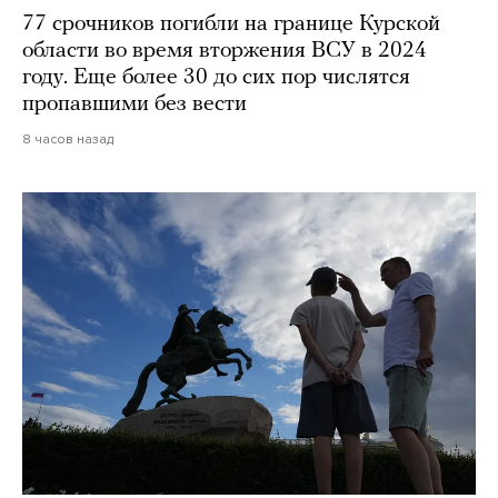
77 срочников погибли на границе Курской
области во время вторжения ВСУ в 2024
году. Еще более 30 до сих пор числятся
пропавшими без вести
8 часов назад