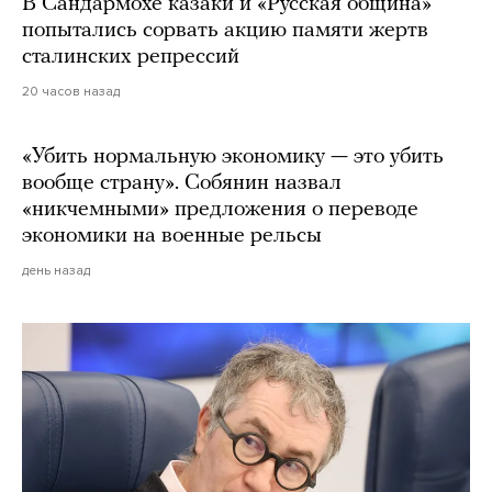
В Сандармохе казаки и «Русская община»
попытались сорвать акцию памяти жертв
сталинских репрессий
20 часов назад
«Убить нормальную экономику — это убить
вообще страну». Собянин назвал
«никчемными» предложения о переводе
экономики на военные рельсы
день назад