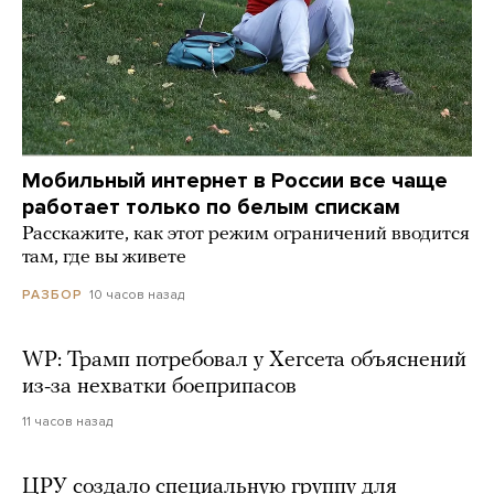
Мобильный интернет в России все чаще
работает только по белым спискам
Расскажите, как этот режим ограничений вводится
там, где вы живете
10 часов назад
РАЗБОР
WP: Трамп потребовал у Хегсета объяснений
из-за нехватки боеприпасов
11 часов назад
ЦРУ создало специальную группу для