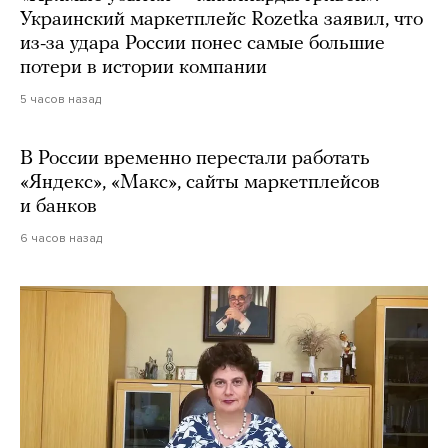
Украинский маркетплейс Rozetka заявил, что
из-за удара России понес самые большие
потери в истории компании
5 часов назад
В России временно перестали работать
«Яндекс», «Макс», сайты маркетплейсов
и банков
6 часов назад