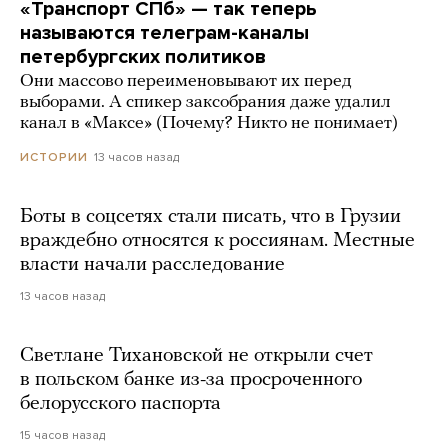
«Транспорт СПб» — так теперь
называются телеграм-каналы
петербургских политиков
Они массово переименовывают их перед
выборами. А спикер заксобрания даже удалил
канал в «Максе» (Почему? Никто не понимает)
13 часов назад
ИСТОРИИ
Боты в соцсетях стали писать, что в Грузии
враждебно относятся к россиянам. Местные
власти начали расследование
13 часов назад
Светлане Тихановской не открыли счет
в польском банке из-за просроченного
белорусского паспорта
15 часов назад