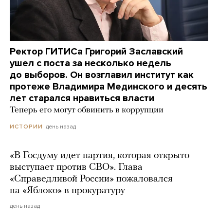
Ректор ГИТИСа Григорий Заславский
ушел с поста за несколько недель
до выборов. Он возглавил институт как
протеже Владимира Мединского и десять
лет старался нравиться власти
Теперь его могут обвинить в коррупции
день назад
ИСТОРИИ
«В Госдуму идет партия, которая открыто
выступает против СВО». Глава
«Справедливой России» пожаловался
на «Яблоко» в прокуратуру
день назад