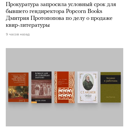
Прокуратура запросила условный срок для
бывшего гендиректора Popcorn Books
Дмитрия Протопопова по делу о продаже
квир-литературы
9 часов назад