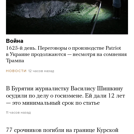
Война
1625-й день. Переговоры о производстве Patriot
в Украине продолжаются — несмотря на сомнения
Трампа
12 часов назад
НОВОСТИ
В Бурятии журналистку Василису Шишкину
осудили по делу о госизмене. Ей дали 12 лет
— это минимальный срок по статье
11 часов назад
77 срочников погибли на границе Курской