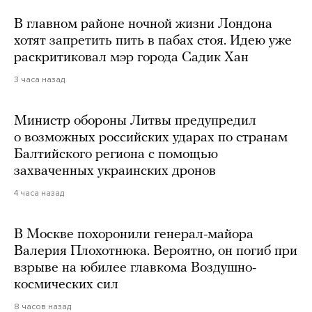
В главном районе ночной жизни Лондона
хотят запретить пить в пабах стоя. Идею уже
раскритиковал мэр города Садик Хан
3 часа назад
Министр обороны Литвы предупредил
о возможных российских ударах по странам
Балтийского региона с помощью
захваченных украинских дронов
4 часа назад
В Москве похоронили генерал-майора
Валерия Плохотнюка. Вероятно, он погиб при
взрыве на юбилее главкома Воздушно-
космических сил
8 часов назад