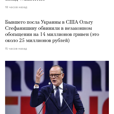
18 часов назад
Бывшего посла Украины в США Ольгу
Стефанишину обвинили в незаконном
обогащении на 14 миллионов гривен (это
около 25 миллионов рублей)
15 часов назад