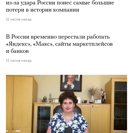
из-за удара России понес самые большие
потери в истории компании
12 часов назад
В России временно перестали работать
«Яндекс», «Макс», сайты маркетплейсов
и банков
13 часов назад