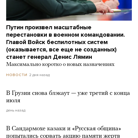
Путин произвел масштабные
перестановки в военном командовании.
Главой Войск беспилотных систем
(оказывается, все еще не созданных)
станет генерал Денис Лямин
Максимально коротко о новых назначениях
2 дня назад
НОВОСТИ
В Грузии снова блэкаут — уже третий с конца
июля
день назад
В Сандармохе казаки и «Русская община»
попытались сорвать акцию памяти жертв