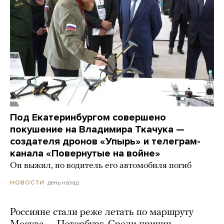
Под Екатеринбургом совершено
покушение на Владимира Ткачука —
создателя дронов «Упырь» и телеграм-
канала «Повернутые на войне»
Он выжил, но водитель его автомобиля погиб
день назад
НОВОСТИ
Россияне стали реже летать по маршруту