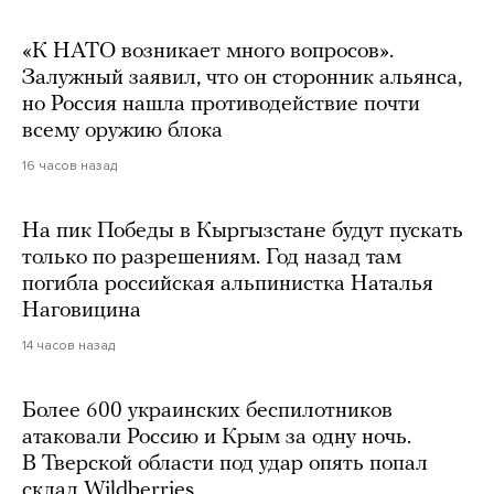
«К НАТО возникает много вопросов».
Залужный заявил, что он сторонник альянса,
но Россия нашла противодействие почти
всему оружию блока
16 часов назад
На пик Победы в Кыргызстане будут пускать
только по разрешениям. Год назад там
погибла российская альпинистка Наталья
Наговицина
14 часов назад
Более 600 украинских беспилотников
атаковали Россию и Крым за одну ночь.
В Тверской области под удар опять попал
склад Wildberries