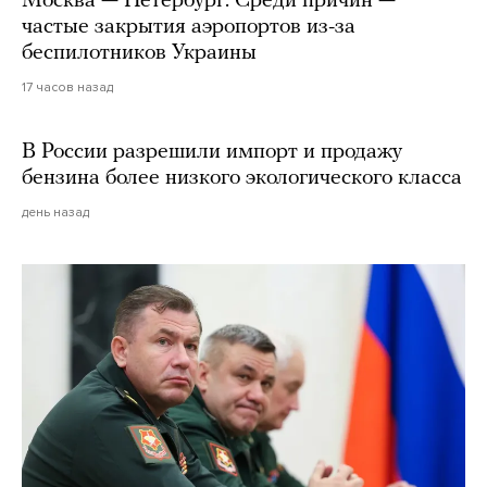
Москва — Петербург. Среди причин —
частые закрытия аэропортов из-за
беспилотников Украины
17 часов назад
В России разрешили импорт и продажу
бензина более низкого экологического класса
день назад