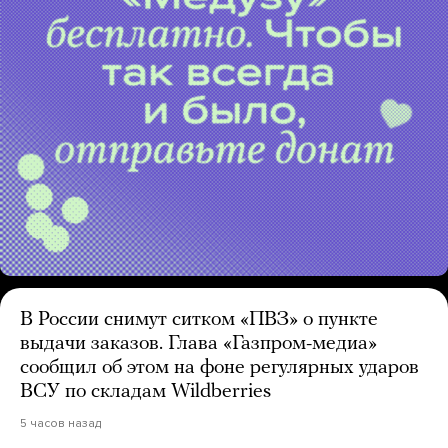
В России снимут ситком «ПВЗ» о пункте
выдачи заказов. Глава «Газпром-медиа»
сообщил об этом на фоне регулярных ударов
ВСУ по складам Wildberries
5 часов назад