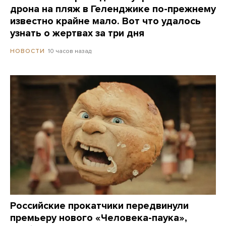
дрона на пляж в Геленджике по-прежнему
известно крайне мало. Вот что удалось
узнать о жертвах за три дня
10 часов назад
НОВОСТИ
Российские прокатчики передвинули
премьеру нового «Человека-паука»,