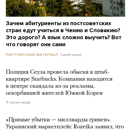
Зачем абитуриенты из постсоветских
стран едут учиться в Чехию и Словакию?
Это дорого? А язык сложно выучить? Вот
что говорят они сами
7 дней назад
ПАРТНЕРСКИЙ МАТЕРИАЛ
Полиция Сеула провела обыски в штаб-
квартире Starbucks. Компания находится
в центре скандала из-за рекламы,
оскорбившей жителей Южной Кореи
11 часов назад
«Прямые убытки — миллиарды гривен».
Украинский маркетплейс Rozetka заявил, что