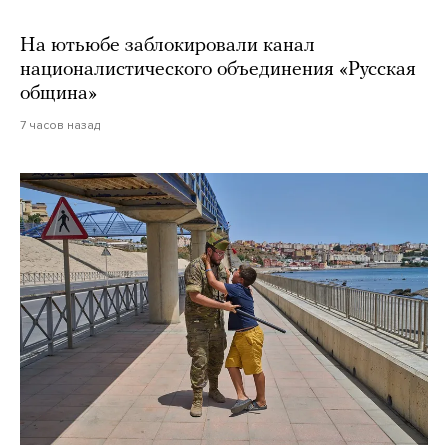
На ютьюбе заблокировали канал
националистического объединения «Русская
община»
7 часов назад