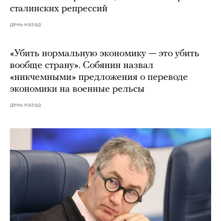
сталинских репрессий
день назад
«Убить нормальную экономику — это убить
вообще страну». Собянин назвал
«никчемными» предложения о переводе
экономики на военные рельсы
день назад