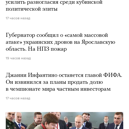
усилить разногласия среди кубинской
политической элиты
17 часов назад
Губернатор сообщил о «самой массовой
атаке» украинских дронов на Ярославскую
область. На НПЗ пожар
19 часов назад
Джанни Инфантино останется главой ФИФА.
Он извинился за планы продать долю
в чемпионате мира частным инвесторам
17 часов назад