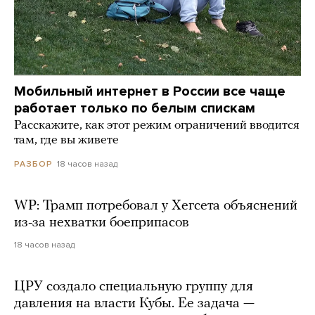
Мобильный интернет в России все чаще
работает только по белым спискам
Расскажите, как этот режим ограничений вводится
там, где вы живете
18 часов назад
РАЗБОР
WP: Трамп потребовал у Хегсета объяснений
из-за нехватки боеприпасов
18 часов назад
ЦРУ создало специальную группу для
давления на власти Кубы. Ее задача —