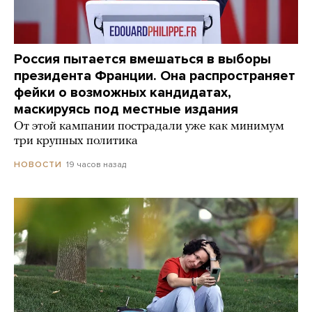
Россия пытается вмешаться в выборы
президента Франции. Она распространяет
фейки о возможных кандидатах,
маскируясь под местные издания
От этой кампании пострадали уже как минимум
три крупных политика
19 часов назад
НОВОСТИ