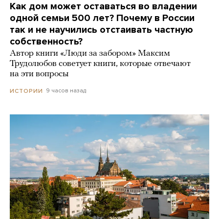
Как дом может оставаться во владении
одной семьи 500 лет? Почему в России
так и не научились отстаивать частную
собственность?
Автор книги «Люди за забором» Максим
Трудолюбов советует книги, которые отвечают
на эти вопросы
9 часов назад
ИСТОРИИ