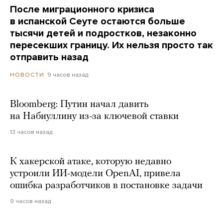
После миграционного кризиса
в испанской Сеуте остаются больше
тысячи детей и подростков, незаконно
пересекших границу. Их нельзя просто так
отправить назад
9 часов назад
НОВОСТИ
Bloomberg: Путин начал давить
на Набиуллину из-за ключевой ставки
13 часов назад
К хакерской атаке, которую недавно
устроили ИИ-модели OpenAI, привела
ошибка разработчиков в постановке задачи
9 часов назад