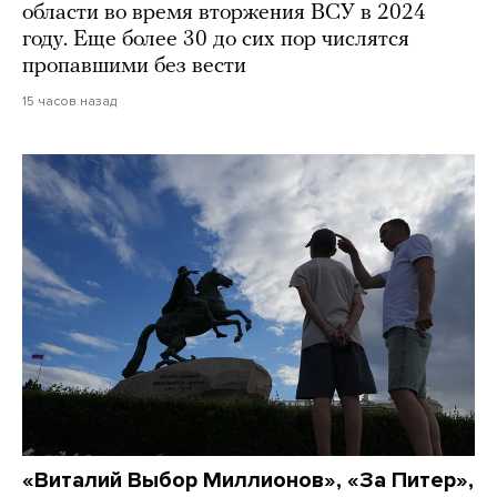
области во время вторжения ВСУ в 2024
году. Еще более 30 до сих пор числятся
пропавшими без вести
15 часов назад
«Виталий Выбор Миллионов», «За Питер»,