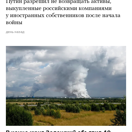
Путин разрешил не возвращать активы,
выкупленные российскими компаниями
у иностранных собственников после начала
войны
день назад