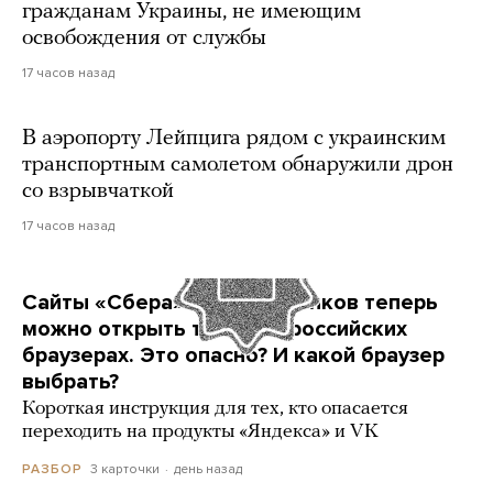
гражданам Украины, не имеющим
освобождения от службы
17 часов назад
В аэропорту Лейпцига рядом с украинским
транспортным самолетом обнаружили дрон
со взрывчаткой
17 часов назад
Сайты «Сбера» и других банков теперь
можно открыть только в российских
браузерах. Это опасно? И какой браузер
выбрать?
Короткая инструкция для тех, кто опасается
переходить на продукты «Яндекса» и VK
3 карточки
день назад
РАЗБОР