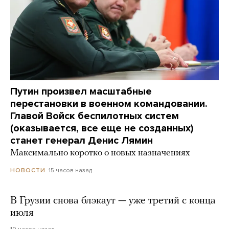
Путин произвел масштабные
перестановки в военном командовании.
Главой Войск беспилотных систем
(оказывается, все еще не созданных)
станет генерал Денис Лямин
Максимально коротко о новых назначениях
15 часов назад
НОВОСТИ
В Грузии снова блэкаут — уже третий с конца
июля