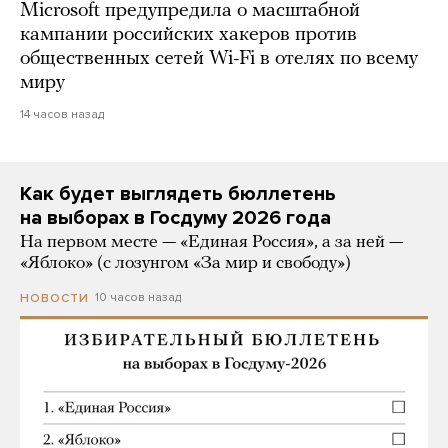
Microsoft предупредила о масштабной
кампании российских хакеров против
общественных сетей Wi-Fi в отелях по всему
миру
14 часов назад
Как будет выглядеть бюллетень
на выборах в Госдуму 2026 года
На первом месте — «Единая Россия», а за ней —
«Яблоко» (с лозунгом «За мир и свободу»)
10 часов назад
НОВОСТИ