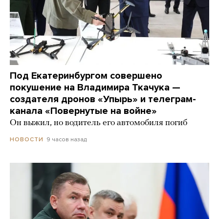
Под Екатеринбургом совершено
покушение на Владимира Ткачука —
создателя дронов «Упырь» и телеграм-
канала «Повернутые на войне»
Он выжил, но водитель его автомобиля погиб
9 часов назад
НОВОСТИ