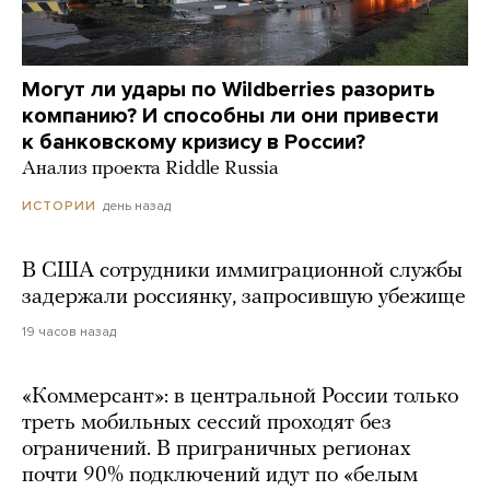
Могут ли удары по Wildberries разорить
компанию? И способны ли они привести
к банковскому кризису в России?
Анализ проекта Riddle Russia
день назад
ИСТОРИИ
В США сотрудники иммиграционной службы
задержали россиянку, запросившую убежище
19 часов назад
«Коммерсант»: в центральной России только
треть мобильных сессий проходят без
ограничений. В приграничных регионах
почти 90% подключений идут по «белым