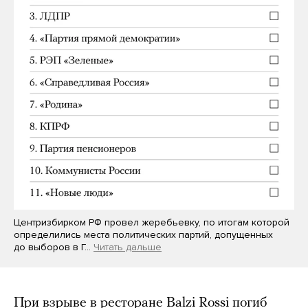
Центризбирком РФ провел жеребьевку, по итогам которой
определились места политических партий, допущенных
до выборов в Г…
Читать дальше
При взрыве в ресторане Balzi Rossi погиб