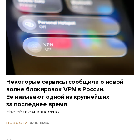
Некоторые сервисы сообщили о новой
волне блокировок VPN в России.
Ее называют одной из крупнейших
за последнее время
Что об этом известно
день назад
НОВОСТИ