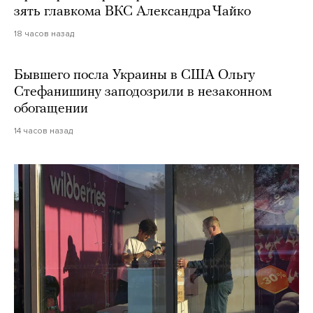
зять главкома ВКС Александра Чайко
18 часов назад
Бывшего посла Украины в США Ольгу
Стефанишину заподозрили в незаконном
обогащении
14 часов назад