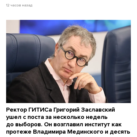
12 часов назад
Ректор ГИТИСа Григорий Заславский
ушел с поста за несколько недель
до выборов. Он возглавил институт как
протеже Владимира Мединского и десять