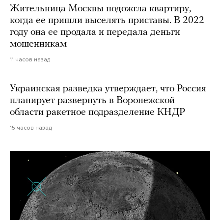
Жительница Москвы подожгла квартиру,
когда ее пришли выселять приставы. В 2022
году она ее продала и передала деньги
мошенникам
11 часов назад
Украинская разведка утверждает, что Россия
планирует развернуть в Воронежской
области ракетное подразделение КНДР
15 часов назад