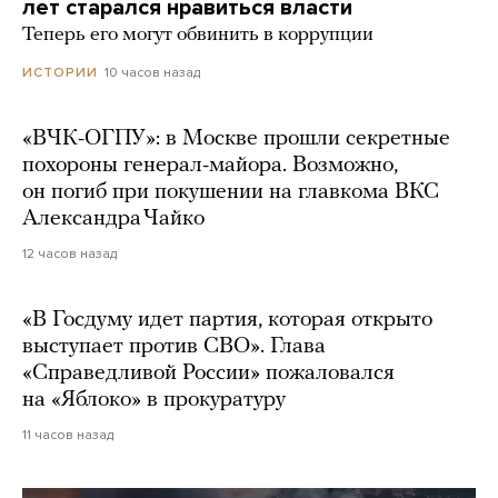
лет старался нравиться власти
Теперь его могут обвинить в коррупции
10 часов назад
ИСТОРИИ
«ВЧК-ОГПУ»: в Москве прошли секретные
похороны генерал-майора. Возможно,
он погиб при покушении на главкома ВКС
Александра Чайко
12 часов назад
«В Госдуму идет партия, которая открыто
выступает против СВО». Глава
«Справедливой России» пожаловался
на «Яблоко» в прокуратуру
11 часов назад