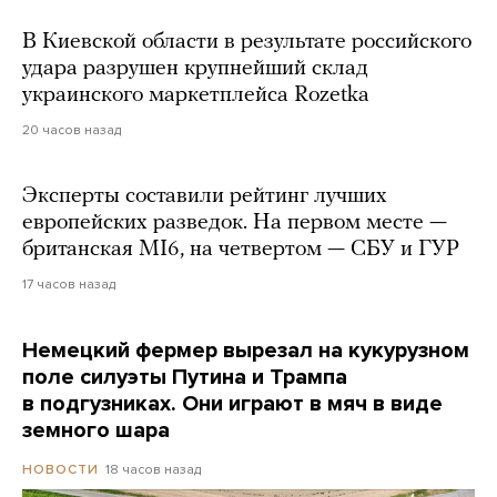
В Киевской области в результате российского
удара разрушен крупнейший склад
украинского маркетплейса Rozetka
20 часов назад
Эксперты составили рейтинг лучших
европейских разведок. На первом месте —
британская MI6, на четвертом — СБУ и ГУР
17 часов назад
Немецкий фермер вырезал на кукурузном
поле силуэты Путина и Трампа
в подгузниках. Они играют в мяч в виде
земного шара
18 часов назад
НОВОСТИ