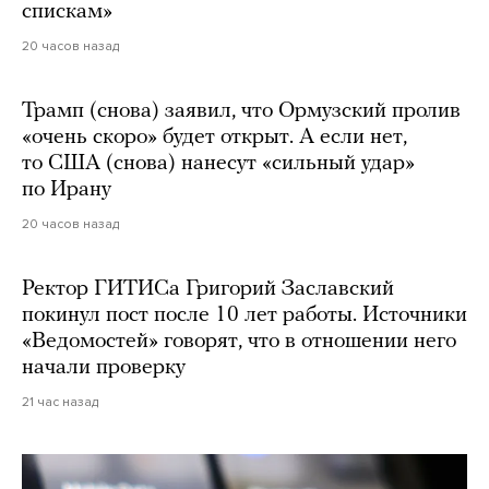
спискам»
20 часов назад
Трамп (снова) заявил, что Ормузский пролив
«очень скоро» будет открыт. А если нет,
то США (снова) нанесут «сильный удар»
по Ирану
20 часов назад
Ректор ГИТИСа Григорий Заславский
покинул пост после 10 лет работы. Источники
«Ведомостей» говорят, что в отношении него
начали проверку
21 час назад