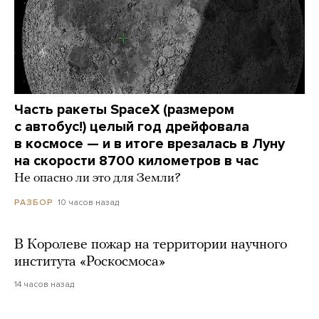
Часть ракеты SpaceX (размером
с автобус!) целый год дрейфовала
в космосе — и в итоге врезалась в Луну
на скорости 8700 километров в час
Не опасно ли это для Земли?
10 часов назад
РАЗБОР
В Королеве пожар на территории научного
института «Роскосмоса»
14 часов назад