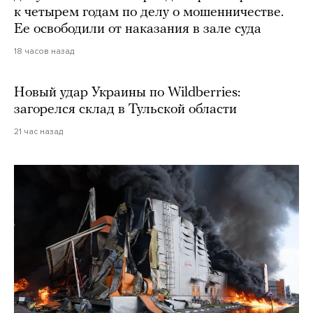
к четырем годам по делу о мошенничестве.
Ее освободили от наказания в зале суда
18 часов назад
Новый удар Украины по Wildberries:
загорелся склад в Тульской области
21 час назад