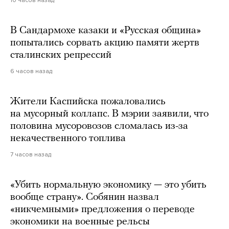
10 часов назад
В Сандармохе казаки и «Русская община»
попытались сорвать акцию памяти жертв
сталинских репрессий
6 часов назад
Жители Каспийска пожаловались
на мусорный коллапс. В мэрии заявили, что
половина мусоровозов сломалась из-за
некачественного топлива
7 часов назад
«Убить нормальную экономику — это убить
вообще страну». Собянин назвал
«никчемными» предложения о переводе
экономики на военные рельсы