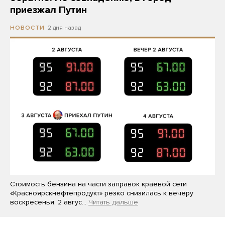
приезжал Путин
2 дня назад
НОВОСТИ
Стоимость бензина на части заправок краевой сети
«Красноярскнефтепродукт» резко снизилась к вечеру
воскресенья, 2 авгус…
Читать дальше