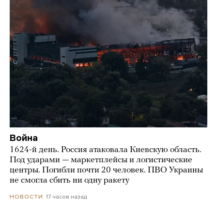
Война
1624-й день. Россия атаковала Киевскую область.
Под ударами — маркетплейсы и логистические
центры. Погибли почти 20 человек. ПВО Украины
не смогла сбить ни одну ракету
17 часов назад
НОВОСТИ