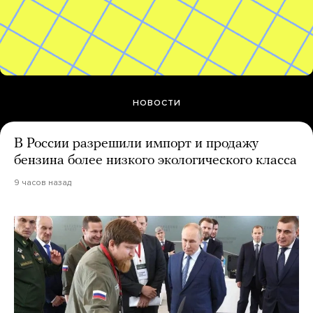
НОВОСТИ
В России разрешили импорт и продажу
бензина более низкого экологического класса
9 часов назад