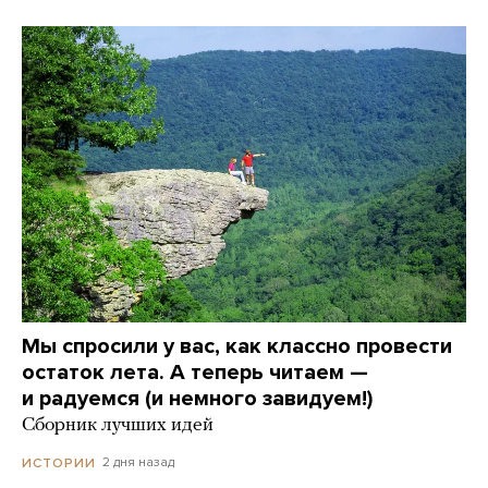
Мы спросили у вас, как классно провести
остаток лета. А теперь читаем —
и радуемся (и немного завидуем!)
Сборник лучших идей
2 дня назад
ИСТОРИИ