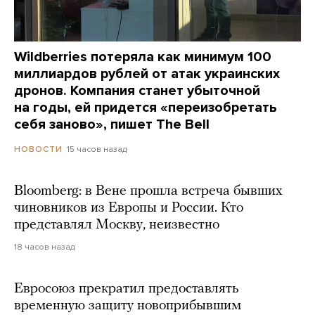
Wildberries потеряла как минимум 100
миллиардов рублей от атак украинских
дронов. Компания станет убыточной
на годы, ей придется «переизобретать
себя заново», пишет The Bell
15 часов назад
НОВОСТИ
Bloomberg: в Вене прошла встреча бывших
чиновников из Европы и России. Кто
представлял Москву, неизвестно
18 часов назад
Евросоюз прекратил предоставлять
временную защиту новоприбывшим