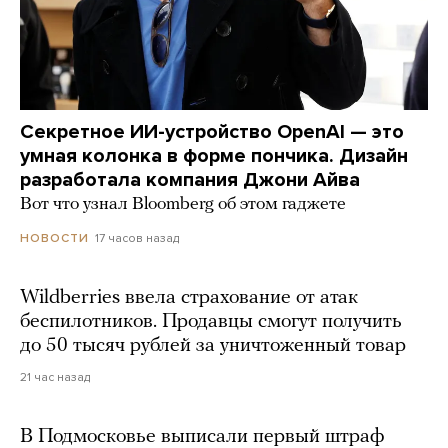
Секретное ИИ-устройство OpenAI — это
умная колонка в форме пончика. Дизайн
разработала компания Джони Айва
Вот что узнал Bloomberg об этом гаджете
17 часов назад
НОВОСТИ
Wildberries ввела страхование от атак
беспилотников. Продавцы смогут получить
до 50 тысяч рублей за уничтоженный товар
21 час назад
В Подмосковье выписали первый штраф