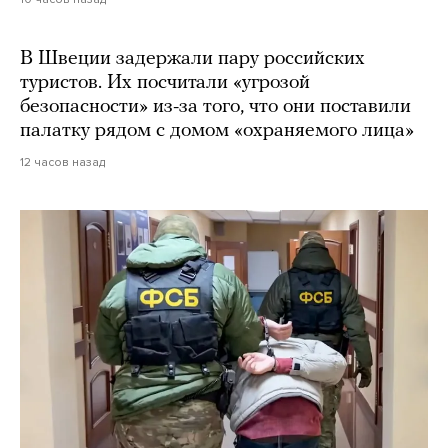
В Швеции задержали пару российских
туристов. Их посчитали «угрозой
безопасности» из-за того, что они поставили
палатку рядом с домом «охраняемого лица»
12 часов назад