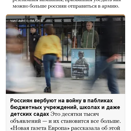
можно больше россиян отправиться в армию.
ЧИТАЙТЕ ТАКЖЕ
Россиян вербуют на войну в пабликах
бюджетных учреждений, школах и даже
детских садах
Это десятки тысяч
объявлений — и их становится все больше.
«Новая газета Европа» рассказала об этой