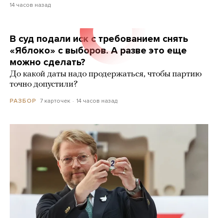
14 часов назад
В суд подали иск с требованием снять
«Яблоко» с выборов. А разве это еще
можно сделать?
До какой даты надо продержаться, чтобы партию
точно допустили?
7 карточек
14 часов назад
РАЗБОР