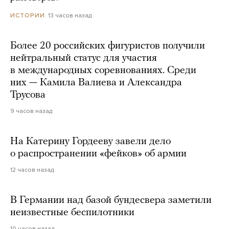
13 часов назад
ИСТОРИИ
Более 20 российских фигуристов получили
нейтральный статус для участия
в международных соревнованиях. Среди
них — Камила Валиева и Александра
Трусова
9 часов назад
На Катерину Гордееву завели дело
о распространении «фейков» об армии
12 часов назад
В Германии над базой бундесвера заметили
неизвестные беспилотники
10 часов назад