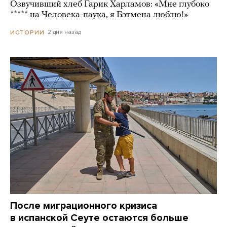
Озвучивший хлеб Гарик Харламов: «Мне глубоко
***** на Человека-паука, я Бэтмена люблю!»
2 дня назад
ИСТОРИИ
После миграционного кризиса
в испанской Сеуте остаются больше