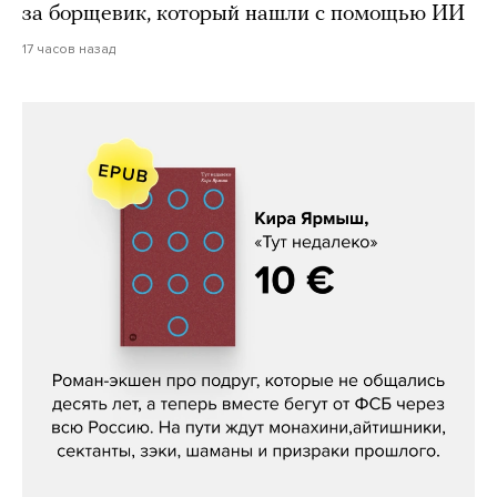
за борщевик, который нашли с помощью ИИ
17 часов назад
Кира Ярмыш, «Тут недалеко»