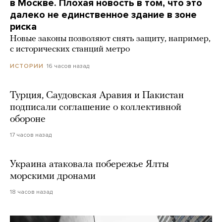
в Москве. Плохая новость в том, что это
далеко не единственное здание в зоне
риска
Новые законы позволяют снять защиту, например,
с исторических станций метро
16 часов назад
ИСТОРИИ
Турция, Саудовская Аравия и Пакистан
подписали соглашение о коллективной
обороне
17 часов назад
Украина атаковала побережье Ялты
морскими дронами
18 часов назад