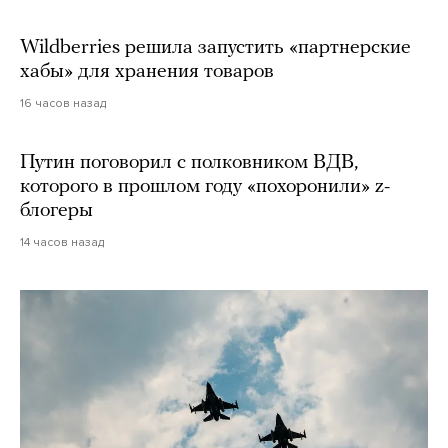
Wildberries решила запустить «партнерские
хабы» для хранения товаров
16 часов назад
Путин поговорил с полковником ВДВ,
которого в прошлом году «похоронили» z-
блогеры
14 часов назад