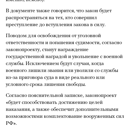
В документе также говорится, что закон будет
распространяться на тех, кто совершил
преступление до вступления закона в силу.
Поводом для освобождения от уголовной
ответственности и погашения судимости, согласно
законопроекту, станут награждение
государственной наградой и увольнение с военной
службы. Исключением будут случаи, когда
военного лишили звания или уволили со службы
из-за приговора суда в виде реального или
условного срока лишения свободы.
Согласно пояснительной записке, законопроект
«будет способствовать достижению целей
наказания, а также обеспечит дополнительными
возможностями комплектование вооруженных сил
РФ».