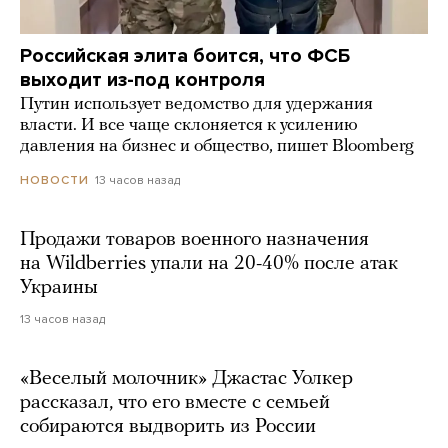
Российская элита боится, что ФСБ
выходит из-под контроля
Путин использует ведомство для удержания
власти. И все чаще склоняется к усилению
давления на бизнес и общество, пишет Bloomberg
13 часов назад
НОВОСТИ
Продажи товаров военного назначения
на Wildberries упали на 20-40% после атак
Украины
13 часов назад
«Веселый молочник» Джастас Уолкер
рассказал, что его вместе с семьей
собираются выдворить из России