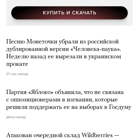
Песню Монеточки убрали из российской
дублированной версии «Человека-паука».
Неделю назад ее вырезали в украинском
прокате
21 час назад
Партия «Яблоко» объявила, что не связана
с оппозиционерами в изгнании, которые
решили поддержать ее на выборах в Госдуму
день назад
Атакован очередной склад Wildberries —