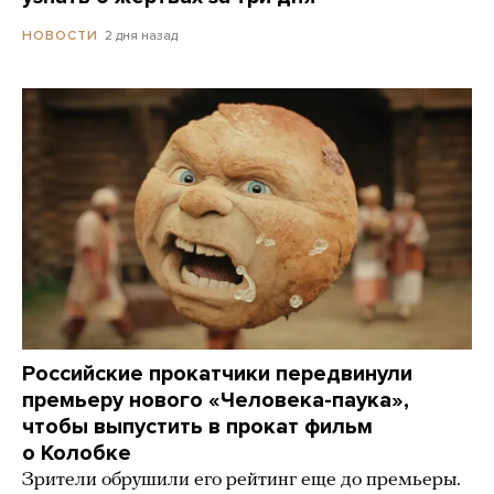
2 дня назад
НОВОСТИ
Российские прокатчики передвинули
премьеру нового «Человека-паука»,
чтобы выпустить в прокат фильм
о Колобке
Зрители обрушили его рейтинг еще до премьеры.