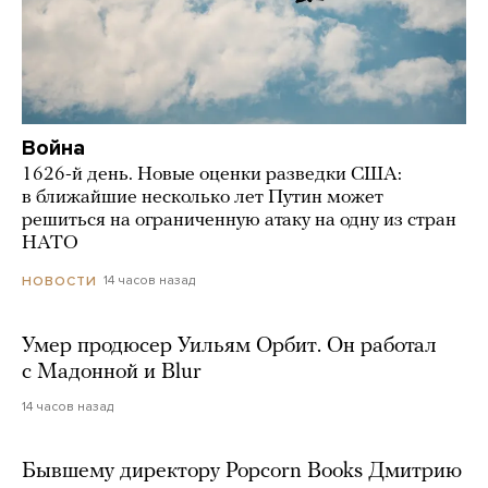
Война
1626-й день. Новые оценки разведки США:
в ближайшие несколько лет Путин может
решиться на ограниченную атаку на одну из стран
НАТО
14 часов назад
НОВОСТИ
Умер продюсер Уильям Орбит. Он работал
с Мадонной и Blur
14 часов назад
Бывшему директору Popcorn Books Дмитрию