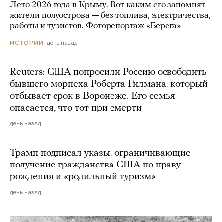
Лето 2026 года в Крыму. Вот каким его запомнят
жители полуострова — без топлива, электричества,
работы и туристов. Фоторепортаж «Берега»
день назад
ИСТОРИИ
Reuters: США попросили Россию освободить
бывшего морпеха Роберта Гилмана, который
отбывает срок в Воронеже. Его семья
опасается, что тот при смерти
день назад
Трамп подписал указы, ограничивающие
получение гражданства США по праву
рождения и «родильный туризм»
день назад