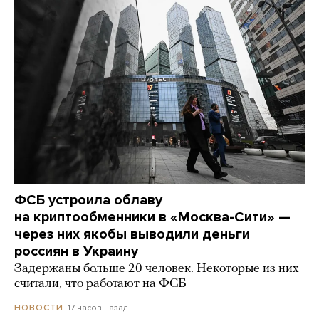
ФСБ устроила облаву
на криптообменники в «Москва-Сити» —
через них якобы выводили деньги
россиян в Украину
Задержаны больше 20 человек. Некоторые из них
считали, что работают на ФСБ
17 часов назад
НОВОСТИ