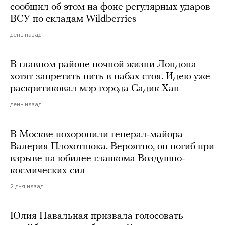
сообщил об этом на фоне регулярных ударов
ВСУ по складам Wildberries
день назад
В главном районе ночной жизни Лондона
хотят запретить пить в пабах стоя. Идею уже
раскритиковал мэр города Садик Хан
день назад
В Москве похоронили генерал-майора
Валерия Плохотнюка. Вероятно, он погиб при
взрыве на юбилее главкома Воздушно-
космических сил
2 дня назад
Юлия Навальная призвала голосовать