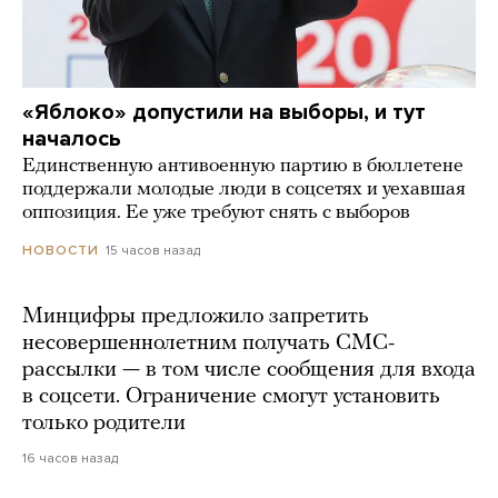
«Яблоко» допустили на выборы, и тут
началось
Единственную антивоенную партию в бюллетене
поддержали молодые люди в соцсетях и уехавшая
оппозиция. Ее уже требуют снять с выборов
15 часов назад
НОВОСТИ
Минцифры предложило запретить
несовершеннолетним получать СМС-
рассылки — в том числе сообщения для входа
в соцсети. Ограничение смогут установить
только родители
16 часов назад