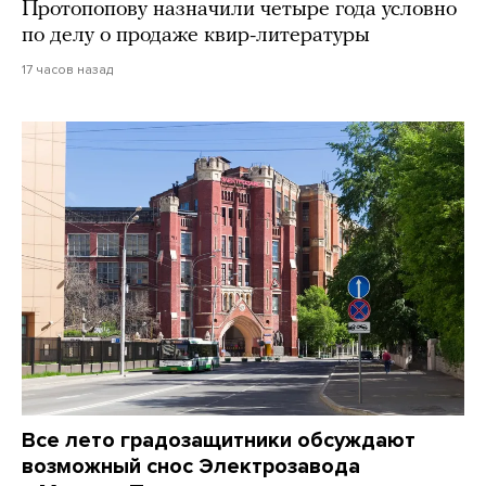
Протопопову назначили четыре года условно
по делу о продаже квир-литературы
17 часов назад
Все лето градозащитники обсуждают
возможный снос Электрозавода