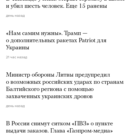
и убил шесть человек. Еще 15 ранены
день назад
«Нам самим нужны». Трамп —
о дополнительных ракетах Patriot для
Украины
21 час назад
Министр обороны Литвы предупредил
о возможных российских ударах по странам
Балтийского региона с помощью
захваченных украинских дронов
день назад
В России снимут ситком «ПВЗ» о пункте
выдачи заказов. Глава «Газпром-медиа»