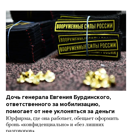
Дочь генерала Евгения Бурдинского,
ответственного за мобилизацию,
помогает от нее уклоняться за деньги
Юрфирма, где она работает, обещает оформить
бронь «конфиденциально» и «без лишних
разговоров»