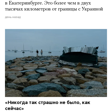
в Екатеринбурге. Это более чем в двух
тысячах километров от границы с Украиной
день назад
«Никогда так страшно не было, как
сейчас»