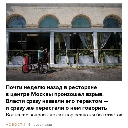
Почти неделю назад в ресторане
в центре Москвы произошел взрыв.
Власти сразу назвали его терактом —
и сразу же перестали о нем говорить
Вот какие вопросы до сих пор остаются без ответов
16 часов назад
НОВОСТИ