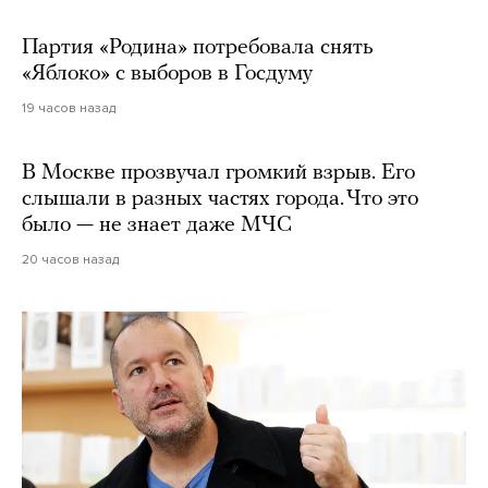
Партия «Родина» потребовала снять
«Яблоко» с выборов в Госдуму
19 часов назад
В Москве прозвучал громкий взрыв. Его
слышали в разных частях города. Что это
было — не знает даже МЧС
20 часов назад