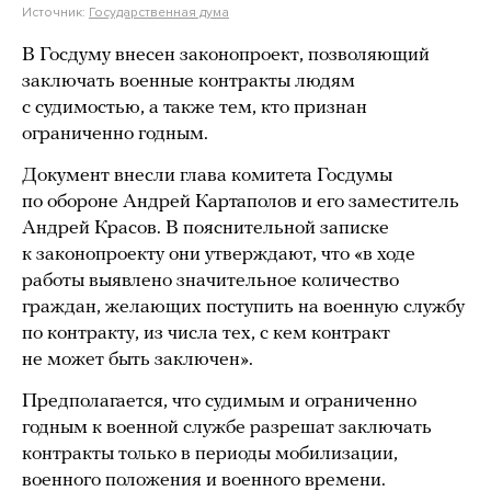
Источник:
Государственная дума
В Госдуму внесен законопроект, позволяющий
заключать военные контракты людям
с судимостью, а также тем, кто признан
ограниченно годным.
Документ внесли глава комитета Госдумы
по обороне Андрей Картаполов и его заместитель
Андрей Красов. В пояснительной записке
к законопроекту они утверждают, что «в ходе
работы выявлено значительное количество
граждан, желающих поступить на военную службу
по контракту, из числа тех, с кем контракт
не может быть заключен».
Предполагается, что судимым и ограниченно
годным к военной службе разрешат заключать
контракты только в периоды мобилизации,
военного положения и военного времени.