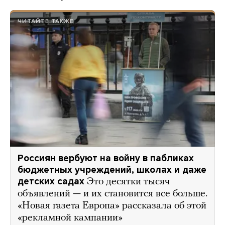
ЧИТАЙТЕ ТАКЖЕ
Россиян вербуют на войну в пабликах
бюджетных учреждений, школах и даже
детских садах
Это десятки тысяч
объявлений — и их становится все больше.
«Новая газета Европа» рассказала об этой
«рекламной кампании»