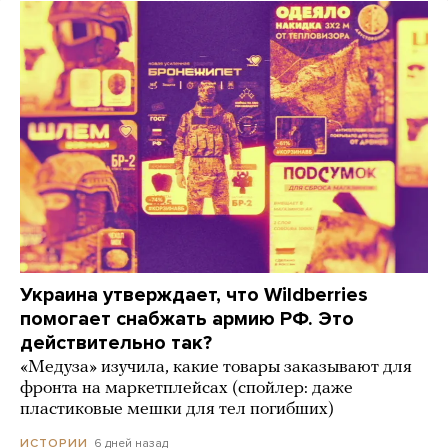
Украина утверждает, что Wildberries
помогает снабжать армию РФ. Это
действительно так?
«Медуза» изучила, какие товары заказывают для
фронта на маркетплейсах (спойлер: даже
пластиковые мешки для тел погибших)
6 дней назад
ИСТОРИИ