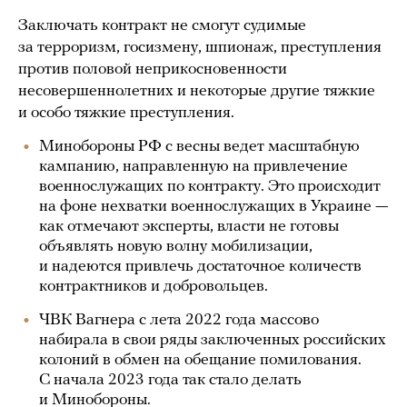
Заключать контракт не смогут судимые
за терроризм, госизмену, шпионаж, преступления
против половой неприкосновенности
несовершеннолетних и некоторые другие тяжкие
и особо тяжкие преступления.
Минобороны РФ с весны ведет масштабную
кампанию, направленную на привлечение
военнослужащих по контракту. Это происходит
на фоне нехватки военнослужащих в Украине —
как отмечают эксперты, власти не готовы
объявлять новую волну мобилизации,
и надеются привлечь достаточное количеств
контрактников и добровольцев.
ЧВК Вагнера с лета 2022 года массово
набирала в свои ряды заключенных российских
колоний в обмен на обещание помилования.
С начала 2023 года так стало делать
и Минобороны.