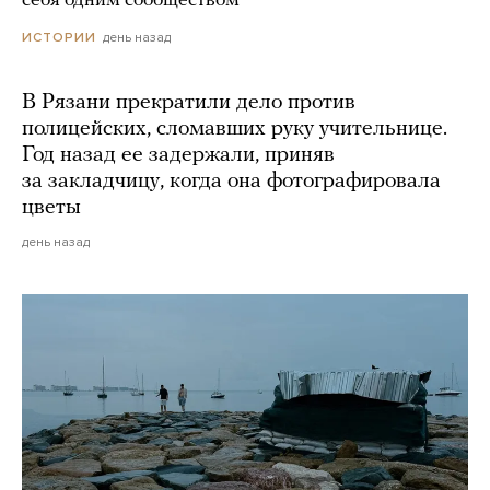
себя одним сообществом
день назад
ИСТОРИИ
В Рязани прекратили дело против
полицейских, сломавших руку учительнице.
Год назад ее задержали, приняв
за закладчицу, когда она фотографировала
цветы
день назад