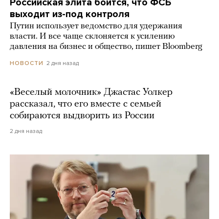
Российская элита боится, что ФСБ
выходит из-под контроля
Путин использует ведомство для удержания
власти. И все чаще склоняется к усилению
давления на бизнес и общество, пишет Bloomberg
2 дня назад
НОВОСТИ
«Веселый молочник» Джастас Уолкер
рассказал, что его вместе с семьей
собираются выдворить из России
2 дня назад