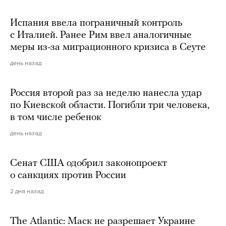
Испания ввела пограничный контроль
с Италией. Ранее Рим ввел аналогичные
меры из-за миграционного кризиса в Сеуте
день назад
Россия второй раз за неделю нанесла удар
по Киевской области. Погибли три человека,
в том числе ребенок
день назад
Сенат США одобрил законопроект
о санкциях против России
2 дня назад
The Atlantic: Маск не разрешает Украине