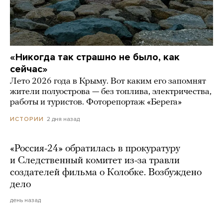
«Никогда так страшно не было, как
сейчас»
Лето 2026 года в Крыму. Вот каким его запомнят
жители полуострова — без топлива, электричества,
работы и туристов. Фоторепортаж «Берега»
2 дня назад
ИСТОРИИ
«Россия-24» обратилась в прокуратуру
и Следственный комитет из-за травли
создателей фильма о Колобке. Возбуждено
дело
день назад