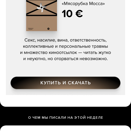
Сергей Кузнецов, «Мясорубка
Мосса»
О ЧЕМ МЫ ПИСАЛИ НА ЭТОЙ НЕДЕЛЕ