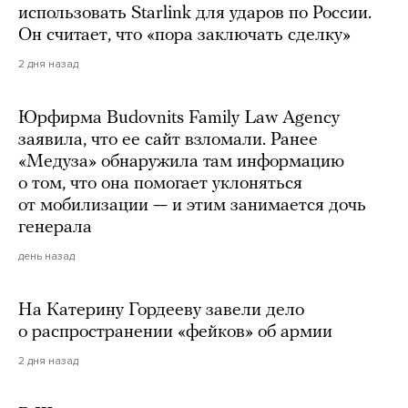
использовать Starlink для ударов по России.
Он считает, что «пора заключать сделку»
2 дня назад
Юрфирма Budovnits Family Law Agency
заявила, что ее сайт взломали. Ранее
«Медуза» обнаружила там информацию
о том, что она помогает уклоняться
от мобилизации — и этим занимается дочь
генерала
день назад
На Катерину Гордееву завели дело
о распространении «фейков» об армии
2 дня назад