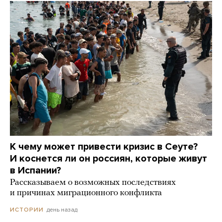
К чему может привести кризис в Сеуте?
И коснется ли он россиян, которые живут
в Испании?
Рассказываем о возможных последствиях
и причинах миграционного конфликта
день назад
ИСТОРИИ