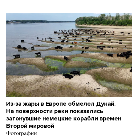
Из-за жары в Европе обмелел Дунай.
На поверхности реки показались
затонувшие немецкие корабли времен
Второй мировой
Фотографии