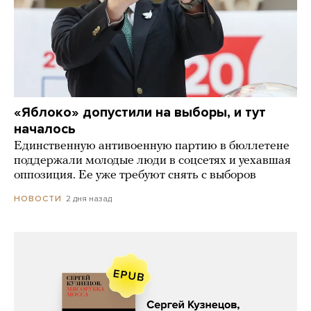
«Яблоко» допустили на выборы, и тут
началось
Единственную антивоенную партию в бюллетене
поддержали молодые люди в соцсетях и уехавшая
оппозиция. Ее уже требуют снять с выборов
2 дня назад
НОВОСТИ