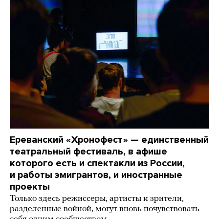
Ереванский «Хронофест» — единственный
театральный фестиваль, в афише
которого есть и спектакли из России,
и работы эмигрантов, и иностранные
проекты
Только здесь режиссеры, артисты и зрители,
разделенные войной, могут вновь почувствовать