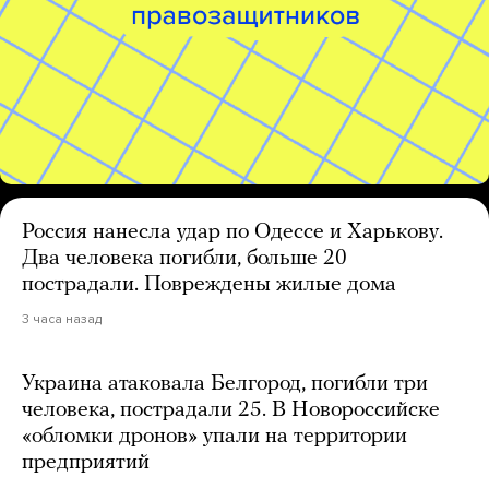
Россия нанесла удар по Одессе и Харькову.
Два человека погибли, больше 20
пострадали. Повреждены жилые дома
3 часа назад
Украина атаковала Белгород, погибли три
человека, пострадали 25. В Новороссийске
«обломки дронов» упали на территории
предприятий