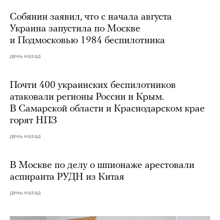
Собянин заявил, что с начала августа
Украина запустила по Москве
и Подмосковью 1984 беспилотника
день назад
Почти 400 украинских беспилотников
атаковали регионы России и Крым.
В Самарской области и Краснодарском крае
горят НПЗ
день назад
В Москве по делу о шпионаже арестовали
аспиранта РУДН из Китая
день назад