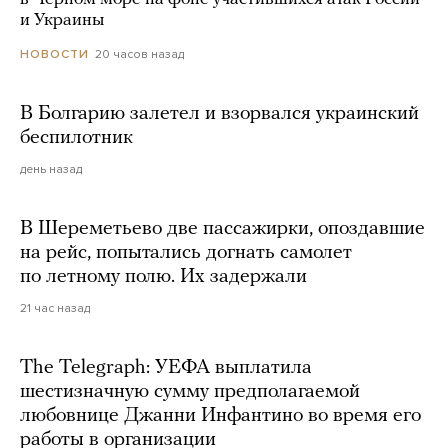
и Украины
20 часов назад
НОВОСТИ
В Болгарию залетел и взорвался украинский
беспилотник
день назад
В Шереметьево две пассажирки, опоздавшие
на рейс, попытались догнать самолет
по летному полю. Их задержали
21 час назад
The Telegraph: УЕФА выплатила
шестизначную сумму предполагаемой
любовнице Джанни Инфантино во время его
работы в организации