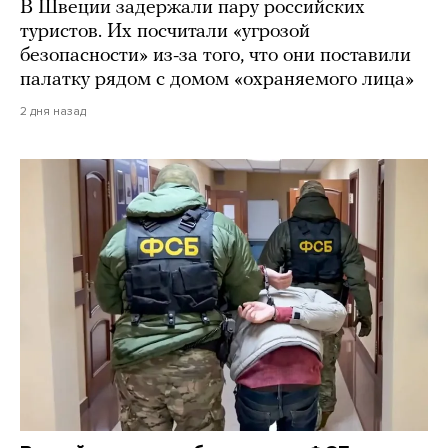
В Швеции задержали пару российских
туристов. Их посчитали «угрозой
безопасности» из-за того, что они поставили
палатку рядом с домом «охраняемого лица»
2 дня назад