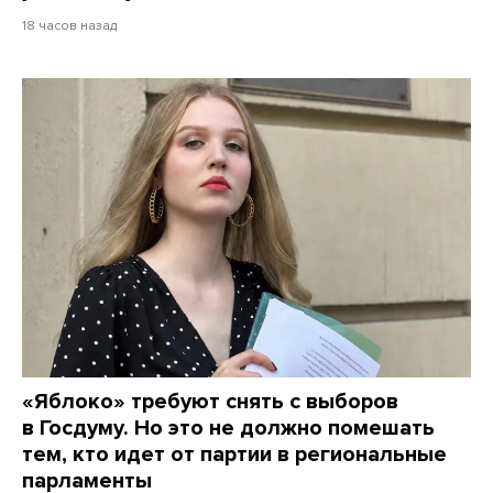
18 часов назад
«Яблоко» требуют снять с выборов
в Госдуму. Но это не должно помешать
тем, кто идет от партии в региональные
парламенты