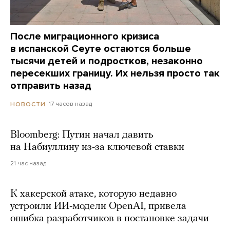
После миграционного кризиса
в испанской Сеуте остаются больше
тысячи детей и подростков, незаконно
пересекших границу. Их нельзя просто так
отправить назад
17 часов назад
НОВОСТИ
Bloomberg: Путин начал давить
на Набиуллину из-за ключевой ставки
21 час назад
К хакерской атаке, которую недавно
устроили ИИ-модели OpenAI, привела
ошибка разработчиков в постановке задачи