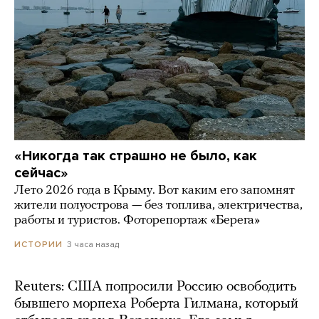
«Никогда так страшно не было, как
сейчас»
Лето 2026 года в Крыму. Вот каким его запомнят
жители полуострова — без топлива, электричества,
работы и туристов. Фоторепортаж «Берега»
3 часа назад
ИСТОРИИ
Reuters: США попросили Россию освободить
бывшего морпеха Роберта Гилмана, который