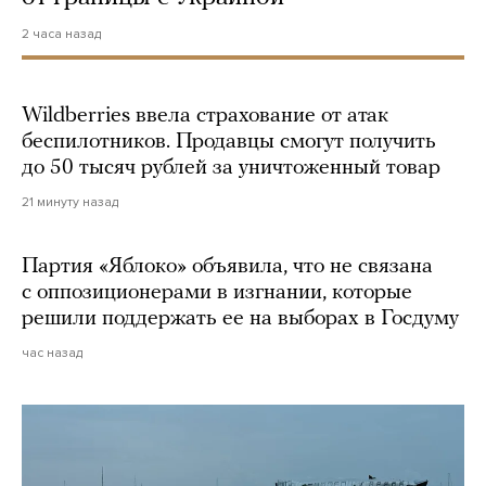
2 часа назад
Wildberries ввела страхование от атак
беспилотников. Продавцы смогут получить
до 50 тысяч рублей за уничтоженный товар
21 минуту назад
Партия «Яблоко» объявила, что не связана
с оппозиционерами в изгнании, которые
решили поддержать ее на выборах в Госдуму
час назад