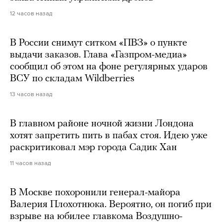
12 часов назад
В России снимут ситком «ПВЗ» о пункте
выдачи заказов. Глава «Газпром-медиа»
сообщил об этом на фоне регулярных ударов
ВСУ по складам Wildberries
13 часов назад
В главном районе ночной жизни Лондона
хотят запретить пить в пабах стоя. Идею уже
раскритиковал мэр города Садик Хан
11 часов назад
В Москве похоронили генерал-майора
Валерия Плохотнюка. Вероятно, он погиб при
взрыве на юбилее главкома Воздушно-