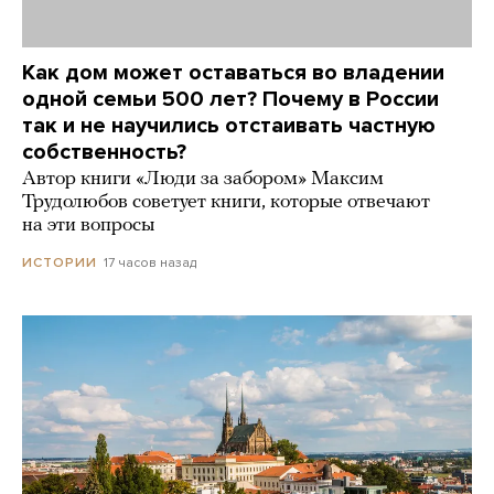
Как дом может оставаться во владении
одной семьи 500 лет? Почему в России
так и не научились отстаивать частную
собственность?
Автор книги «Люди за забором» Максим
Трудолюбов советует книги, которые отвечают
на эти вопросы
17 часов назад
ИСТОРИИ