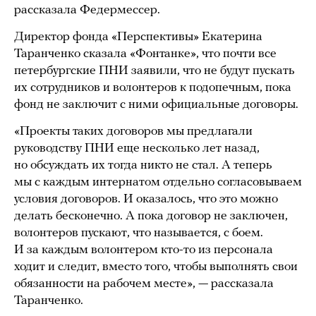
рассказала Федермессер.
Директор фонда «Перспективы» Екатерина
Таранченко сказала «Фонтанке», что почти все
петербургские ПНИ заявили, что не будут пускать
их сотрудников и волонтеров к подопечным, пока
фонд не заключит с ними официальные договоры.
«Проекты таких договоров мы предлагали
руководству ПНИ еще несколько лет назад,
но обсуждать их тогда никто не стал. А теперь
мы с каждым интернатом отдельно согласовываем
условия договоров. И оказалось, что это можно
делать бесконечно. А пока договор не заключен,
волонтеров пускают, что называется, с боем.
И за каждым волонтером кто-то из персонала
ходит и следит, вместо того, чтобы выполнять свои
обязанности на рабочем месте», — рассказала
Таранченко.