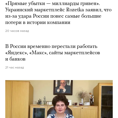
«Прямые убытки — миллиарды гривен».
Украинский маркетплейс Rozetka заявил, что
из-за удара России понес самые большие
потери в истории компании
20 часов назад
В России временно перестали работать
«Яндекс», «Макс», сайты маркетплейсов
и банков
21 час назад