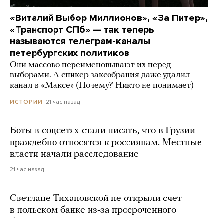
«Виталий Выбор Миллионов», «За Питер»,
«Транспорт СПб» — так теперь
называются телеграм-каналы
петербургских политиков
Они массово переименовывают их перед
выборами. А спикер заксобрания даже удалил
канал в «Максе» (Почему? Никто не понимает)
21 час назад
ИСТОРИИ
Боты в соцсетях стали писать, что в Грузии
враждебно относятся к россиянам. Местные
власти начали расследование
21 час назад
Светлане Тихановской не открыли счет
в польском банке из-за просроченного