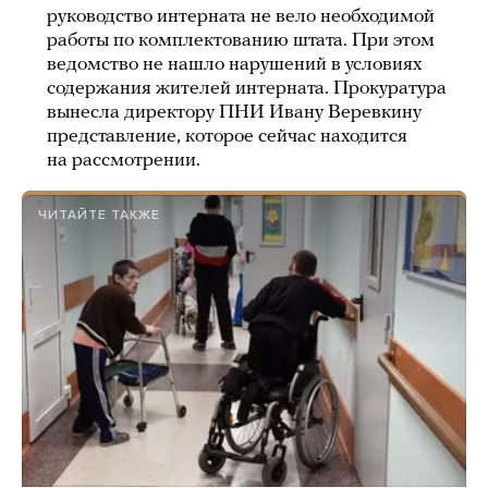
руководство интерната не вело необходимой
работы по комплектованию штата. При этом
ведомство не нашло нарушений в условиях
содержания жителей интерната. Прокуратура
вынесла директору ПНИ Ивану Веревкину
представление, которое сейчас находится
на рассмотрении.
ЧИТАЙТЕ ТАКЖЕ