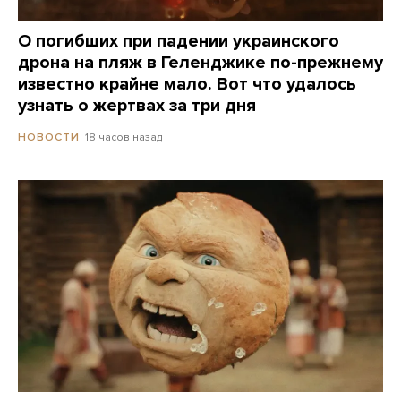
О погибших при падении украинского
дрона на пляж в Геленджике по-прежнему
известно крайне мало. Вот что удалось
узнать о жертвах за три дня
18 часов назад
НОВОСТИ