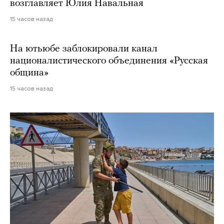
возглавляет Юлия Навальная
15 часов назад
На ютьюбе заблокировали канал
националистического объединения «Русская
община»
15 часов назад