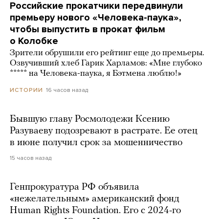
Российские прокатчики передвинули
премьеру нового «Человека-паука»,
чтобы выпустить в прокат фильм
о Колобке
Зрители обрушили его рейтинг еще до премьеры.
Озвучивший хлеб Гарик Харламов: «Мне глубоко
***** на Человека-паука, я Бэтмена люблю!»
16 часов назад
ИСТОРИИ
Бывшую главу Росмолодежи Ксению
Разуваеву подозревают в растрате. Ее отец
в июне получил срок за мошенничество
15 часов назад
Генпрокуратура РФ объявила
«нежелательным» американский фонд
Human Rights Foundation. Его с 2024-го