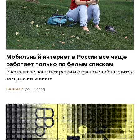
Мобильный интернет в России все чаще
работает только по белым спискам
Расскажите, как этот режим ограничений вводится
там, где вы живете
день назад
РАЗБОР