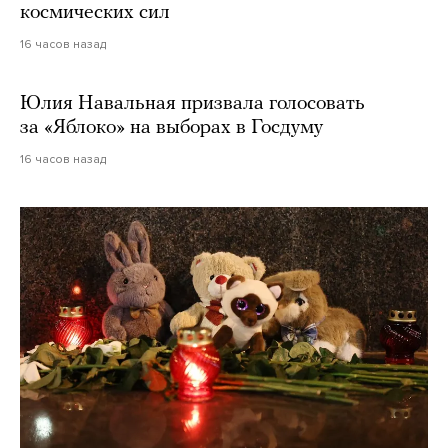
космических сил
16 часов назад
Юлия Навальная призвала голосовать
за «Яблоко» на выборах в Госдуму
16 часов назад