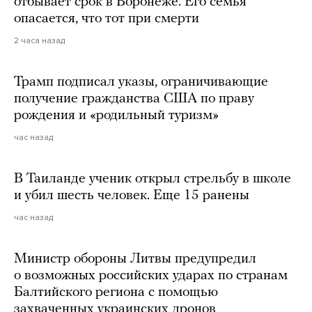
отбывает срок в Воронеже. Его семья
опасается, что тот при смерти
2 часа назад
Трамп подписал указы, ограничивающие
получение гражданства США по праву
рождения и «родильный туризм»
час назад
В Таиланде ученик открыл стрельбу в школе
и убил шесть человек. Еще 15 ранены
час назад
Министр обороны Литвы предупредил
о возможных российских ударах по странам
Балтийского региона с помощью
захваченных украинских дронов