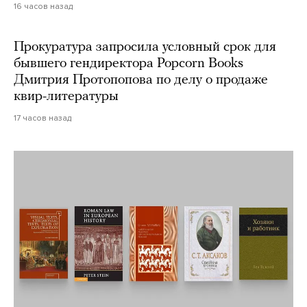
16 часов назад
Прокуратура запросила условный срок для
бывшего гендиректора Popcorn Books
Дмитрия Протопопова по делу о продаже
квир-литературы
17 часов назад