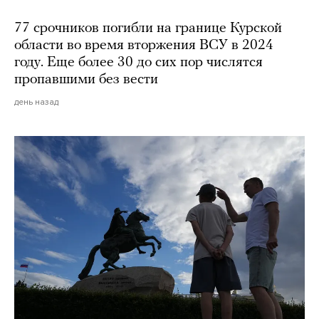
77 срочников погибли на границе Курской
области во время вторжения ВСУ в 2024
году. Еще более 30 до сих пор числятся
пропавшими без вести
день назад