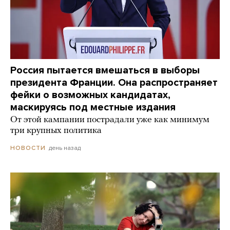
Россия пытается вмешаться в выборы
президента Франции. Она распространяет
фейки о возможных кандидатах,
маскируясь под местные издания
От этой кампании пострадали уже как минимум
три крупных политика
день назад
НОВОСТИ