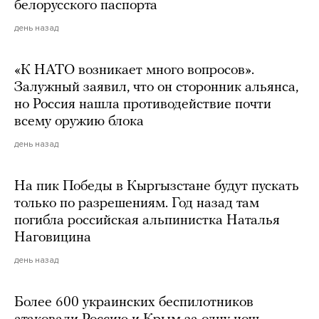
белорусского паспорта
день назад
«К НАТО возникает много вопросов».
Залужный заявил, что он сторонник альянса,
но Россия нашла противодействие почти
всему оружию блока
день назад
На пик Победы в Кыргызстане будут пускать
только по разрешениям. Год назад там
погибла российская альпинистка Наталья
Наговицина
день назад
Более 600 украинских беспилотников