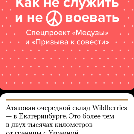
Атакован очередной склад Wildberries
— в Екатеринбурге. Это более чем
в двух тысячах километров
от границы с Украиной