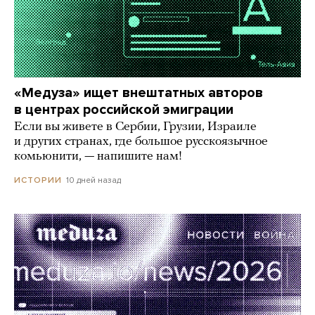
«Медуза» ищет внештатных авторов
в центрах российской эмиграции
Если вы живете в Сербии, Грузии, Израиле
и других странах, где большое русскоязычное
комьюнити, — напишите нам!
10 дней назад
ИСТОРИИ