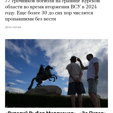
77 срочников погибли на границе Курской
области во время вторжения ВСУ в 2024
году. Еще более 30 до сих пор числятся
пропавшими без вести
день назад