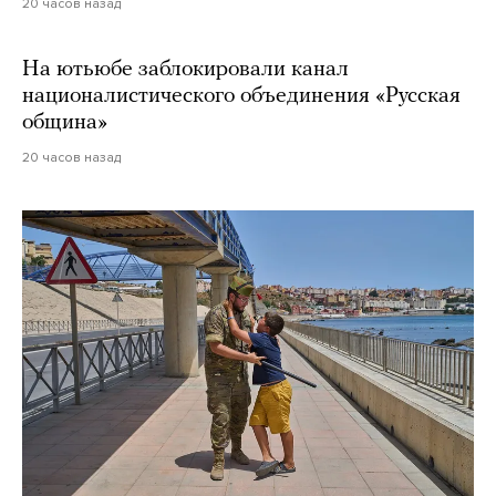
20 часов назад
На ютьюбе заблокировали канал
националистического объединения «Русская
община»
20 часов назад