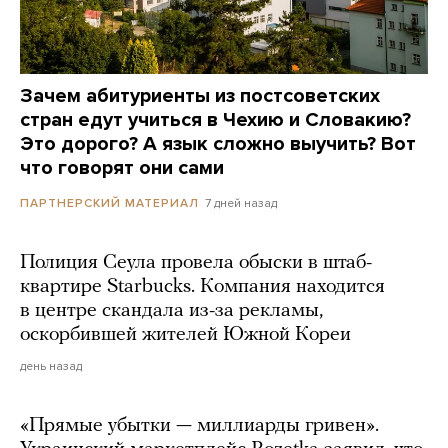
Зачем абитуриенты из постсоветских
стран едут учиться в Чехию и Словакию?
Это дорого? А язык сложно выучить? Вот
что говорят они сами
7 дней назад
ПАРТНЕРСКИЙ МАТЕРИАЛ
Полиция Сеула провела обыски в штаб-
квартире Starbucks. Компания находится
в центре скандала из-за рекламы,
оскорбившей жителей Южной Кореи
день назад
«Прямые убытки — миллиарды гривен».