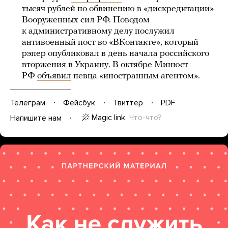
тысяч рублей по обвинению в «дискредитации»
Вооруженных сил РФ. Поводом
к административному делу послужил
антивоенный пост во «ВКонтакте», который
рэпер опубликовал в день начала российского
вторжения в Украину. В октябре Минюст
РФ
объявил
певца «иностранным агентом».
Телеграм
Фейсбук
Твиттер
PDF
Magic link
Что-что?
Напишите нам