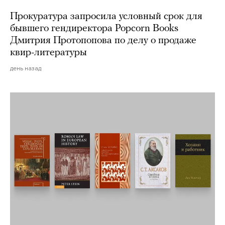
Прокуратура запросила условный срок для
бывшего гендиректора Popcorn Books
Дмитрия Протопопова по делу о продаже
квир-литературы
день назад