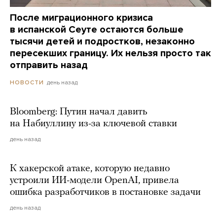
После миграционного кризиса
в испанской Сеуте остаются больше
тысячи детей и подростков, незаконно
пересекших границу. Их нельзя просто так
отправить назад
день назад
НОВОСТИ
Bloomberg: Путин начал давить
на Набиуллину из-за ключевой ставки
день назад
К хакерской атаке, которую недавно
устроили ИИ-модели OpenAI, привела
ошибка разработчиков в постановке задачи
день назад