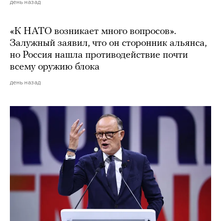
день назад
«К НАТО возникает много вопросов».
Залужный заявил, что он сторонник альянса,
но Россия нашла противодействие почти
всему оружию блока
день назад