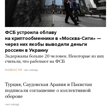
ФСБ устроила облаву
на криптообменники в «Москва-Сити» —
через них якобы выводили деньги
россиян в Украину
Задержаны больше 20 человек. Некоторые из них
считали, что работают на ФСБ
час назад
НОВОСТИ
Турция, Саудовская Аравия и Пакистан
подписали соглашение о коллективной
обороне
час назад