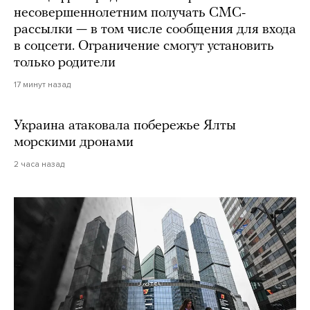
несовершеннолетним получать СМС-
рассылки — в том числе сообщения для входа
в соцсети. Ограничение смогут установить
только родители
17 минут назад
Украина атаковала побережье Ялты
морскими дронами
2 часа назад