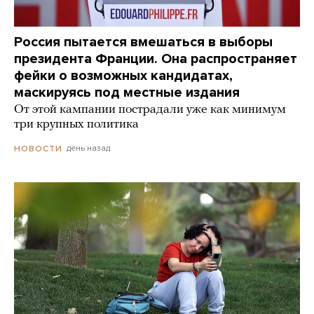
Россия пытается вмешаться в выборы
президента Франции. Она распространяет
фейки о возможных кандидатах,
маскируясь под местные издания
От этой кампании пострадали уже как минимум
три крупных политика
день назад
НОВОСТИ