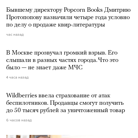
Бывшему директору Popcorn Books Дмитрию
Протопопову назначили четыре года условно
по делу о продаже квир-литературы
час назад
В Москве прозвучал громкий взрыв. Его
слышали в разных частях города. Что это
было — не знает даже МЧС
4 часа назад
Wildberries ввела страхование от атак
беспилотников. Продавцы смогут получить
до 50 тысяч рублей за уничтоженный товар
6 часов назад