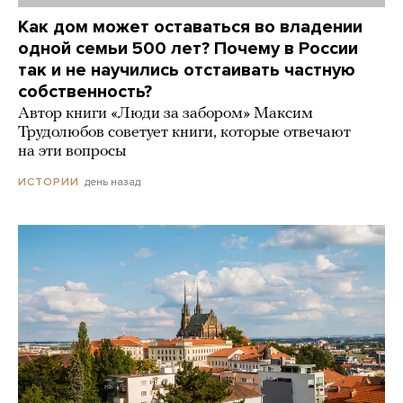
Как дом может оставаться во владении
одной семьи 500 лет? Почему в России
так и не научились отстаивать частную
собственность?
Автор книги «Люди за забором» Максим
Трудолюбов советует книги, которые отвечают
на эти вопросы
день назад
ИСТОРИИ