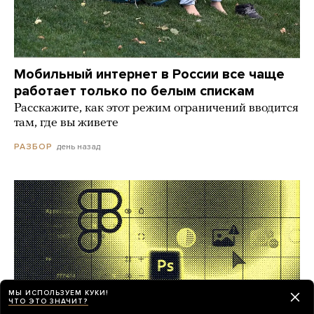
Мобильный интернет в России все чаще
работает только по белым спискам
Расскажите, как этот режим ограничений вводится
там, где вы живете
день назад
РАЗБОР
МЫ ИСПОЛЬЗУЕМ КУКИ!
ЧТО ЭТО ЗНАЧИТ?