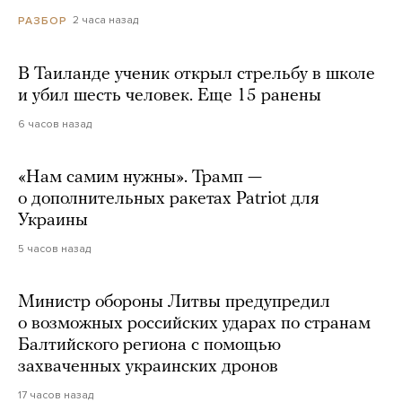
2 часа назад
РАЗБОР
В Таиланде ученик открыл стрельбу в школе
и убил шесть человек. Еще 15 ранены
6 часов назад
«Нам самим нужны». Трамп —
о дополнительных ракетах Patriot для
Украины
5 часов назад
Министр обороны Литвы предупредил
о возможных российских ударах по странам
Балтийского региона с помощью
захваченных украинских дронов
17 часов назад