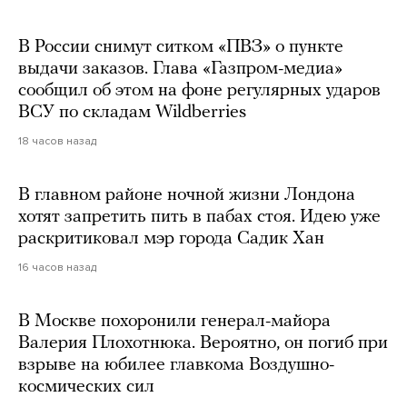
В России снимут ситком «ПВЗ» о пункте
выдачи заказов. Глава «Газпром-медиа»
сообщил об этом на фоне регулярных ударов
ВСУ по складам Wildberries
18 часов назад
В главном районе ночной жизни Лондона
хотят запретить пить в пабах стоя. Идею уже
раскритиковал мэр города Садик Хан
16 часов назад
В Москве похоронили генерал-майора
Валерия Плохотнюка. Вероятно, он погиб при
взрыве на юбилее главкома Воздушно-
космических сил