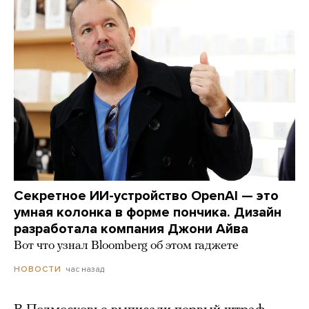
Секретное ИИ-устройство OpenAI — это
умная колонка в форме пончика. Дизайн
разработала компания Джони Айва
Вот что узнал Bloomberg об этом гаджете
час назад
НОВОСТИ