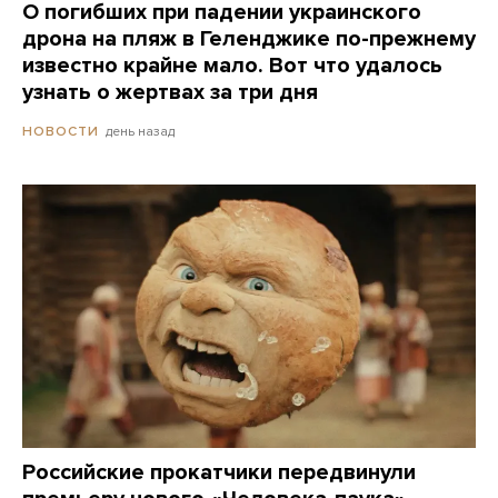
О погибших при падении украинского
дрона на пляж в Геленджике по-прежнему
известно крайне мало. Вот что удалось
узнать о жертвах за три дня
день назад
НОВОСТИ
Российские прокатчики передвинули