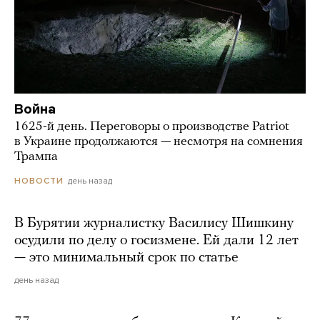
Война
1625-й день. Переговоры о производстве Patriot
в Украине продолжаются — несмотря на сомнения
Трампа
день назад
НОВОСТИ
В Бурятии журналистку Василису Шишкину
осудили по делу о госизмене. Ей дали 12 лет
— это минимальный срок по статье
день назад