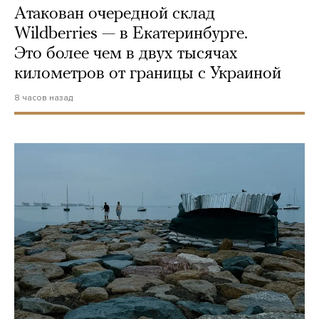
Атакован очередной склад
Wildberries — в Екатеринбурге.
Это более чем в двух тысячах
километров от границы с Украиной
8 часов назад