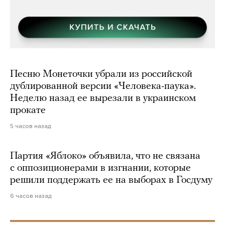
Песню Монеточки убрали из российской
дублированной версии «Человека-паука».
Неделю назад ее вырезали в украинском
прокате
5 часов назад
Партия «Яблоко» объявила, что не связана
с оппозиционерами в изгнании, которые
решили поддержать ее на выборах в Госдуму
6 часов назад