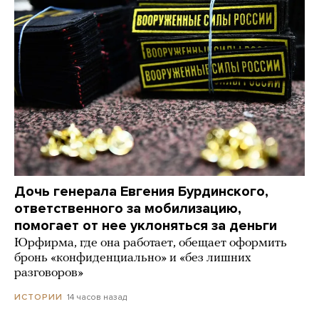
Дочь генерала Евгения Бурдинского,
ответственного за мобилизацию,
помогает от нее уклоняться за деньги
Юрфирма, где она работает, обещает оформить
бронь «конфиденциально» и «без лишних
разговоров»
14 часов назад
ИСТОРИИ