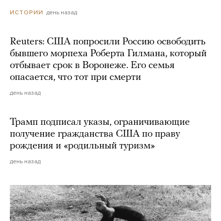
день назад
ИСТОРИИ
Reuters: США попросили Россию освободить
бывшего морпеха Роберта Гилмана, который
отбывает срок в Воронеже. Его семья
опасается, что тот при смерти
день назад
Трамп подписал указы, ограничивающие
получение гражданства США по праву
рождения и «родильный туризм»
день назад