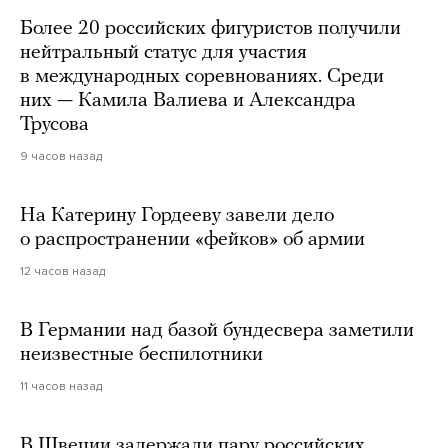
Более 20 российских фигуристов получили
нейтральный статус для участия
в международных соревнованиях. Среди
них — Камила Валиева и Александра
Трусова
9 часов назад
На Катерину Гордееву завели дело
о распространении «фейков» об армии
12 часов назад
В Германии над базой бундесвера заметили
неизвестные беспилотники
11 часов назад
В Швеции задержали пару российских