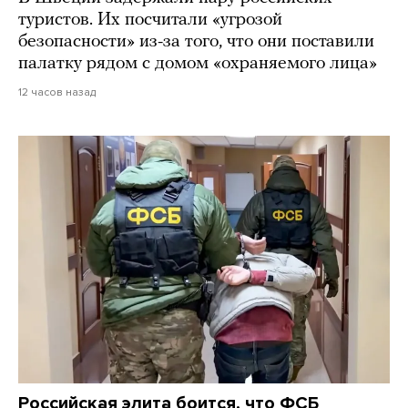
туристов. Их посчитали «угрозой
безопасности» из-за того, что они поставили
палатку рядом с домом «охраняемого лица»
12 часов назад
Российская элита боится, что ФСБ