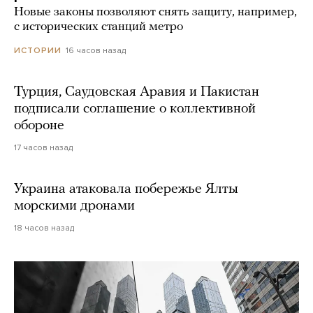
Новые законы позволяют снять защиту, например,
с исторических станций метро
16 часов назад
ИСТОРИИ
Турция, Саудовская Аравия и Пакистан
подписали соглашение о коллективной
обороне
17 часов назад
Украина атаковала побережье Ялты
морскими дронами
18 часов назад