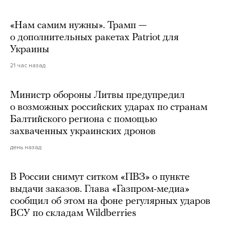
«Нам самим нужны». Трамп —
о дополнительных ракетах Patriot для
Украины
21 час назад
Министр обороны Литвы предупредил
о возможных российских ударах по странам
Балтийского региона с помощью
захваченных украинских дронов
день назад
В России снимут ситком «ПВЗ» о пункте
выдачи заказов. Глава «Газпром-медиа»
сообщил об этом на фоне регулярных ударов
ВСУ по складам Wildberries