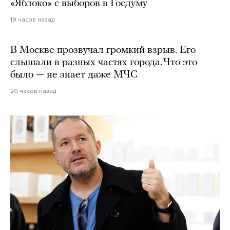
«Яблоко» с выборов в Госдуму
19 часов назад
В Москве прозвучал громкий взрыв. Его
слышали в разных частях города. Что это
было — не знает даже МЧС
20 часов назад