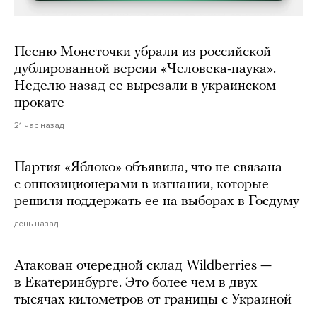
Песню Монеточки убрали из российской
дублированной версии «Человека-паука».
Неделю назад ее вырезали в украинском
прокате
21 час назад
Партия «Яблоко» объявила, что не связана
с оппозиционерами в изгнании, которые
решили поддержать ее на выборах в Госдуму
день назад
Атакован очередной склад Wildberries —
в Екатеринбурге. Это более чем в двух
тысячах километров от границы с Украиной