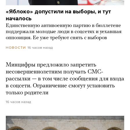
«Яблоко» допустили на выборы, и тут
началось
Единственную антивоенную партию в бюллетене
поддержали молодые люди в соцсетях и уехавшая
оппозиция. Ее уже требуют снять с выборов
16 часов назад
НОВОСТИ
Минцифры предложило запретить
несовершеннолетним получать СМС-
рассылки — в том числе сообщения для входа
в соцсети. Ограничение смогут установить
только родители
16 часов назад