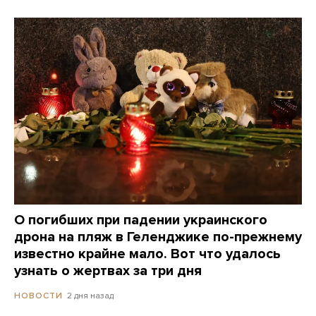
О погибших при падении украинского
дрона на пляж в Геленджике по-прежнему
известно крайне мало. Вот что удалось
узнать о жертвах за три дня
2 дня назад
НОВОСТИ