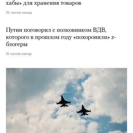
хабы» для хранения товаров
16 часов назад
Путин поговорил с полковником ВДВ,
которого в прошлом году «похоронили» z-
блогеры
15 часов назад