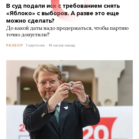
В суд подали иск с требованием снять
«Яблоко» с выборов. А разве это еще
можно сделать?
До какой даты надо продержаться, чтобы партию
точно допустили?
7 карточек
14 часов назад
РАЗБОР