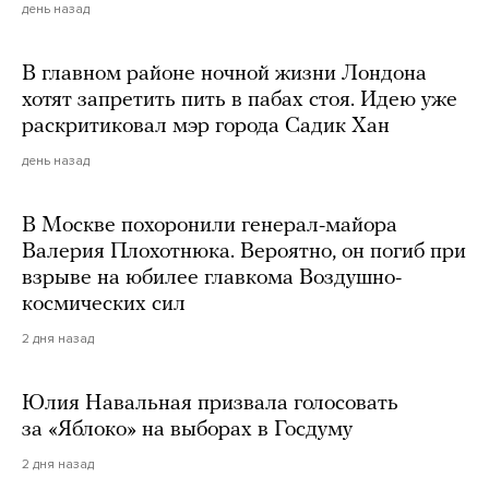
день назад
В главном районе ночной жизни Лондона
хотят запретить пить в пабах стоя. Идею уже
раскритиковал мэр города Садик Хан
день назад
В Москве похоронили генерал-майора
Валерия Плохотнюка. Вероятно, он погиб при
взрыве на юбилее главкома Воздушно-
космических сил
2 дня назад
Юлия Навальная призвала голосовать
за «Яблоко» на выборах в Госдуму
2 дня назад