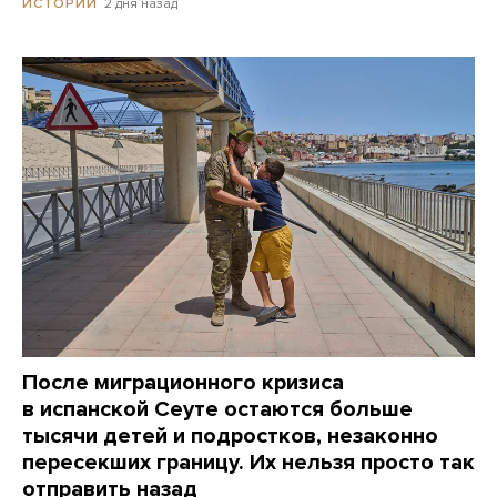
2 дня назад
ИСТОРИИ
После миграционного кризиса
в испанской Сеуте остаются больше
тысячи детей и подростков, незаконно
пересекших границу. Их нельзя просто так
отправить назад