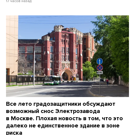
17 часов назад
Все лето градозащитники обсуждают
возможный снос Электрозавода
в Москве. Плохая новость в том, что это
далеко не единственное здание в зоне
риска