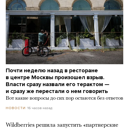
Почти неделю назад в ресторане
в центре Москвы произошел взрыв.
Власти сразу назвали его терактом —
и сразу же перестали о нем говорить
Вот какие вопросы до сих пор остаются без ответов
16 часов назад
НОВОСТИ
Wildberries решила запустить «партнерские