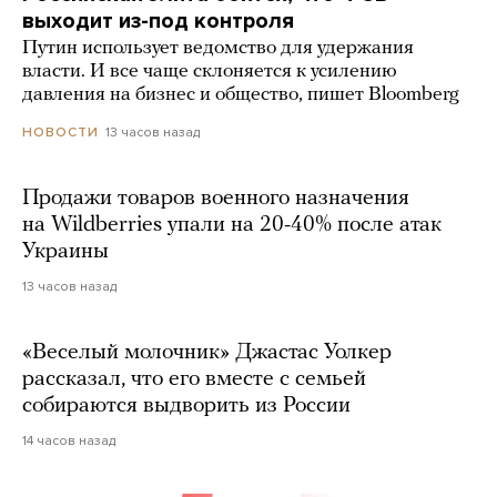
выходит из-под контроля
Путин использует ведомство для удержания
власти. И все чаще склоняется к усилению
давления на бизнес и общество, пишет Bloomberg
13 часов назад
НОВОСТИ
Продажи товаров военного назначения
на Wildberries упали на 20-40% после атак
Украины
13 часов назад
«Веселый молочник» Джастас Уолкер
рассказал, что его вместе с семьей
собираются выдворить из России
14 часов назад