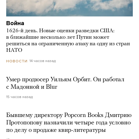
Война
1626-й день. Новые оценки разведки США:
в ближайшие несколько лет Путин может
решиться на ограниченную атаку на одну из стран
НАТО
14 часов назад
НОВОСТИ
Умер продюсер Уильям Орбит. Он работал
с Мадонной и Blur
15 часов назад
Бывшему директору Popcorn Books Дмитрию
Протопопову назначили четыре года условно
по делу о продаже квир-литературы