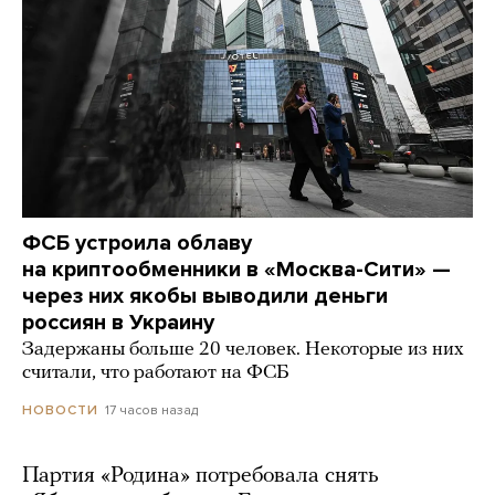
ФСБ устроила облаву
на криптообменники в «Москва-Сити» —
через них якобы выводили деньги
россиян в Украину
Задержаны больше 20 человек. Некоторые из них
считали, что работают на ФСБ
17 часов назад
НОВОСТИ
Партия «Родина» потребовала снять