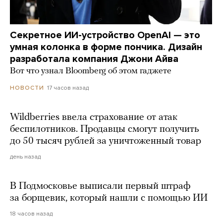
Секретное ИИ-устройство OpenAI — это
умная колонка в форме пончика. Дизайн
разработала компания Джони Айва
Вот что узнал Bloomberg об этом гаджете
17 часов назад
НОВОСТИ
Wildberries ввела страхование от атак
беспилотников. Продавцы смогут получить
до 50 тысяч рублей за уничтоженный товар
день назад
В Подмосковье выписали первый штраф
за борщевик, который нашли с помощью ИИ
18 часов назад