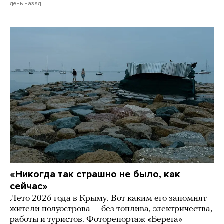
день назад
«Никогда так страшно не было, как
сейчас»
Лето 2026 года в Крыму. Вот каким его запомнят
жители полуострова — без топлива, электричества,
работы и туристов. Фоторепортаж «Берега»