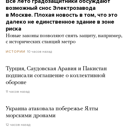
Все лето градозащитники обсуждают
возможный снос Электрозавода
в Москве. Плохая новость в том, что это
далеко не единственное здание в зоне
риска
Новые законы позволяют снять защиту, например,
с исторических станций метро
10 часов назад
ИСТОРИИ
Турция, Саудовская Аравия и Пакистан
подписали соглашение о коллективной
обороне
11 часов назад
Украина атаковала побережье Ялты
морскими дронами
12 часов назад