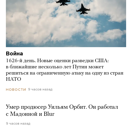
Война
1626-й день. Новые оценки разведки США:
в ближайшие несколько лет Путин может
решиться на ограниченную атаку на одну из стран
НАТО
9 часов назад
НОВОСТИ
Умер продюсер Уильям Орбит. Он работал
с Мадонной и Blur
9 часов назад