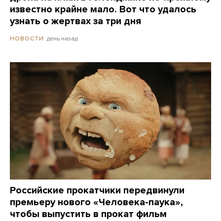
известно крайне мало. Вот что удалось
узнать о жертвах за три дня
день назад
НОВОСТИ
Российские прокатчики передвинули
премьеру нового «Человека-паука»,
чтобы выпустить в прокат фильм