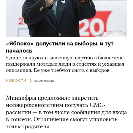
«Яблоко» допустили на выборы, и тут
началось
Единственную антивоенную партию в бюллетене
поддержали молодые люди в соцсетях и уехавшая
оппозиция. Ее уже требуют снять с выборов
10 часов назад
НОВОСТИ
Минцифры предложило запретить
несовершеннолетним получать СМС-
рассылки — в том числе сообщения для входа
в соцсети. Ограничение смогут установить
только родители