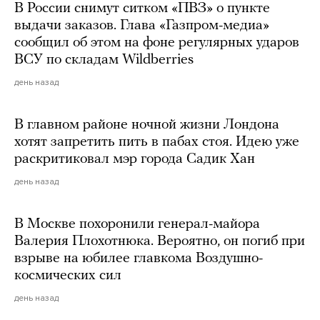
В России снимут ситком «ПВЗ» о пункте
выдачи заказов. Глава «Газпром-медиа»
сообщил об этом на фоне регулярных ударов
ВСУ по складам Wildberries
день назад
В главном районе ночной жизни Лондона
хотят запретить пить в пабах стоя. Идею уже
раскритиковал мэр города Садик Хан
день назад
В Москве похоронили генерал-майора
Валерия Плохотнюка. Вероятно, он погиб при
взрыве на юбилее главкома Воздушно-
космических сил
день назад