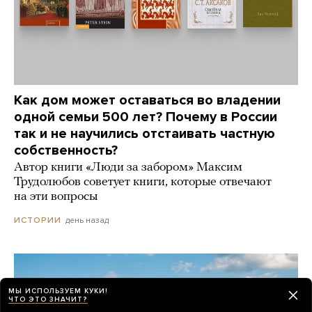
Как дом может оставаться во владении
одной семьи 500 лет? Почему в России
так и не научились отстаивать частную
собственность?
Автор книги «Люди за забором» Максим
Трудолюбов советует книги, которые отвечают
на эти вопросы
день назад
ИСТОРИИ
МЫ ИСПОЛЬЗУЕМ КУКИ!
ЧТО ЭТО ЗНАЧИТ?