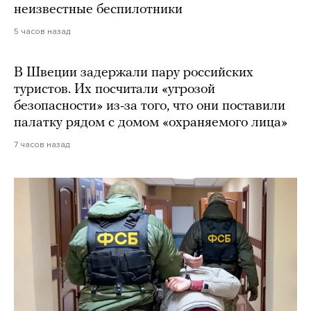
неизвестные беспилотники
5 часов назад
В Швеции задержали пару российских
туристов. Их посчитали «угрозой
безопасности» из-за того, что они поставили
палатку рядом с домом «охраняемого лица»
7 часов назад