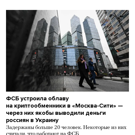
ФСБ устроила облаву
на криптообменники в «Москва-Сити» —
через них якобы выводили деньги
россиян в Украину
Задержаны больше 20 человек. Некоторые из них
считали, что работают на ФСБ