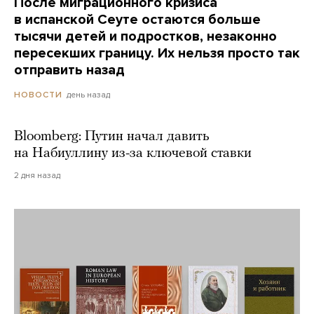
После миграционного кризиса
в испанской Сеуте остаются больше
тысячи детей и подростков, незаконно
пересекших границу. Их нельзя просто так
отправить назад
день назад
НОВОСТИ
Bloomberg: Путин начал давить
на Набиуллину из-за ключевой ставки
2 дня назад