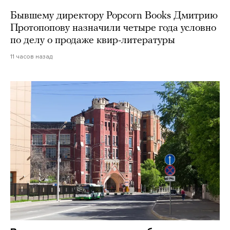
Бывшему директору Popcorn Books Дмитрию
Протопопову назначили четыре года условно
по делу о продаже квир-литературы
11 часов назад