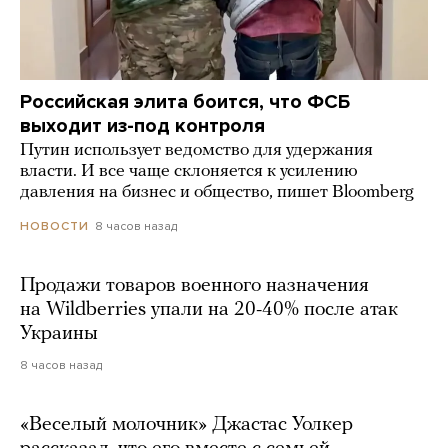
Российская элита боится, что ФСБ
выходит из-под контроля
Путин использует ведомство для удержания
власти. И все чаще склоняется к усилению
давления на бизнес и общество, пишет Bloomberg
8 часов назад
НОВОСТИ
Продажи товаров военного назначения
на Wildberries упали на 20-40% после атак
Украины
8 часов назад
«Веселый молочник» Джастас Уолкер