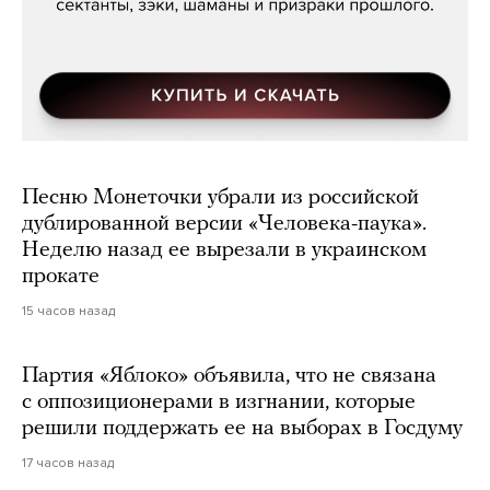
Песню Монеточки убрали из российской
дублированной версии «Человека-паука».
Неделю назад ее вырезали в украинском
прокате
15 часов назад
Партия «Яблоко» объявила, что не связана
с оппозиционерами в изгнании, которые
решили поддержать ее на выборах в Госдуму
17 часов назад