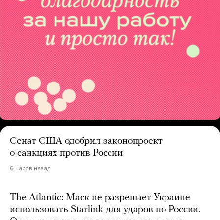
Сенат США одобрил законопроект
о санкциях против России
6 часов назад
The Atlantic: Маск не разрешает Украине
использовать Starlink для ударов по России.