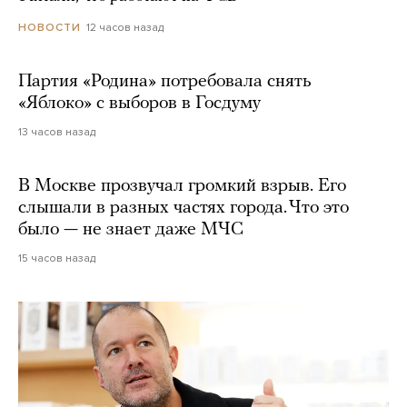
12 часов назад
НОВОСТИ
Партия «Родина» потребовала снять
«Яблоко» с выборов в Госдуму
13 часов назад
В Москве прозвучал громкий взрыв. Его
слышали в разных частях города. Что это
было — не знает даже МЧС
15 часов назад