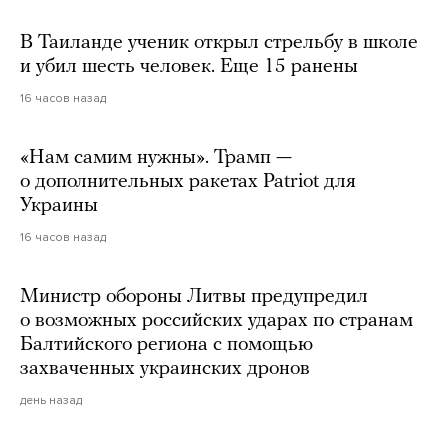
В Таиланде ученик открыл стрельбу в школе
и убил шесть человек. Еще 15 ранены
16 часов назад
«Нам самим нужны». Трамп —
о дополнительных ракетах Patriot для
Украины
16 часов назад
Министр обороны Литвы предупредил
о возможных российских ударах по странам
Балтийского региона с помощью
захваченных украинских дронов
день назад