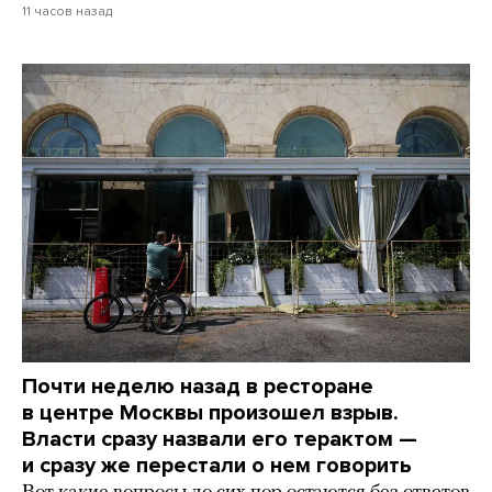
11 часов назад
Почти неделю назад в ресторане
в центре Москвы произошел взрыв.
Власти сразу назвали его терактом —
и сразу же перестали о нем говорить