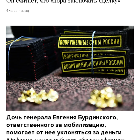
Он считает, что «пора заключать сделку»
4 часа назад
Дочь генерала Евгения Бурдинского,
ответственного за мобилизацию,
помогает от нее уклоняться за деньги