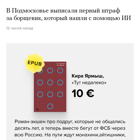
В Подмосковье выписали первый штраф
за борщевик, который нашли с помощью ИИ
12 часов назад
Кира Ярмыш, «Тут недалеко»