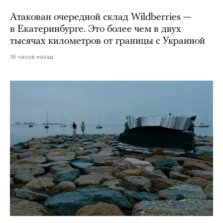
Атакован очередной склад Wildberries —
в Екатеринбурге. Это более чем в двух
тысячах километров от границы с Украиной
18 часов назад