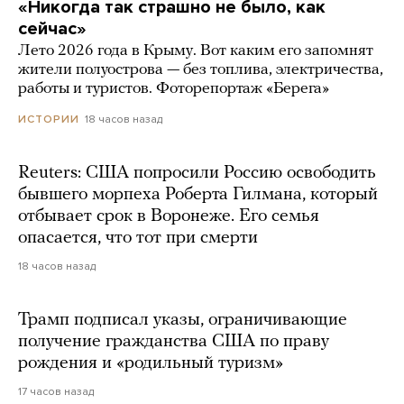
«Никогда так страшно не было, как
сейчас»
Лето 2026 года в Крыму. Вот каким его запомнят
жители полуострова — без топлива, электричества,
работы и туристов. Фоторепортаж «Берега»
18 часов назад
ИСТОРИИ
Reuters: США попросили Россию освободить
бывшего морпеха Роберта Гилмана, который
отбывает срок в Воронеже. Его семья
опасается, что тот при смерти
18 часов назад
Трамп подписал указы, ограничивающие
получение гражданства США по праву
рождения и «родильный туризм»
17 часов назад