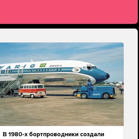
В 1980-х бортпроводники создали