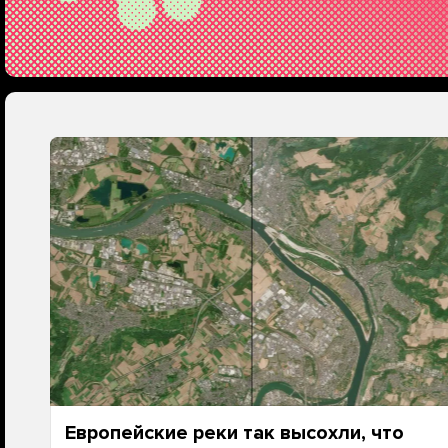
Европейские реки так высохли, что