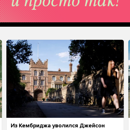
Из Кембриджа уволился Джейсон