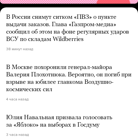
В России снимут ситком «ПВЗ» о пункте
выдачи заказов. Глава «Газпром-медиа»
сообщил об этом на фоне регулярных ударов
ВСУ по складам Wildberries
38 минут назад
В Москве похоронили генерал-майора
Валерия Плохотнюка. Вероятно, он погиб при
взрыве на юбилее главкома Воздушно-
космических сил
4 часа назад
Юлия Навальная призвала голосовать
за «Яблоко» на выборах в Госдуму
3 часа назад