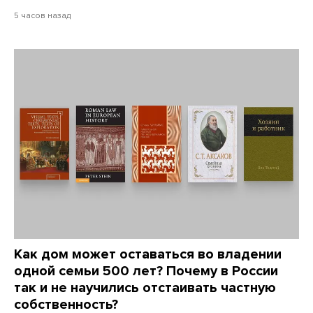
5 часов назад
Как дом может оставаться во владении
одной семьи 500 лет? Почему в России
так и не научились отстаивать частную
собственность?