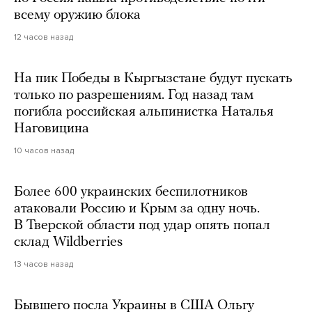
всему оружию блока
12 часов назад
На пик Победы в Кыргызстане будут пускать
только по разрешениям. Год назад там
погибла российская альпинистка Наталья
Наговицина
10 часов назад
Более 600 украинских беспилотников
атаковали Россию и Крым за одну ночь.
В Тверской области под удар опять попал
склад Wildberries
13 часов назад
Бывшего посла Украины в США Ольгу