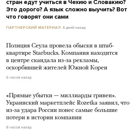
стран едут учиться в Чехию и Словакию?
Это дорого? А язык сложно выучить? Вот
что говорят они сами
6 дней назад
ПАРТНЕРСКИЙ МАТЕРИАЛ
Полиция Сеула провела обыски в штаб-
квартире Starbucks. Компания находится
в центре скандала из-за рекламы,
оскорбившей жителей Южной Кореи
6 часов назад
«Прямые убытки — миллиарды гривен».
Украинский маркетплейс Rozetka заявил, что
из-за удара России понес самые большие
потери в истории компании
8 часов назад