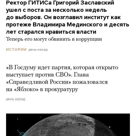
Ректор ГИТИСа Григорий Заславский
ушел с поста за несколько недель
до выборов. Он возглавил институт как
протеже Владимира Мединского и десять
лет старался нравиться власти
Теперь его могут обвинить в коррупции
день назад
ИСТОРИИ
«В Госдуму идет партия, которая открыто
выступает против СВО». Глава
«Справедливой России» пожаловался
на «Яблоко» в прокуратуру
день назад