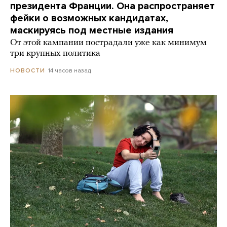
президента Франции. Она распространяет
фейки о возможных кандидатах,
маскируясь под местные издания
От этой кампании пострадали уже как минимум
три крупных политика
14 часов назад
НОВОСТИ