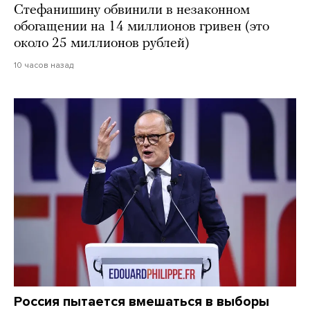
Стефанишину обвинили в незаконном
обогащении на 14 миллионов гривен (это
около 25 миллионов рублей)
10 часов назад
Россия пытается вмешаться в выборы