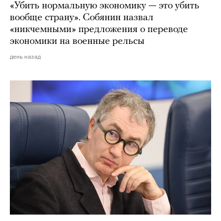
«Убить нормальную экономику — это убить
вообще страну». Собянин назвал
«никчемными» предложения о переводе
экономики на военные рельсы
день назад