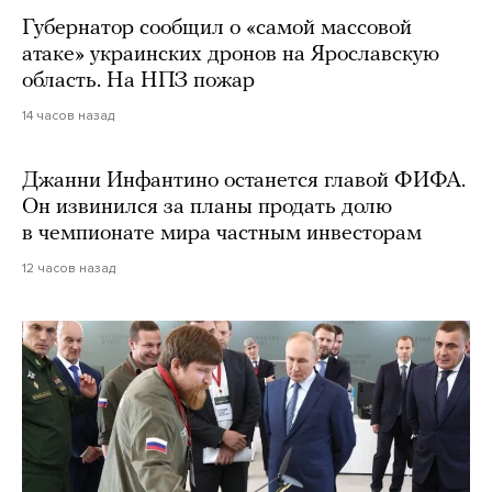
Губернатор сообщил о «самой массовой
атаке» украинских дронов на Ярославскую
область. На НПЗ пожар
14 часов назад
Джанни Инфантино останется главой ФИФА.
Он извинился за планы продать долю
в чемпионате мира частным инвесторам
12 часов назад