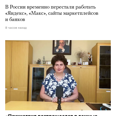
В России временно перестали работать
«Яндекс», «Макс», сайты маркетплейсов
и банков
8 часов назад