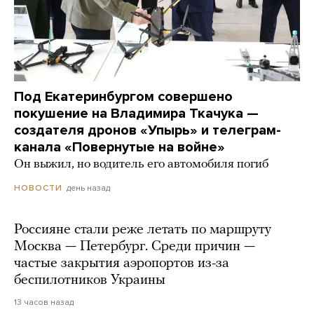
Под Екатеринбургом совершено
покушение на Владимира Ткачука —
создателя дронов «Упырь» и телеграм-
канала «Повернутые на войне»
Он выжил, но водитель его автомобиля погиб
день назад
НОВОСТИ
Россияне стали реже летать по маршруту
Москва — Петербург. Среди причин —
частые закрытия аэропортов из-за
беспилотников Украины
13 часов назад