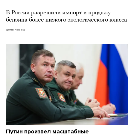
В России разрешили импорт и продажу
бензина более низкого экологического класса
день назад
Путин произвел масштабные