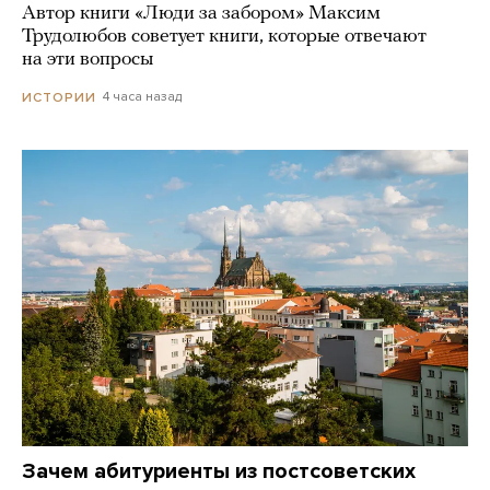
Автор книги «Люди за забором» Максим
Трудолюбов советует книги, которые отвечают
на эти вопросы
4 часа назад
ИСТОРИИ
Зачем абитуриенты из постсоветских