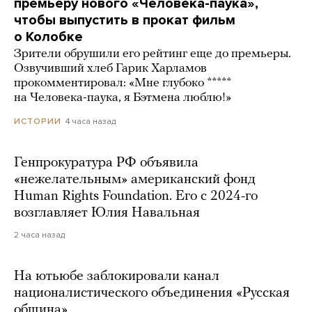
премьеру нового «Человека-паука»,
чтобы выпустить в прокат фильм
о Колобке
Зрители обрушили его рейтинг еще до премьеры.
Озвучивший хлеб Гарик Харламов
прокомментировал: «Мне глубоко *****
на Человека-паука, я Бэтмена люблю!»
4 часа назад
ИСТОРИИ
Генпрокуратура РФ объявила
«нежелательным» американский фонд
Human Rights Foundation. Его с 2024-го
возглавляет Юлия Навальная
2 часа назад
На ютьюбе заблокировали канал
националистического объединения «Русская
община»