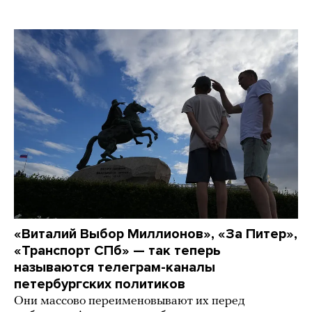
«Виталий Выбор Миллионов», «За Питер»,
«Транспорт СПб» — так теперь
называются телеграм-каналы
петербургских политиков
Они массово переименовывают их перед