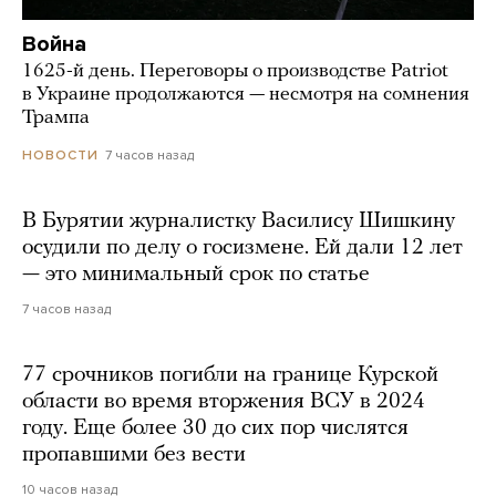
Война
1625-й день. Переговоры о производстве Patriot
в Украине продолжаются — несмотря на сомнения
Трампа
7 часов назад
НОВОСТИ
В Бурятии журналистку Василису Шишкину
осудили по делу о госизмене. Ей дали 12 лет
— это минимальный срок по статье
7 часов назад
77 срочников погибли на границе Курской
области во время вторжения ВСУ в 2024
году. Еще более 30 до сих пор числятся
пропавшими без вести
10 часов назад