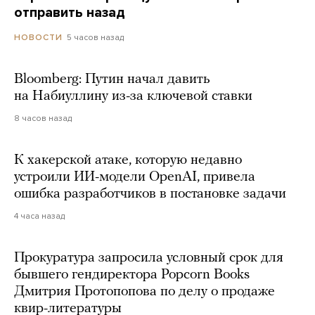
отправить назад
5 часов назад
НОВОСТИ
Bloomberg: Путин начал давить
на Набиуллину из-за ключевой ставки
8 часов назад
К хакерской атаке, которую недавно
устроили ИИ-модели OpenAI, привела
ошибка разработчиков в постановке задачи
4 часа назад
Прокуратура запросила условный срок для
бывшего гендиректора Popcorn Books
Дмитрия Протопопова по делу о продаже
квир-литературы