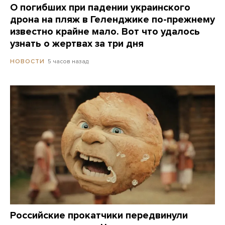
О погибших при падении украинского
дрона на пляж в Геленджике по-прежнему
известно крайне мало. Вот что удалось
узнать о жертвах за три дня
5 часов назад
НОВОСТИ
Российские прокатчики передвинули