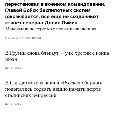
перестановки в военном командовании.
Главой Войск беспилотных систем
(оказывается, все еще не созданных)
станет генерал Денис Лямин
Максимально коротко о новых назначениях
день назад
НОВОСТИ
В Грузии снова блэкаут — уже третий с конца
июля
день назад
В Сандармохе казаки и «Русская община»
попытались сорвать акцию памяти жертв
сталинских репрессий
день назад