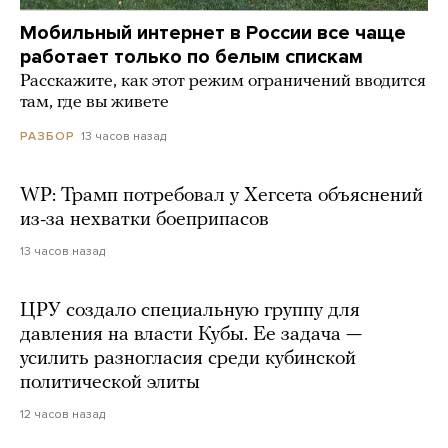
Мобильный интернет в России все чаще
работает только по белым спискам
Расскажите, как этот режим ограничений вводится
там, где вы живете
13 часов назад
РАЗБОР
WP: Трамп потребовал у Хегсета объяснений
из-за нехватки боеприпасов
13 часов назад
ЦРУ создало специальную группу для
давления на власти Кубы. Ее задача —
усилить разногласия среди кубинской
политической элиты
12 часов назад