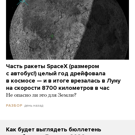
Часть ракеты SpaceX (размером
с автобус!) целый год дрейфовала
в космосе — и в итоге врезалась в Луну
на скорости 8700 километров в час
Не опасно ли это для Земли?
день назад
РАЗБОР
Как будет выглядеть бюллетень