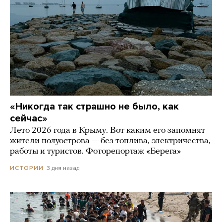
«Никогда так страшно не было, как
сейчас»
Лето 2026 года в Крыму. Вот каким его запомнят
жители полуострова — без топлива, электричества,
работы и туристов. Фоторепортаж «Берега»
3 дня назад
ИСТОРИИ