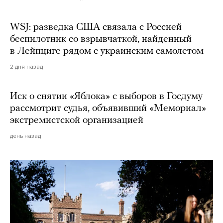
WSJ: разведка США связала с Россией
беспилотник со взрывчаткой, найденный
в Лейпциге рядом с украинским самолетом
2 дня назад
Иск о снятии «Яблока» с выборов в Госдуму
рассмотрит судья, объявивший «Мемориал»
экстремистской организацией
день назад