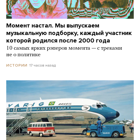
Момент настал. Мы выпускаем
музыкальную подборку, каждый участник
которой родился после 2000 года
10 самых ярких рэперов момента — с треками
не о политике
17 часов назад
ИСТОРИИ