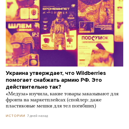
Украина утверждает, что Wildberries
помогает снабжать армию РФ. Это
действительно так?
«Медуза» изучила, какие товары заказывают для
фронта на маркетплейсах (спойлер: даже
пластиковые мешки для тел погибших)
7 дней назад
ИСТОРИИ