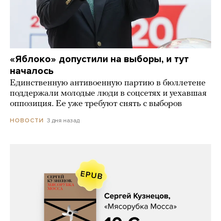
«Яблоко» допустили на выборы, и тут
началось
Единственную антивоенную партию в бюллетене
поддержали молодые люди в соцсетях и уехавшая
оппозиция. Ее уже требуют снять с выборов
3 дня назад
НОВОСТИ