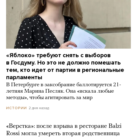
«Яблоко» требуют снять с выборов
в Госдуму. Но это не должно помешать
тем, кто идет от партии в региональные
парламенты
В Петербурге в заксобрание баллотируется 21-
летняя Марина Песляк. Она «искала любые
методы», чтобы агитировать за мир
2 дня назад
ИСТОРИИ
«Верстка»: после взрыва в ресторане Balzi
Rossi могла умереть вторая родственница