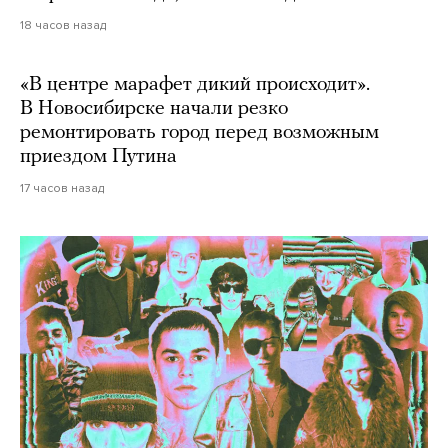
18 часов назад
«В центре марафет дикий происходит».
В Новосибирске начали резко
ремонтировать город перед возможным
приездом Путина
17 часов назад