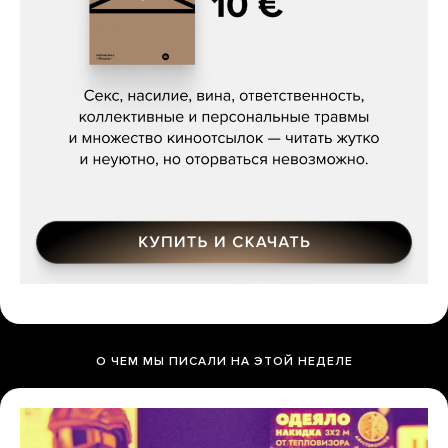
Сергей Кузнецов, «Мясорубка
Мосса»
О ЧЕМ МЫ ПИСАЛИ НА ЭТОЙ НЕДЕЛЕ