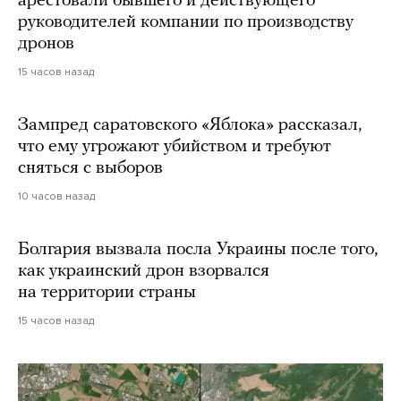
арестовали бывшего и действующего
руководителей компании по производству
дронов
15 часов назад
Зампред саратовского «Яблока» рассказал,
что ему угрожают убийством и требуют
сняться с выборов
10 часов назад
Болгария вызвала посла Украины после того,
как украинский дрон взорвался
на территории страны
15 часов назад