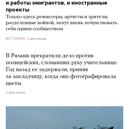
и работы эмигрантов, и иностранные
проекты
Только здесь режиссеры, артисты и зрители,
разделенные войной, могут вновь почувствовать
себя одним сообществом
2 дня назад
ИСТОРИИ
В Рязани прекратили дело против
полицейских, сломавших руку учительнице.
Год назад ее задержали, приняв
за закладчицу, когда она фотографировала
цветы
2 дня назад