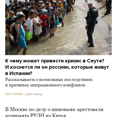
К чему может привести кризис в Сеуте?
И коснется ли он россиян, которые живут
в Испании?
Рассказываем о возможных последствиях
и причинах миграционного конфликта
2 дня назад
ИСТОРИИ
В Москве по делу о шпионаже арестовали
аспиранта РУДН из Китая