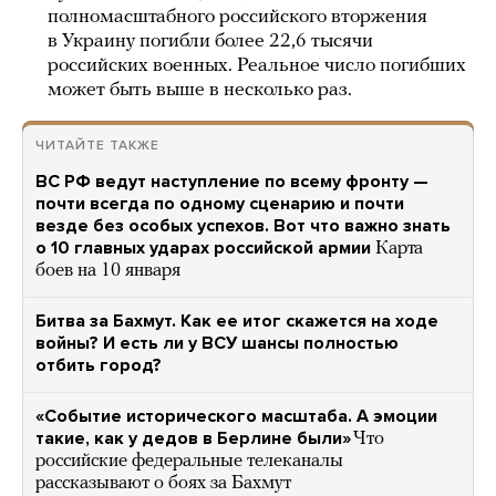
полномасштабного российского вторжения
в Украину погибли более 22,6 тысячи
российских военных. Реальное число погибших
может быть выше в несколько раз.
ЧИТАЙТЕ ТАКЖЕ
ВС РФ ведут наступление по всему фронту —
почти всегда по одному сценарию и почти
везде без особых успехов. Вот что важно знать
о 10 главных ударах российской армии
Карта
боев на 10 января
Битва за Бахмут. Как ее итог скажется на ходе
войны? И есть ли у ВСУ шансы полностью
отбить город?
«Событие исторического масштаба. А эмоции
такие, как у дедов в Берлине были»
Что
российские федеральные телеканалы
рассказывают о боях за Бахмут