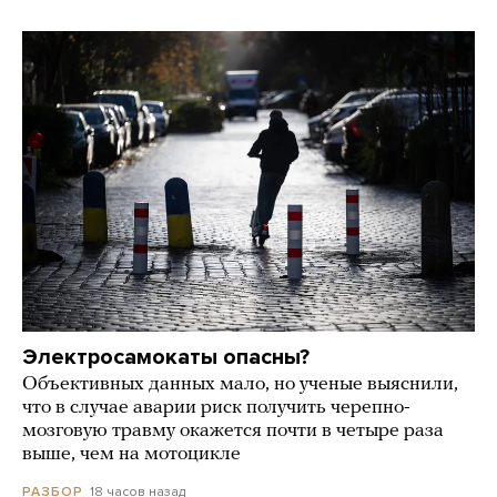
Электросамокаты опасны?
Объективных данных мало, но ученые выяснили,
что в случае аварии риск получить черепно-
мозговую травму окажется почти в четыре раза
выше, чем на мотоцикле
18 часов назад
РАЗБОР