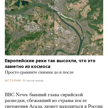
Европейские реки так высохли, что это
заметно из космоса
Просто сравните снимки до и после
15 часов назад
ИСТОРИИ
BBC News: бывший глава сирийской
разведки, сбежавший из страны после
свержения Асада, может находиться в России