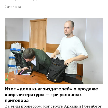
2 дня назад
Итог «дела книгоиздателей» о продаже
квир-литературы — три условных
приговора
За этим процессом мог стоять Аркадий Ротенберг,