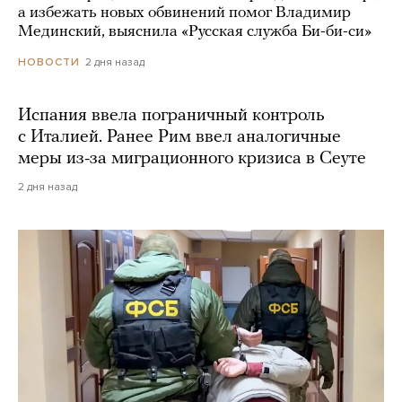
а избежать новых обвинений помог Владимир
Мединский, выяснила «Русская служба Би-би-си»
2 дня назад
НОВОСТИ
Испания ввела пограничный контроль
с Италией. Ранее Рим ввел аналогичные
меры из-за миграционного кризиса в Сеуте
2 дня назад