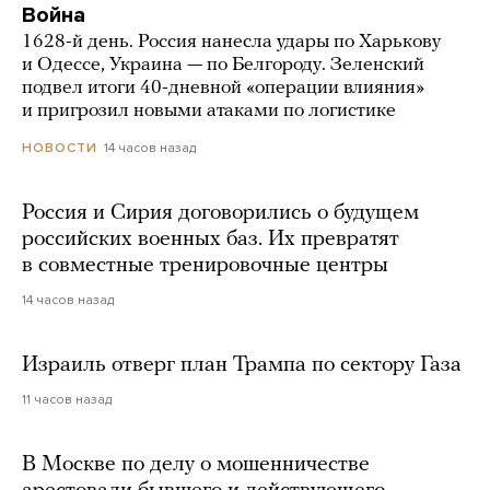
Война
1628-й день. Россия нанесла удары по Харькову
и Одессе, Украина — по Белгороду. Зеленский
подвел итоги 40-дневной «операции влияния»
и пригрозил новыми атаками по логистике
14 часов назад
НОВОСТИ
Россия и Сирия договорились о будущем
российских военных баз. Их превратят
в совместные тренировочные центры
14 часов назад
Израиль отверг план Трампа по сектору Газа
11 часов назад
В Москве по делу о мошенничестве