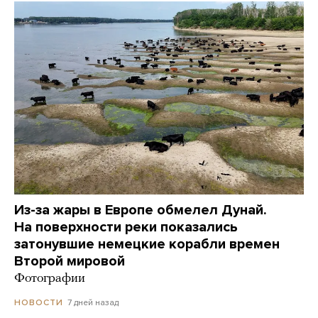
Из-за жары в Европе обмелел Дунай.
На поверхности реки показались
затонувшие немецкие корабли времен
Второй мировой
Фотографии
7 дней назад
НОВОСТИ