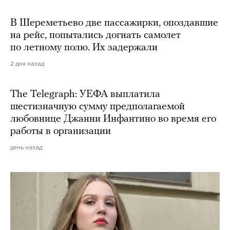
В Шереметьево две пассажирки, опоздавшие
на рейс, попытались догнать самолет
по летному полю. Их задержали
2 дня назад
The Telegraph: УЕФА выплатила
шестизначную сумму предполагаемой
любовнице Джанни Инфантино во время его
работы в организации
день назад