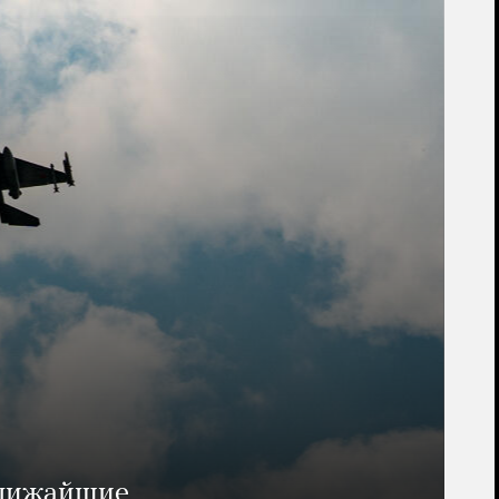
ближайшие