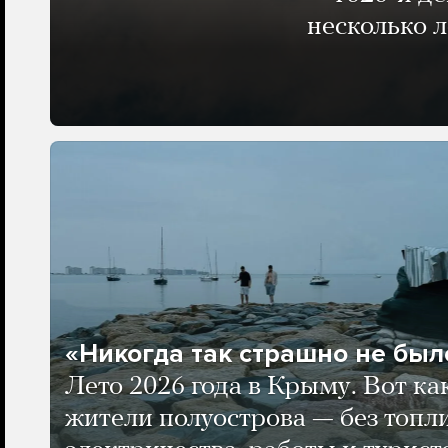
несколько 
«Никогда так страшно не было
Лето 2026 года в Крыму. Вот ка
жители полуострова — без топли