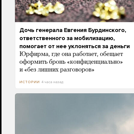
Дочь генерала Евгения Бурдинского,
ответственного за мобилизацию,
помогает от нее уклоняться за деньги
Юрфирма, где она работает, обещает
оформить бронь «конфиденциально»
и «без лишних разговоров»
4 часа назад
ИСТОРИИ