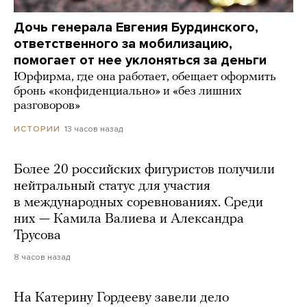
Дочь генерала Евгения Бурдинского,
ответственного за мобилизацию,
помогает от нее уклоняться за деньги
Юрфирма, где она работает, обещает оформить
бронь «конфиденциально» и «без лишних
разговоров»
13 часов назад
ИСТОРИИ
Более 20 российских фигуристов получили
нейтральный статус для участия
в международных соревнованиях. Среди
них — Камила Валиева и Александра
Трусова
8 часов назад
На Катерину Гордееву завели дело