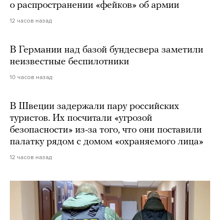
о распространении «фейков» об армии
12 часов назад
В Германии над базой бундесвера заметили
неизвестные беспилотники
10 часов назад
В Швеции задержали пару российских
туристов. Их посчитали «угрозой
безопасности» из-за того, что они поставили
палатку рядом с домом «охраняемого лица»
12 часов назад