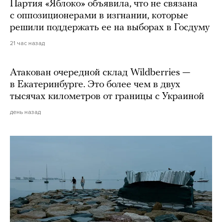
Партия «Яблоко» объявила, что не связана
с оппозиционерами в изгнании, которые
решили поддержать ее на выборах в Госдуму
21 час назад
Атакован очередной склад Wildberries —
в Екатеринбурге. Это более чем в двух
тысячах километров от границы с Украиной
день назад