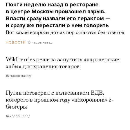
Почти неделю назад в ресторане
в центре Москвы произошел взрыв.
Власти сразу назвали его терактом —
и сразу же перестали о нем говорить
Вот какие вопросы до сих пор остаются без ответов
15 часов назад
НОВОСТИ
Wildberries решила запустить «партнерские
хабы» для хранения товаров
15 часов назад
Путин поговорил с полковником ВДВ,
которого в прошлом году «похоронили» z-
блогеры
14 часов назад