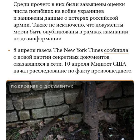
Среди прочего в них были завышены оценки
числа погибших на войне украинцев
и занижены данные о потерях российской
армии. Также не исключено, что документы
могли быть опубликованы в рамках кампании
по дезинформации.
8 апреля газета The New York Times
сообщила
о новой партии секретных документов,
оказавшихся в сети. 10 апреля Минюст США
начал
расследование по факту произошедшего.
ПОДРОБНЕЕ О ДОКУМЕНТАХ