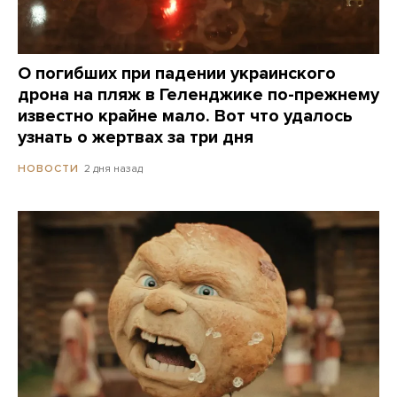
О погибших при падении украинского
дрона на пляж в Геленджике по-прежнему
известно крайне мало. Вот что удалось
узнать о жертвах за три дня
2 дня назад
НОВОСТИ