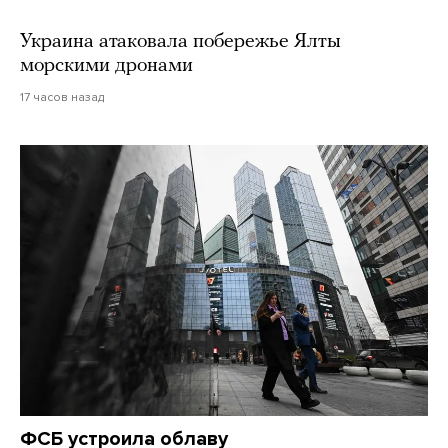
Украина атаковала побережье Ялты
морскими дронами
17 часов назад
ФСБ устроила облаву