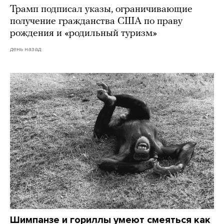
Трамп подписал указы, ограничивающие
получение гражданства США по праву
рождения и «родильный туризм»
день назад
Шимпанзе и гориллы умеют смеяться как