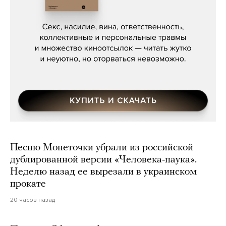
Сергей Кузнецов, «Мясорубка
Мосса»
Песню Монеточки убрали из российской
дублированной версии «Человека-паука».
Неделю назад ее вырезали в украинском
прокате
20 часов назад