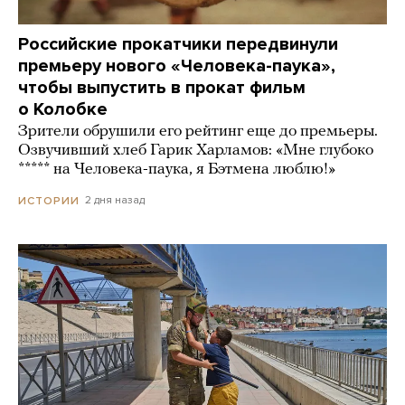
Российские прокатчики передвинули
премьеру нового «Человека-паука»,
чтобы выпустить в прокат фильм
о Колобке
Зрители обрушили его рейтинг еще до премьеры.
Озвучивший хлеб Гарик Харламов: «Мне глубоко
***** на Человека-паука, я Бэтмена люблю!»
2 дня назад
ИСТОРИИ