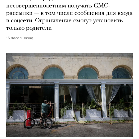
несовершеннолетним получать СМС-
рассылки — в том числе сообщения для входа
в соцсети. Ограничение смогут установить
только родители
16 часов назад