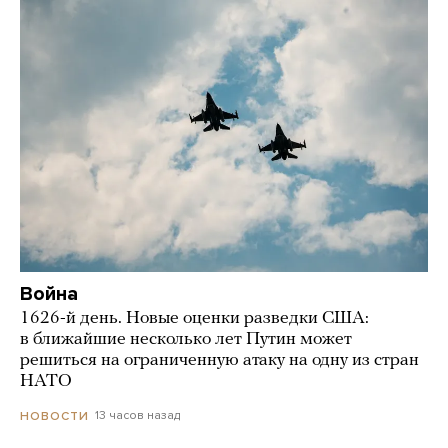
Война
1626-й день. Новые оценки разведки США:
в ближайшие несколько лет Путин может
решиться на ограниченную атаку на одну из стран
НАТО
13 часов назад
НОВОСТИ