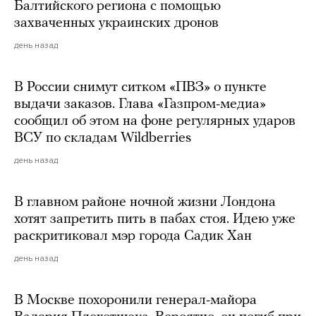
Балтийского региона с помощью
захваченных украинских дронов
день назад
В России снимут ситком «ПВЗ» о пункте
выдачи заказов. Глава «Газпром-медиа»
сообщил об этом на фоне регулярных ударов
ВСУ по складам Wildberries
день назад
В главном районе ночной жизни Лондона
хотят запретить пить в пабах стоя. Идею уже
раскритиковал мэр города Садик Хан
день назад
В Москве похоронили генерал-майора