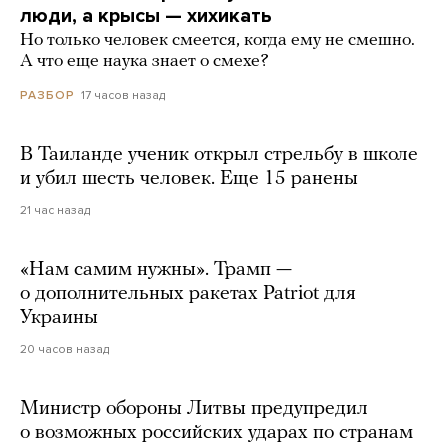
люди, а крысы — хихикать
Но только человек смеется, когда ему не смешно.
А что еще наука знает о смехе?
17 часов назад
РАЗБОР
В Таиланде ученик открыл стрельбу в школе
и убил шесть человек. Еще 15 ранены
21 час назад
«Нам самим нужны». Трамп —
о дополнительных ракетах Patriot для
Украины
20 часов назад
Министр обороны Литвы предупредил
о возможных российских ударах по странам