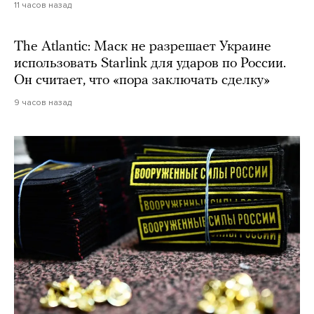
11 часов назад
The Atlantic: Маск не разрешает Украине
использовать Starlink для ударов по России.
Он считает, что «пора заключать сделку»
9 часов назад