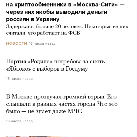
на криптообменники в «Москва-Сити» —
через них якобы выводили деньги
россиян в Украину
Задержаны больше 20 человек. Некоторые из них
считали, что работают на ФСБ
16 часов назад
НОВОСТИ
Партия «Родина» потребовала снять
«Яблоко» с выборов в Госдуму
18 часов назад
В Москве прозвучал громкий взрыв. Его
слышали в разных частях города. Что это
было — не знает даже МЧС
19 часов назад