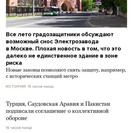
Все лето градозащитники обсуждают
возможный снос Электрозавода
в Москве. Плохая новость в том, что это
далеко не единственное здание в зоне
риска
Новые законы позволяют снять защиту, например,
с исторических станций метро
15 часов назад
ИСТОРИИ
Турция, Саудовская Аравия и Пакистан
подписали соглашение о коллективной
обороне
16 часов назад