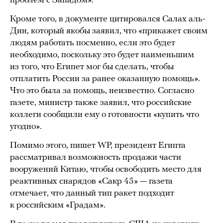
проблем с Западом».
Кроме того, в документе цитировался Салах аль-
Дин, который якобы заявил, что «прикажет своим
людям работать посменно, если это будет
необходимо, поскольку это будет наименьшим
из того, что Египет мог бы сделать, чтобы
отплатить России за ранее оказанную помощь».
Что это была за помощь, неизвестно. Согласно
газете, министр также заявил, что российские
коллеги сообщили ему о готовности «купить что
угодно».
Помимо этого, пишет WP, президент Египта
рассматривал возможность продажи части
вооружений Китаю, чтобы освободить место для
реактивных снарядов «Сакр 45» — газета
отмечает, что данный тип ракет подходит
к российским «Градам».