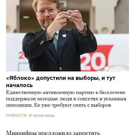
«Яблоко» допустили на выборы, и тут
началось
Единственную антивоенную партию в бюллетене
поддержали молодые люди в соцсетях и уехавшая
оппозиция. Ее уже требуют снять с выборов
15 часов назад
НОВОСТИ
Минцифры предложило запретить