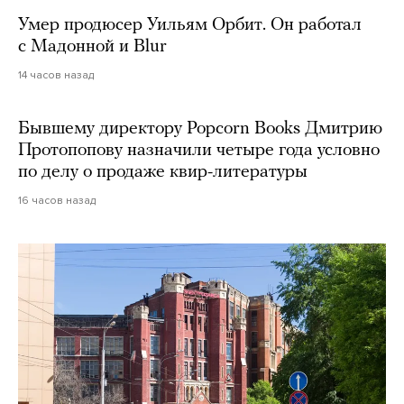
Умер продюсер Уильям Орбит. Он работал
с Мадонной и Blur
14 часов назад
Бывшему директору Popcorn Books Дмитрию
Протопопову назначили четыре года условно
по делу о продаже квир-литературы
16 часов назад