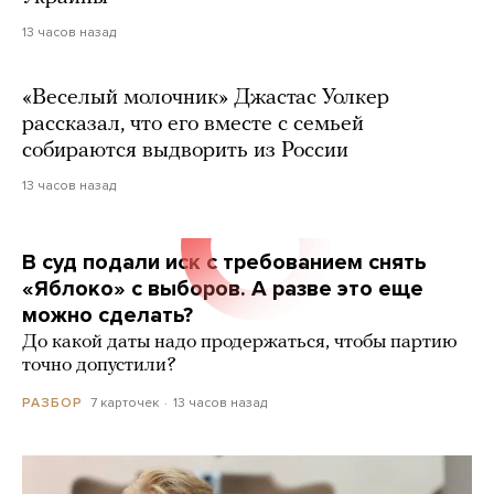
13 часов назад
«Веселый молочник» Джастас Уолкер
рассказал, что его вместе с семьей
собираются выдворить из России
13 часов назад
В суд подали иск с требованием снять
«Яблоко» с выборов. А разве это еще
можно сделать?
До какой даты надо продержаться, чтобы партию
точно допустили?
7 карточек
13 часов назад
РАЗБОР