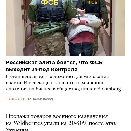
Российская элита боится, что ФСБ
выходит из-под контроля
Путин использует ведомство для удержания
власти. И все чаще склоняется к усилению
давления на бизнес и общество, пишет Bloomberg
12 часов назад
НОВОСТИ
Продажи товаров военного назначения
на Wildberries упали на 20-40% после атак
Украины