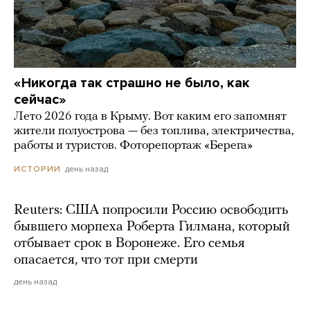
«Никогда так страшно не было, как
сейчас»
Лето 2026 года в Крыму. Вот каким его запомнят
жители полуострова — без топлива, электричества,
работы и туристов. Фоторепортаж «Берега»
день назад
ИСТОРИИ
Reuters: США попросили Россию освободить
бывшего морпеха Роберта Гилмана, который
отбывает срок в Воронеже. Его семья
опасается, что тот при смерти
день назад