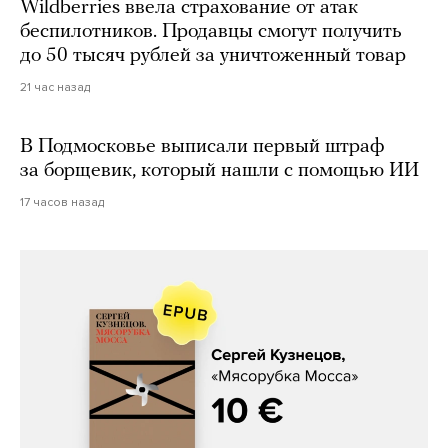
Wildberries ввела страхование от атак
беспилотников. Продавцы смогут получить
до 50 тысяч рублей за уничтоженный товар
21 час назад
В Подмосковье выписали первый штраф
за борщевик, который нашли с помощью ИИ
17 часов назад