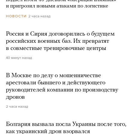
и пригрозил новыми атаками по логистике
2 часа назад
НОВОСТИ
Россия и Сирия договорились о будущем
российских военных баз. Их превратят
в совместные тренировочные центры
40 минут назад
В Москве по делу о мошенничестве
арестовали бывшего и действующего
руководителей компании по производству
дронов
2 часа назад
Болгария вызвала посла Украины после того,
как украинский дрон взорвался