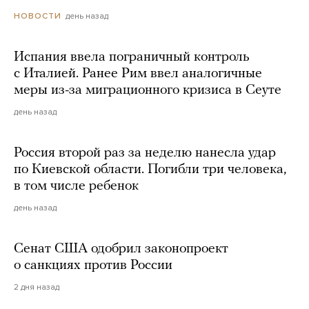
день назад
НОВОСТИ
Испания ввела пограничный контроль
с Италией. Ранее Рим ввел аналогичные
меры из-за миграционного кризиса в Сеуте
день назад
Россия второй раз за неделю нанесла удар
по Киевской области. Погибли три человека,
в том числе ребенок
день назад
Сенат США одобрил законопроект
о санкциях против России
2 дня назад