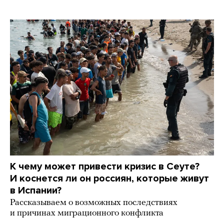
К чему может привести кризис в Сеуте?
И коснется ли он россиян, которые живут
в Испании?
Рассказываем о возможных последствиях
и причинах миграционного конфликта