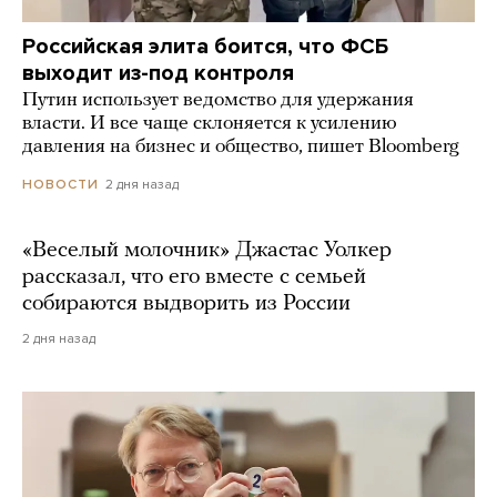
Российская элита боится, что ФСБ
выходит из-под контроля
Путин использует ведомство для удержания
власти. И все чаще склоняется к усилению
давления на бизнес и общество, пишет Bloomberg
2 дня назад
НОВОСТИ
«Веселый молочник» Джастас Уолкер
рассказал, что его вместе с семьей
собираются выдворить из России
2 дня назад