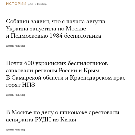
день назад
ИСТОРИИ
Собянин заявил, что с начала августа
Украина запустила по Москве
и Подмосковью 1984 беспилотника
день назад
Почти 400 украинских беспилотников
атаковали регионы России и Крым.
В Самарской области и Краснодарском крае
горят НПЗ
день назад
В Москве по делу о шпионаже арестовали
аспиранта РУДН из Китая
день назад