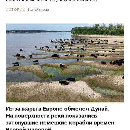
6 дней назад
ИСТОРИИ
Из-за жары в Европе обмелел Дунай.
На поверхности реки показались
затонувшие немецкие корабли времен
Второй мировой