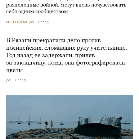
разделенные войной, могут вновь почувствовать
себя одним сообществом
день назад
ИСТОРИИ
В Рязани прекратили дело против
полицейских, сломавших руку учительнице.
Год назад ее задержали, приняв
за закладчицу, когда она фотографировала
цветы
день назад