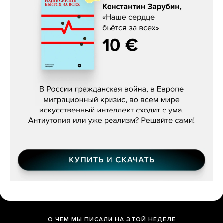
Константин Зарубин, «Наше сердце
бьётся за всех»
О ЧЕМ МЫ ПИСАЛИ НА ЭТОЙ НЕДЕЛЕ