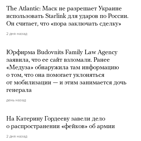
The Atlantic: Маск не разрешает Украине
использовать Starlink для ударов по России.
Он считает, что «пора заключать сделку»
2 дня назад
Юрфирма Budovnits Family Law Agency
заявила, что ее сайт взломали. Ранее
«Медуза» обнаружила там информацию
о том, что она помогает уклоняться
от мобилизации — и этим занимается дочь
генерала
день назад
На Катерину Гордееву завели дело
о распространении «фейков» об армии
2 дня назад