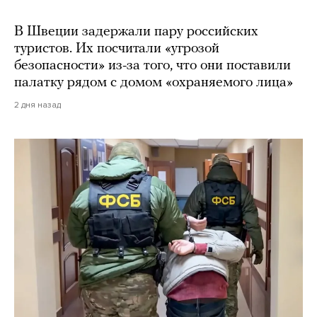
В Швеции задержали пару российских
туристов. Их посчитали «угрозой
безопасности» из-за того, что они поставили
палатку рядом с домом «охраняемого лица»
2 дня назад