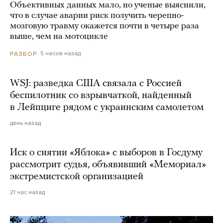
Объективных данных мало, но ученые выяснили,
что в случае аварии риск получить черепно-
мозговую травму окажется почти в четыре раза
выше, чем на мотоцикле
5 часов назад
РАЗБОР
WSJ: разведка США связала с Россией
беспилотник со взрывчаткой, найденный
в Лейпциге рядом с украинским самолетом
день назад
Иск о снятии «Яблока» с выборов в Госдуму
рассмотрит судья, объявивший «Мемориал»
экстремистской организацией
21 час назад