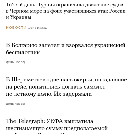
1627-й день. Турция ограничила движение судов
в Черном море на фоне участившихся атак России
и Украины
день назад
НОВОСТИ
В Болгарию залетел и взорвался украинский
беспилотник
день назад
В Шереметьево две пассажирки, опоздавшие
на рейс, попытались догнать самолет
по летному полю. Их задержали
день назад
The Telegraph: УЕФА выплатила
шестизначную сумму предполагаемой