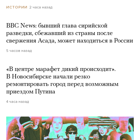
2 часа назад
ИСТОРИИ
BBC News: бывший глава сирийской
разведки, сбежавший из страны после
свержения Асада, может находиться в России
5 часов назад
«В центре марафет дикий происходит».
В Новосибирске начали резко
ремонтировать город перед возможным
приездом Путина
4 часа назад