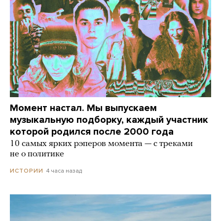
Момент настал. Мы выпускаем
музыкальную подборку, каждый участник
которой родился после 2000 года
10 самых ярких рэперов момента — с треками
не о политике
4 часа назад
ИСТОРИИ