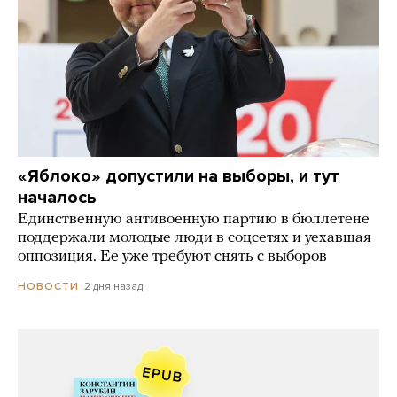
«Яблоко» допустили на выборы, и тут
началось
Единственную антивоенную партию в бюллетене
поддержали молодые люди в соцсетях и уехавшая
оппозиция. Ее уже требуют снять с выборов
2 дня назад
НОВОСТИ