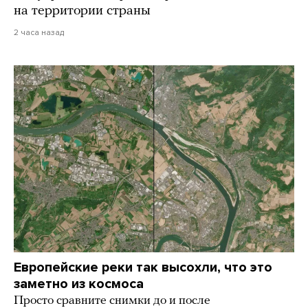
на территории страны
2 часа назад
Европейские реки так высохли, что это
заметно из космоса
Просто сравните снимки до и после