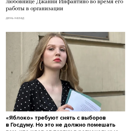
любовнице Джанни Инфантино во время его
работы в организации
день назад
«Яблоко» требуют снять с выборов
в Госдуму. Но это не должно помешать