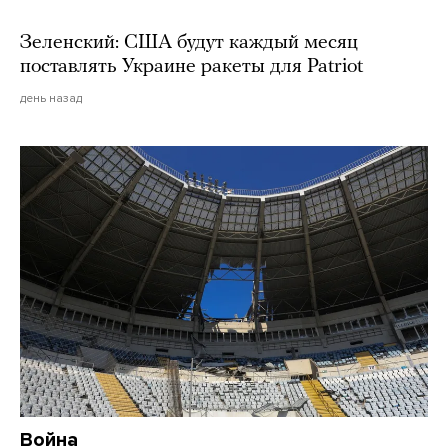
Зеленский: США будут каждый месяц
поставлять Украине ракеты для Patriot
день назад
Война