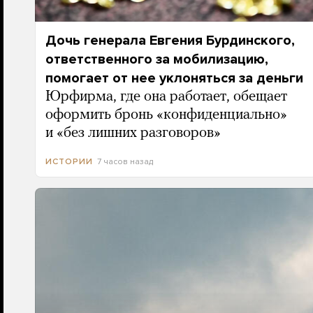
Дочь генерала Евгения Бурдинского,
ответственного за мобилизацию,
помогает от нее уклоняться за деньги
Юрфирма, где она работает, обещает
оформить бронь «конфиденциально»
и «без лишних разговоров»
7 часов назад
ИСТОРИИ