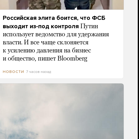
Российская элита боится, что ФСБ
выходит из-под контроля
Путин
использует ведомство для удержания
власти. И все чаще склоняется
к усилению давления на бизнес
и общество, пишет Bloomberg
7 часов назад
НОВОСТИ