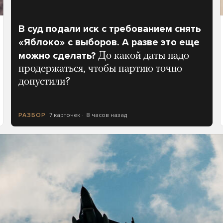
В суд подали иск с требованием снять
«Яблоко» с выборов. А разве это еще
можно сделать?
До какой даты надо
продержаться, чтобы партию точно
допустили?
7 карточек
8 часов назад
РАЗБОР