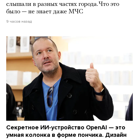
слышали в разных частях города. Что это
было — не знает даже МЧС
9 часов назад
Секретное ИИ-устройство OpenAI — это
умная колонка в форме пончика. Дизайн