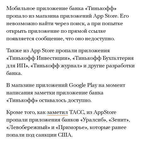
Мобильное приложение банка «Тинькофф»
пропало из магазина приложений App Store. Его
невозможно найти через поиск, а при попытке
открыть приложение по прямой ссылке
появляется сообщение, что оно недоступно.
Также из App Store пропали приложения
«Тинькофф Инвестиции», «Тинькофф Бухгалтерия
для ИП», «Тинькофф журнал» и другие разработки
банка.
В магазине приложений Google Play на момент
написания заметки приложение банка
«Тинькофф» оставалось доступно.
Кроме того, как
заметил
ТАСС, из AppStore
пропали приложения банков «Уралсиб», «Зенит»,
«Левобережный» и «Приморье», которые ранее
попали под санкции США.