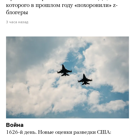
которого в прошлом году «похоронили» z-
блогеры
3 часа назад
Война
1626-й день. Новые оценки разведки США: