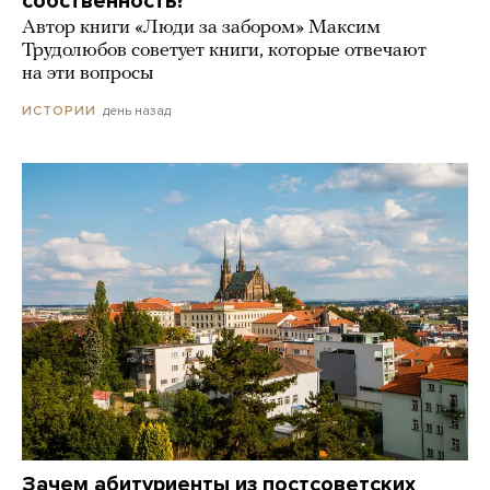
собственность?
Автор книги «Люди за забором» Максим
Трудолюбов советует книги, которые отвечают
на эти вопросы
день назад
ИСТОРИИ
Зачем абитуриенты из постсоветских