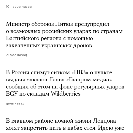
10 часов назад
Министр обороны Литвы предупредил
о возможных российских ударах по странам
Балтийского региона с помощью
захваченных украинских дронов
21 час назад
В России снимут ситком «ПВЗ» о пункте
выдачи заказов. Глава «Газпром-медиа»
сообщил об этом на фоне регулярных ударов
ВСУ по складам Wildberries
день назад
В главном районе ночной жизни Лондона
хотят запретить пить в пабах стоя. Идею уже