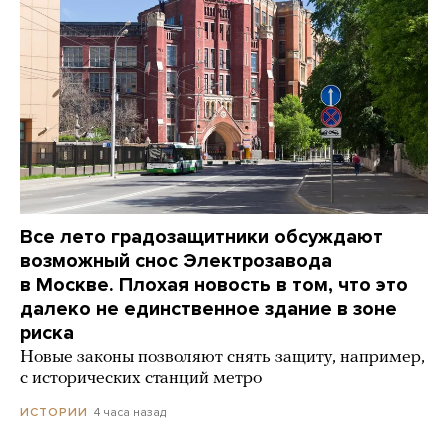
Все лето градозащитники обсуждают
возможный снос Электрозавода
в Москве. Плохая новость в том, что это
далеко не единственное здание в зоне
риска
Новые законы позволяют снять защиту, например,
с исторических станций метро
4 часа назад
ИСТОРИИ