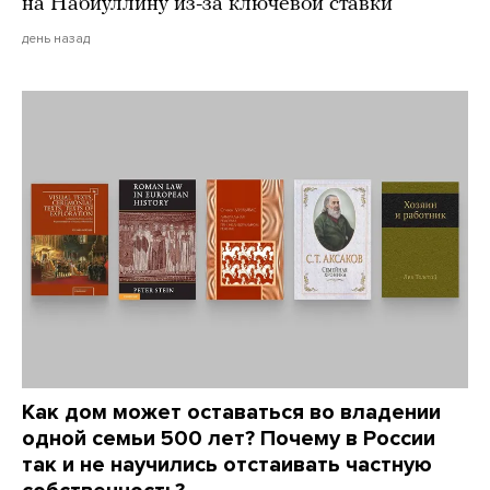
на Набиуллину из-за ключевой ставки
день назад
Как дом может оставаться во владении
одной семьи 500 лет? Почему в России
так и не научились отстаивать частную