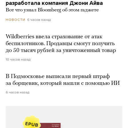
разработала компания Джони Айва
Вот что узнал Bloomberg об этом гаджете
6 часов назад
НОВОСТИ
Wildberries ввела страхование от атак
беспилотников. Продавцы смогут получить
до 50 тысяч рублей за уничтоженный товар
10 часов назад
В Подмосковье выписали первый штраф
за борщевик, который нашли с помощью ИИ
6 часов назад