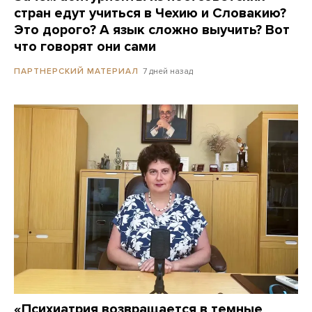
стран едут учиться в Чехию и Словакию?
Это дорого? А язык сложно выучить? Вот
что говорят они сами
7 дней назад
ПАРТНЕРСКИЙ МАТЕРИАЛ
«Психиатрия возвращается в темные