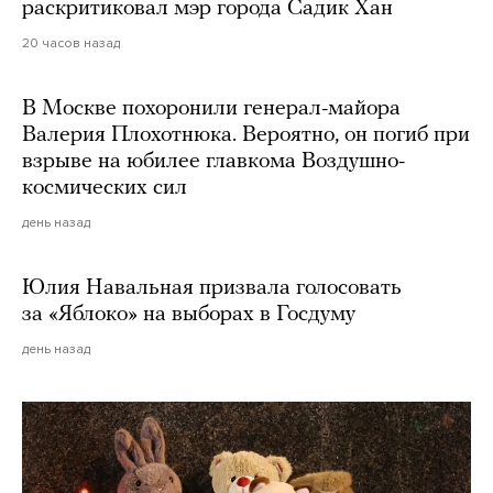
раскритиковал мэр города Садик Хан
20 часов назад
В Москве похоронили генерал-майора
Валерия Плохотнюка. Вероятно, он погиб при
взрыве на юбилее главкома Воздушно-
космических сил
день назад
Юлия Навальная призвала голосовать
за «Яблоко» на выборах в Госдуму
день назад