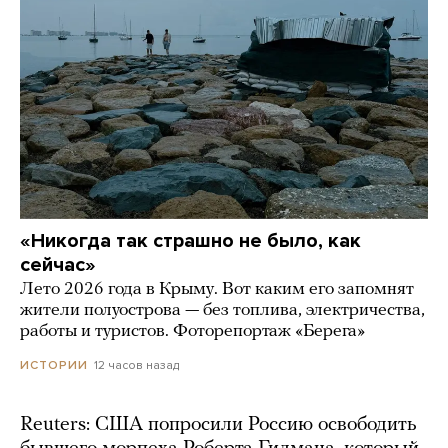
«Никогда так страшно не было, как
сейчас»
Лето 2026 года в Крыму. Вот каким его запомнят
жители полуострова — без топлива, электричества,
работы и туристов. Фоторепортаж «Берега»
12 часов назад
ИСТОРИИ
Reuters: США попросили Россию освободить