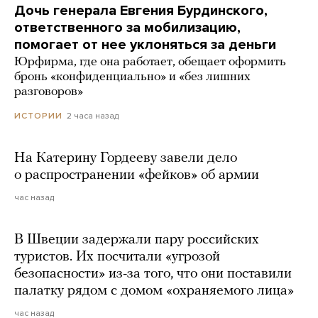
Дочь генерала Евгения Бурдинского,
ответственного за мобилизацию,
помогает от нее уклоняться за деньги
Юрфирма, где она работает, обещает оформить
бронь «конфиденциально» и «без лишних
разговоров»
2 часа назад
ИСТОРИИ
На Катерину Гордееву завели дело
о распространении «фейков» об армии
час назад
В Швеции задержали пару российских
туристов. Их посчитали «угрозой
безопасности» из-за того, что они поставили
палатку рядом с домом «охраняемого лица»
час назад