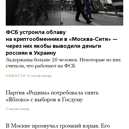
ФСБ устроила облаву
на криптообменники в «Москва-Сити» —
через них якобы выводили деньги
россиян в Украину
Задержаны больше 20 человек. Некоторые из них
считали, что работают на ФСБ
6 часов назад
НОВОСТИ
Партия «Родина» потребовала снять
«Яблоко» с выборов в Госдуму
7 часов назад
В Москве прозвучал громкий взрыв. Его