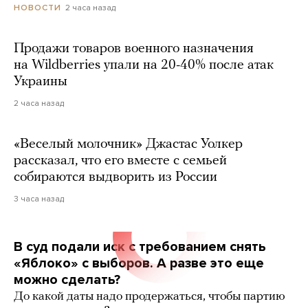
2 часа назад
НОВОСТИ
Продажи товаров военного назначения
на Wildberries упали на 20-40% после атак
Украины
2 часа назад
«Веселый молочник» Джастас Уолкер
рассказал, что его вместе с семьей
собираются выдворить из России
3 часа назад
В суд подали иск с требованием снять
«Яблоко» с выборов. А разве это еще
можно сделать?
До какой даты надо продержаться, чтобы партию