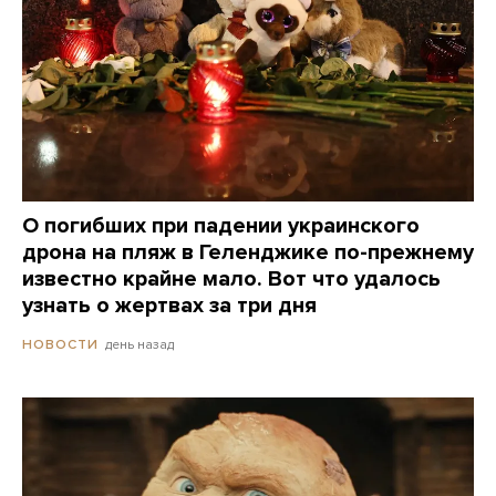
О погибших при падении украинского
дрона на пляж в Геленджике по-прежнему
известно крайне мало. Вот что удалось
узнать о жертвах за три дня
день назад
НОВОСТИ