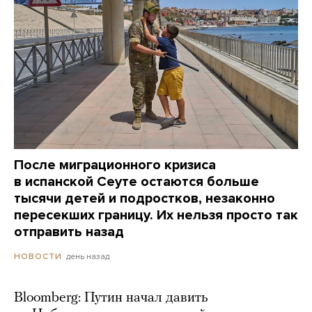
После миграционного кризиса
в испанской Сеуте остаются больше
тысячи детей и подростков, незаконно
пересекших границу. Их нельзя просто так
отправить назад
день назад
НОВОСТИ
Bloomberg: Путин начал давить