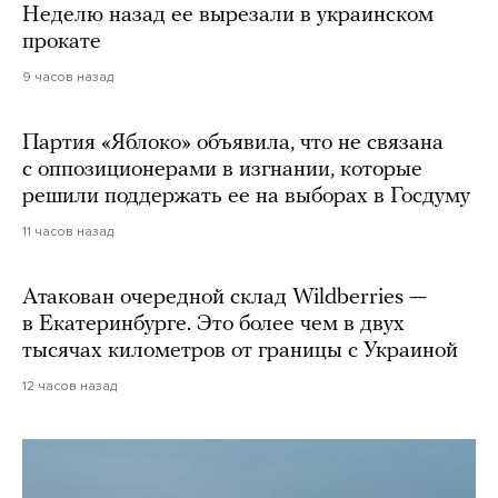
Неделю назад ее вырезали в украинском
прокате
9 часов назад
Партия «Яблоко» объявила, что не связана
с оппозиционерами в изгнании, которые
решили поддержать ее на выборах в Госдуму
11 часов назад
Атакован очередной склад Wildberries —
в Екатеринбурге. Это более чем в двух
тысячах километров от границы с Украиной
12 часов назад