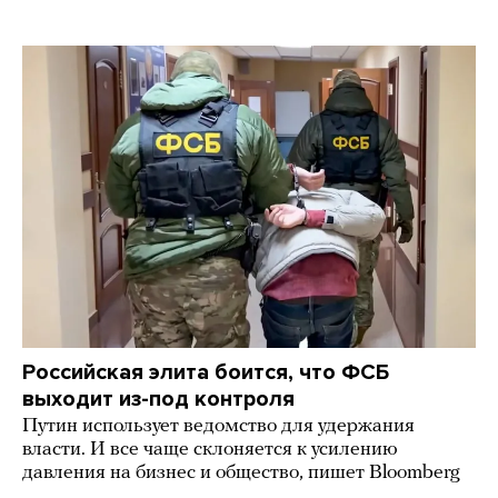
Российская элита боится, что ФСБ
выходит из-под контроля
Путин использует ведомство для удержания
власти. И все чаще склоняется к усилению
давления на бизнес и общество, пишет Bloomberg