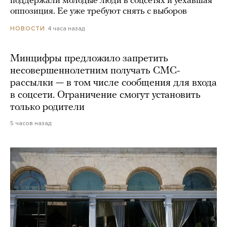
поддержали молодые люди в соцсетях и уехавшая
оппозиция. Ее уже требуют снять с выборов
4 часа назад
НОВОСТИ
Минцифры предложило запретить
несовершеннолетним получать СМС-
рассылки — в том числе сообщения для входа
в соцсети. Ограничение смогут установить
только родители
5 часов назад