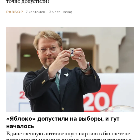
точно допустили?
7 карточек
3 часа назад
РАЗБОР
«Яблоко» допустили на выборы, и тут
началось
Единственную антивоенную партию в бюллетене