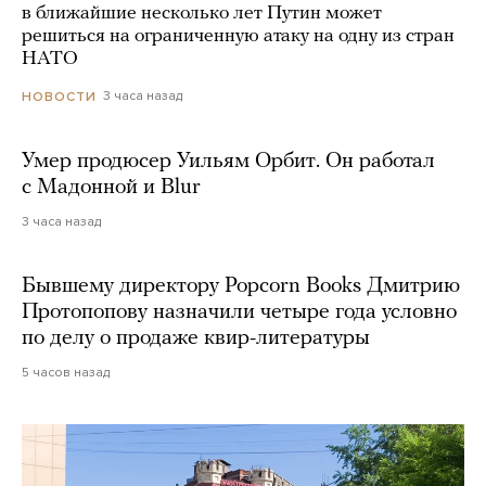
в ближайшие несколько лет Путин может
решиться на ограниченную атаку на одну из стран
НАТО
3 часа назад
НОВОСТИ
Умер продюсер Уильям Орбит. Он работал
с Мадонной и Blur
3 часа назад
Бывшему директору Popcorn Books Дмитрию
Протопопову назначили четыре года условно
по делу о продаже квир-литературы
5 часов назад