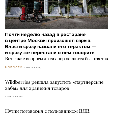
Почти неделю назад в ресторане
в центре Москвы произошел взрыв.
Власти сразу назвали его терактом —
и сразу же перестали о нем говорить
Вот какие вопросы до сих пор остаются без ответов
4 часа назад
НОВОСТИ
Wildberries решила запустить «партнерские
хабы» для хранения товаров
4 часа назад
Путин поговорил с полковником ВДВ,