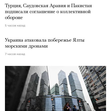
Турция, Саудовская Аравия и Пакистан
подписали соглашение о коллективной
обороне
5 часов назад
Украина атаковала побережье Ялты
морскими дронами
7 часов назад