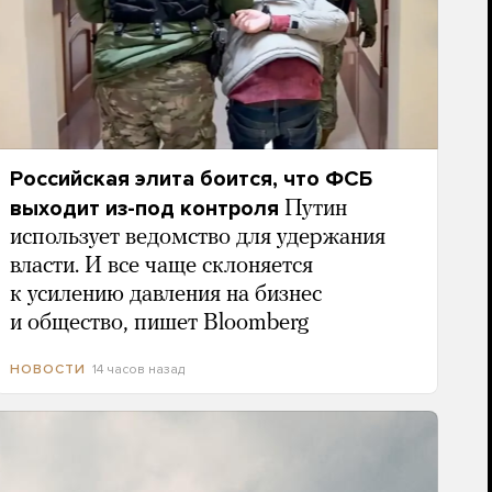
Российская элита боится, что ФСБ
выходит из-под контроля
Путин
использует ведомство для удержания
власти. И все чаще склоняется
к усилению давления на бизнес
и общество, пишет Bloomberg
14 часов назад
НОВОСТИ