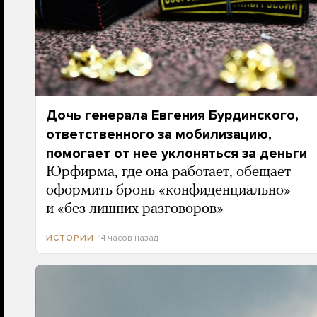
Дочь генерала Евгения Бурдинского,
ответственного за мобилизацию,
помогает от нее уклоняться за деньги
Юрфирма, где она работает, обещает
оформить бронь «конфиденциально»
и «без лишних разговоров»
14 часов назад
ИСТОРИИ