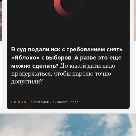
В суд подали иск с требованием снять
«Яблоко» с выборов. А разве это еще
можно сделать?
До какой даты надо
продержаться, чтобы партию точно
допустили?
7 карточек
15 часов назад
РАЗБОР