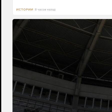
8 часов назад
ИСТОРИИ