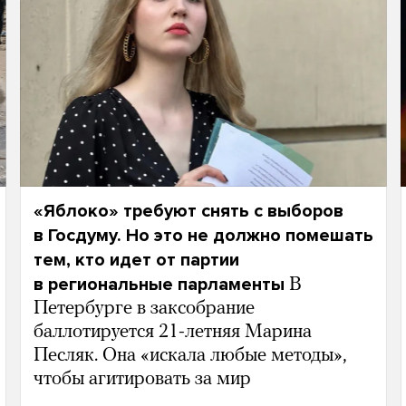
«Яблоко» требуют снять с выборов
в Госдуму. Но это не должно помешать
тем, кто идет от партии
в региональные парламенты
В
Петербурге в заксобрание
баллотируется 21-летняя Марина
Песляк. Она «искала любые методы»,
чтобы агитировать за мир