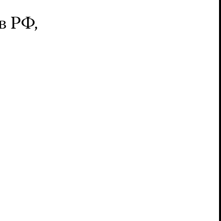
в РФ,