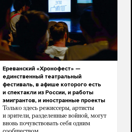
Ереванский «Хронофест» —
единственный театральный
фестиваль, в афише которого есть
и спектакли из России, и работы
эмигрантов, и иностранные проекты
Только здесь режиссеры, артисты
и зрители, разделенные войной, могут
вновь почувствовать себя одним
сообществом