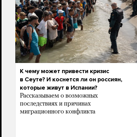
К чему может привести кризис
в Сеуте? И коснется ли он россиян,
которые живут в Испании?
Рассказываем о возможных
последствиях и причинах
миграционного конфликта