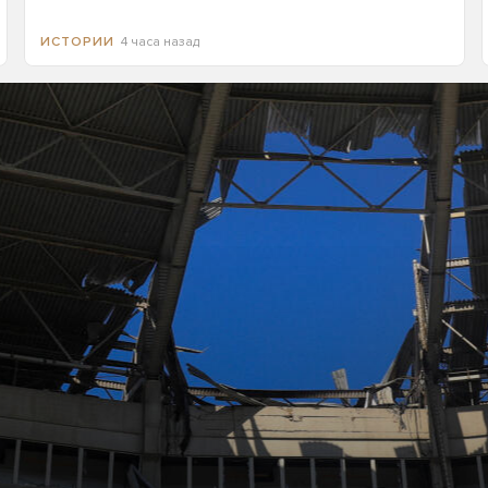
4 часа назад
ИСТОРИИ