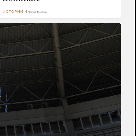
4 часа назад
ИСТОРИИ