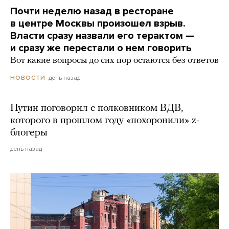
Почти неделю назад в ресторане
в центре Москвы произошел взрыв.
Власти сразу назвали его терактом —
и сразу же перестали о нем говорить
Вот какие вопросы до сих пор остаются без ответов
день назад
НОВОСТИ
Путин поговорил с полковником ВДВ,
которого в прошлом году «похоронили» z-
блогеры
день назад