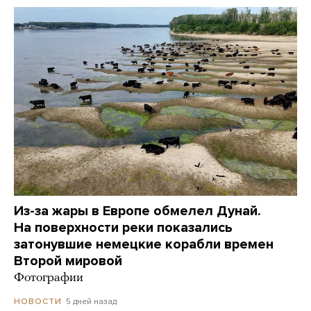
Из-за жары в Европе обмелел Дунай.
На поверхности реки показались
затонувшие немецкие корабли времен
Второй мировой
Фотографии
5 дней назад
НОВОСТИ