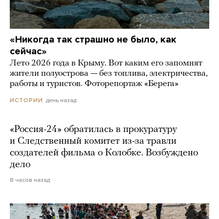
«Никогда так страшно не было, как
сейчас»
Лето 2026 года в Крыму. Вот каким его запомнят
жители полуострова — без топлива, электричества,
работы и туристов. Фоторепортаж «Берега»
день назад
ИСТОРИИ
«Россия-24» обратилась в прокуратуру
и Следственный комитет из-за травли
создателей фильма о Колобке. Возбуждено
дело
8 часов назад