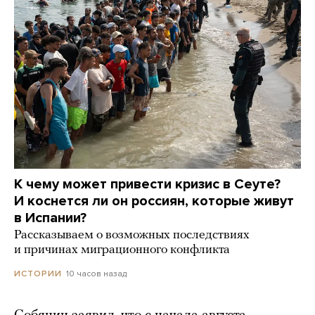
К чему может привести кризис в Сеуте?
И коснется ли он россиян, которые живут
в Испании?
Рассказываем о возможных последствиях
и причинах миграционного конфликта
10 часов назад
ИСТОРИИ