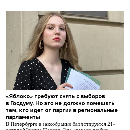
«Яблоко» требуют снять с выборов
в Госдуму. Но это не должно помешать
тем, кто идет от партии в региональные
парламенты
В Петербурге в заксобрание баллотируется 21-