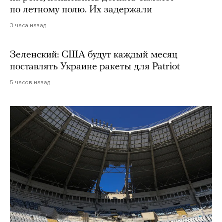
по летному полю. Их задержали
3 часа назад
Зеленский: США будут каждый месяц
поставлять Украине ракеты для Patriot
5 часов назад