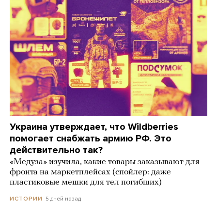
Украина утверждает, что Wildberries
помогает снабжать армию РФ. Это
действительно так?
«Медуза» изучила, какие товары заказывают для
фронта на маркетплейсах (спойлер: даже
пластиковые мешки для тел погибших)
5 дней назад
ИСТОРИИ