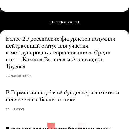
ЕЩЕ НОВОСТИ
Более 20 российских фигуристов получили
нейтральный статус для участия
в международных соревнованиях. Среди
них — Камила Валиева и Александра
Трусова
20 часов назад
В Германии над базой бундесвера заметили
неизвестные беспилотники
день назад