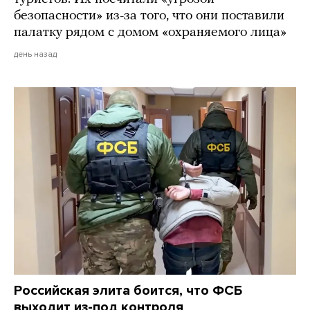
безопасности» из-за того, что они поставили
палатку рядом с домом «охраняемого лица»
день назад
Российская элита боится, что ФСБ
выходит из-под контроля