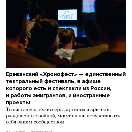
Ереванский «Хронофест» — единственный
театральный фестиваль, в афише
которого есть и спектакли из России,
и работы эмигрантов, и иностранные
проекты
Только здесь режиссеры, артисты и зрители,
разделенные войной, могут вновь почувствовать
себя одним сообществом