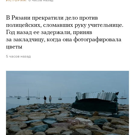
6 часов назад
ИСТОРИИ
В Рязани прекратили дело против
полицейских, сломавших руку учительнице.
Год назад ее задержали, приняв
за закладчицу, когда она фотографировала
цветы
5 часов назад