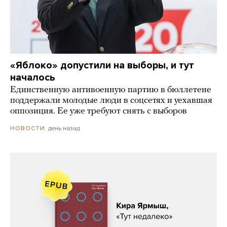
«Яблоко» допустили на выборы, и тут
началось
Единственную антивоенную партию в бюллетене
поддержали молодые люди в соцсетях и уехавшая
оппозиция. Ее уже требуют снять с выборов
день назад
НОВОСТИ