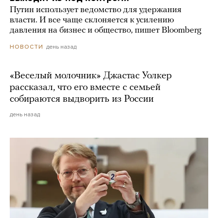
Путин использует ведомство для удержания
власти. И все чаще склоняется к усилению
давления на бизнес и общество, пишет Bloomberg
день назад
НОВОСТИ
«Веселый молочник» Джастас Уолкер
рассказал, что его вместе с семьей
собираются выдворить из России
день назад