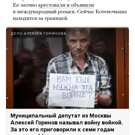
Ее заочно
арестовали и объявили
в международный розыск. Сейчас Котеночкина
находится за границей.
ДЕЛО АЛЕКСЕЯ ГОРИНОВА
Муниципальный депутат из Москвы
Алексей Горинов называл войну войной.
За это его приговорили к семи годам