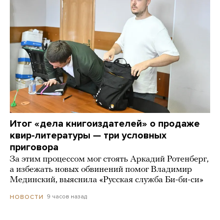
Итог «дела книгоиздателей» о продаже
квир-литературы — три условных
приговора
За этим процессом мог стоять Аркадий Ротенберг,
а избежать новых обвинений помог Владимир
Мединский, выяснила «Русская служба Би-би-си»
9 часов назад
НОВОСТИ