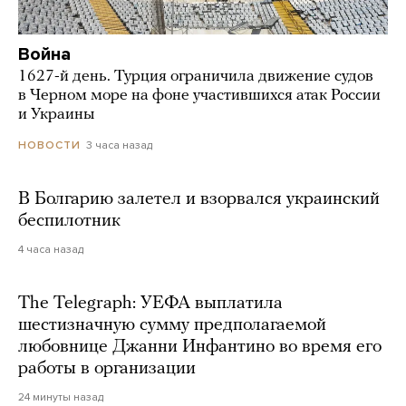
Война
1627-й день. Турция ограничила движение судов
в Черном море на фоне участившихся атак России
и Украины
3 часа назад
НОВОСТИ
В Болгарию залетел и взорвался украинский
беспилотник
4 часа назад
The Telegraph: УЕФА выплатила
шестизначную сумму предполагаемой
любовнице Джанни Инфантино во время его
работы в организации
24 минуты назад