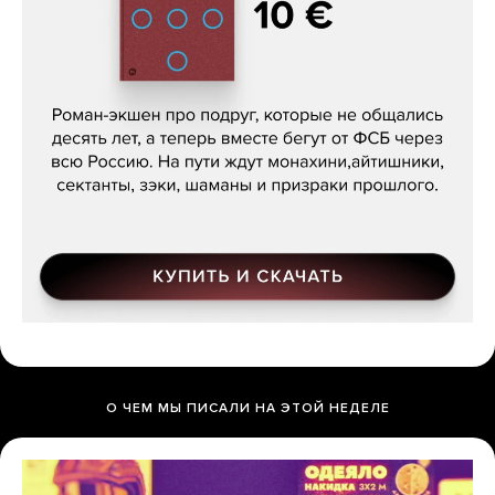
Кира Ярмыш, «Тут недалеко»
О ЧЕМ МЫ ПИСАЛИ НА ЭТОЙ НЕДЕЛЕ