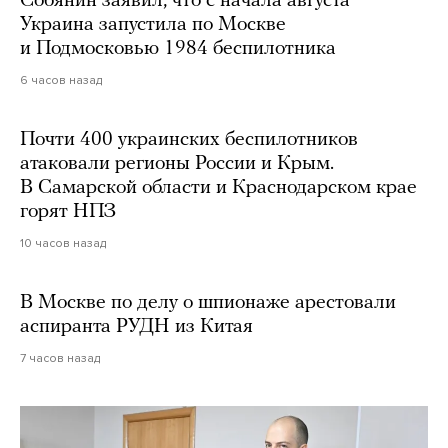
Собянин заявил, что с начала августа
Украина запустила по Москве
и Подмосковью 1984 беспилотника
6 часов назад
Почти 400 украинских беспилотников
атаковали регионы России и Крым.
В Самарской области и Краснодарском крае
горят НПЗ
10 часов назад
В Москве по делу о шпионаже арестовали
аспиранта РУДН из Китая
7 часов назад