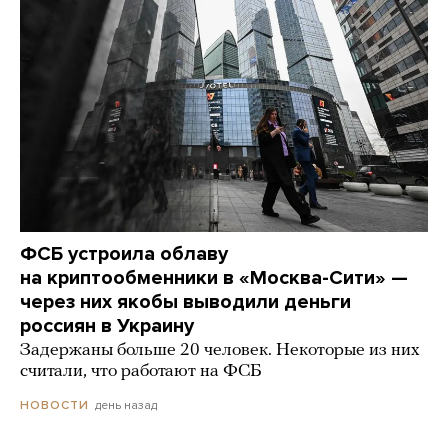
ФСБ устроила облаву
на криптообменники в «Москва-Сити» —
через них якобы выводили деньги
россиян в Украину
Задержаны больше 20 человек. Некоторые из них
считали, что работают на ФСБ
день назад
НОВОСТИ