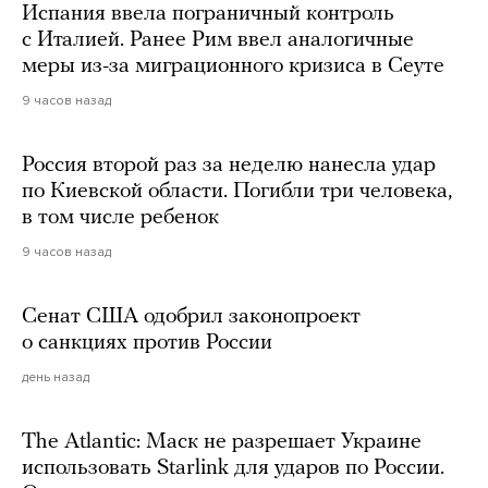
Испания ввела пограничный контроль
с Италией. Ранее Рим ввел аналогичные
меры из-за миграционного кризиса в Сеуте
9 часов назад
Россия второй раз за неделю нанесла удар
по Киевской области. Погибли три человека,
в том числе ребенок
9 часов назад
Сенат США одобрил законопроект
о санкциях против России
день назад
The Atlantic: Маск не разрешает Украине
использовать Starlink для ударов по России.