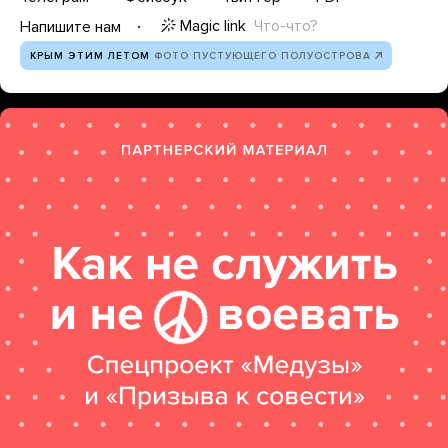
Magic link
Что-что?
Напишите нам
КРЫМ ЭТИМ ЛЕТОМ
ФОТО ПУСТУЮЩЕГО ПОЛУОСТРОВА