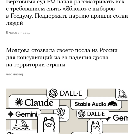
Верховный суд РФ начал рассматривать иск
с требованием снять «Яблоко» с выборов
в Госдуму. Поддержать партию пришли сотни
людей
5 часов назад
Молдова отозвала своего посла из России
для консультаций из-за падения дрона
на территории страны
час назад