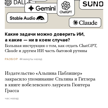
Какие задачи можно доверить ИИ,
а какие — ни в коем случае?
Большая инструкция о том, как отдать ChatGPT,
Claude и другим ИИ часть бытовой рутины
44 минуты назад
РАЗБОР
Издательство «Альпина Паблишер»
закрасило упоминание Сталина и Гитлера
в книге нобелевского лауреата Гюнтера
Грасса
час назад