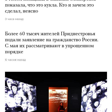
показала, что это кукла. Кто и зачем это
сделал, неясно
3 часа назад
Более 60 тысяч жителей Приднестровья
подали заявление на гражданство России.
С мая их рассматривают в упрощенном
порядке
6 часов назад