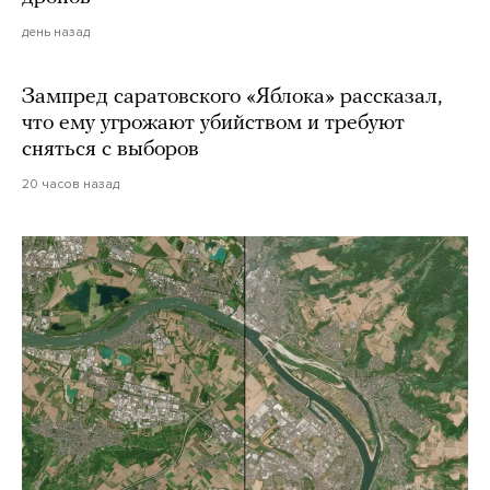
день назад
Зампред саратовского «Яблока» рассказал,
что ему угрожают убийством и требуют
сняться с выборов
20 часов назад