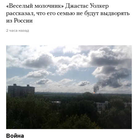
«Веселый молочник» Джастас Уолкер
рассказал, что его семью не будут выдворять
из России
2 часа назад
Война