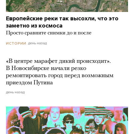
Европейские реки так высохли, что это
заметно из космоса
Просто сравните снимки до и после
день назад
ИСТОРИИ
«В центре марафет дикий происходит».
В Новосибирске начали резко
ремонтировать город перед возможным
приездом Путина
день назад