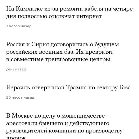
На Камчатке из-за ремонта кабеля на четыре
дня полностью отключат интернет
7 часов назад
Россия и Сирия договорились о будущем
российских военных баз. Их превратят
в совместные тренировочные центры
день назад
Израиль отверг план Трампа по сектору Газа
20 часов назад
В Москве по делу о мошенничестве
арестовали бывшего и действующего
руководителей компании по производству
дронов