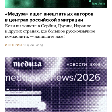
«Медуза» ищет внештатных авторов
в центрах российской эмиграции
Если вы живете в Сербии, Грузии, Израиле
и других странах, где большое русскоязычное
комьюнити, — напишите нам!
13 дней назад
ИСТОРИИ