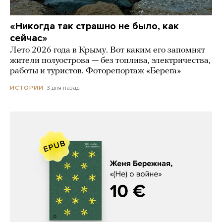
«Никогда так страшно не было, как
сейчас»
Лето 2026 года в Крыму. Вот каким его запомнят
жители полуострова — без топлива, электричества,
работы и туристов. Фоторепортаж «Берега»
3 дня назад
ИСТОРИИ