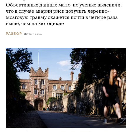
Объективных данных мало, но ученые выяснили,
что в случае аварии риск получить черепно-
мозговую травму окажется почти в четыре раза
выше, чем на мотоцикле
день назад
РАЗБОР