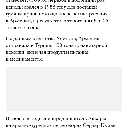
отмечает
, что этот переход в последний раз
использовался в 1988 году для доставки
гуманитарной помощи после землетрясения
в Армении, в результате которого погибли 25
тысяч человек.
По данным агентства News.am, Армения
отправила
в Турцию 100 тонн гуманитарной
помощи, включая продукты питания
и медикаменты.
В свою очередь спецпредставитель Анкары
на армяно-турецких переговорах Сердар Кылыч