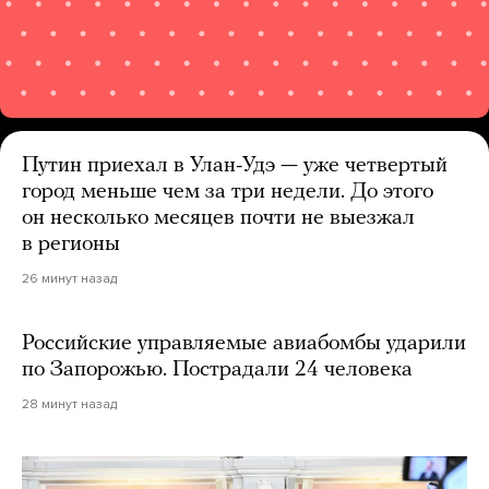
Путин приехал в Улан-Удэ — уже четвертый
город меньше чем за три недели. До этого
он несколько месяцев почти не выезжал
в регионы
26 минут назад
Российские управляемые авиабомбы ударили
по Запорожью. Пострадали 24 человека
28 минут назад