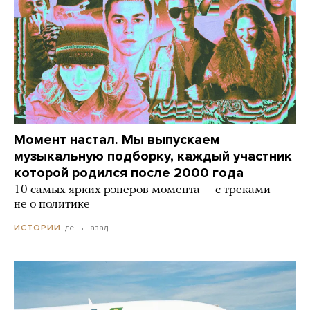
Момент настал. Мы выпускаем
музыкальную подборку, каждый участник
которой родился после 2000 года
10 самых ярких рэперов момента — с треками
не о политике
день назад
ИСТОРИИ