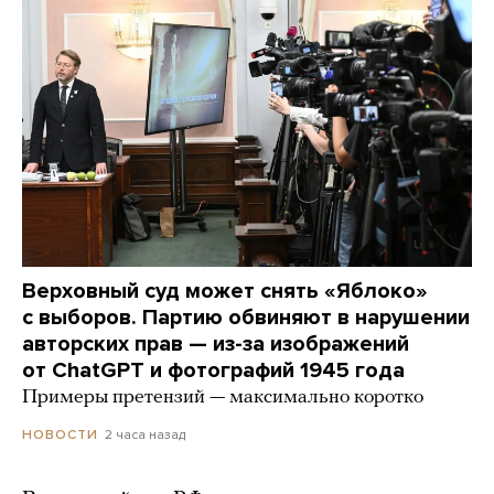
Верховный суд может снять «Яблоко»
с выборов. Партию обвиняют в нарушении
авторских прав — из-за изображений
от ChatGPT и фотографий 1945 года
Примеры претензий — максимально коротко
2 часа назад
НОВОСТИ