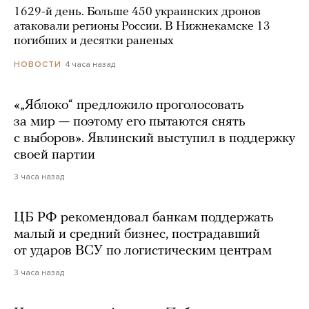
1629-й день. Больше 450 украинских дронов
атаковали регионы России. В Нижнекамске 13
погибших и десятки раненых
4 часа назад
НОВОСТИ
«„Яблоко“ предложило проголосовать
за мир — поэтому его пытаются снять
с выборов». Явлинский выступил в поддержку
своей партии
3 часа назад
ЦБ РФ рекомендовал банкам поддержать
малый и средний бизнес, пострадавший
от ударов ВСУ по логистическим центрам
3 часа назад