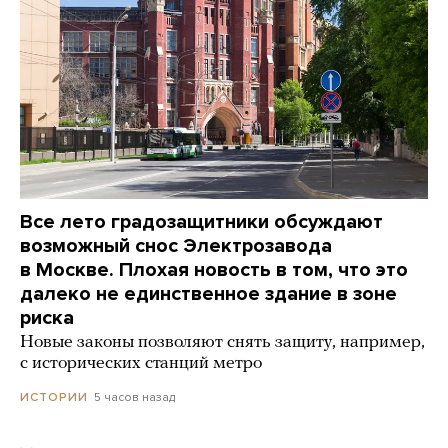
Все лето градозащитники обсуждают
возможный снос Электрозавода
в Москве. Плохая новость в том, что это
далеко не единственное здание в зоне
риска
Новые законы позволяют снять защиту, например,
с исторических станций метро
5 часов назад
ИСТОРИИ