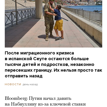
После миграционного кризиса
в испанской Сеуте остаются больше
тысячи детей и подростков, незаконно
пересекших границу. Их нельзя просто так
отправить назад
день назад
НОВОСТИ
Bloomberg: Путин начал давить
на Набиуллину из-за ключевой ставки