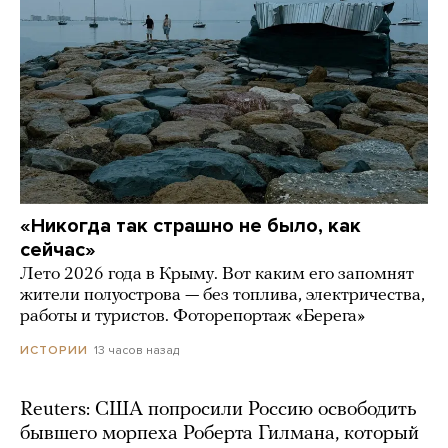
«Никогда так страшно не было, как
сейчас»
Лето 2026 года в Крыму. Вот каким его запомнят
жители полуострова — без топлива, электричества,
работы и туристов. Фоторепортаж «Берега»
13 часов назад
ИСТОРИИ
Reuters: США попросили Россию освободить
бывшего морпеха Роберта Гилмана, который