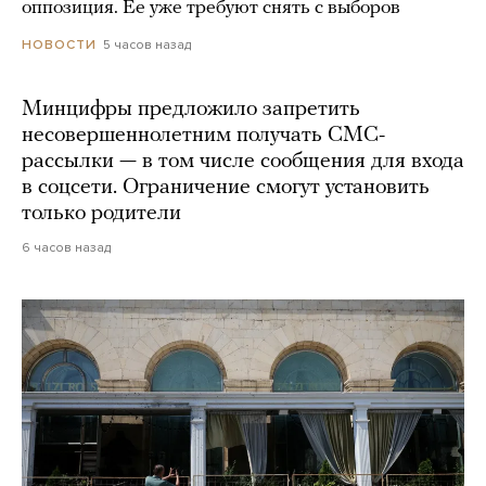
оппозиция. Ее уже требуют снять с выборов
5 часов назад
НОВОСТИ
Минцифры предложило запретить
несовершеннолетним получать СМС-
рассылки — в том числе сообщения для входа
в соцсети. Ограничение смогут установить
только родители
6 часов назад