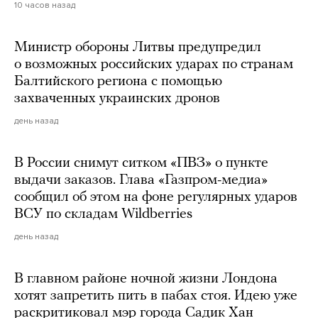
10 часов назад
Министр обороны Литвы предупредил
о возможных российских ударах по странам
Балтийского региона с помощью
захваченных украинских дронов
день назад
В России снимут ситком «ПВЗ» о пункте
выдачи заказов. Глава «Газпром-медиа»
сообщил об этом на фоне регулярных ударов
ВСУ по складам Wildberries
день назад
В главном районе ночной жизни Лондона
хотят запретить пить в пабах стоя. Идею уже
раскритиковал мэр города Садик Хан