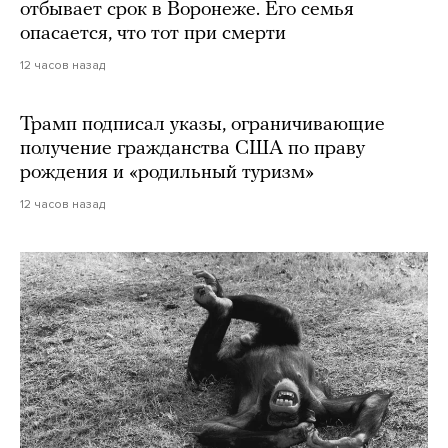
отбывает срок в Воронеже. Его семья
опасается, что тот при смерти
12 часов назад
Трамп подписал указы, ограничивающие
получение гражданства США по праву
рождения и «родильный туризм»
12 часов назад