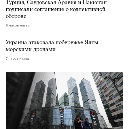
Турция, Саудовская Аравия и Пакистан
подписали соглашение о коллективной
обороне
6 часов назад
Украина атаковала побережье Ялты
морскими дронами
7 часов назад