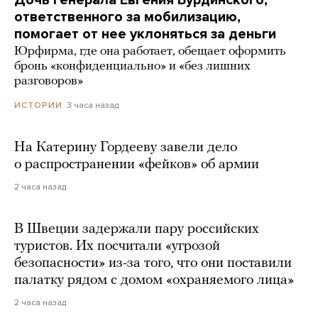
ответственного за мобилизацию,
помогает от нее уклоняться за деньги
Юрфирма, где она работает, обещает оформить
бронь «конфиденциально» и «без лишних
разговоров»
3 часа назад
ИСТОРИИ
На Катерину Гордееву завели дело
о распространении «фейков» об армии
2 часа назад
В Швеции задержали пару российских
туристов. Их посчитали «угрозой
безопасности» из-за того, что они поставили
палатку рядом с домом «охраняемого лица»
2 часа назад