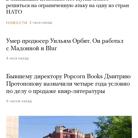
решиться на ограниченную атаку на одну из стран
НАТО
3 часа назад
НОВОСТИ
Умер продюсер Уильям Орбит. Он работал
с Мадонной и Blur
4 часа назад
Бывшему директору Popcorn Books Дмитрию
Протопопову назначили четыре года условно
по делу о продаже квир-литературы
6 часов назад