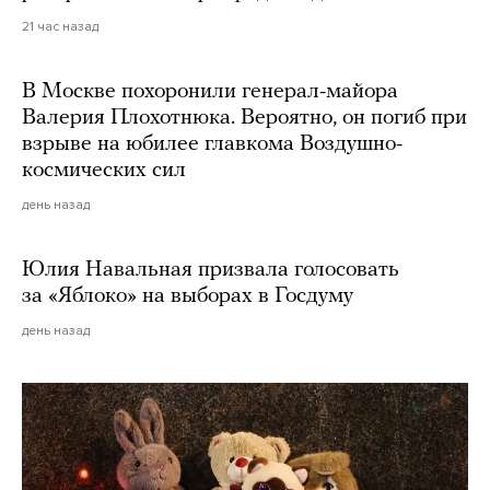
21 час назад
В Москве похоронили генерал-майора
Валерия Плохотнюка. Вероятно, он погиб при
взрыве на юбилее главкома Воздушно-
космических сил
день назад
Юлия Навальная призвала голосовать
за «Яблоко» на выборах в Госдуму
день назад