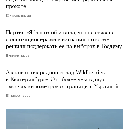
прокате
10 часов назад
Партия «Яблоко» объявила, что не связана
с оппозиционерами в изгнании, которые
решили поддержать ее на выборах в Госдуму
11 часов назад
Атакован очередной склад Wildberries —
в Екатеринбурге. Это более чем в двух
тысячах километров от границы с Украиной
13 часов назад