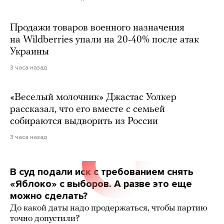
Продажи товаров военного назначения
на Wildberries упали на 20-40% после атак
Украины
3 часа назад
«Веселый молочник» Джастас Уолкер
рассказал, что его вместе с семьей
собираются выдворить из России
3 часа назад
В суд подали иск с требованием снять
«Яблоко» с выборов. А разве это еще
можно сделать?
До какой даты надо продержаться, чтобы партию
точно допустили?