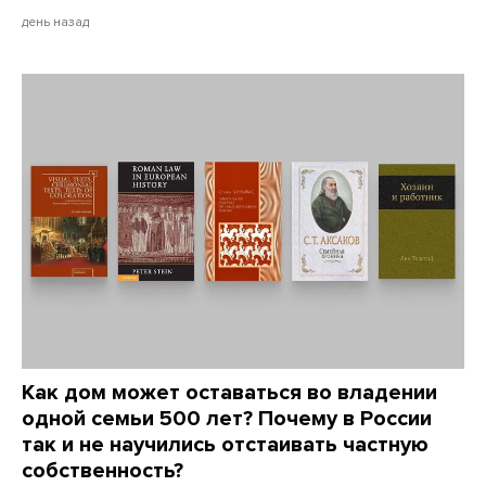
день назад
Как дом может оставаться во владении
одной семьи 500 лет? Почему в России
так и не научились отстаивать частную
собственность?