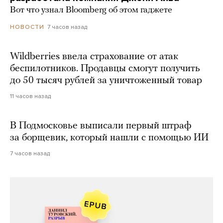
Вот что узнал Bloomberg об этом гаджете
7 часов назад
НОВОСТИ
Wildberries ввела страхование от атак
беспилотников. Продавцы смогут получить
до 50 тысяч рублей за уничтоженный товар
11 часов назад
В Подмосковье выписали первый штраф
за борщевик, который нашли с помощью ИИ
7 часов назад