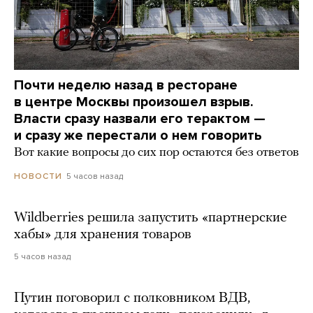
Почти неделю назад в ресторане
в центре Москвы произошел взрыв.
Власти сразу назвали его терактом —
и сразу же перестали о нем говорить
Вот какие вопросы до сих пор остаются без ответов
5 часов назад
НОВОСТИ
Wildberries решила запустить «партнерские
хабы» для хранения товаров
5 часов назад
Путин поговорил с полковником ВДВ,