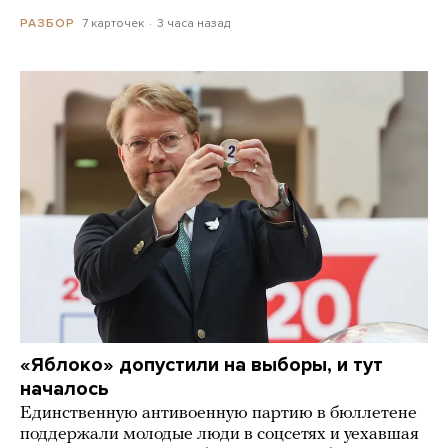
7 карточек
3 часа назад
РАЗБОР
«Яблоко» допустили на выборы, и тут
началось
Единственную антивоенную партию в бюллетене
поддержали молодые люди в соцсетях и уехавшая