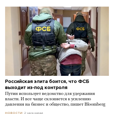
Российская элита боится, что ФСБ
выходит из-под контроля
Путин использует ведомство для удержания
власти. И все чаще склоняется к усилению
давления на бизнес и общество, пишет Bloomberg
2 часа назад
НОВОСТИ