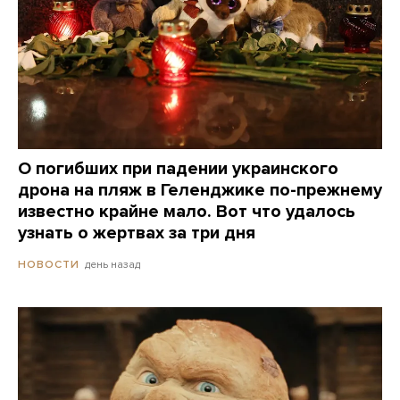
О погибших при падении украинского
дрона на пляж в Геленджике по-прежнему
известно крайне мало. Вот что удалось
узнать о жертвах за три дня
день назад
НОВОСТИ