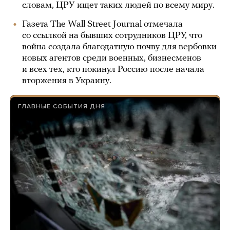
словам, ЦРУ ищет таких людей по всему миру.
Газета The Wall Street Journal отмечала
со ссылкой на бывших сотрудников ЦРУ, что
война создала благодатную почву для вербовки
новых агентов среди военных, бизнесменов
и всех тех, кто покинул Россию после начала
вторжения в Украину.
ГЛАВНЫЕ СОБЫТИЯ ДНЯ