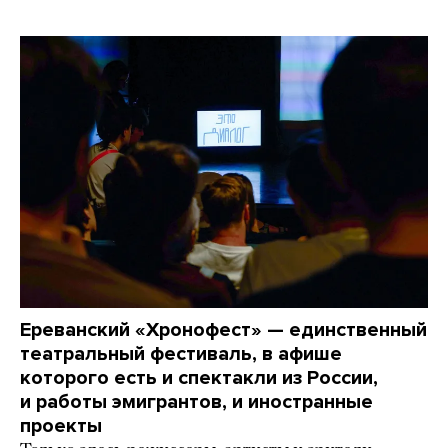
Ереванский «Хронофест» — единственный
театральный фестиваль, в афише
которого есть и спектакли из России,
и работы эмигрантов, и иностранные
проекты