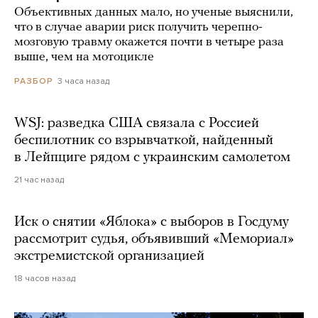
Объективных данных мало, но ученые выяснили,
что в случае аварии риск получить черепно-
мозговую травму окажется почти в четыре раза
выше, чем на мотоцикле
3 часа назад
РАЗБОР
WSJ: разведка США связала с Россией
беспилотник со взрывчаткой, найденный
в Лейпциге рядом с украинским самолетом
21 час назад
Иск о снятии «Яблока» с выборов в Госдуму
рассмотрит судья, объявивший «Мемориал»
экстремистской организацией
18 часов назад