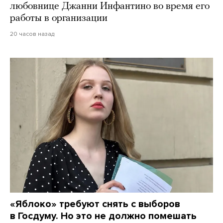
любовнице Джанни Инфантино во время его
работы в организации
20 часов назад
«Яблоко» требуют снять с выборов
в Госдуму. Но это не должно помешать