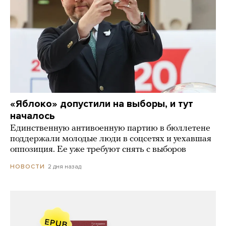
«Яблоко» допустили на выборы, и тут
началось
Единственную антивоенную партию в бюллетене
поддержали молодые люди в соцсетях и уехавшая
оппозиция. Ее уже требуют снять с выборов
2 дня назад
НОВОСТИ