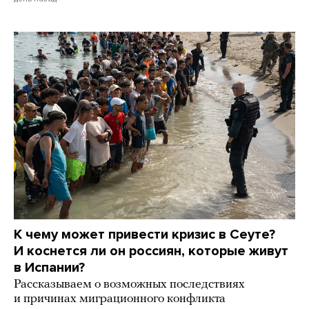
К чему может привести кризис в Сеуте?
И коснется ли он россиян, которые живут
в Испании?
Рассказываем о возможных последствиях
и причинах миграционного конфликта