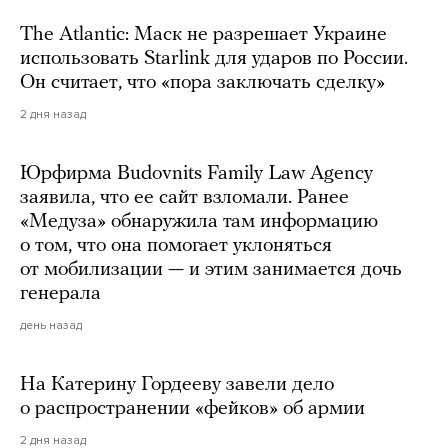
The Atlantic: Маск не разрешает Украине
использовать Starlink для ударов по России.
Он считает, что «пора заключать сделку»
2 дня назад
Юрфирма Budovnits Family Law Agency
заявила, что ее сайт взломали. Ранее
«Медуза» обнаружила там информацию
о том, что она помогает уклоняться
от мобилизации — и этим занимается дочь
генерала
день назад
На Катерину Гордееву завели дело
о распространении «фейков» об армии
2 дня назад