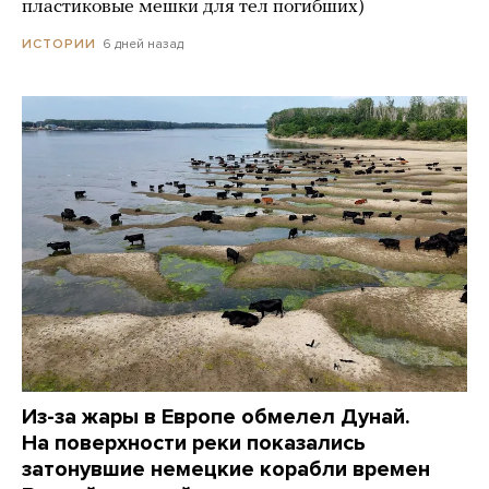
пластиковые мешки для тел погибших)
6 дней назад
ИСТОРИИ
Из-за жары в Европе обмелел Дунай.
На поверхности реки показались
затонувшие немецкие корабли времен