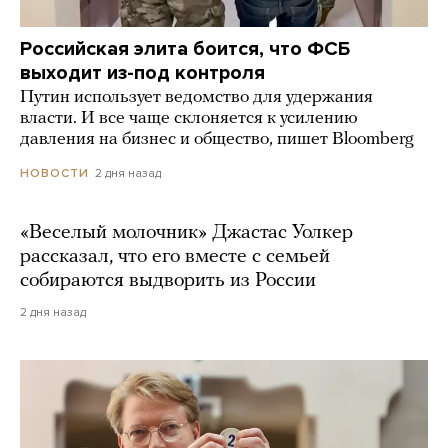
Российская элита боится, что ФСБ
выходит из-под контроля
Путин использует ведомство для удержания
власти. И все чаще склоняется к усилению
давления на бизнес и общество, пишет Bloomberg
2 дня назад
НОВОСТИ
«Веселый молочник» Джастас Уолкер
рассказал, что его вместе с семьей
собираются выдворить из России
2 дня назад