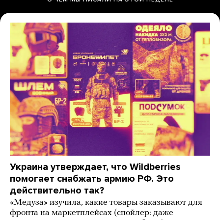
Украина утверждает, что Wildberries
помогает снабжать армию РФ. Это
действительно так?
«Медуза» изучила, какие товары заказывают для
фронта на маркетплейсах (спойлер: даже