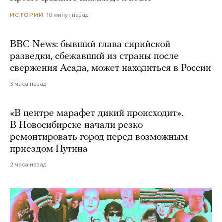
10 минут назад
ИСТОРИИ
BBC News: бывший глава сирийской
разведки, сбежавший из страны после
свержения Асада, может находиться в России
3 часа назад
«В центре марафет дикий происходит».
В Новосибирске начали резко
ремонтировать город перед возможным
приездом Путина
2 часа назад