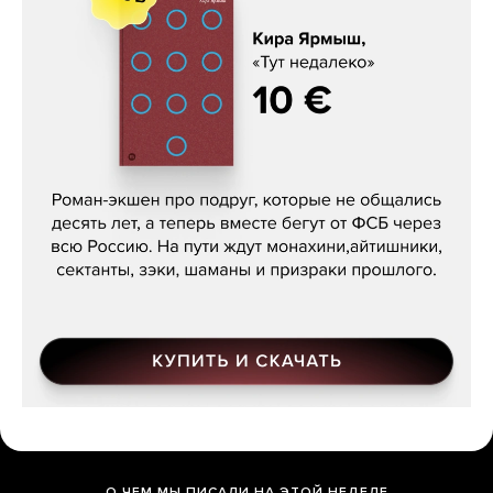
Кира Ярмыш, «Тут недалеко»
О ЧЕМ МЫ ПИСАЛИ НА ЭТОЙ НЕДЕЛЕ