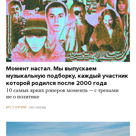
Момент настал. Мы выпускаем
музыкальную подборку, каждый участник
которой родился после 2000 года
10 самых ярких рэперов момента — с треками
не о политике
час назад
ИСТОРИИ