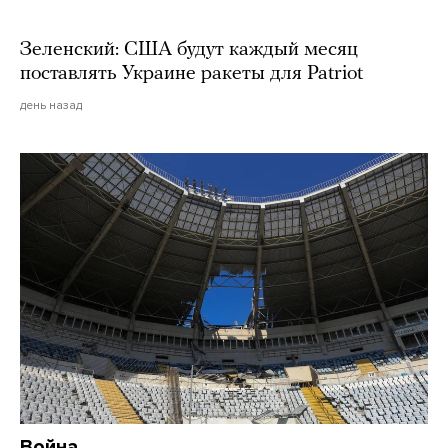
Зеленский: США будут каждый месяц
поставлять Украине ракеты для Patriot
день назад
Война