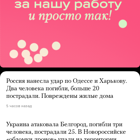
Россия нанесла удар по Одессе и Харькову.
Два человека погибли, больше 20
пострадали. Повреждены жилые дома
5 часов назад
Украина атаковала Белгород, погибли три
человека, пострадали 25. В Новороссийске
«обломки дронов» упали на территории