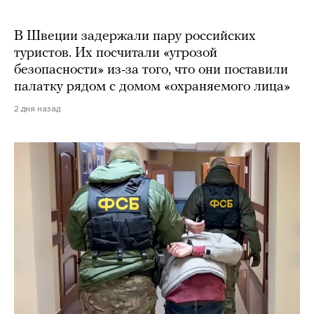
В Швеции задержали пару российских
туристов. Их посчитали «угрозой
безопасности» из-за того, что они поставили
палатку рядом с домом «охраняемого лица»
2 дня назад