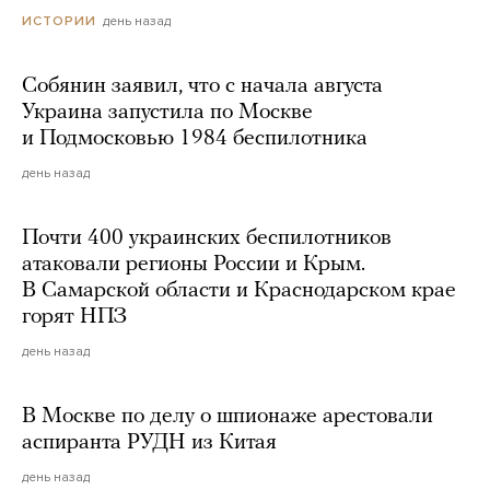
день назад
ИСТОРИИ
Собянин заявил, что с начала августа
Украина запустила по Москве
и Подмосковью 1984 беспилотника
день назад
Почти 400 украинских беспилотников
атаковали регионы России и Крым.
В Самарской области и Краснодарском крае
горят НПЗ
день назад
В Москве по делу о шпионаже арестовали
аспиранта РУДН из Китая
день назад