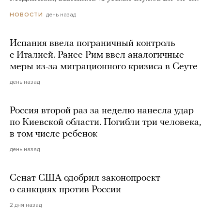
день назад
НОВОСТИ
Испания ввела пограничный контроль
с Италией. Ранее Рим ввел аналогичные
меры из-за миграционного кризиса в Сеуте
день назад
Россия второй раз за неделю нанесла удар
по Киевской области. Погибли три человека,
в том числе ребенок
день назад
Сенат США одобрил законопроект
о санкциях против России
2 дня назад