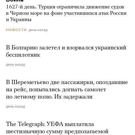
1627-й день. Турция ограничила движение судов
в Черном море на фоне участившихся атак России
и Украины
день назад
НОВОСТИ
В Болгарию залетел и взорвался украинский
беспилотник
день назад
В Шереметьево две пассажирки, опоздавшие
на рейс, попытались догнать самолет
по летному полю. Их задержали
день назад
The Telegraph: УЕФА выплатила
шестизначную сумму предполагаемой