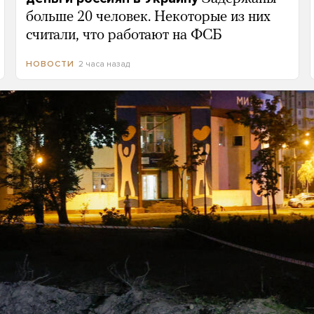
больше 20 человек. Некоторые из них
считали, что работают на ФСБ
2 часа назад
НОВОСТИ