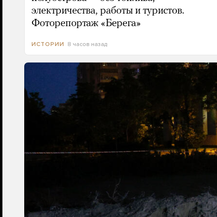
электричества, работы и туристов.
Фоторепортаж «Берега»
8 часов назад
ИСТОРИИ