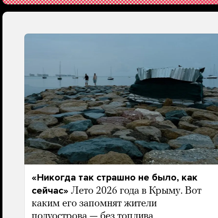
«Никогда так страшно не было, как
сейчас»
Лето 2026 года в Крыму. Вот
каким его запомнят жители
полуострова — без топлива,