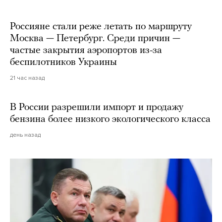
Россияне стали реже летать по маршруту
Москва — Петербург. Среди причин —
частые закрытия аэропортов из-за
беспилотников Украины
21 час назад
В России разрешили импорт и продажу
бензина более низкого экологического класса
день назад