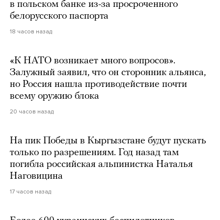
в польском банке из-за просроченного
белорусского паспорта
18 часов назад
«К НАТО возникает много вопросов».
Залужный заявил, что он сторонник альянса,
но Россия нашла противодействие почти
всему оружию блока
20 часов назад
На пик Победы в Кыргызстане будут пускать
только по разрешениям. Год назад там
погибла российская альпинистка Наталья
Наговицина
17 часов назад