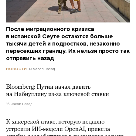
После миграционного кризиса
в испанской Сеуте остаются больше
тысячи детей и подростков, незаконно
пересекших границу. Их нельзя просто так
отправить назад
13 часов назад
НОВОСТИ
Bloomberg: Путин начал давить
на Набиуллину из-за ключевой ставки
16 часов назад
К хакерской атаке, которую недавно
устроили ИИ-модели OpenAI, привела