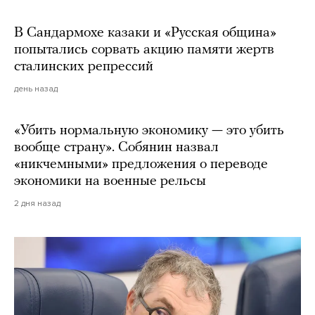
В Сандармохе казаки и «Русская община»
попытались сорвать акцию памяти жертв
сталинских репрессий
день назад
«Убить нормальную экономику — это убить
вообще страну». Собянин назвал
«никчемными» предложения о переводе
экономики на военные рельсы
2 дня назад