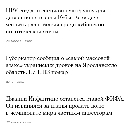
ЦРУ создало специальную группу для
давления на власти Кубы. Ее задача —
усилить разногласия среди кубинской
политической элиты
20 часов назад
Губернатор сообщил о «самой массовой
атаке» украинских дронов на Ярославскую
область. На НПЗ пожар
день назад
Джанни Инфантино останется главой ФИФА.
Он извинился за планы продать долю
в чемпионате мира частным инвесторам
20 часов назад