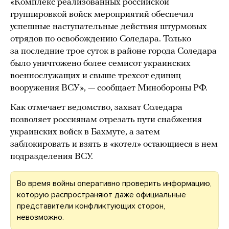
«Комплекс реализованных российской
группировкой войск мероприятий обеспечил
успешные наступательные действия штурмовых
отрядов по освобождению Соледара. Только
за последние трое суток в районе города Соледара
было уничтожено более семисот украинских
военнослужащих и свыше трехсот единиц
вооружения ВСУ», — сообщает Минобороны РФ.
Как отмечает ведомство, захват Соледара
позволяет россиянам отрезать пути снабжения
украинских войск в Бахмуте, а затем
заблокировать и взять в «котел» остающиеся в нем
подразделения ВСУ.
Во время войны оперативно проверить информацию,
которую распространяют даже официальные
представители конфликтующих сторон,
невозможно.