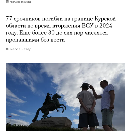
15 часов назад
77 срочников погибли на границе Курской
области во время вторжения ВСУ в 2024
году. Еще более 30 до сих пор числятся
пропавшими без вести
18 часов назад