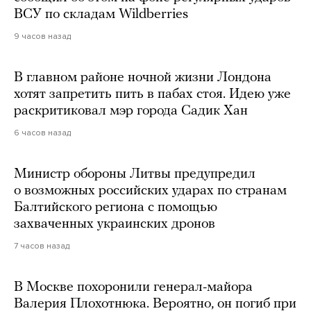
ВСУ по складам Wildberries
9 часов назад
В главном районе ночной жизни Лондона
хотят запретить пить в пабах стоя. Идею уже
раскритиковал мэр города Садик Хан
6 часов назад
Министр обороны Литвы предупредил
о возможных российских ударах по странам
Балтийского региона с помощью
захваченных украинских дронов
7 часов назад
В Москве похоронили генерал-майора
Валерия Плохотнюка. Вероятно, он погиб при