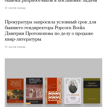
ошибка разработчиков в постановке задачи
12 часов назад
Прокуратура запросила условный срок для
бывшего гендиректора Popcorn Books
Дмитрия Протопопова по делу о продаже
квир-литературы
13 часов назад