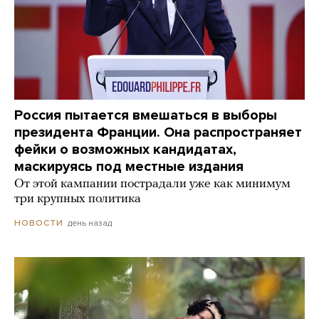
Россия пытается вмешаться в выборы
президента Франции. Она распространяет
фейки о возможных кандидатах,
маскируясь под местные издания
От этой кампании пострадали уже как минимум
три крупных политика
день назад
НОВОСТИ