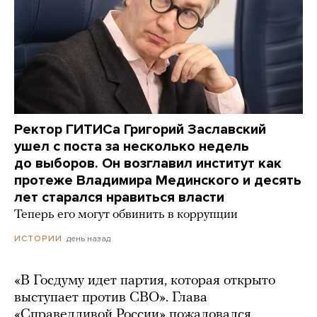
Ректор ГИТИСа Григорий Заславский
ушел с поста за несколько недель
до выборов. Он возглавил институт как
протеже Владимира Мединского и десять
лет старался нравиться власти
Теперь его могут обвинить в коррупции
день назад
ИСТОРИИ
«В Госдуму идет партия, которая открыто
выступает против СВО». Глава
«Справедливой России» пожаловался