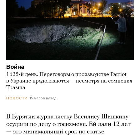
Война
1625-й день. Переговоры о производстве Patriot
в Украине продолжаются — несмотря на сомнения
Трампа
15 часов назад
НОВОСТИ
В Бурятии журналистку Василису Шишкину
осудили по делу о госизмене. Ей дали 12 лет
— это минимальный срок по статье