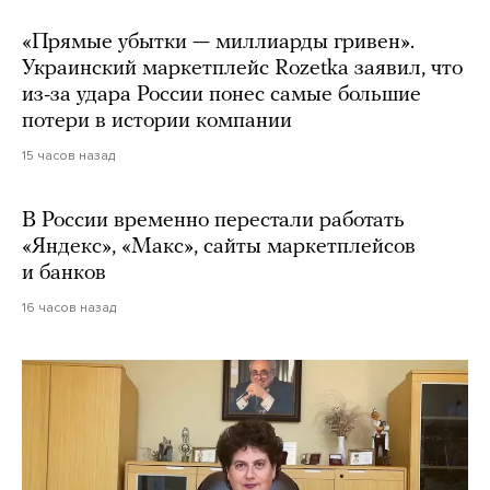
«Прямые убытки — миллиарды гривен».
Украинский маркетплейс Rozetka заявил, что
из-за удара России понес самые большие
потери в истории компании
15 часов назад
В России временно перестали работать
«Яндекс», «Макс», сайты маркетплейсов
и банков
16 часов назад