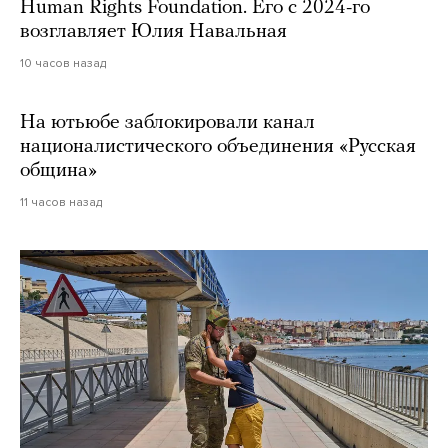
Human Rights Foundation. Его с 2024-го
возглавляет Юлия Навальная
10 часов назад
На ютьюбе заблокировали канал
националистического объединения «Русская
община»
11 часов назад