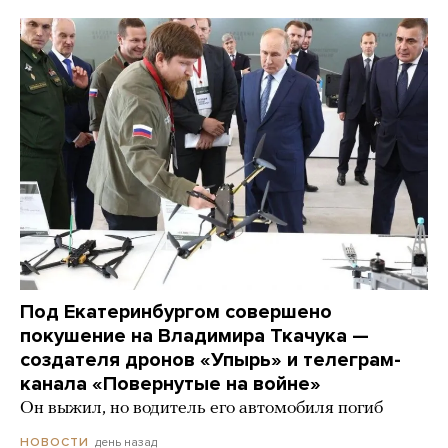
Под Екатеринбургом совершено
покушение на Владимира Ткачука —
создателя дронов «Упырь» и телеграм-
канала «Повернутые на войне»
Он выжил, но водитель его автомобиля погиб
день назад
НОВОСТИ