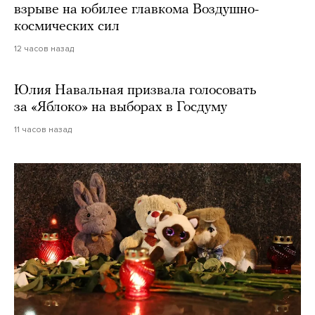
взрыве на юбилее главкома Воздушно-
космических сил
12 часов назад
Юлия Навальная призвала голосовать
за «Яблоко» на выборах в Госдуму
11 часов назад