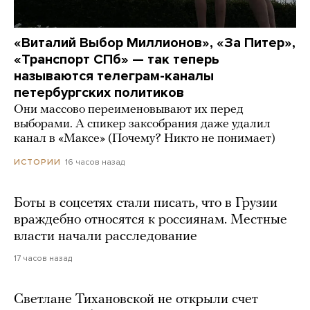
«Виталий Выбор Миллионов», «За Питер»,
«Транспорт СПб» — так теперь
называются телеграм-каналы
петербургских политиков
Они массово переименовывают их перед
выборами. А спикер заксобрания даже удалил
канал в «Максе» (Почему? Никто не понимает)
16 часов назад
ИСТОРИИ
Боты в соцсетях стали писать, что в Грузии
враждебно относятся к россиянам. Местные
власти начали расследование
17 часов назад
Светлане Тихановской не открыли счет