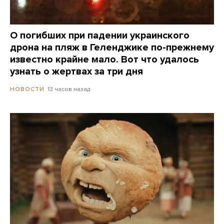
О погибших при падении украинского
дрона на пляж в Геленджике по-прежнему
известно крайне мало. Вот что удалось
узнать о жертвах за три дня
13 часов назад
НОВОСТИ