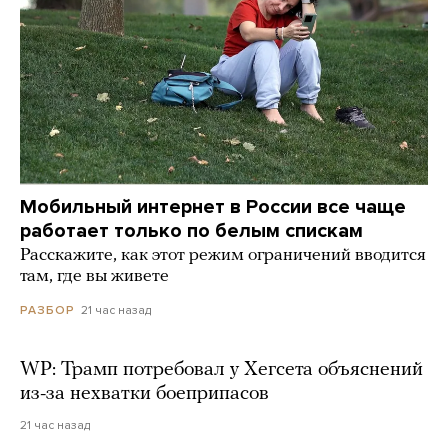
Мобильный интернет в России все чаще
работает только по белым спискам
Расскажите, как этот режим ограничений вводится
там, где вы живете
21 час назад
РАЗБОР
WP: Трамп потребовал у Хегсета объяснений
из-за нехватки боеприпасов
21 час назад