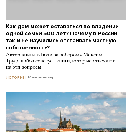
Как дом может оставаться во владении
одной семьи 500 лет? Почему в России
так и не научились отстаивать частную
собственность?
Автор книги «Люди за забором» Максим
Трудолюбов советует книги, которые отвечают
на эти вопросы
12 часов назад
ИСТОРИИ