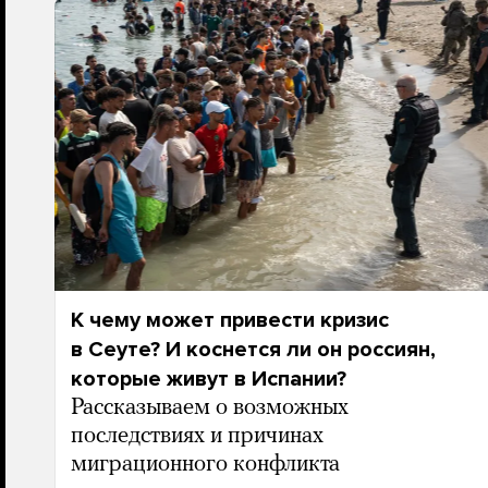
К чему может привести кризис
в Сеуте? И коснется ли он россиян,
которые живут в Испании?
Рассказываем о возможных
последствиях и причинах
миграционного конфликта