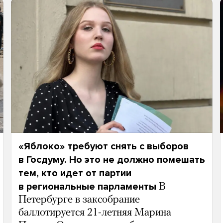
«Яблоко» требуют снять с выборов
в Госдуму. Но это не должно помешать
тем, кто идет от партии
в региональные парламенты
В
Петербурге в заксобрание
баллотируется 21-летняя Марина