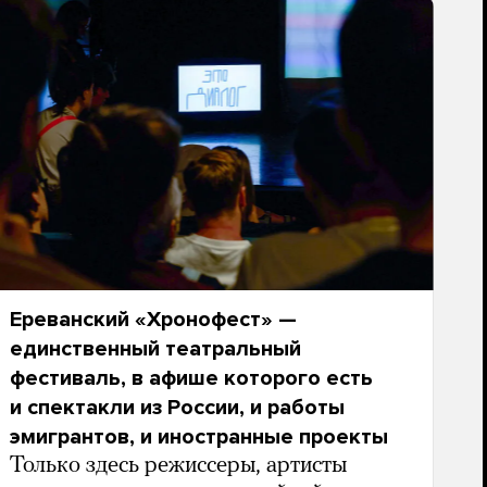
Ереванский «Хронофест» —
единственный театральный
фестиваль, в афише которого есть
и спектакли из России, и работы
эмигрантов, и иностранные проекты
Только здесь режиссеры, артисты