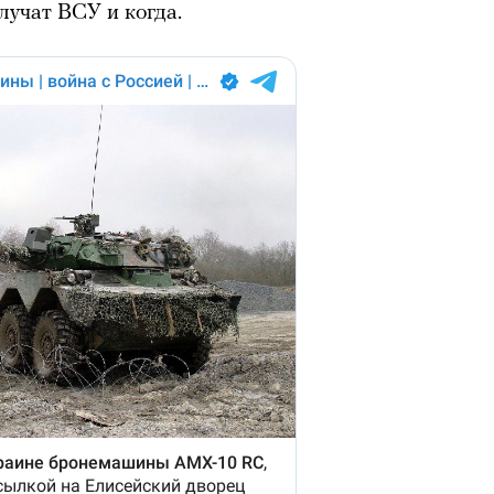
учат ВСУ и когда.