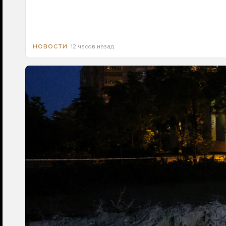
12 часов назад
НОВОСТИ