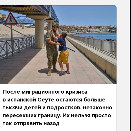
После миграционного кризиса
в испанской Сеуте остаются больше
тысячи детей и подростков, незаконно
пересекших границу. Их нельзя просто
так отправить назад