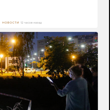
12 часов назад
НОВОСТИ