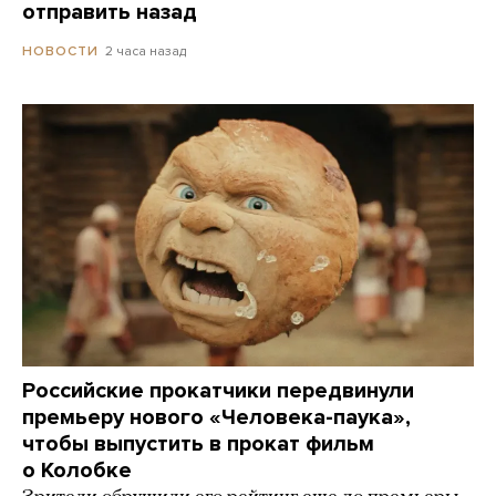
отправить назад
2 часа назад
НОВОСТИ
Российские прокатчики передвинули
премьеру нового «Человека-паука»,
чтобы выпустить в прокат фильм
о Колобке