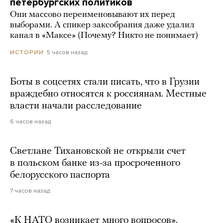
петербургских политиков
Они массово переименовывают их перед
выборами. А спикер заксобрания даже удалил
канал в «Максе» (Почему? Никто не понимает)
5 часов назад
ИСТОРИИ
Боты в соцсетях стали писать, что в Грузии
враждебно относятся к россиянам. Местные
власти начали расследование
6 часов назад
Светлане Тихановской не открыли счет
в польском банке из-за просроченного
белорусского паспорта
7 часов назад
«К НАТО возникает много вопросов».