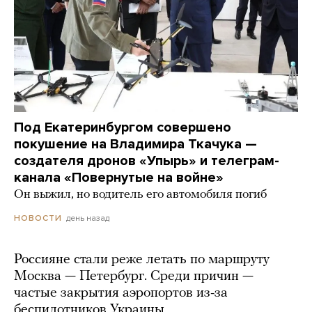
Под Екатеринбургом совершено
покушение на Владимира Ткачука —
создателя дронов «Упырь» и телеграм-
канала «Повернутые на войне»
Он выжил, но водитель его автомобиля погиб
день назад
НОВОСТИ
Россияне стали реже летать по маршруту
Москва — Петербург. Среди причин —
частые закрытия аэропортов из-за
беспилотников Украины