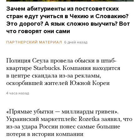
Зачем абитуриенты из постсоветских
стран едут учиться в Чехию и Словакию?
Это дорого? А язык сложно выучить? Вот
что говорят они сами
6 дней назад
ПАРТНЕРСКИЙ МАТЕРИАЛ
Полиция Сеула провела обыски в штаб-
квартире Starbucks. Компания находится
в центре скандала из-за рекламы,
оскорбившей жителей Южной Кореи
4 часа назад
«Прямые убытки — миллиарды гривен».
Украинский маркетплейс Rozetka заявил, что
из-за удара России понес самые большие
потери в истории компании