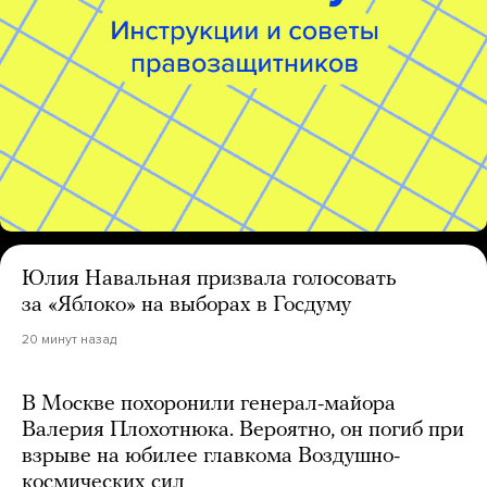
Юлия Навальная призвала голосовать
за «Яблоко» на выборах в Госдуму
20 минут назад
В Москве похоронили генерал-майора
Валерия Плохотнюка. Вероятно, он погиб при
взрыве на юбилее главкома Воздушно-
космических сил