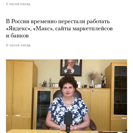
5 часов назад
В России временно перестали работать
«Яндекс», «Макс», сайты маркетплейсов
и банков
6 часов назад