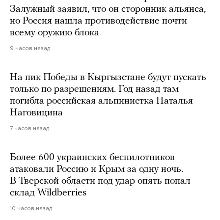
Залужный заявил, что он сторонник альянса,
но Россия нашла противодействие почти
всему оружию блока
9 часов назад
На пик Победы в Кыргызстане будут пускать
только по разрешениям. Год назад там
погибла российская альпинистка Наталья
Наговицина
7 часов назад
Более 600 украинских беспилотников
атаковали Россию и Крым за одну ночь.
В Тверской области под удар опять попал
склад Wildberries
10 часов назад