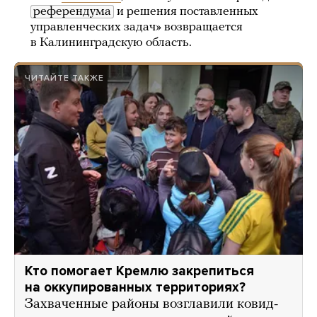
референдума
и решения поставленных
управленческих задач» возвращается
в Калининградскую область.
ЧИТАЙТЕ ТАКЖЕ
Кто помогает Кремлю закрепиться
на оккупированных территориях?
Захваченные районы возглавили ковид-