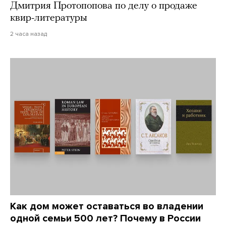
Дмитрия Протопопова по делу о продаже
квир-литературы
2 часа назад
Как дом может оставаться во владении
одной семьи 500 лет? Почему в России