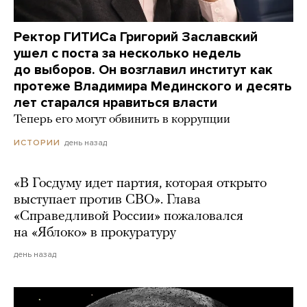
Ректор ГИТИСа Григорий Заславский
ушел с поста за несколько недель
до выборов. Он возглавил институт как
протеже Владимира Мединского и десять
лет старался нравиться власти
Теперь его могут обвинить в коррупции
день назад
ИСТОРИИ
«В Госдуму идет партия, которая открыто
выступает против СВО». Глава
«Справедливой России» пожаловался
на «Яблоко» в прокуратуру
день назад