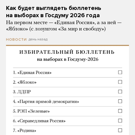
Как будет выглядеть бюллетень
на выборах в Госдуму 2026 года
На первом месте — «Единая Россия», а за ней —
«Яблоко» (с лозунгом «За мир и свободу»)
день назад
НОВОСТИ