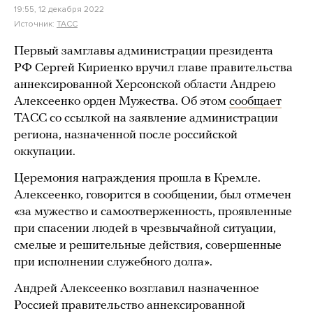
19:55, 12 декабря 2022
Источник:
ТАСС
Первый замглавы администрации президента
РФ Сергей Кириенко вручил главе правительства
аннексированной Херсонской области Андрею
Алексеенко орден Мужества. Об этом
сообщает
ТАСС со ссылкой на заявление администрации
региона, назначенной после российской
оккупации.
Церемония награждения прошла в Кремле.
Алексеенко, говорится в сообщении, был отмечен
«за мужество и самоотверженность, проявленные
при спасении людей в чрезвычайной ситуации,
смелые и решительные действия, совершенные
при исполнении служебного долга».
Андрей Алексеенко возглавил назначенное
Россией правительство аннексированной