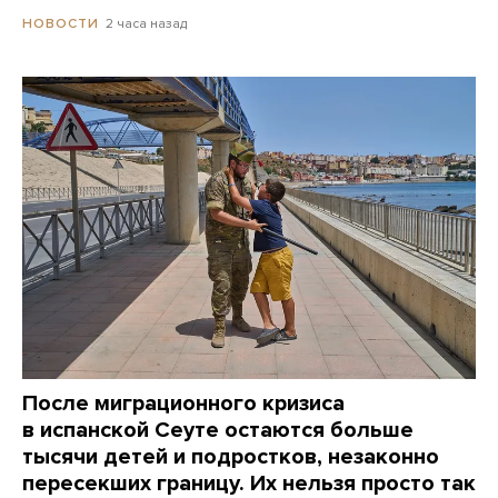
2 часа назад
НОВОСТИ
После миграционного кризиса
в испанской Сеуте остаются больше
тысячи детей и подростков, незаконно
пересекших границу. Их нельзя просто так