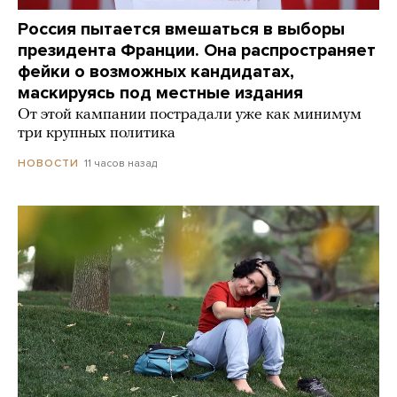
Россия пытается вмешаться в выборы
президента Франции. Она распространяет
фейки о возможных кандидатах,
маскируясь под местные издания
От этой кампании пострадали уже как минимум
три крупных политика
11 часов назад
НОВОСТИ