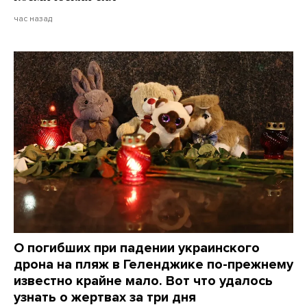
час назад
О погибших при падении украинского
дрона на пляж в Геленджике по-прежнему
известно крайне мало. Вот что удалось
узнать о жертвах за три дня