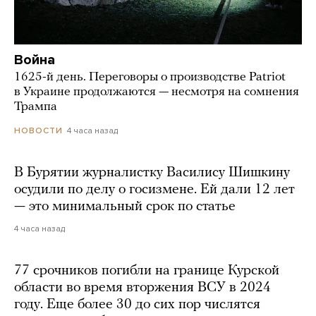
Война
1625-й день. Переговоры о производстве Patriot
в Украине продолжаются — несмотря на сомнения
Трампа
4 часа назад
НОВОСТИ
В Бурятии журналистку Василису Шишкину
осудили по делу о госизмене. Ей дали 12 лет
— это минимальный срок по статье
4 часа назад
77 срочников погибли на границе Курской
области во время вторжения ВСУ в 2024
году. Еще более 30 до сих пор числятся