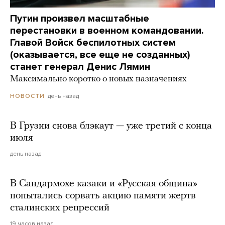
Путин произвел масштабные
перестановки в военном командовании.
Главой Войск беспилотных систем
(оказывается, все еще не созданных)
станет генерал Денис Лямин
Максимально коротко о новых назначениях
день назад
НОВОСТИ
В Грузии снова блэкаут — уже третий с конца
июля
день назад
В Сандармохе казаки и «Русская община»
попытались сорвать акцию памяти жертв
сталинских репрессий
19 часов назад