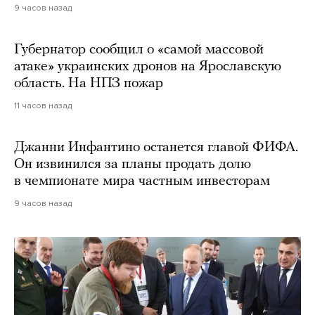
9 часов назад
Губернатор сообщил о «самой массовой
атаке» украинских дронов на Ярославскую
область. На НПЗ пожар
11 часов назад
Джанни Инфантино останется главой ФИФА.
Он извинился за планы продать долю
в чемпионате мира частным инвесторам
9 часов назад