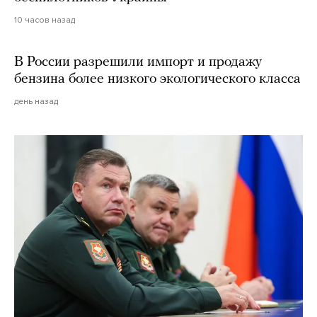
10 часов назад
В России разрешили импорт и продажу
бензина более низкого экологического класса
день назад