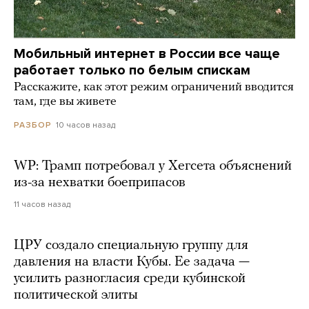
Мобильный интернет в России все чаще
работает только по белым спискам
Расскажите, как этот режим ограничений вводится
там, где вы живете
10 часов назад
РАЗБОР
WP: Трамп потребовал у Хегсета объяснений
из-за нехватки боеприпасов
11 часов назад
ЦРУ создало специальную группу для
давления на власти Кубы. Ее задача —
усилить разногласия среди кубинской
политической элиты