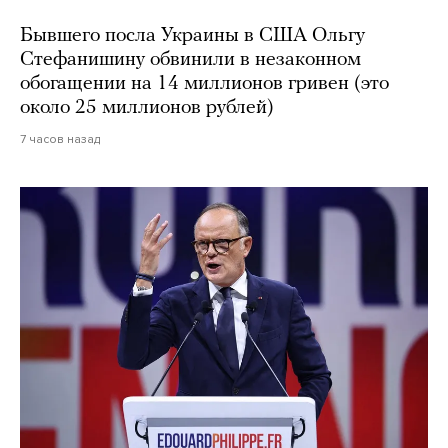
Бывшего посла Украины в США Ольгу
Стефанишину обвинили в незаконном
обогащении на 14 миллионов гривен (это
около 25 миллионов рублей)
7 часов назад