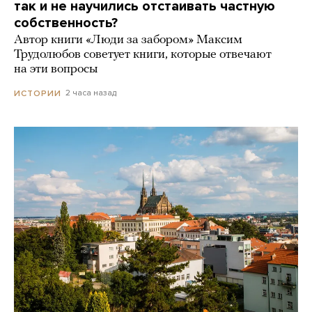
так и не научились отстаивать частную
собственность?
Автор книги «Люди за забором» Максим
Трудолюбов советует книги, которые отвечают
на эти вопросы
2 часа назад
ИСТОРИИ