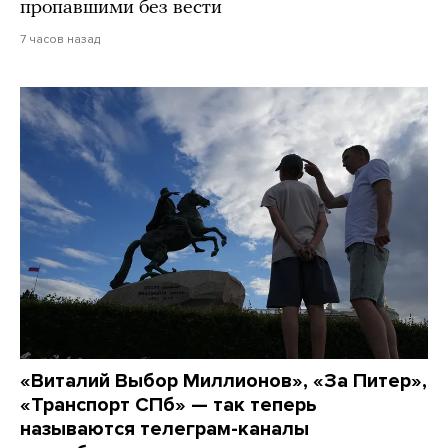
пропавшими без вести
7 часов назад
«Виталий Выбор Миллионов», «За Питер»,
«Транспорт СПб» — так теперь
называются телеграм-каналы