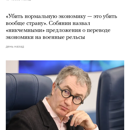
«Убить нормальную экономику — это убить
вообще страну». Собянин назвал
«никчемными» предложения о переводе
экономики на военные рельсы
день назад