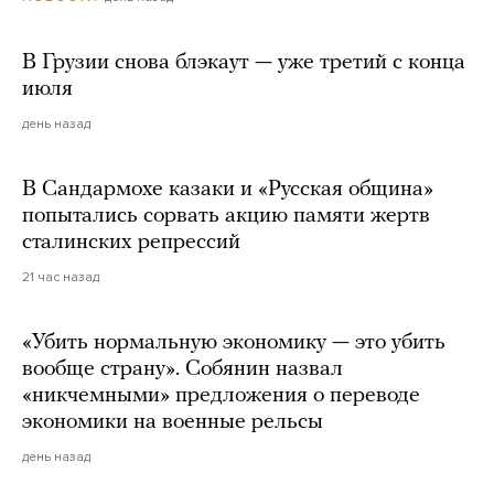
В Грузии снова блэкаут — уже третий с конца
июля
день назад
В Сандармохе казаки и «Русская община»
попытались сорвать акцию памяти жертв
сталинских репрессий
21 час назад
«Убить нормальную экономику — это убить
вообще страну». Собянин назвал
«никчемными» предложения о переводе
экономики на военные рельсы
день назад