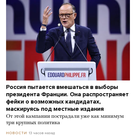
Россия пытается вмешаться в выборы
президента Франции. Она распространяет
фейки о возможных кандидатах,
маскируясь под местные издания
От этой кампании пострадали уже как минимум
три крупных политика
13 часов назад
НОВОСТИ