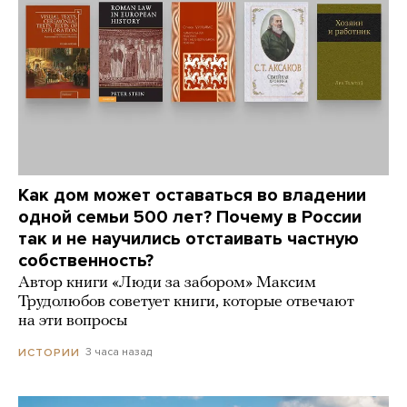
Как дом может оставаться во владении
одной семьи 500 лет? Почему в России
так и не научились отстаивать частную
собственность?
Автор книги «Люди за забором» Максим
Трудолюбов советует книги, которые отвечают
на эти вопросы
3 часа назад
ИСТОРИИ