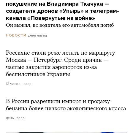
покушение на Владимира Ткачука —
создателя дронов «Упырь» и телеграм-
канала «Повернутые на войне»
Он выжил, но водитель его автомобиля погиб
день назад
НОВОСТИ
Россияне стали реже летать по маршруту
Москва — Петербург. Среди причин —
частые закрытия аэропортов из-за
беспилотников Украины
12 часов назад
В России разрешили импорт и продажу
бензина более низкого экологического класса
день назад