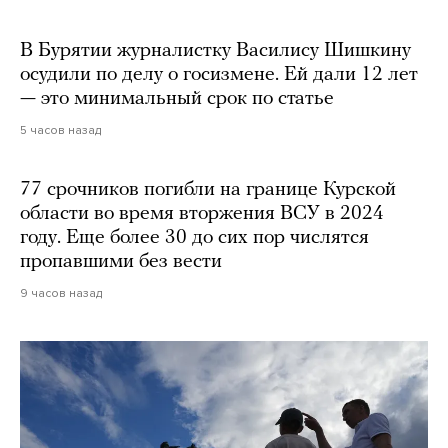
В Бурятии журналистку Василису Шишкину
осудили по делу о госизмене. Ей дали 12 лет
— это минимальный срок по статье
5 часов назад
77 срочников погибли на границе Курской
области во время вторжения ВСУ в 2024
году. Еще более 30 до сих пор числятся
пропавшими без вести
9 часов назад