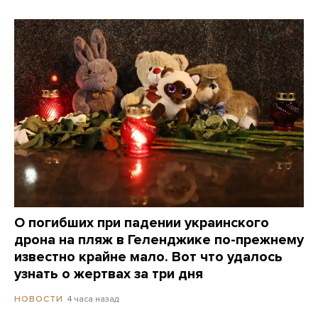
О погибших при падении украинского
дрона на пляж в Геленджике по-прежнему
известно крайне мало. Вот что удалось
узнать о жертвах за три дня
4 часа назад
НОВОСТИ