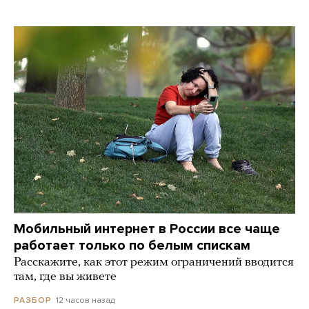
Мобильный интернет в России все чаще
работает только по белым спискам
Расскажите, как этот режим ограничений вводится
там, где вы живете
12 часов назад
РАЗБОР