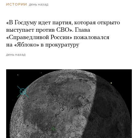
день назад
ИСТОРИИ
«В Госдуму идет партия, которая открыто
выступает против СВО». Глава
«Справедливой России» пожаловался
на «Яблоко» в прокуратуру
день назад