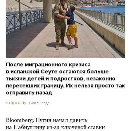
После миграционного кризиса
в испанской Сеуте остаются больше
тысячи детей и подростков, незаконно
пересекших границу. Их нельзя просто так
отправить назад
3 часа назад
НОВОСТИ
Bloomberg: Путин начал давить
на Набиуллину из-за ключевой ставки