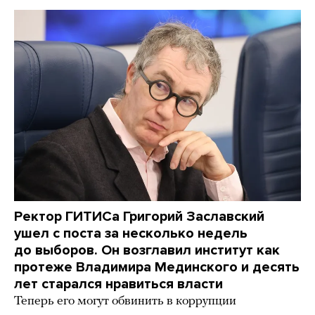
Ректор ГИТИСа Григорий Заславский
ушел с поста за несколько недель
до выборов. Он возглавил институт как
протеже Владимира Мединского и десять
лет старался нравиться власти
Теперь его могут обвинить в коррупции