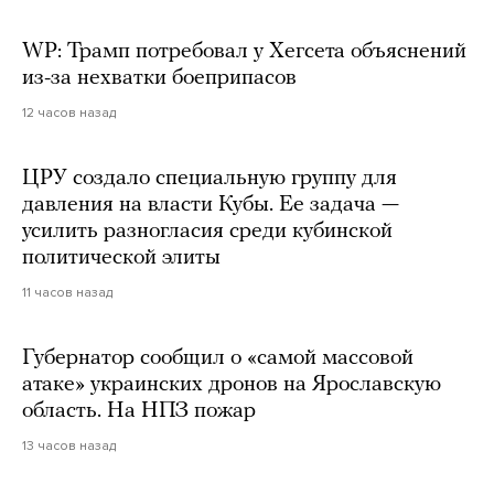
WP: Трамп потребовал у Хегсета объяснений
из-за нехватки боеприпасов
12 часов назад
ЦРУ создало специальную группу для
давления на власти Кубы. Ее задача —
усилить разногласия среди кубинской
политической элиты
11 часов назад
Губернатор сообщил о «самой массовой
атаке» украинских дронов на Ярославскую
область. На НПЗ пожар
13 часов назад