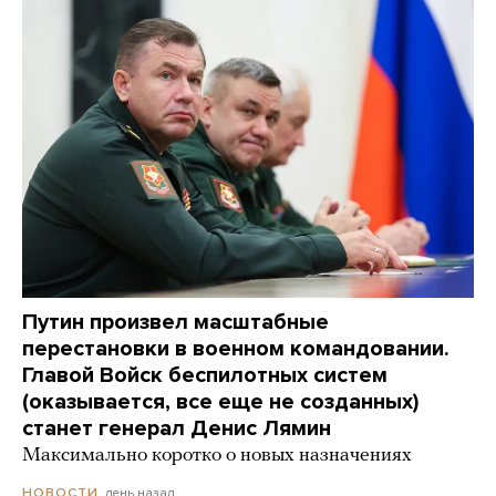
Путин произвел масштабные
перестановки в военном командовании.
Главой Войск беспилотных систем
(оказывается, все еще не созданных)
станет генерал Денис Лямин
Максимально коротко о новых назначениях
день назад
НОВОСТИ