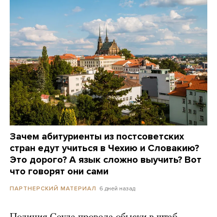
Зачем абитуриенты из постсоветских
стран едут учиться в Чехию и Словакию?
Это дорого? А язык сложно выучить? Вот
что говорят они сами
6 дней назад
ПАРТНЕРСКИЙ МАТЕРИАЛ