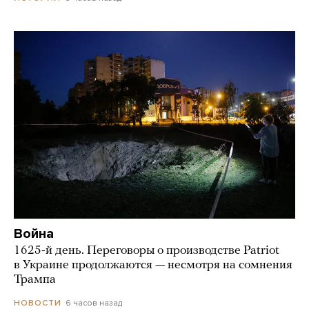
Война
1625-й день. Переговоры о производстве Patriot
в Украине продолжаются — несмотря на сомнения
Трампа
6 часов назад
НОВОСТИ