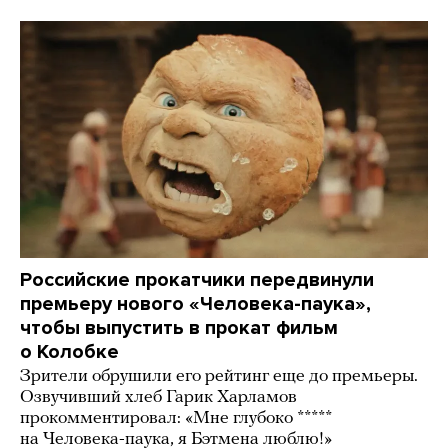
Российские прокатчики передвинули
премьеру нового «Человека-паука»,
чтобы выпустить в прокат фильм
о Колобке
Зрители обрушили его рейтинг еще до премьеры.
Озвучивший хлеб Гарик Харламов
прокомментировал: «Мне глубоко *****
на Человека-паука, я Бэтмена люблю!»