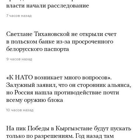
власти начали расследование
7 часов назад
Светлане Тихановской не открыли счет
в польском банке из-за просроченного
белорусского паспорта
9 часов назад
«К НАТО возникает много вопросов».
Залужный заявил, что он сторонник альянса,
но Россия нашла противодействие почти
всему оружию блока
10 часов назад
На пик Победы в Кыргызстане будут пускать
только по разрешениям. Год назад там