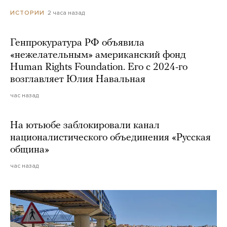
2 часа назад
ИСТОРИИ
Генпрокуратура РФ объявила
«нежелательным» американский фонд
Human Rights Foundation. Его с 2024-го
возглавляет Юлия Навальная
час назад
На ютьюбе заблокировали канал
националистического объединения «Русская
община»
час назад