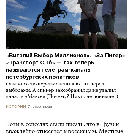
«Виталий Выбор Миллионов», «За Питер»,
«Транспорт СПб» — так теперь
называются телеграм-каналы
петербургских политиков
Они массово переименовывают их перед
выборами. А спикер заксобрания даже удалил
канал в «Максе» (Почему? Никто не понимает)
7 часов назад
ИСТОРИИ
Боты в соцсетях стали писать, что в Грузии
враждебно относятся к россиянам. Местные