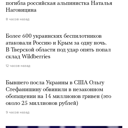
погибла российская альпинистка Наталья
Наговицина
8 часов назад
Более 600 украинских беспилотников
атаковали Россию и Крым за одну ночь.
В Тверской области под удар опять попал
склад Wildberries
12 часов назад
Бывшего посла Украины в США Ольгу
Стефанишину обвинили в незаконном
обогащении на 14 миллионов гривен (это
около 25 миллионов рублей)
9 часов назад