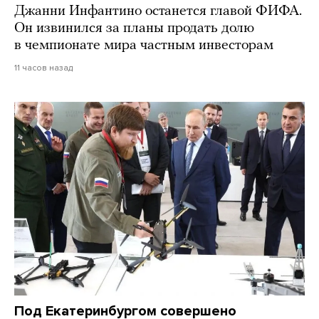
Джанни Инфантино останется главой ФИФА.
Он извинился за планы продать долю
в чемпионате мира частным инвесторам
11 часов назад
Под Екатеринбургом совершено