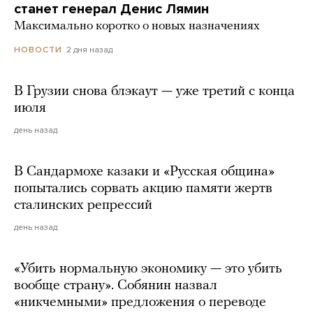
станет генерал Денис Лямин
Максимально коротко о новых назначениях
2 дня назад
НОВОСТИ
В Грузии снова блэкаут — уже третий с конца
июля
день назад
В Сандармохе казаки и «Русская община»
попытались сорвать акцию памяти жертв
сталинских репрессий
день назад
«Убить нормальную экономику — это убить
вообще страну». Собянин назвал
«никчемными» предложения о переводе