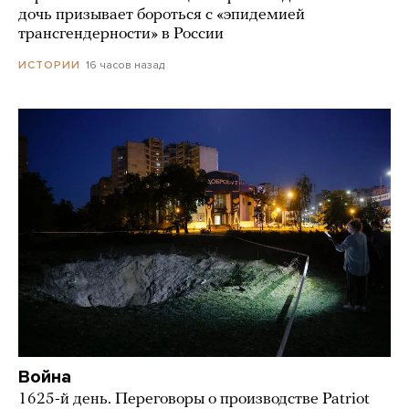
дочь призывает бороться с «эпидемией
трансгендерности» в России
16 часов назад
ИСТОРИИ
Война
1625-й день. Переговоры о производстве Patriot