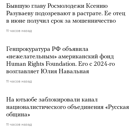
Бывшую главу Росмолодежи Ксению
Разуваеву подозревают в растрате. Ее отец
в июне получил срок за мошенничество
11 часов назад
Генпрокуратура РФ объявила
«нежелательным» американский фонд
Human Rights Foundation. Его с 2024-го
возглавляет Юлия Навальная
11 часов назад
На ютьюбе заблокировали канал
националистического объединения «Русская
община»
11 часов назад