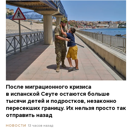
После миграционного кризиса
в испанской Сеуте остаются больше
тысячи детей и подростков, незаконно
пересекших границу. Их нельзя просто так
отправить назад
13 часов назад
НОВОСТИ