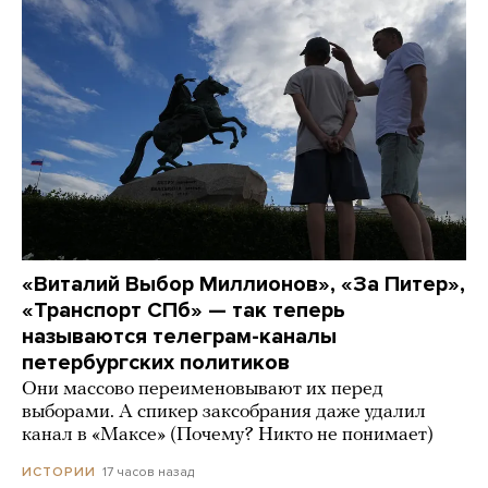
«Виталий Выбор Миллионов», «За Питер»,
«Транспорт СПб» — так теперь
называются телеграм-каналы
петербургских политиков
Они массово переименовывают их перед
выборами. А спикер заксобрания даже удалил
канал в «Максе» (Почему? Никто не понимает)
17 часов назад
ИСТОРИИ