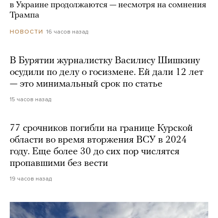
в Украине продолжаются — несмотря на сомнения
Трампа
16 часов назад
НОВОСТИ
В Бурятии журналистку Василису Шишкину
осудили по делу о госизмене. Ей дали 12 лет
— это минимальный срок по статье
15 часов назад
77 срочников погибли на границе Курской
области во время вторжения ВСУ в 2024
году. Еще более 30 до сих пор числятся
пропавшими без вести
19 часов назад