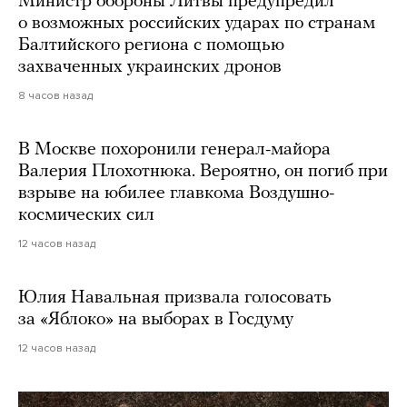
Министр обороны Литвы предупредил
о возможных российских ударах по странам
Балтийского региона с помощью
захваченных украинских дронов
8 часов назад
В Москве похоронили генерал-майора
Валерия Плохотнюка. Вероятно, он погиб при
взрыве на юбилее главкома Воздушно-
космических сил
12 часов назад
Юлия Навальная призвала голосовать
за «Яблоко» на выборах в Госдуму
12 часов назад