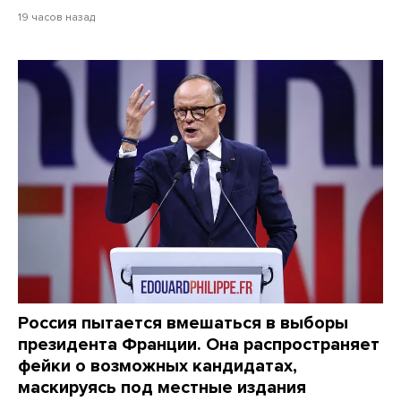
19 часов назад
Россия пытается вмешаться в выборы
президента Франции. Она распространяет
фейки о возможных кандидатах,
маскируясь под местные издания