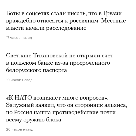
Боты в соцсетях стали писать, что в Грузии
враждебно относятся к россиянам. Местные
власти начали расследование
17 часов назад
Светлане Тихановской не открыли счет
в польском банке из-за просроченного
белорусского паспорта
19 часов назад
«К НАТО возникает много вопросов».
Залужный заявил, что он сторонник альянса,
но Россия нашла противодействие почти
всему оружию блока
20 часов назад