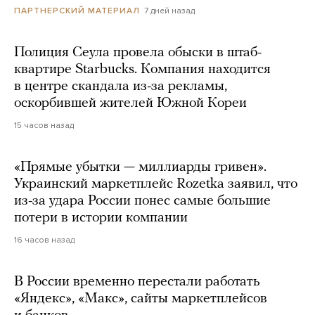
7 дней назад
ПАРТНЕРСКИЙ МАТЕРИАЛ
Полиция Сеула провела обыски в штаб-
квартире Starbucks. Компания находится
в центре скандала из-за рекламы,
оскорбившей жителей Южной Кореи
15 часов назад
«Прямые убытки — миллиарды гривен».
Украинский маркетплейс Rozetka заявил, что
из-за удара России понес самые большие
потери в истории компании
16 часов назад
В России временно перестали работать
«Яндекс», «Макс», сайты маркетплейсов