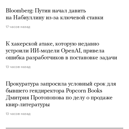
Bloomberg: Путин начал давить
на Набиуллину из-за ключевой ставки
17 часов назад
К хакерской атаке, которую недавно
устроили ИИ-модели OpenAI, привела
ошибка разработчиков в постановке задачи
13 часов назад
Прокуратура запросила условный срок для
бывшего гендиректора Popcorn Books
Дмитрия Протопопова по делу о продаже
квир-литературы
13 часов назад