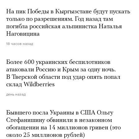
На пик Победы в Кыргызстане будут пускать
только по разрешениям. Год назад там
погибла российская альпинистка Наталья
Наговицина
18 часов назад
Более 600 украинских беспилотников
атаковали Россию и Крым за одну ночь.
В Тверской области под удар опять попал
склад Wildberries
день назад
Бывшего посла Украины в США Ольгу
Стефанишину обвинили в незаконном
обогащении на 14 миллионов гривен (это
около 25 миллионов рублей)