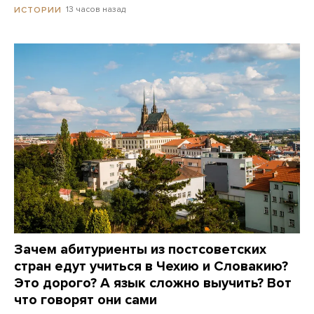
13 часов назад
ИСТОРИИ
Зачем абитуриенты из постсоветских
стран едут учиться в Чехию и Словакию?
Это дорого? А язык сложно выучить? Вот
что говорят они сами