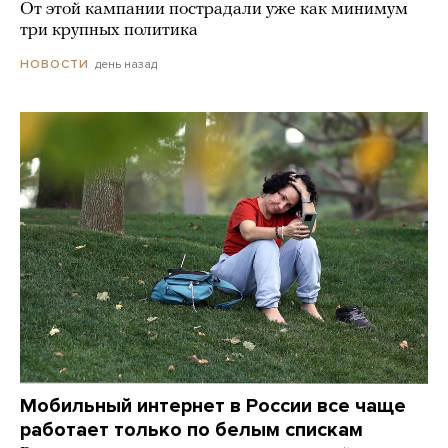
От этой кампании пострадали уже как минимум
три крупных политика
день назад
НОВОСТИ
Мобильный интернет в России все чаще
работает только по белым спискам