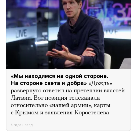
«Мы находимся на одной стороне.
На стороне света и добра»
«Дождь»
развернуто ответил на претензии властей
Латвии. Вот позиция телеканала
относительно «нашей армии», карты
с Крымом и заявления Коростелева
4 года назад