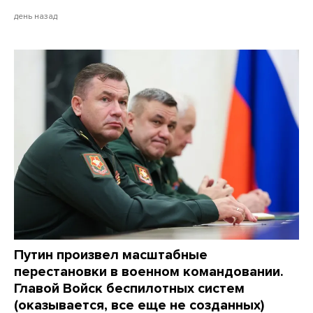
день назад
Путин произвел масштабные
перестановки в военном командовании.
Главой Войск беспилотных систем
(оказывается, все еще не созданных)