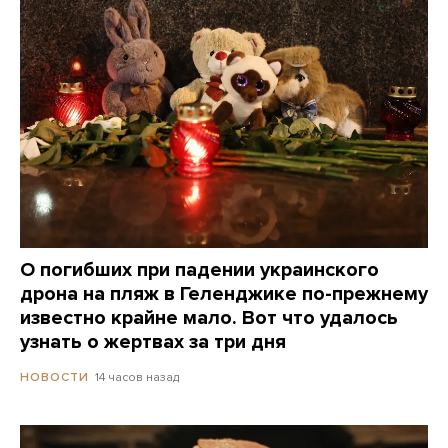
О погибших при падении украинского
дрона на пляж в Геленджике по-прежнему
известно крайне мало. Вот что удалось
узнать о жертвах за три дня
14 часов назад
НОВОСТИ