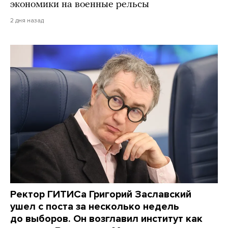
экономики на военные рельсы
2 дня назад
Ректор ГИТИСа Григорий Заславский
ушел с поста за несколько недель
до выборов. Он возглавил институт как