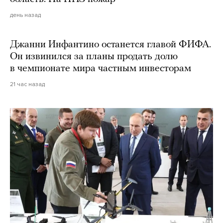
день назад
Джанни Инфантино останется главой ФИФА.
Он извинился за планы продать долю
в чемпионате мира частным инвесторам
21 час назад