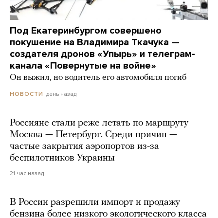
Под Екатеринбургом совершено
покушение на Владимира Ткачука —
создателя дронов «Упырь» и телеграм-
канала «Повернутые на войне»
Он выжил, но водитель его автомобиля погиб
день назад
НОВОСТИ
Россияне стали реже летать по маршруту
Москва — Петербург. Среди причин —
частые закрытия аэропортов из-за
беспилотников Украины
21 час назад
В России разрешили импорт и продажу
бензина более низкого экологического класса