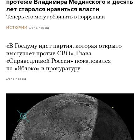
протеже Владимира Мединского и десять
лет старался нравиться власти
Теперь его могут обвинить в коррупции
день назад
ИСТОРИИ
«В Госдуму идет партия, которая открыто
выступает против СВО». Глава
«Справедливой России» пожаловался
на «Яблоко» в прокуратуру
день назад