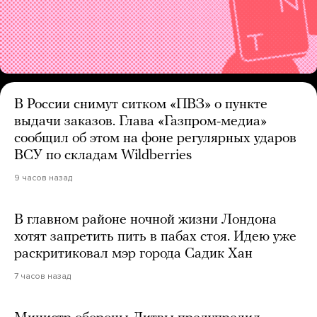
В России снимут ситком «ПВЗ» о пункте
выдачи заказов. Глава «Газпром-медиа»
сообщил об этом на фоне регулярных ударов
ВСУ по складам Wildberries
9 часов назад
В главном районе ночной жизни Лондона
хотят запретить пить в пабах стоя. Идею уже
раскритиковал мэр города Садик Хан
7 часов назад