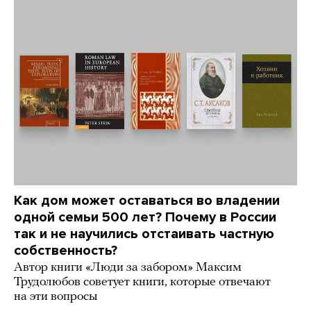
Как дом может оставаться во владении
одной семьи 500 лет? Почему в России
так и не научились отстаивать частную
собственность?
Автор книги «Люди за забором» Максим
Трудолюбов советует книги, которые отвечают
на эти вопросы