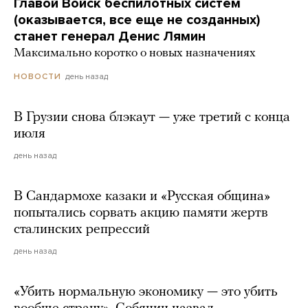
Главой Войск беспилотных систем
(оказывается, все еще не созданных)
станет генерал Денис Лямин
Максимально коротко о новых назначениях
день назад
НОВОСТИ
В Грузии снова блэкаут — уже третий с конца
июля
день назад
В Сандармохе казаки и «Русская община»
попытались сорвать акцию памяти жертв
сталинских репрессий
день назад
«Убить нормальную экономику — это убить