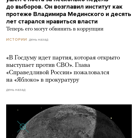
до выборов. Он возглавил институт как
протеже Владимира Мединского и десять
лет старался нравиться власти
Теперь его могут обвинить в коррупции
день назад
ИСТОРИИ
«В Госдуму идет партия, которая открыто
выступает против СВО». Глава
«Справедливой России» пожаловался
на «Яблоко» в прокуратуру
день назад