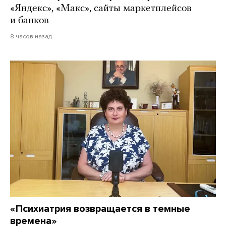
«Яндекс», «Макс», сайты маркетплейсов
и банков
8 часов назад
«Психиатрия возвращается в темные
времена»