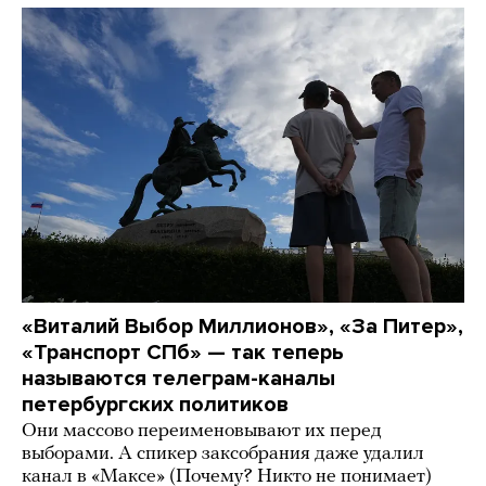
«Виталий Выбор Миллионов», «За Питер»,
«Транспорт СПб» — так теперь
называются телеграм-каналы
петербургских политиков
Они массово переименовывают их перед
выборами. А спикер заксобрания даже удалил
канал в «Максе» (Почему? Никто не понимает)