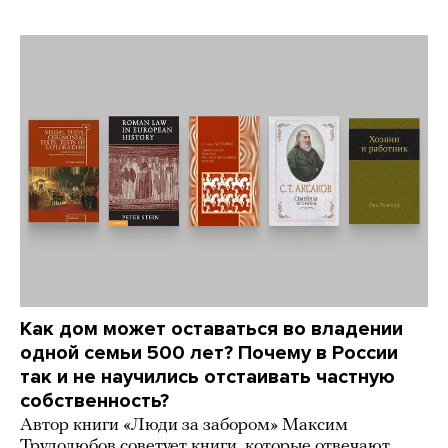
Как дом может оставаться во владении
одной семьи 500 лет? Почему в России
так и не научились отстаивать частную
собственность?
Автор книги «Люди за забором» Максим
Трудолюбов советует книги, которые отвечают