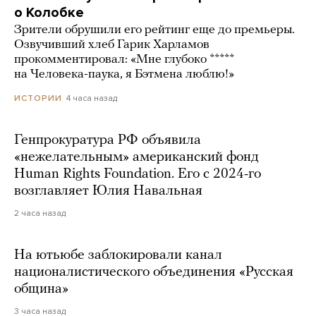
о Колобке
Зрители обрушили его рейтинг еще до премьеры.
Озвучивший хлеб Гарик Харламов
прокомментировал: «Мне глубоко *****
на Человека-паука, я Бэтмена люблю!»
4 часа назад
ИСТОРИИ
Генпрокуратура РФ объявила
«нежелательным» американский фонд
Human Rights Foundation. Его с 2024-го
возглавляет Юлия Навальная
2 часа назад
На ютьюбе заблокировали канал
националистического объединения «Русская
община»
3 часа назад