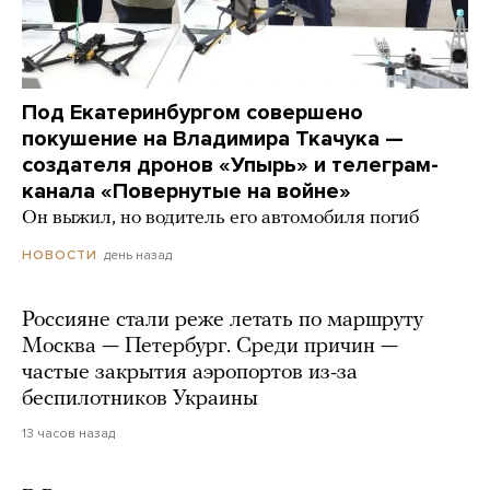
Под Екатеринбургом совершено
покушение на Владимира Ткачука —
создателя дронов «Упырь» и телеграм-
канала «Повернутые на войне»
Он выжил, но водитель его автомобиля погиб
день назад
НОВОСТИ
Россияне стали реже летать по маршруту
Москва — Петербург. Среди причин —
частые закрытия аэропортов из-за
беспилотников Украины
13 часов назад