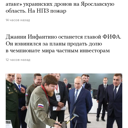
атаке» украинских дронов на Ярославскую
область. На НПЗ пожар
14 часов назад
Джанни Инфантино останется главой ФИФА.
Он извинился за планы продать долю
в чемпионате мира частным инвесторам
12 часов назад