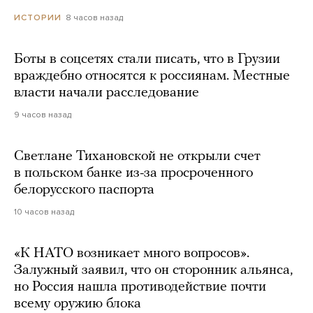
8 часов назад
ИСТОРИИ
Боты в соцсетях стали писать, что в Грузии
враждебно относятся к россиянам. Местные
власти начали расследование
9 часов назад
Светлане Тихановской не открыли счет
в польском банке из-за просроченного
белорусского паспорта
10 часов назад
«К НАТО возникает много вопросов».
Залужный заявил, что он сторонник альянса,
но Россия нашла противодействие почти
всему оружию блока