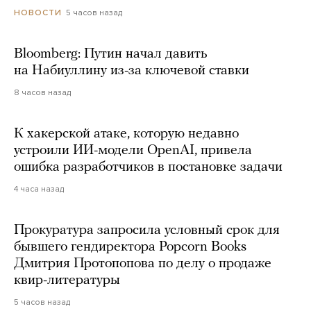
5 часов назад
НОВОСТИ
Bloomberg: Путин начал давить
на Набиуллину из-за ключевой ставки
8 часов назад
К хакерской атаке, которую недавно
устроили ИИ-модели OpenAI, привела
ошибка разработчиков в постановке задачи
4 часа назад
Прокуратура запросила условный срок для
бывшего гендиректора Popcorn Books
Дмитрия Протопопова по делу о продаже
квир-литературы
5 часов назад