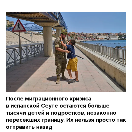
После миграционного кризиса
в испанской Сеуте остаются больше
тысячи детей и подростков, незаконно
пересекших границу. Их нельзя просто так
отправить назад