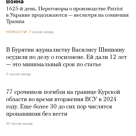
Война
1625-й день. Переговоры о производстве Patriot
в Украине продолжаются — несмотря на сомнения
Трампа
7 часов назад
НОВОСТИ
В Бурятии журналистку Василису Шишкину
осудили по делу о госизмене. Ей дали 12 лет
— это минимальный срок по статье
7 часов назад
77 срочников погибли на границе Курской
области во время вторжения ВСУ в 2024
году. Еще более 30 до сих пор числятся
пропавшими без вести
10 часов назад