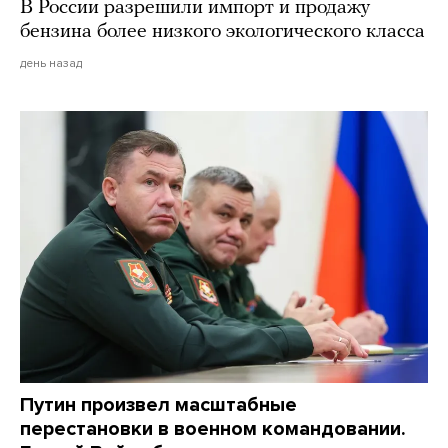
В России разрешили импорт и продажу
бензина более низкого экологического класса
день назад
Путин произвел масштабные
перестановки в военном командовании.