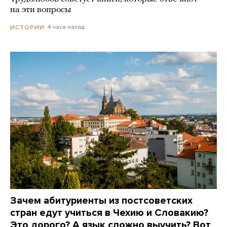
на эти вопросы
4 часа назад
ИСТОРИИ
Зачем абитуриенты из постсоветских
стран едут учиться в Чехию и Словакию?
Это дорого? А язык сложно выучить? Вот