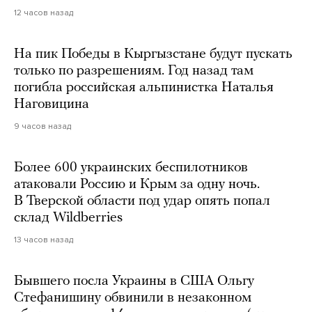
12 часов назад
На пик Победы в Кыргызстане будут пускать
только по разрешениям. Год назад там
погибла российская альпинистка Наталья
Наговицина
9 часов назад
Более 600 украинских беспилотников
атаковали Россию и Крым за одну ночь.
В Тверской области под удар опять попал
склад Wildberries
13 часов назад
Бывшего посла Украины в США Ольгу
Стефанишину обвинили в незаконном