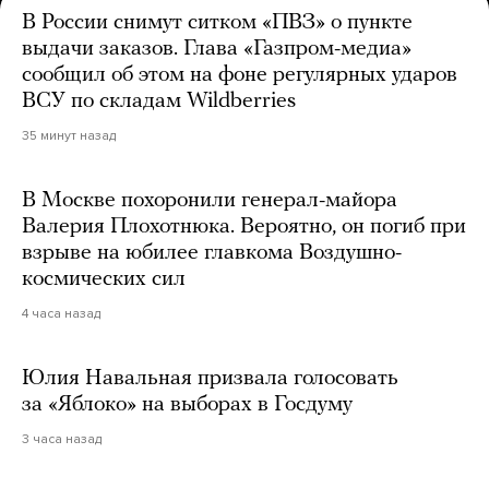
В России снимут ситком «ПВЗ» о пункте
выдачи заказов. Глава «Газпром-медиа»
сообщил об этом на фоне регулярных ударов
ВСУ по складам Wildberries
35 минут назад
В Москве похоронили генерал-майора
Валерия Плохотнюка. Вероятно, он погиб при
взрыве на юбилее главкома Воздушно-
космических сил
4 часа назад
Юлия Навальная призвала голосовать
за «Яблоко» на выборах в Госдуму
3 часа назад