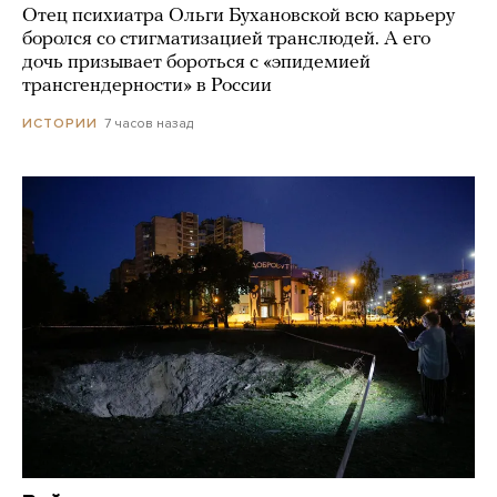
Отец психиатра Ольги Бухановской всю карьеру
боролся со стигматизацией транслюдей. А его
дочь призывает бороться с «эпидемией
трансгендерности» в России
7 часов назад
ИСТОРИИ