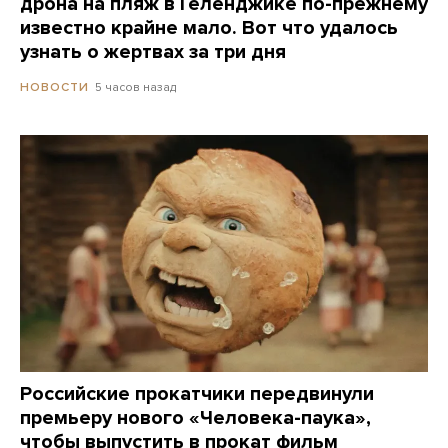
дрона на пляж в Геленджике по-прежнему
известно крайне мало. Вот что удалось
узнать о жертвах за три дня
5 часов назад
НОВОСТИ
Российские прокатчики передвинули
премьеру нового «Человека-паука»,
чтобы выпустить в прокат фильм