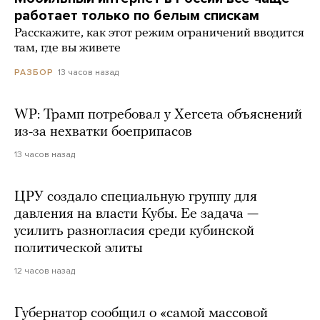
работает только по белым спискам
Расскажите, как этот режим ограничений вводится
там, где вы живете
13 часов назад
РАЗБОР
WP: Трамп потребовал у Хегсета объяснений
из-за нехватки боеприпасов
13 часов назад
ЦРУ создало специальную группу для
давления на власти Кубы. Ее задача —
усилить разногласия среди кубинской
политической элиты
12 часов назад
Губернатор сообщил о «самой массовой