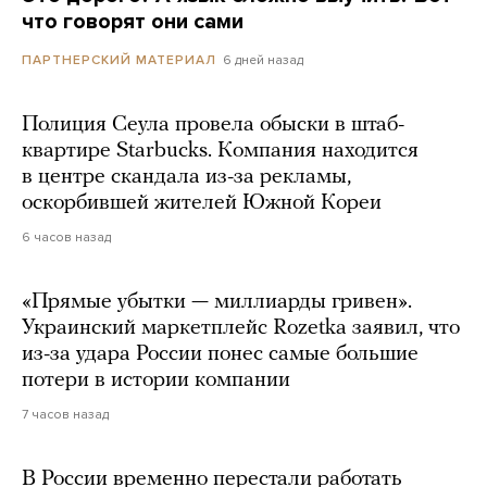
что говорят они сами
6 дней назад
ПАРТНЕРСКИЙ МАТЕРИАЛ
Полиция Сеула провела обыски в штаб-
квартире Starbucks. Компания находится
в центре скандала из-за рекламы,
оскорбившей жителей Южной Кореи
6 часов назад
«Прямые убытки — миллиарды гривен».
Украинский маркетплейс Rozetka заявил, что
из-за удара России понес самые большие
потери в истории компании
7 часов назад
В России временно перестали работать