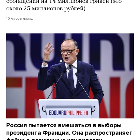
обогащении на 14 миллионов гривен (это
около 25 миллионов рублей)
10 часов назад
Россия пытается вмешаться в выборы
президента Франции. Она распространяет