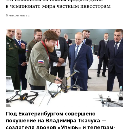
в чемпионате мира частным инвесторам
6 часов назад
Под Екатеринбургом совершено
покушение на Владимира Ткачука —
создателя дронов «Упырь» и телеграм-