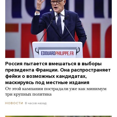
Россия пытается вмешаться в выборы
президента Франции. Она распространяет
фейки о возможных кандидатах,
маскируясь под местные издания
От этой кампании пострадали уже как минимум
три крупных политика
8 часов назад
НОВОСТИ