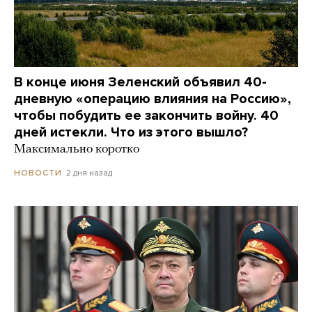
В конце июня Зеленский объявил 40-
дневную «операцию влияния на Россию»,
чтобы побудить ее закончить войну. 40
дней истекли. Что из этого вышло?
Максимально коротко
2 дня назад
НОВОСТИ