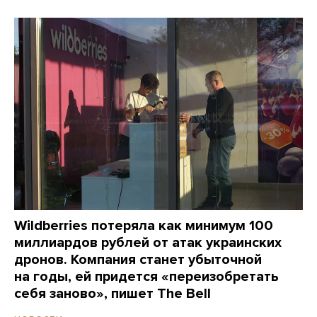
Wildberries потеряла как минимум 100
миллиардов рублей от атак украинских
дронов. Компания станет убыточной
на годы, ей придется «переизобретать
себя заново», пишет The Bell