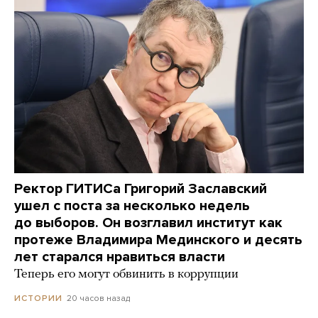
Ректор ГИТИСа Григорий Заславский
ушел с поста за несколько недель
до выборов. Он возглавил институт как
протеже Владимира Мединского и десять
лет старался нравиться власти
Теперь его могут обвинить в коррупции
20 часов назад
ИСТОРИИ