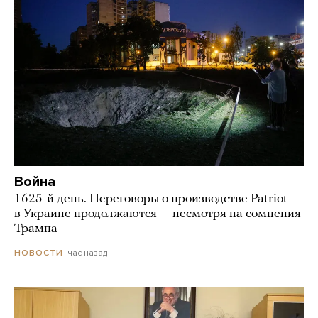
Война
1625-й день. Переговоры о производстве Patriot
в Украине продолжаются — несмотря на сомнения
Трампа
час назад
НОВОСТИ