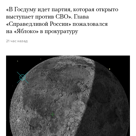
«В Госдуму идет партия, которая открыто
выступает против СВО». Глава
«Справедливой России» пожаловался
на «Яблоко» в прокуратуру
21 час назад