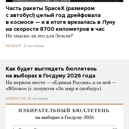
Часть ракеты SpaceX (размером
с автобус!) целый год дрейфовала
в космосе — и в итоге врезалась в Луну
на скорости 8700 километров в час
Не опасно ли это для Земли?
21 час назад
РАЗБОР
Как будет выглядеть бюллетень
на выборах в Госдуму 2026 года
На первом месте — «Единая Россия», а за ней —
«Яблоко» (с лозунгом «За мир и свободу»)
21 час назад
НОВОСТИ