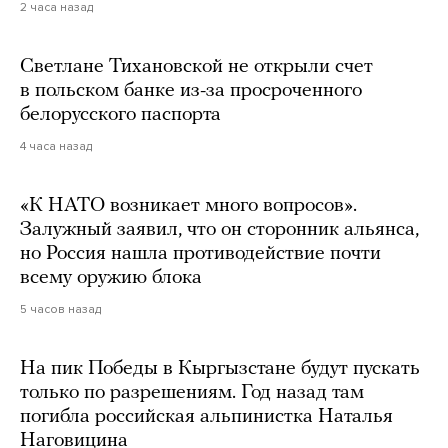
2 часа назад
Светлане Тихановской не открыли счет
в польском банке из-за просроченного
белорусского паспорта
4 часа назад
«К НАТО возникает много вопросов».
Залужный заявил, что он сторонник альянса,
но Россия нашла противодействие почти
всему оружию блока
5 часов назад
На пик Победы в Кыргызстане будут пускать
только по разрешениям. Год назад там
погибла российская альпинистка Наталья
Наговицина