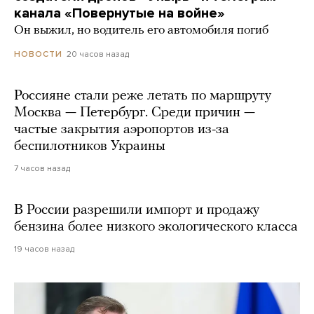
канала «Повернутые на войне»
Он выжил, но водитель его автомобиля погиб
20 часов назад
НОВОСТИ
Россияне стали реже летать по маршруту
Москва — Петербург. Среди причин —
частые закрытия аэропортов из-за
беспилотников Украины
7 часов назад
В России разрешили импорт и продажу
бензина более низкого экологического класса
19 часов назад