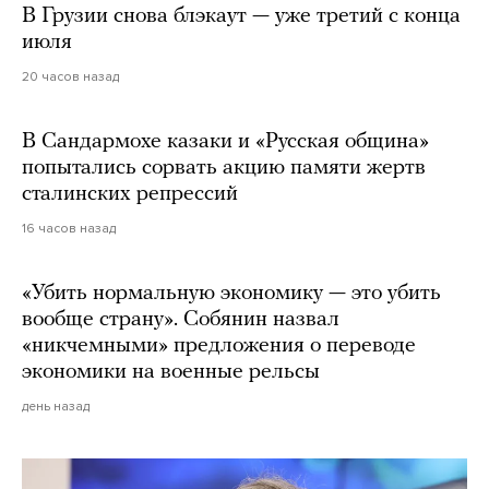
В Грузии снова блэкаут — уже третий с конца
июля
20 часов назад
В Сандармохе казаки и «Русская община»
попытались сорвать акцию памяти жертв
сталинских репрессий
16 часов назад
«Убить нормальную экономику — это убить
вообще страну». Собянин назвал
«никчемными» предложения о переводе
экономики на военные рельсы
день назад