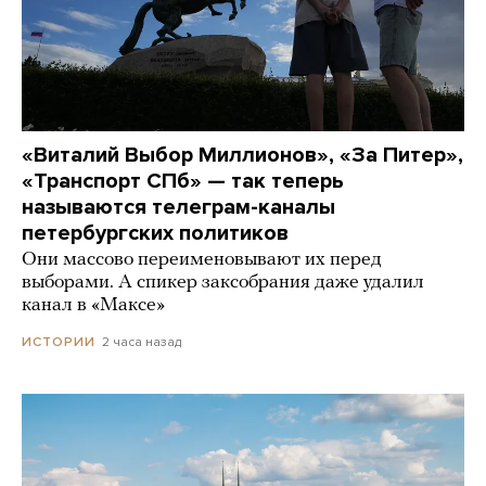
«Виталий Выбор Миллионов», «За Питер»,
«Транспорт СПб» — так теперь
называются телеграм-каналы
петербургских политиков
Они массово переименовывают их перед
выборами. А спикер заксобрания даже удалил
канал в «Максе»
2 часа назад
ИСТОРИИ