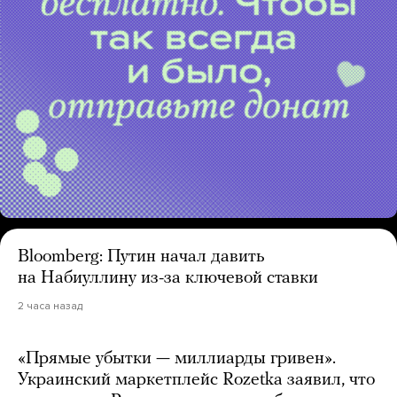
Bloomberg: Путин начал давить
на Набиуллину из-за ключевой ставки
2 часа назад
«Прямые убытки — миллиарды гривен».
Украинский маркетплейс Rozetka заявил, что