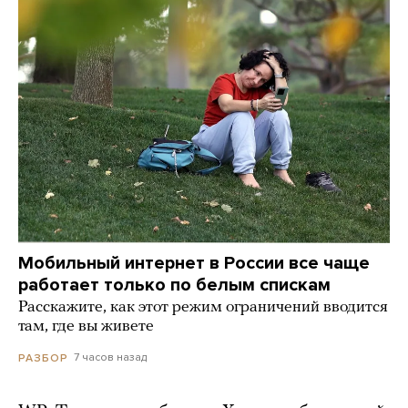
Мобильный интернет в России все чаще
работает только по белым спискам
Расскажите, как этот режим ограничений вводится
там, где вы живете
7 часов назад
РАЗБОР