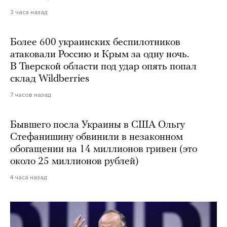
3 часа назад
Более 600 украинских беспилотников
атаковали Россию и Крым за одну ночь.
В Тверской области под удар опять попал
склад Wildberries
7 часов назад
Бывшего посла Украины в США Ольгу
Стефанишину обвинили в незаконном
обогащении на 14 миллионов гривен (это
около 25 миллионов рублей)
4 часа назад