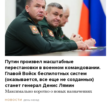
Путин произвел масштабные
перестановки в военном командовании.
Главой Войск беспилотных систем
(оказывается, все еще не созданных)
станет генерал Денис Лямин
Максимально коротко о новых назначениях
день назад
НОВОСТИ