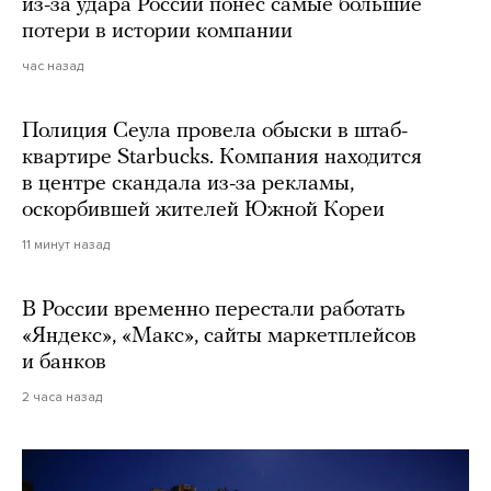
из-за удара России понес самые большие
потери в истории компании
час назад
Полиция Сеула провела обыски в штаб-
квартире Starbucks. Компания находится
в центре скандала из-за рекламы,
оскорбившей жителей Южной Кореи
11 минут назад
В России временно перестали работать
«Яндекс», «Макс», сайты маркетплейсов
и банков
2 часа назад