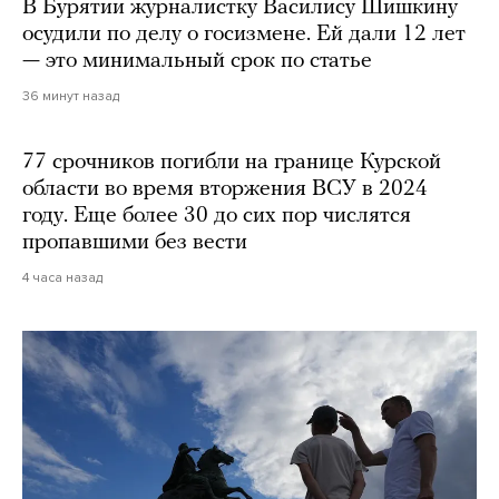
В Бурятии журналистку Василису Шишкину
осудили по делу о госизмене. Ей дали 12 лет
— это минимальный срок по статье
36 минут назад
77 срочников погибли на границе Курской
области во время вторжения ВСУ в 2024
году. Еще более 30 до сих пор числятся
пропавшими без вести
4 часа назад