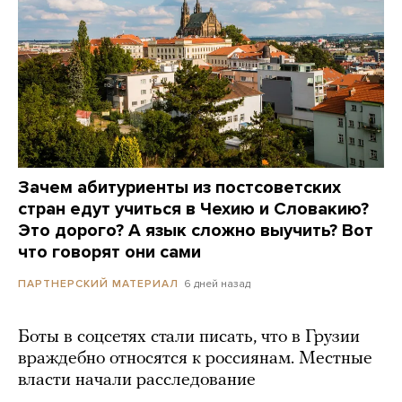
Зачем абитуриенты из постсоветских
стран едут учиться в Чехию и Словакию?
Это дорого? А язык сложно выучить? Вот
что говорят они сами
6 дней назад
ПАРТНЕРСКИЙ МАТЕРИАЛ
Боты в соцсетях стали писать, что в Грузии
враждебно относятся к россиянам. Местные
власти начали расследование