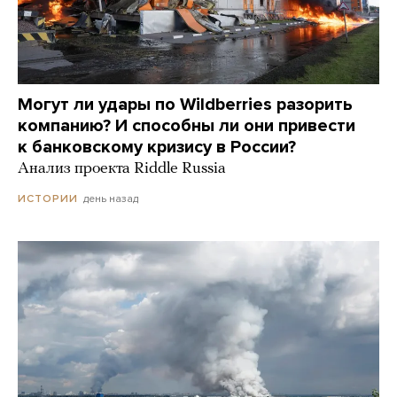
Могут ли удары по Wildberries разорить
компанию? И способны ли они привести
к банковскому кризису в России?
Анализ проекта Riddle Russia
день назад
ИСТОРИИ