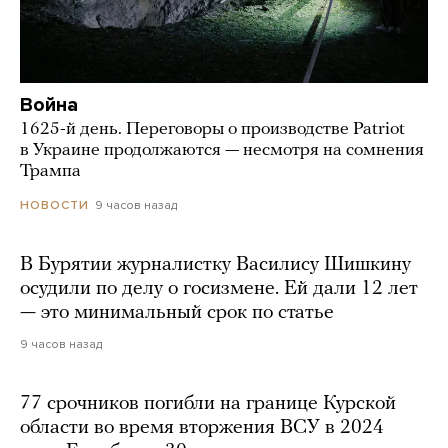
Война
1625-й день. Переговоры о производстве Patriot
в Украине продолжаются — несмотря на сомнения
Трампа
9 часов назад
НОВОСТИ
В Бурятии журналистку Василису Шишкину
осудили по делу о госизмене. Ей дали 12 лет
— это минимальный срок по статье
9 часов назад
77 срочников погибли на границе Курской
области во время вторжения ВСУ в 2024