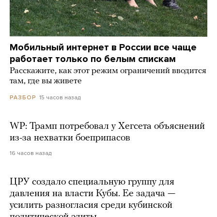
Мобильный интернет в России все чаще
работает только по белым спискам
Расскажите, как этот режим ограничений вводится
там, где вы живете
15 часов назад
РАЗБОР
WP: Трамп потребовал у Хегсета объяснений
из-за нехватки боеприпасов
16 часов назад
ЦРУ создало специальную группу для
давления на власти Кубы. Ее задача —
усилить разногласия среди кубинской