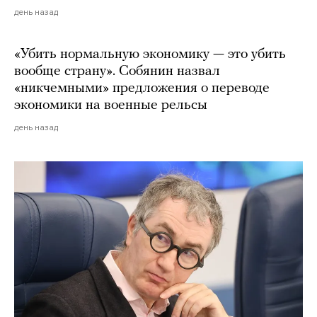
день назад
«Убить нормальную экономику — это убить
вообще страну». Собянин назвал
«никчемными» предложения о переводе
экономики на военные рельсы
день назад