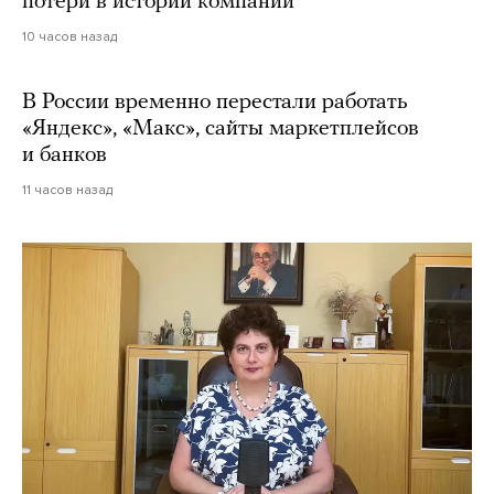
потери в истории компании
10 часов назад
В России временно перестали работать
«Яндекс», «Макс», сайты маркетплейсов
и банков
11 часов назад