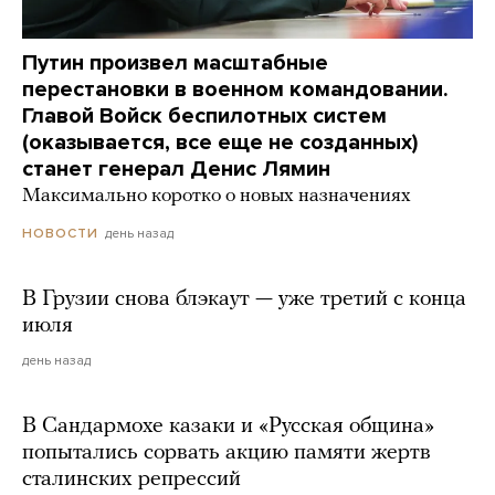
Путин произвел масштабные
перестановки в военном командовании.
Главой Войск беспилотных систем
(оказывается, все еще не созданных)
станет генерал Денис Лямин
Максимально коротко о новых назначениях
день назад
НОВОСТИ
В Грузии снова блэкаут — уже третий с конца
июля
день назад
В Сандармохе казаки и «Русская община»
попытались сорвать акцию памяти жертв
сталинских репрессий