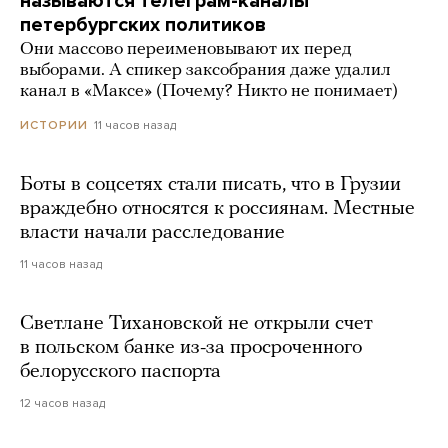
называются телеграм-каналы
петербургских политиков
Они массово переименовывают их перед
выборами. А спикер заксобрания даже удалил
канал в «Максе» (Почему? Никто не понимает)
11 часов назад
ИСТОРИИ
Боты в соцсетях стали писать, что в Грузии
враждебно относятся к россиянам. Местные
власти начали расследование
11 часов назад
Светлане Тихановской не открыли счет
в польском банке из-за просроченного
белорусского паспорта
12 часов назад