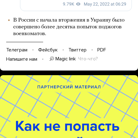
В России с начала вторжения в Украину было
совершено более десятка попыток поджогов
военкоматов.
Телеграм
Фейсбук
Твиттер
PDF
Magic link
Что-что?
Напишите нам