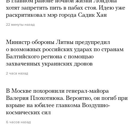
В главном районе ночной жизни Лондона
хотят запретить пить в пабах стоя. Идею уже
раскритиковал мэр города Садик Хан
22 минуты назад
Министр обороны Литвы предупредил
о возможных российских ударах по странам
Балтийского региона с помощью
захваченных украинских дронов
2 часа назад
В Москве похоронили генерал-майора
Валерия Плохотнюка. Вероятно, он погиб при
взрыве на юбилее главкома Воздушно-
космических сил
6 часов назад