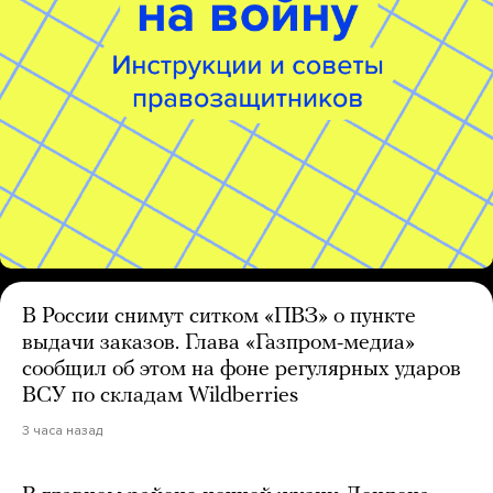
В России снимут ситком «ПВЗ» о пункте
выдачи заказов. Глава «Газпром-медиа»
сообщил об этом на фоне регулярных ударов
ВСУ по складам Wildberries
3 часа назад