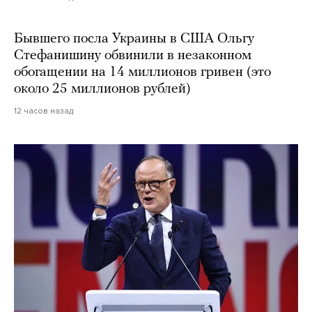
Бывшего посла Украины в США Ольгу
Стефанишину обвинили в незаконном
обогащении на 14 миллионов гривен (это
около 25 миллионов рублей)
12 часов назад