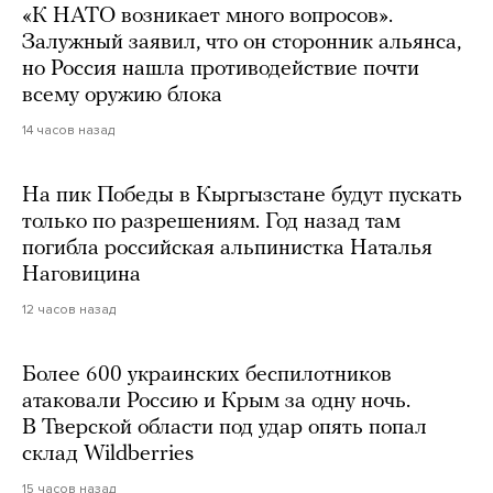
«К НАТО возникает много вопросов».
Залужный заявил, что он сторонник альянса,
но Россия нашла противодействие почти
всему оружию блока
14 часов назад
На пик Победы в Кыргызстане будут пускать
только по разрешениям. Год назад там
погибла российская альпинистка Наталья
Наговицина
12 часов назад
Более 600 украинских беспилотников
атаковали Россию и Крым за одну ночь.
В Тверской области под удар опять попал
склад Wildberries
15 часов назад