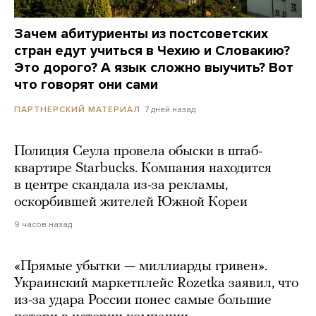
Зачем абитуриенты из постсоветских
стран едут учиться в Чехию и Словакию?
Это дорого? А язык сложно выучить? Вот
что говорят они сами
7 дней назад
ПАРТНЕРСКИЙ МАТЕРИАЛ
Полиция Сеула провела обыски в штаб-
квартире Starbucks. Компания находится
в центре скандала из-за рекламы,
оскорбившей жителей Южной Кореи
9 часов назад
«Прямые убытки — миллиарды гривен».
Украинский маркетплейс Rozetka заявил, что
из-за удара России понес самые большие