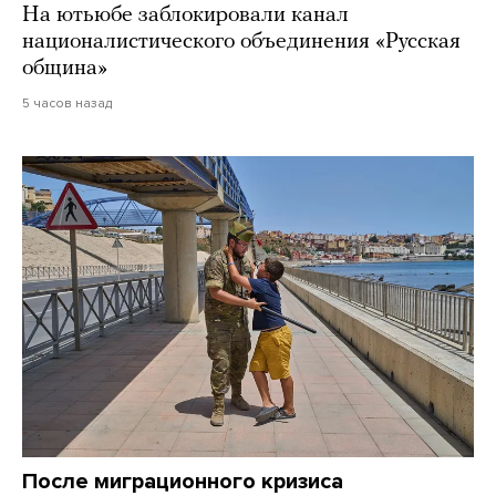
На ютьюбе заблокировали канал
националистического объединения «Русская
община»
5 часов назад
После миграционного кризиса