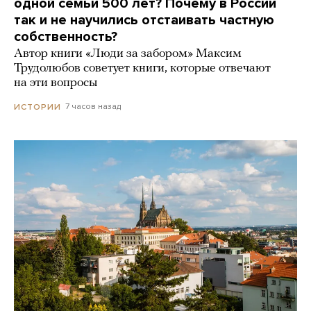
одной семьи 500 лет? Почему в России
так и не научились отстаивать частную
собственность?
Автор книги «Люди за забором» Максим
Трудолюбов советует книги, которые отвечают
на эти вопросы
7 часов назад
ИСТОРИИ