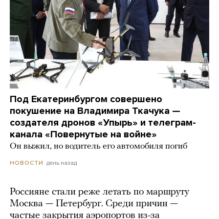
Под Екатеринбургом совершено
покушение на Владимира Ткачука —
создателя дронов «Упырь» и телеграм-
канала «Повернутые на войне»
Он выжил, но водитель его автомобиля погиб
день назад
НОВОСТИ
Россияне стали реже летать по маршруту
Москва — Петербург. Среди причин —
частые закрытия аэропортов из-за