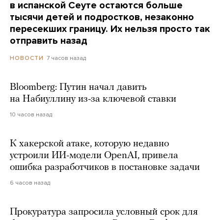
в испанской Сеуте остаются больше
тысячи детей и подростков, незаконно
пересекших границу. Их нельзя просто так
отправить назад
7 часов назад
НОВОСТИ
Bloomberg: Путин начал давить
на Набиуллину из-за ключевой ставки
10 часов назад
К хакерской атаке, которую недавно
устроили ИИ-модели OpenAI, привела
ошибка разработчиков в постановке задачи
6 часов назад
Прокуратура запросила условный срок для