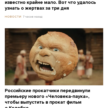
известно крайне мало. Вот что удалось
узнать о жертвах за три дня
7 часов назад
НОВОСТИ
Российские прокатчики передвинули
премьеру нового «Человека-паука»,
чтобы выпустить в прокат фильм