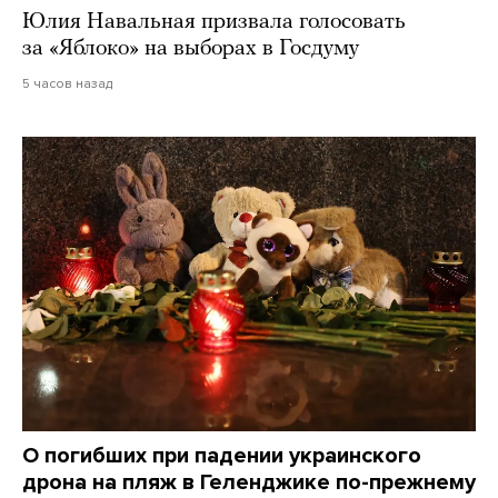
Юлия Навальная призвала голосовать
за «Яблоко» на выборах в Госдуму
5 часов назад
О погибших при падении украинского
дрона на пляж в Геленджике по-прежнему