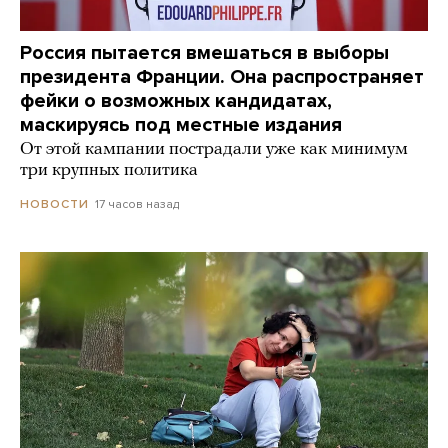
Россия пытается вмешаться в выборы
президента Франции. Она распространяет
фейки о возможных кандидатах,
маскируясь под местные издания
От этой кампании пострадали уже как минимум
три крупных политика
17 часов назад
НОВОСТИ