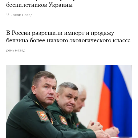
беспилотников Украины
15 часов назад
В России разрешили импорт и продажу
бензина более низкого экологического класса
день назад