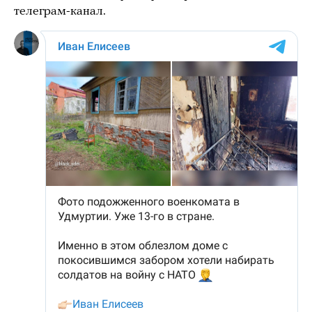
телеграм-канал.