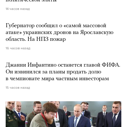
политической элиты
14 часов назад
Губернатор сообщил о «самой массовой
атаке» украинских дронов на Ярославскую
область. На НПЗ пожар
16 часов назад
Джанни Инфантино останется главой ФИФА.
Он извинился за планы продать долю
в чемпионате мира частным инвесторам
15 часов назад