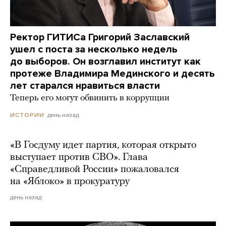
Ректор ГИТИСа Григорий Заславский
ушел с поста за несколько недель
до выборов. Он возглавил институт как
протеже Владимира Мединского и десять
лет старался нравиться власти
Теперь его могут обвинить в коррупции
день назад
ИСТОРИИ
«В Госдуму идет партия, которая открыто
выступает против СВО». Глава
«Справедливой России» пожаловался
на «Яблоко» в прокуратуру
день назад