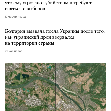
что ему угрожают убийством и требуют
сняться с выборов
17 часов назад
Болгария вызвала посла Украины после того,
как украинский дрон взорвался
на территории страны
21 час назад