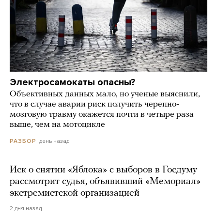
Электросамокаты опасны?
Объективных данных мало, но ученые выяснили,
что в случае аварии риск получить черепно-
мозговую травму окажется почти в четыре раза
выше, чем на мотоцикле
день назад
РАЗБОР
Иск о снятии «Яблока» с выборов в Госдуму
рассмотрит судья, объявивший «Мемориал»
экстремистской организацией
2 дня назад