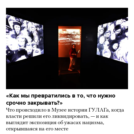
«Как мы превратились в то, что нужно
срочно закрывать?»
Что происходило в Музее истории ГУЛАГа, когда
власти решили его ликвидировать, — и как
выглядит экспозиция об ужасах нацизма,
открывшаяся на его месте