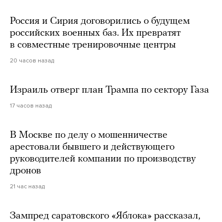
Россия и Сирия договорились о будущем
российских военных баз. Их превратят
в совместные тренировочные центры
20 часов назад
Израиль отверг план Трампа по сектору Газа
17 часов назад
В Москве по делу о мошенничестве
арестовали бывшего и действующего
руководителей компании по производству
дронов
21 час назад
Зампред саратовского «Яблока» рассказал,