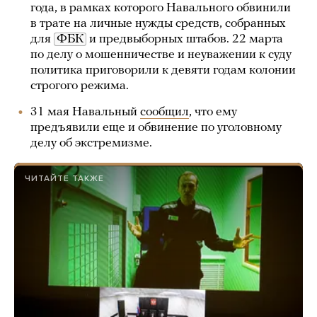
года, в рамках которого Навального обвинили
в трате на личные нужды средств, собранных
для
ФБК
и предвыборных штабов. 22 марта
по делу о мошенничестве и неуважении к суду
политика приговорили к девяти годам колонии
строгого режима.
31 мая Навальный
сообщил
, что ему
предъявили еще и обвинение по уголовному
делу об экстремизме.
ЧИТАЙТЕ ТАКЖЕ