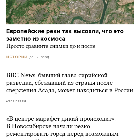
Европейские реки так высохли, что это
заметно из космоса
Просто сравните снимки до и после
день назад
ИСТОРИИ
BBC News: бывший глава сирийской
разведки, сбежавший из страны после
свержения Асада, может находиться в России
день назад
«В центре марафет дикий происходит».
В Новосибирске начали резко
ремонтировать город перед возможным