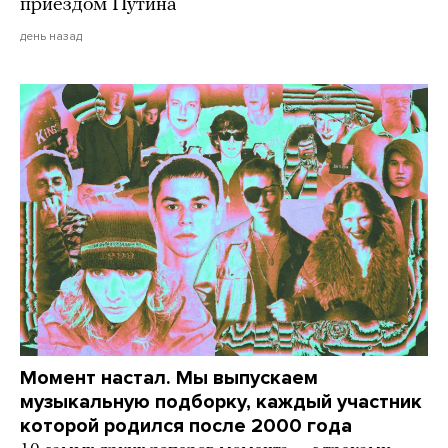
приездом Путина
день назад
Момент настал. Мы выпускаем
музыкальную подборку, каждый участник
которой родился после 2000 года