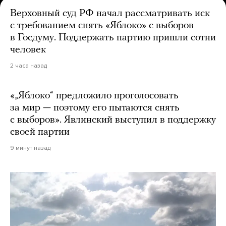
Верховный суд РФ начал рассматривать иск
с требованием снять «Яблоко» с выборов
в Госдуму. Поддержать партию пришли сотни
человек
2 часа назад
«„Яблоко“ предложило проголосовать
за мир — поэтому его пытаются снять
с выборов». Явлинский выступил в поддержку
своей партии
9 минут назад