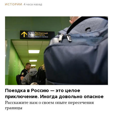
4 часа назад
ИСТОРИИ
Поездка в Россию — это целое
приключение. Иногда довольно опасное
Расскажите нам о своем опыте пересечения
границы