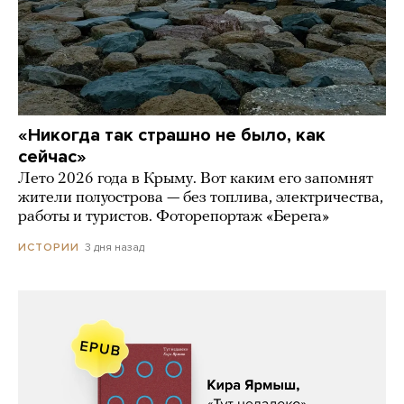
«Никогда так страшно не было, как
сейчас»
Лето 2026 года в Крыму. Вот каким его запомнят
жители полуострова — без топлива, электричества,
работы и туристов. Фоторепортаж «Берега»
3 дня назад
ИСТОРИИ