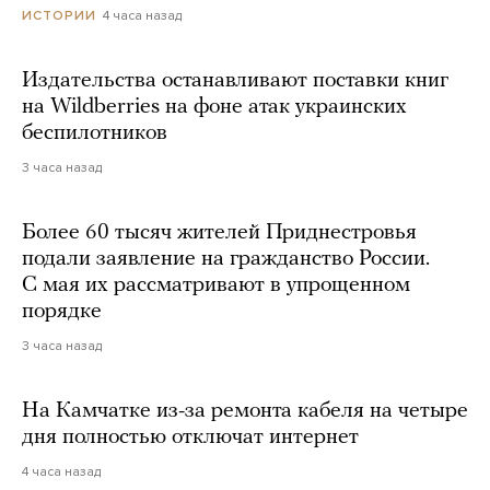
4 часа назад
ИСТОРИИ
Издательства останавливают поставки книг
на Wildberries на фоне атак украинских
беспилотников
3 часа назад
Более 60 тысяч жителей Приднестровья
подали заявление на гражданство России.
С мая их рассматривают в упрощенном
порядке
3 часа назад
На Камчатке из-за ремонта кабеля на четыре
дня полностью отключат интернет
4 часа назад