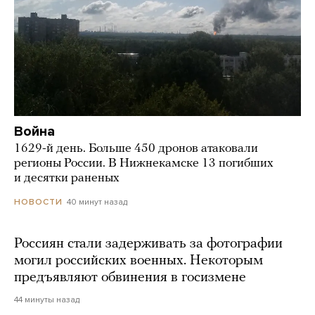
Война
1629-й день. Больше 450 дронов атаковали
регионы России. В Нижнекамске 13 погибших
и десятки раненых
40 минут назад
НОВОСТИ
Россиян стали задерживать за фотографии
могил российских военных. Некоторым
предъявляют обвинения в госизмене
44 минуты назад