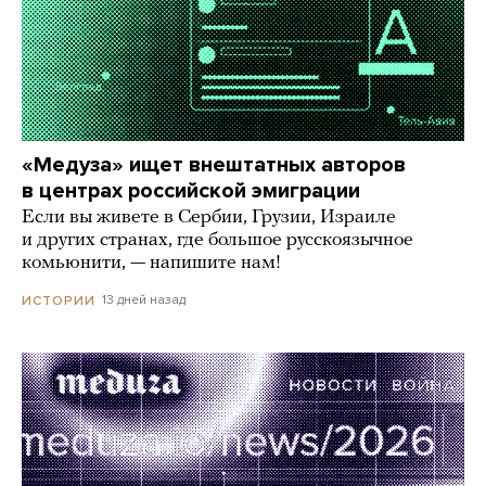
«Медуза» ищет внештатных авторов
в центрах российской эмиграции
Если вы живете в Сербии, Грузии, Израиле
и других странах, где большое русскоязычное
комьюнити, — напишите нам!
13 дней назад
ИСТОРИИ