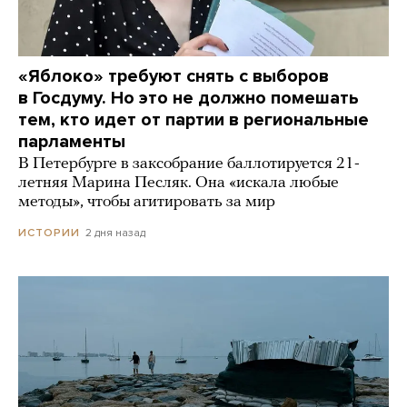
«Яблоко» требуют снять с выборов
в Госдуму. Но это не должно помешать
тем, кто идет от партии в региональные
парламенты
В Петербурге в заксобрание баллотируется 21-
летняя Марина Песляк. Она «искала любые
методы», чтобы агитировать за мир
2 дня назад
ИСТОРИИ