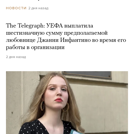
2 дня назад
НОВОСТИ
The Telegraph: УЕФА выплатила
шестизначную сумму предполагаемой
любовнице Джанни Инфантино во время его
работы в организации
2 дня назад