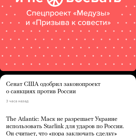
Сенат США одобрил законопроект
о санкциях против России
3 часа назад
The Atlantic: Маск не разрешает Украине
использовать Starlink для ударов по России.
Он считает, что «пора заключать сделку»