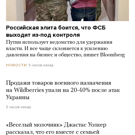
Российская элита боится, что ФСБ
выходит из-под контроля
Путин использует ведомство для удержания
власти. И все чаще склоняется к усилению
давления на бизнес и общество, пишет Bloomberg
5 часов назад
НОВОСТИ
Продажи товаров военного назначения
на Wildberries упали на 20-40% после атак
Украины
5 часов назад
«Веселый молочник» Джастас Уолкер
рассказал, что его вместе с семьей