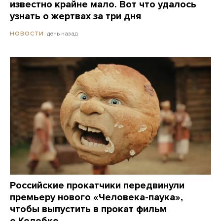
известно крайне мало. Вот что удалось
узнать о жертвах за три дня
день назад
НОВОСТИ
Российские прокатчики передвинули
премьеру нового «Человека-паука»,
чтобы выпустить в прокат фильм
о Колобке