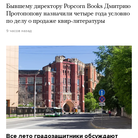
Бывшему директору Popcorn Books Дмитрию
Протопопову назначили четыре года условно
по делу о продаже квир-литературы
9 часов назад
Все лето градозащитники обсуждают