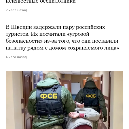
неизвестные беспилотники
2 часа назад
В Швеции задержали пару российских
туристов. Их посчитали «угрозой
безопасности» из-за того, что они поставили
палатку рядом с домом «охраняемого лица»
4 часа назад