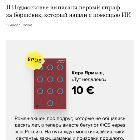
В Подмосковье выписали первый штраф
за борщевик, который нашли с помощью ИИ
9 часов назад
Кира Ярмыш, «Тут недалеко»