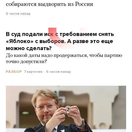
собираются выдворить из России
6 часов назад
В суд подали иск с требованием снять
«Яблоко» с выборов. А разве это еще
можно сделать?
До какой даты надо продержаться, чтобы партию
точно допустили?
7 карточек
6 часов назад
РАЗБОР