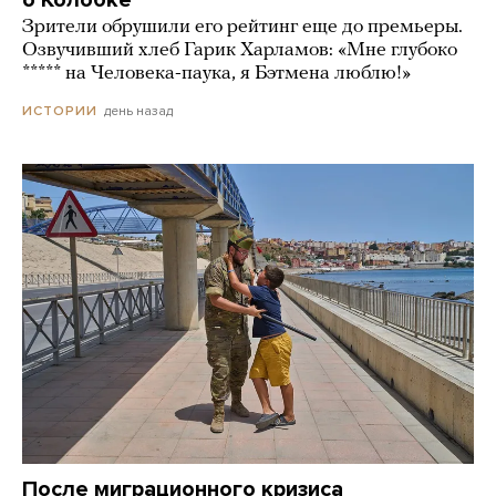
Зрители обрушили его рейтинг еще до премьеры.
Озвучивший хлеб Гарик Харламов: «Мне глубоко
***** на Человека-паука, я Бэтмена люблю!»
день назад
ИСТОРИИ
После миграционного кризиса