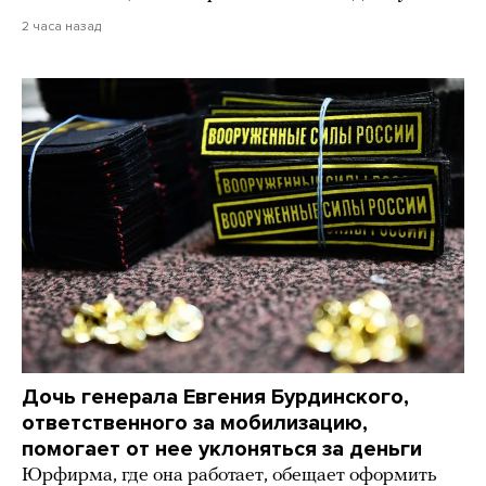
2 часа назад
Дочь генерала Евгения Бурдинского,
ответственного за мобилизацию,
помогает от нее уклоняться за деньги
Юрфирма, где она работает, обещает оформить