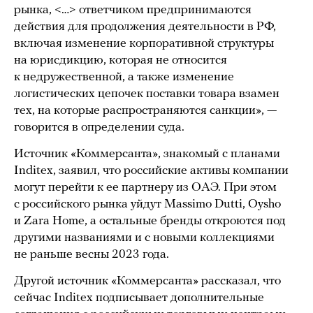
рынка, <…> ответчиком предпринимаются
действия для продолжения деятельности в РФ,
включая изменение корпоративной структуры
на юрисдикцию, которая не относится
к недружественной, а также изменение
логистических цепочек поставки товара взамен
тех, на которые распространяются санкции», —
говорится в определении суда.
Источник «Коммерсанта», знакомый с планами
Inditex, заявил, что российские активы компании
могут перейти к ее партнеру из ОАЭ. При этом
с российского рынка уйдут Massimo Dutti, Oysho
и Zara Home, а остальные бренды откроются под
другими названиями и с новыми коллекциями
не раньше весны 2023 года.
Другой источник «Коммерсанта» рассказал, что
сейчас Inditex подписывает дополнительные