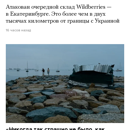
Атакован очередной склад Wildberries —
в Екатеринбурге. Это более чем в двух
тысячах километров от границы с Украиной
16 часов назад
«Никогда так страшно не было, как