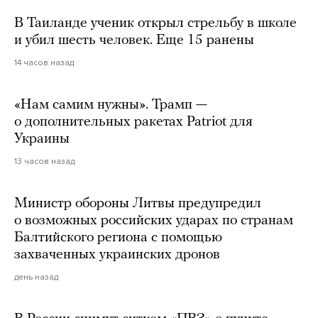
В Таиланде ученик открыл стрельбу в школе
и убил шесть человек. Еще 15 ранены
14 часов назад
«Нам самим нужны». Трамп —
о дополнительных ракетах Patriot для
Украины
13 часов назад
Министр обороны Литвы предупредил
о возможных российских ударах по странам
Балтийского региона с помощью
захваченных украинских дронов
день назад