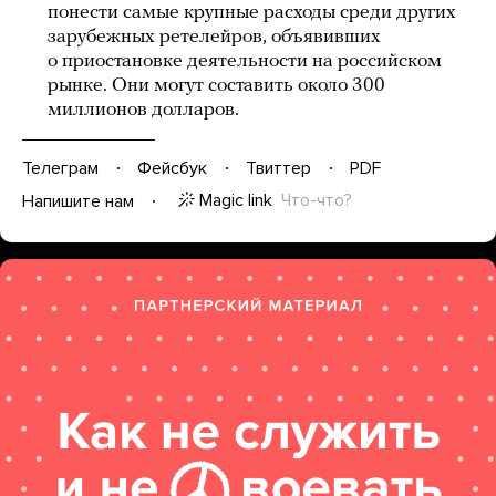
понести самые крупные расходы среди других
зарубежных ретелейров, объявивших
о приостановке деятельности на российском
рынке. Они могут составить около 300
миллионов долларов.
Телеграм
Фейсбук
Твиттер
PDF
Magic link
Что-что?
Напишите нам