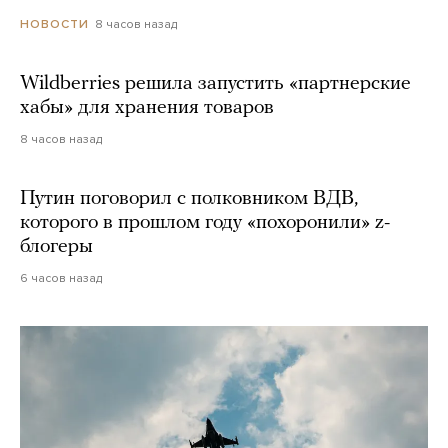
8 часов назад
НОВОСТИ
Wildberries решила запустить «партнерские
хабы» для хранения товаров
8 часов назад
Путин поговорил с полковником ВДВ,
которого в прошлом году «похоронили» z-
блогеры
6 часов назад