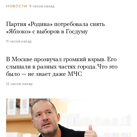
9 часов назад
НОВОСТИ
Партия «Родина» потребовала снять
«Яблоко» с выборов в Госдуму
11 часов назад
В Москве прозвучал громкий взрыв. Его
слышали в разных частях города. Что это
было — не знает даже МЧС
12 часов назад