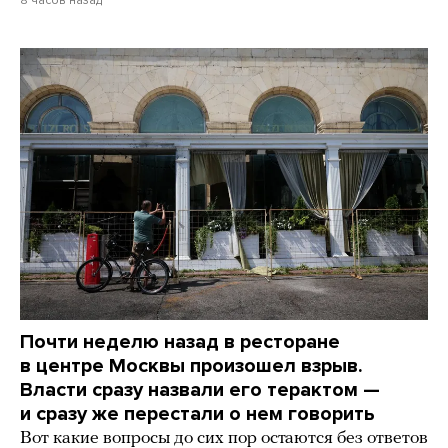
8 часов назад
Почти неделю назад в ресторане
в центре Москвы произошел взрыв.
Власти сразу назвали его терактом —
и сразу же перестали о нем говорить
Вот какие вопросы до сих пор остаются без ответов