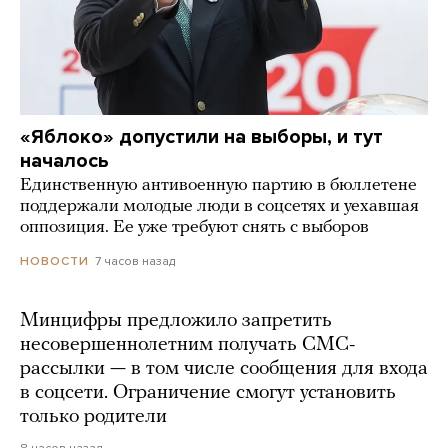
«Яблоко» допустили на выборы, и тут
началось
Единственную антивоенную партию в бюллетене
поддержали молодые люди в соцсетях и уехавшая
оппозиция. Ее уже требуют снять с выборов
7 часов назад
НОВОСТИ
Минцифры предложило запретить
несовершеннолетним получать СМС-
рассылки — в том числе сообщения для входа
в соцсети. Ограничение смогут установить
только родители