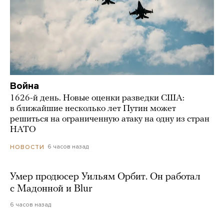
Война
1626-й день. Новые оценки разведки США:
в ближайшие несколько лет Путин может
решиться на ограниченную атаку на одну из стран
НАТО
6 часов назад
НОВОСТИ
Умер продюсер Уильям Орбит. Он работал
с Мадонной и Blur
6 часов назад