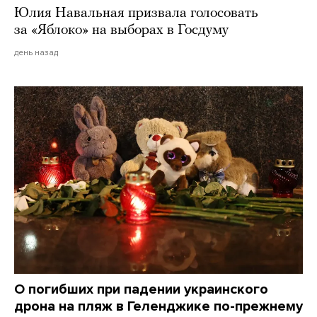
Юлия Навальная призвала голосовать
за «Яблоко» на выборах в Госдуму
день назад
О погибших при падении украинского
дрона на пляж в Геленджике по-прежнему