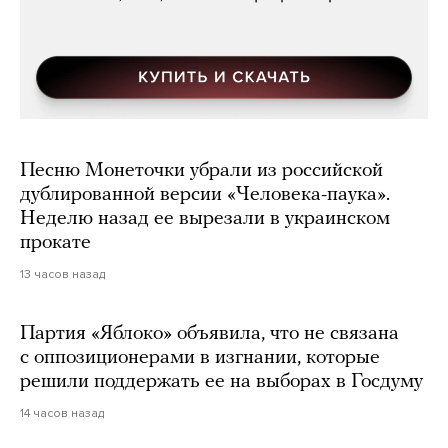
Песню Монеточки убрали из российской
дублированной версии «Человека-паука».
Неделю назад ее вырезали в украинском
прокате
13 часов назад
Партия «Яблоко» объявила, что не связана
с оппозиционерами в изгнании, которые
решили поддержать ее на выборах в Госдуму
14 часов назад