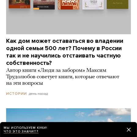
Как дом может оставаться во владении
одной семьи 500 лет? Почему в России
так и не научились отстаивать частную
собственность?
Автор книги «Люди за забором» Максим
Трудолюбов советует книги, которые отвечают
на эти вопросы
день назад
ИСТОРИИ
МЫ ИСПОЛЬЗУЕМ КУКИ!
ЧТО ЭТО ЗНАЧИТ?