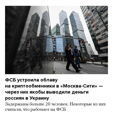
ФСБ устроила облаву
на криптообменники в «Москва-Сити» —
через них якобы выводили деньги
россиян в Украину
Задержаны больше 20 человек. Некоторые из них
считали, что работают на ФСБ