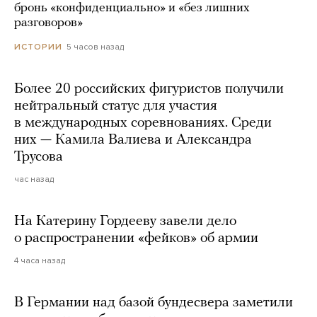
бронь «конфиденциально» и «без лишних
разговоров»
5 часов назад
ИСТОРИИ
Более 20 российских фигуристов получили
нейтральный статус для участия
в международных соревнованиях. Среди
них — Камила Валиева и Александра
Трусова
час назад
На Катерину Гордееву завели дело
о распространении «фейков» об армии
4 часа назад
В Германии над базой бундесвера заметили