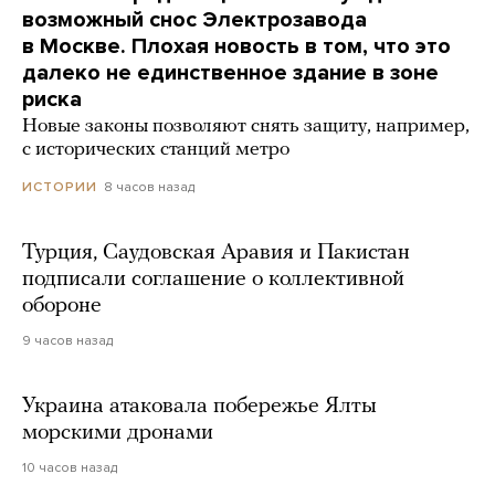
возможный снос Электрозавода
в Москве. Плохая новость в том, что это
далеко не единственное здание в зоне
риска
Новые законы позволяют снять защиту, например,
с исторических станций метро
8 часов назад
ИСТОРИИ
Турция, Саудовская Аравия и Пакистан
подписали соглашение о коллективной
обороне
9 часов назад
Украина атаковала побережье Ялты
морскими дронами
10 часов назад