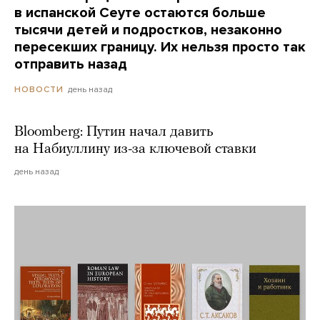
в испанской Сеуте остаются больше
тысячи детей и подростков, незаконно
пересекших границу. Их нельзя просто так
отправить назад
день назад
НОВОСТИ
Bloomberg: Путин начал давить
на Набиуллину из-за ключевой ставки
день назад