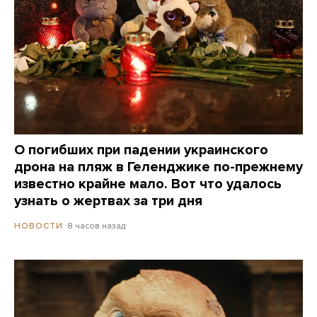
О погибших при падении украинского
дрона на пляж в Геленджике по-прежнему
известно крайне мало. Вот что удалось
узнать о жертвах за три дня
8 часов назад
НОВОСТИ