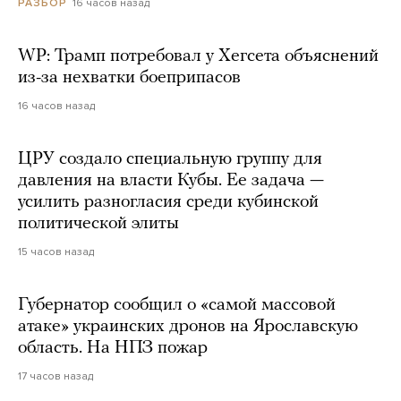
16 часов назад
РАЗБОР
WP: Трамп потребовал у Хегсета объяснений
из-за нехватки боеприпасов
16 часов назад
ЦРУ создало специальную группу для
давления на власти Кубы. Ее задача —
усилить разногласия среди кубинской
политической элиты
15 часов назад
Губернатор сообщил о «самой массовой
атаке» украинских дронов на Ярославскую
область. На НПЗ пожар
17 часов назад