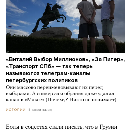
«Виталий Выбор Миллионов», «За Питер»,
«Транспорт СПб» — так теперь
называются телеграм-каналы
петербургских политиков
Они массово переименовывают их перед
выборами. А спикер заксобрания даже удалил
канал в «Максе» (Почему? Никто не понимает)
11 часов назад
ИСТОРИИ
Боты в соцсетях стали писать, что в Грузии