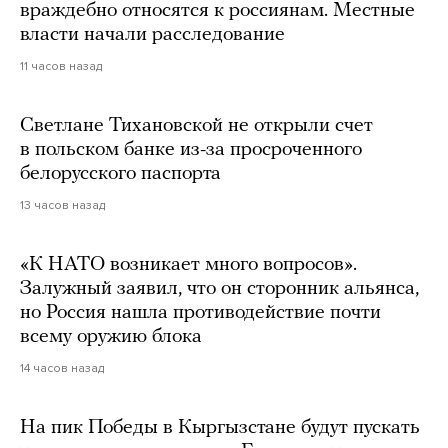
враждебно относятся к россиянам. Местные
власти начали расследование
11 часов назад
Светлане Тихановской не открыли счет
в польском банке из-за просроченного
белорусского паспорта
13 часов назад
«К НАТО возникает много вопросов».
Залужный заявил, что он сторонник альянса,
но Россия нашла противодействие почти
всему оружию блока
14 часов назад
На пик Победы в Кыргызстане будут пускать