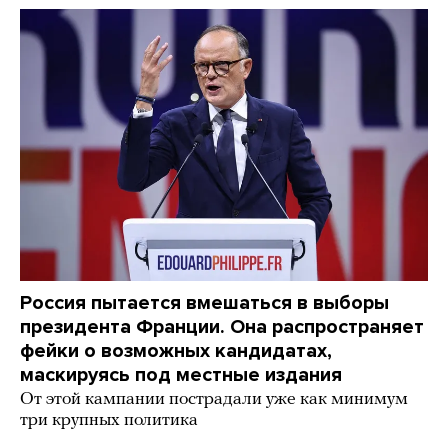
Россия пытается вмешаться в выборы
президента Франции. Она распространяет
фейки о возможных кандидатах,
маскируясь под местные издания
От этой кампании пострадали уже как минимум
три крупных политика