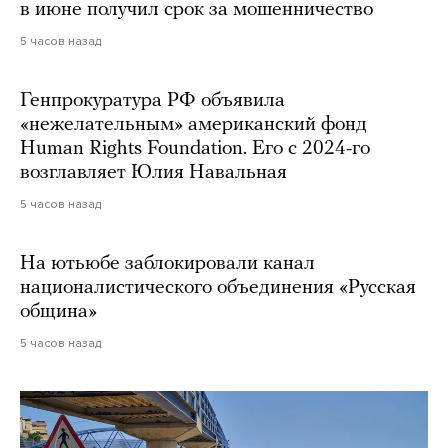
в июне получил срок за мошенничество
5 часов назад
Генпрокуратура РФ объявила
«нежелательным» американский фонд
Human Rights Foundation. Его с 2024-го
возглавляет Юлия Навальная
5 часов назад
На ютьюбе заблокировали канал
националистического объединения «Русская
община»
5 часов назад