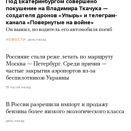
Под Екатеринбургом совершено
покушение на Владимира Ткачука —
создателя дронов «Упырь» и телеграм-
канала «Повернутые на войне»
Он выжил, но водитель его автомобиля погиб
день назад
НОВОСТИ
Россияне стали реже летать по маршруту
Москва — Петербург. Среди причин —
частые закрытия аэропортов из-за
беспилотников Украины
15 часов назад
В России разрешили импорт и продажу
бензина более низкого экологического класса
день назад