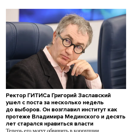
Ректор ГИТИСа Григорий Заславский
ушел с поста за несколько недель
до выборов. Он возглавил институт как
протеже Владимира Мединского и десять
лет старался нравиться власти
Теперь его могут обвинить в коррупции