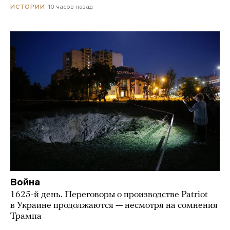
10 часов назад
ИСТОРИИ
Война
1625-й день. Переговоры о производстве Patriot
в Украине продолжаются — несмотря на сомнения
Трампа