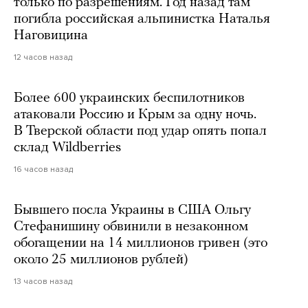
только по разрешениям. Год назад там
погибла российская альпинистка Наталья
Наговицина
12 часов назад
Более 600 украинских беспилотников
атаковали Россию и Крым за одну ночь.
В Тверской области под удар опять попал
склад Wildberries
16 часов назад
Бывшего посла Украины в США Ольгу
Стефанишину обвинили в незаконном
обогащении на 14 миллионов гривен (это
около 25 миллионов рублей)
13 часов назад