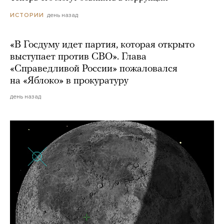
день назад
ИСТОРИИ
«В Госдуму идет партия, которая открыто
выступает против СВО». Глава
«Справедливой России» пожаловался
на «Яблоко» в прокуратуру
день назад