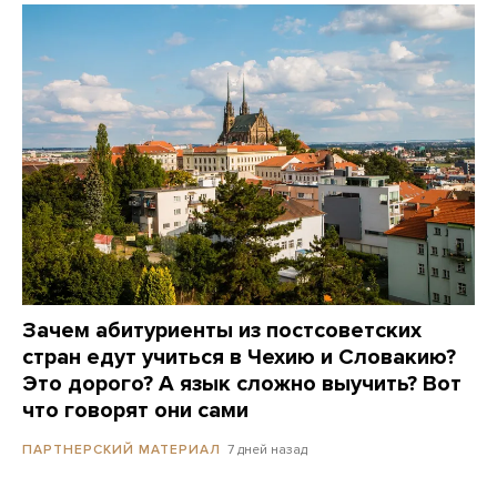
Зачем абитуриенты из постсоветских
стран едут учиться в Чехию и Словакию?
Это дорого? А язык сложно выучить? Вот
что говорят они сами
7 дней назад
ПАРТНЕРСКИЙ МАТЕРИАЛ