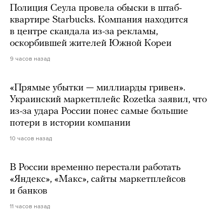
Полиция Сеула провела обыски в штаб-
квартире Starbucks. Компания находится
в центре скандала из-за рекламы,
оскорбившей жителей Южной Кореи
9 часов назад
«Прямые убытки — миллиарды гривен».
Украинский маркетплейс Rozetka заявил, что
из-за удара России понес самые большие
потери в истории компании
10 часов назад
В России временно перестали работать
«Яндекс», «Макс», сайты маркетплейсов
и банков
11 часов назад