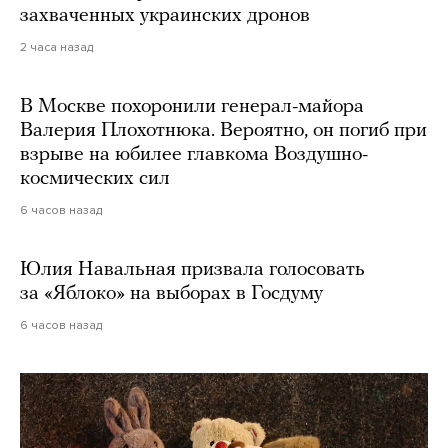
захваченных украинских дронов
2 часа назад
В Москве похоронили генерал-майора
Валерия Плохотнюка. Вероятно, он погиб при
взрыве на юбилее главкома Воздушно-
космических сил
6 часов назад
Юлия Навальная призвала голосовать
за «Яблоко» на выборах в Госдуму
6 часов назад