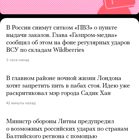
В России снимут ситком «ПВЗ» о пункте
выдачи заказов. Глава «Газпром-медиа»
сообщил об этом на фоне регулярных ударов
ВСУ по складам Wildberries
3 часа назад
В главном районе ночной жизни Лондона
хотят запретить пить в пабах стоя. Идею уже
раскритиковал мэр города Садик Хан
42 минуты назад
Министр обороны Литвы предупредил
о возможных российских ударах по странам
Балтийского региона с помощью