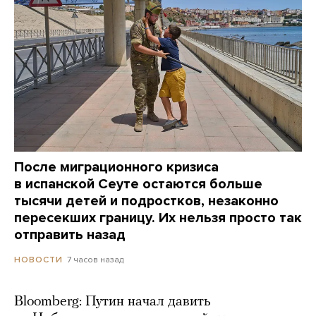
После миграционного кризиса
в испанской Сеуте остаются больше
тысячи детей и подростков, незаконно
пересекших границу. Их нельзя просто так
отправить назад
7 часов назад
НОВОСТИ
Bloomberg: Путин начал давить