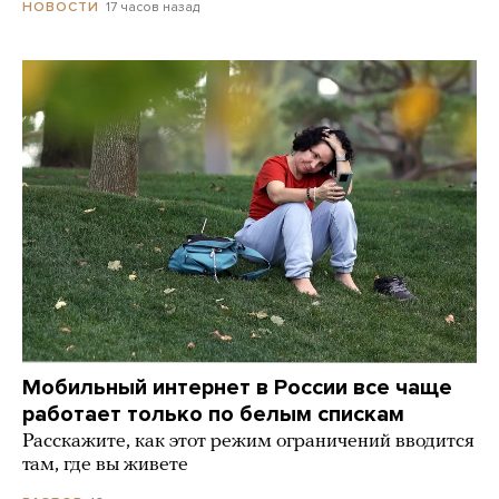
17 часов назад
НОВОСТИ
Мобильный интернет в России все чаще
работает только по белым спискам
Расскажите, как этот режим ограничений вводится
там, где вы живете