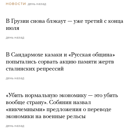
день назад
НОВОСТИ
В Грузии снова блэкаут — уже третий с конца
июля
день назад
В Сандармохе казаки и «Русская община»
попытались сорвать акцию памяти жертв
сталинских репрессий
день назад
«Убить нормальную экономику — это убить
вообще страну». Собянин назвал
«никчемными» предложения о переводе
экономики на военные рельсы
день назад