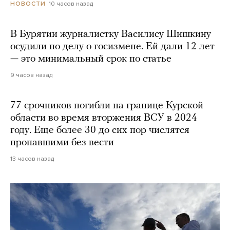
10 часов назад
НОВОСТИ
В Бурятии журналистку Василису Шишкину
осудили по делу о госизмене. Ей дали 12 лет
— это минимальный срок по статье
9 часов назад
77 срочников погибли на границе Курской
области во время вторжения ВСУ в 2024
году. Еще более 30 до сих пор числятся
пропавшими без вести
13 часов назад