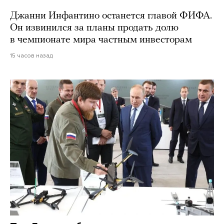
Джанни Инфантино останется главой ФИФА.
Он извинился за планы продать долю
в чемпионате мира частным инвесторам
15 часов назад