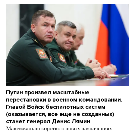
Путин произвел масштабные
перестановки в военном командовании.
Главой Войск беспилотных систем
(оказывается, все еще не созданных)
станет генерал Денис Лямин
Максимально коротко о новых назначениях