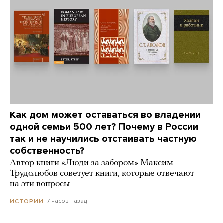
Как дом может оставаться во владении
одной семьи 500 лет? Почему в России
так и не научились отстаивать частную
собственность?
Автор книги «Люди за забором» Максим
Трудолюбов советует книги, которые отвечают
на эти вопросы
7 часов назад
ИСТОРИИ