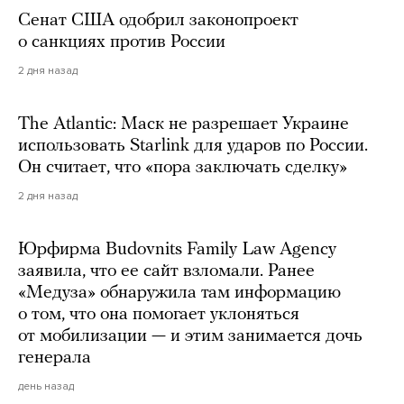
Сенат США одобрил законопроект
о санкциях против России
2 дня назад
The Atlantic: Маск не разрешает Украине
использовать Starlink для ударов по России.
Он считает, что «пора заключать сделку»
2 дня назад
Юрфирма Budovnits Family Law Agency
заявила, что ее сайт взломали. Ранее
«Медуза» обнаружила там информацию
о том, что она помогает уклоняться
от мобилизации — и этим занимается дочь
генерала
день назад