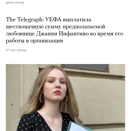
день назад
The Telegraph: УЕФА выплатила
шестизначную сумму предполагаемой
любовнице Джанни Инфантино во время его
работы в организации
21 час назад