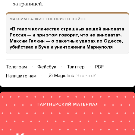
за границей.
МАКСИМ ГАЛКИН ГОВОРИЛ О ВОЙНЕ
«В таком количестве страшных вещей виновата
Россия — и при этом говорит, что не виновата».
Максим Галкин — о ракетных ударах по Одессе,
убийствах в Буче и уничтожении Мариуполя
Телеграм
Фейсбук
Твиттер
PDF
Magic link
Что-что?
Напишите нам