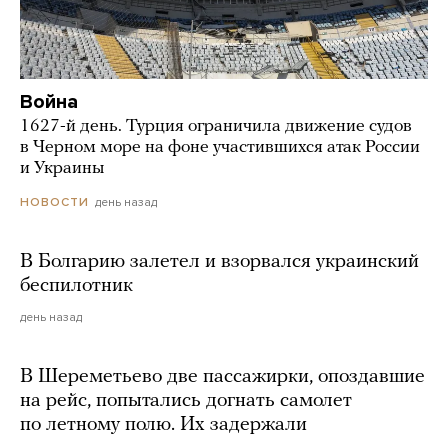
Война
1627-й день. Турция ограничила движение судов
в Черном море на фоне участившихся атак России
и Украины
день назад
НОВОСТИ
В Болгарию залетел и взорвался украинский
беспилотник
день назад
В Шереметьево две пассажирки, опоздавшие
на рейс, попытались догнать самолет
по летному полю. Их задержали