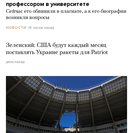
профессором в университете
Сейчас его обвинили в плагиате, а к его биографии
возникли вопросы
19 часов назад
НОВОСТИ
Зеленский: США будут каждый месяц
поставлять Украине ракеты для Patriot
день назад