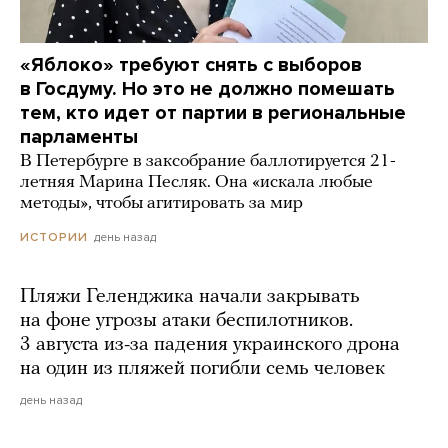
«Яблоко» требуют снять с выборов
в Госдуму. Но это не должно помешать
тем, кто идет от партии в региональные
парламенты
В Петербурге в заксобрание баллотируется 21-
летняя Марина Песляк. Она «искала любые
методы», чтобы агитировать за мир
день назад
ИСТОРИИ
Пляжи Геленджика начали закрывать
на фоне угрозы атаки беспилотников.
3 августа из-за падения украинского дрона
на один из пляжей погибли семь человек
день назад