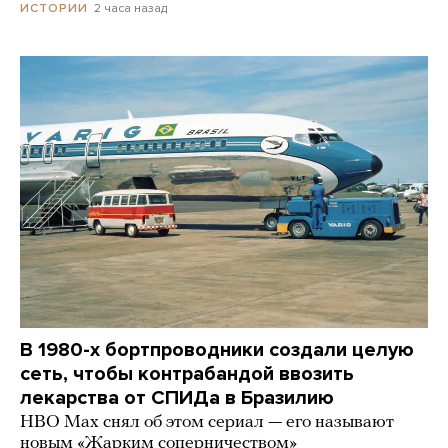
2 часа назад
ИСТОРИИ
В 1980-х бортпроводники создали целую
сеть, чтобы контрабандой ввозить
лекарства от СПИДа в Бразилию
HBO Max снял об этом сериал — его называют
новым «Жарким соперничеством»