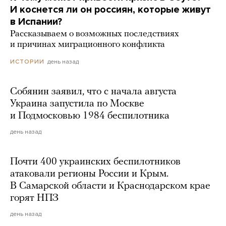
И коснется ли он россиян, которые живут
в Испании?
Рассказываем о возможных последствиях
и причинах миграционного конфликта
день назад
ИСТОРИИ
Собянин заявил, что с начала августа
Украина запустила по Москве
и Подмосковью 1984 беспилотника
день назад
Почти 400 украинских беспилотников
атаковали регионы России и Крым.
В Самарской области и Краснодарском крае
горят НПЗ
день назад