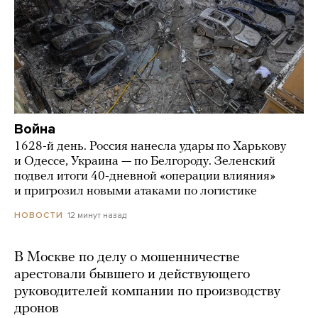
Война
1628-й день. Россия нанесла удары по Харькову
и Одессе, Украина — по Белгороду. Зеленский
подвел итоги 40-дневной «операции влияния»
и пригрозил новыми атаками по логистике
12 минут назад
НОВОСТИ
В Москве по делу о мошенничестве
арестовали бывшего и действующего
руководителей компании по производству
дронов