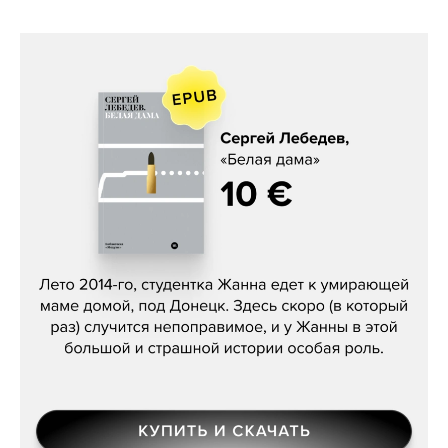
Сергей Лебедев, «Белая дама»