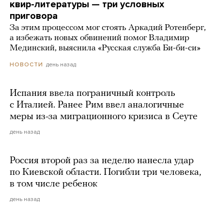
квир-литературы — три условных
приговора
За этим процессом мог стоять Аркадий Ротенберг,
а избежать новых обвинений помог Владимир
Мединский, выяснила «Русская служба Би-би-си»
день назад
НОВОСТИ
Испания ввела пограничный контроль
с Италией. Ранее Рим ввел аналогичные
меры из-за миграционного кризиса в Сеуте
день назад
Россия второй раз за неделю нанесла удар
по Киевской области. Погибли три человека,
в том числе ребенок
день назад