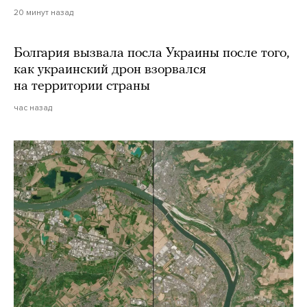
20 минут назад
Болгария вызвала посла Украины после того,
как украинский дрон взорвался
на территории страны
час назад