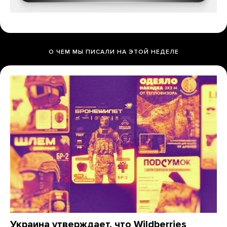
О ЧЕМ МЫ ПИСАЛИ НА ЭТОЙ НЕДЕЛЕ
Украина утверждает, что Wildberries