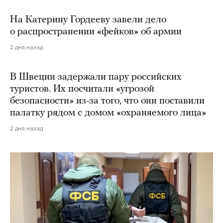
На Катерину Гордееву завели дело
о распространении «фейков» об армии
2 дня назад
В Швеции задержали пару российских
туристов. Их посчитали «угрозой
безопасности» из-за того, что они поставили
палатку рядом с домом «охраняемого лица»
2 дня назад