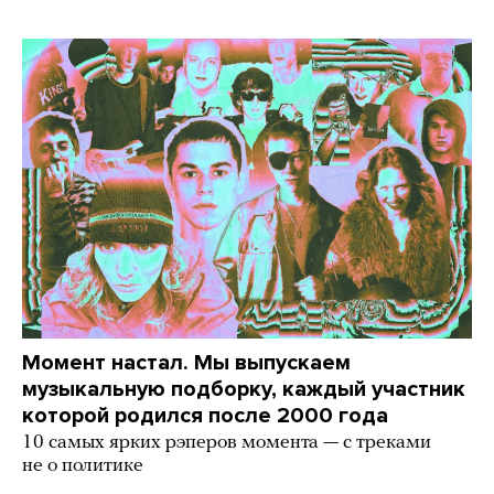
Момент настал. Мы выпускаем
музыкальную подборку, каждый участник
которой родился после 2000 года
10 самых ярких рэперов момента — с треками
не о политике