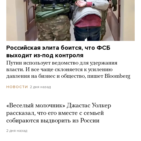
Российская элита боится, что ФСБ
выходит из-под контроля
Путин использует ведомство для удержания
власти. И все чаще склоняется к усилению
давления на бизнес и общество, пишет Bloomberg
2 дня назад
НОВОСТИ
«Веселый молочник» Джастас Уолкер
рассказал, что его вместе с семьей
собираются выдворить из России
2 дня назад