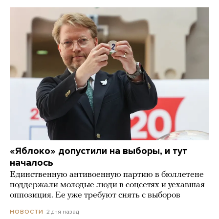
«Яблоко» допустили на выборы, и тут
началось
Единственную антивоенную партию в бюллетене
поддержали молодые люди в соцсетях и уехавшая
оппозиция. Ее уже требуют снять с выборов
2 дня назад
НОВОСТИ