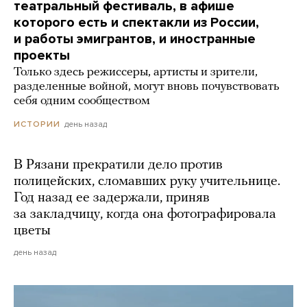
театральный фестиваль, в афише
которого есть и спектакли из России,
и работы эмигрантов, и иностранные
проекты
Только здесь режиссеры, артисты и зрители,
разделенные войной, могут вновь почувствовать
себя одним сообществом
день назад
ИСТОРИИ
В Рязани прекратили дело против
полицейских, сломавших руку учительнице.
Год назад ее задержали, приняв
за закладчицу, когда она фотографировала
цветы
день назад