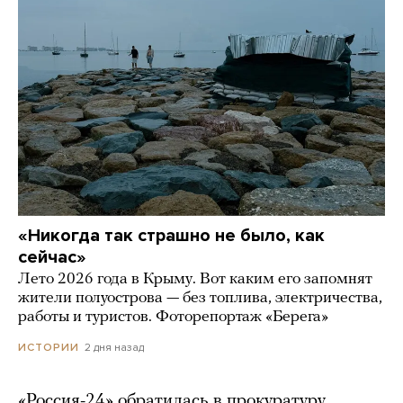
«Никогда так страшно не было, как
сейчас»
Лето 2026 года в Крыму. Вот каким его запомнят
жители полуострова — без топлива, электричества,
работы и туристов. Фоторепортаж «Берега»
2 дня назад
ИСТОРИИ
«Россия-24» обратилась в прокуратуру