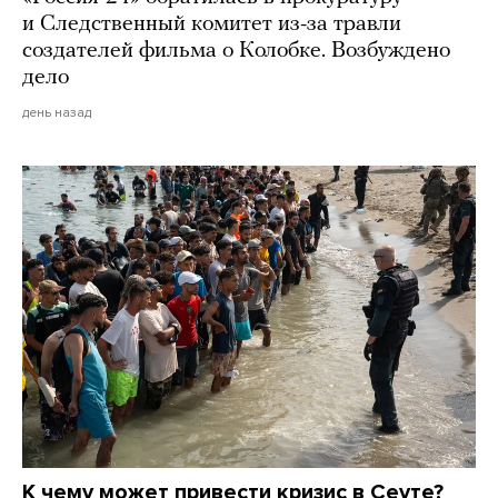
и Следственный комитет из-за травли
создателей фильма о Колобке. Возбуждено
дело
день назад
К чему может привести кризис в Сеуте?