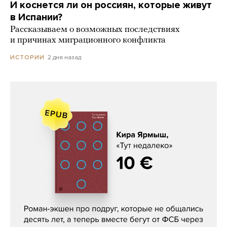
И коснется ли он россиян, которые живут
в Испании?
Рассказываем о возможных последствиях
и причинах миграционного конфликта
2 дня назад
ИСТОРИИ
Кира Ярмыш, «Тут недалеко»