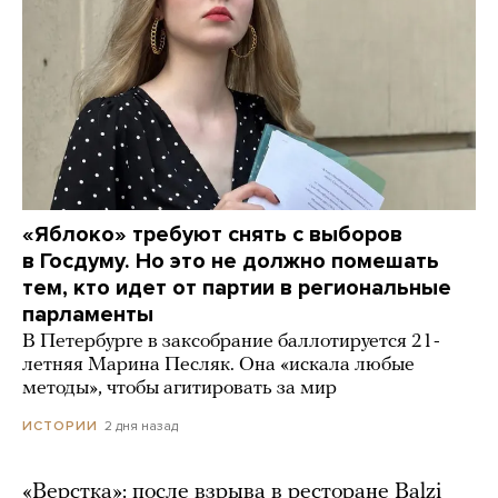
«Яблоко» требуют снять с выборов
в Госдуму. Но это не должно помешать
тем, кто идет от партии в региональные
парламенты
В Петербурге в заксобрание баллотируется 21-
летняя Марина Песляк. Она «искала любые
методы», чтобы агитировать за мир
2 дня назад
ИСТОРИИ
«Верстка»: после взрыва в ресторане Balzi