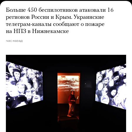
Больше 450 беспилотников атаковали 16
регионов России и Крым. Украинские
телеграм-каналы сообщают о пожаре
на НПЗ в Нижнекамске
час назад