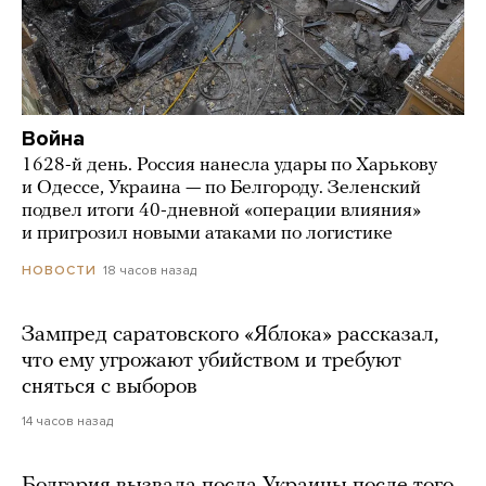
Война
1628-й день. Россия нанесла удары по Харькову
и Одессе, Украина — по Белгороду. Зеленский
подвел итоги 40-дневной «операции влияния»
и пригрозил новыми атаками по логистике
18 часов назад
НОВОСТИ
Зампред саратовского «Яблока» рассказал,
что ему угрожают убийством и требуют
сняться с выборов
14 часов назад