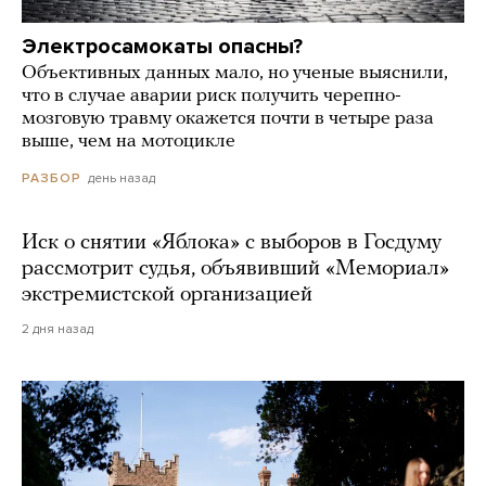
Электросамокаты опасны?
Объективных данных мало, но ученые выяснили,
что в случае аварии риск получить черепно-
мозговую травму окажется почти в четыре раза
выше, чем на мотоцикле
день назад
РАЗБОР
Иск о снятии «Яблока» с выборов в Госдуму
рассмотрит судья, объявивший «Мемориал»
экстремистской организацией
2 дня назад