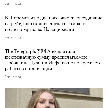
2 дня назад
В Шереметьево две пассажирки, опоздавшие
на рейс, попытались догнать самолет
по летному полю. Их задержали
2 дня назад
The Telegraph: УЕФА выплатила
шестизначную сумму предполагаемой
любовнице Джанни Инфантино во время его
работы в организации
2 дня назад