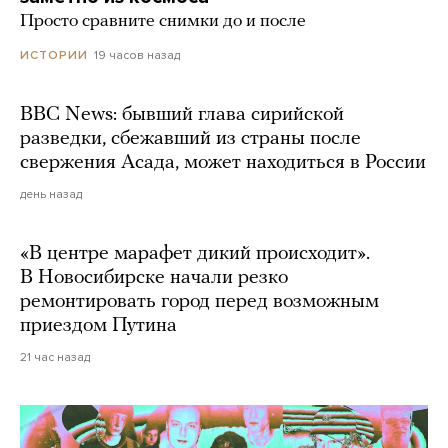
Просто сравните снимки до и после
19 часов назад
ИСТОРИИ
BBC News: бывший глава сирийской
разведки, сбежавший из страны после
свержения Асада, может находиться в России
день назад
«В центре марафет дикий происходит».
В Новосибирске начали резко
ремонтировать город перед возможным
приездом Путина
21 час назад