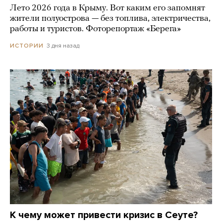
Лето 2026 года в Крыму. Вот каким его запомнят
жители полуострова — без топлива, электричества,
работы и туристов. Фоторепортаж «Берега»
3 дня назад
ИСТОРИИ
К чему может привести кризис в Сеуте?