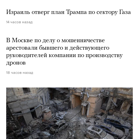
Израиль отверг план Трампа по сектору Газа
14 часов назад
В Москве по делу о мошенничестве
арестовали бывшего и действующего
руководителей компании по производству
дронов
18 часов назад