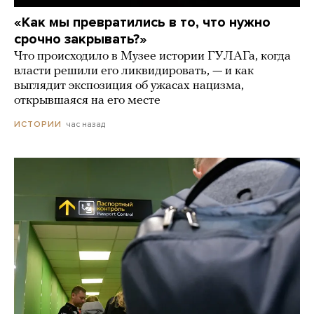
«Как мы превратились в то, что нужно
срочно закрывать?»
Что происходило в Музее истории ГУЛАГа, когда
власти решили его ликвидировать, — и как
выглядит экспозиция об ужасах нацизма,
открывшаяся на его месте
час назад
ИСТОРИИ