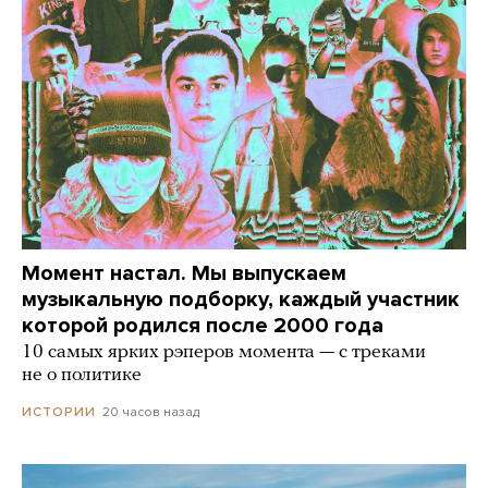
Момент настал. Мы выпускаем
музыкальную подборку, каждый участник
которой родился после 2000 года
10 самых ярких рэперов момента — с треками
не о политике
20 часов назад
ИСТОРИИ