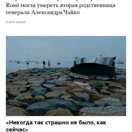
Rossi могла умереть вторая родственница
генерала Александра Чайко
2 дня назад
«Никогда так страшно не было, как
сейчас»