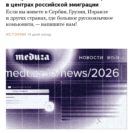
в центрах российской эмиграции
Если вы живете в Сербии, Грузии, Израиле
и других странах, где большое русскоязычное
комьюнити, — напишите нам!
13 дней назад
ИСТОРИИ