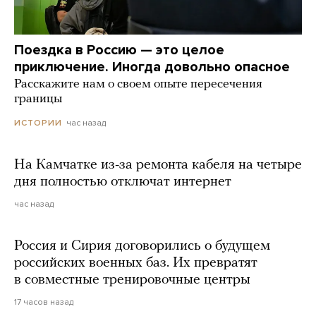
Поездка в Россию — это целое
приключение. Иногда довольно опасное
Расскажите нам о своем опыте пересечения
границы
час назад
ИСТОРИИ
На Камчатке из-за ремонта кабеля на четыре
дня полностью отключат интернет
час назад
Россия и Сирия договорились о будущем
российских военных баз. Их превратят
в совместные тренировочные центры
17 часов назад