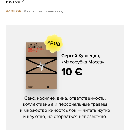
нельзя?
9 карточек
день назад
РАЗБОР
Сергей Кузнецов, «Мясорубка
Мосса»