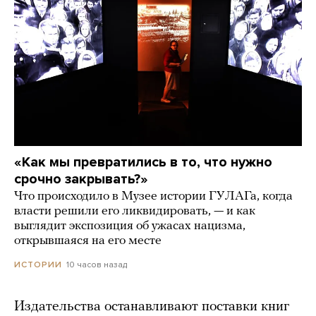
«Как мы превратились в то, что нужно
срочно закрывать?»
Что происходило в Музее истории ГУЛАГа, когда
власти решили его ликвидировать, — и как
выглядит экспозиция об ужасах нацизма,
открывшаяся на его месте
10 часов назад
ИСТОРИИ
Издательства останавливают поставки книг