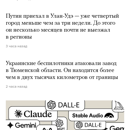
Путин приехал в Улан-Удэ — уже четвертый
город меньше чем за три недели. До этого
он несколько месяцев почти не выезжал
в регионы
3 часа назад
Украинские беспилотники атаковали завод
в Тюменской области. Он находится более
чем в двух тысячах километров от границы
2 часа назад