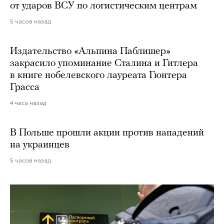
от ударов ВСУ по логистическим центрам
5 часов назад
Издательство «Альпина Паблишер»
закрасило упоминание Сталина и Гитлера
в книге нобелевского лауреата Гюнтера
Грасса
4 часа назад
В Польше прошли акции против нападений
на украинцев
5 часов назад