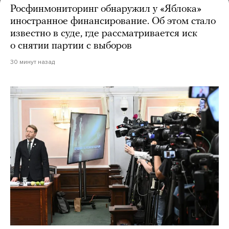
Росфинмониторинг обнаружил у «Яблока»
иностранное финансирование. Об этом стало
известно в суде, где рассматривается иск
о снятии партии с выборов
30 минут назад