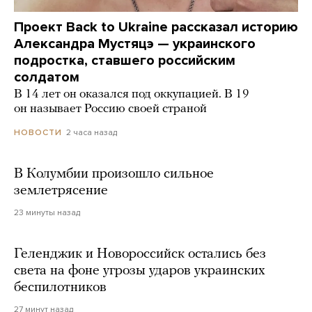
Проект Back to Ukraine рассказал историю
Александра Мустяцэ — украинского
подростка, ставшего российским
солдатом
В 14 лет он оказался под оккупацией. В 19
он называет Россию своей страной
2 часа назад
НОВОСТИ
В Колумбии произошло сильное
землетрясение
23 минуты назад
Геленджик и Новороссийск остались без
света на фоне угрозы ударов украинских
беспилотников
27 минут назад