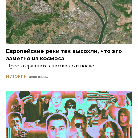
Европейские реки так высохли, что это
заметно из космоса
Просто сравните снимки до и после
день назад
ИСТОРИИ