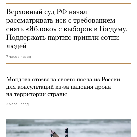
Верховный суд РФ начал
рассматривать иск с требованием
снять «Яблоко» с выборов в Госдуму.
Поддержать партию пришли сотни
людей
7 часов назад
Молдова отозвала своего посла из России
для консультаций из-за падения дрона
на территории страны
3 часа назад