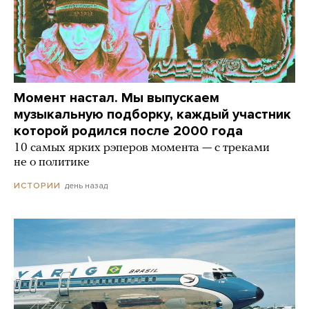
Момент настал. Мы выпускаем
музыкальную подборку, каждый участник
которой родился после 2000 года
10 самых ярких рэперов момента — с треками
не о политике
день назад
ИСТОРИИ