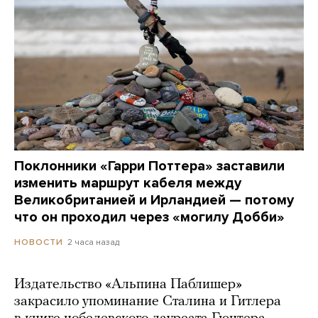
Поклонники «Гарри Поттера» заставили
изменить маршрут кабеля между
Великобританией и Ирландией — потому
что он проходил через «могилу Добби»
2 часа назад
НОВОСТИ
Издательство «Альпина Паблишер»
закрасило упоминание Сталина и Гитлера