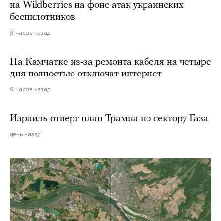
на Wildberries на фоне атак украинских
беспилотников
8 часов назад
На Камчатке из-за ремонта кабеля на четыре
дня полностью отключат интернет
9 часов назад
Израиль отверг план Трампа по сектору Газа
день назад