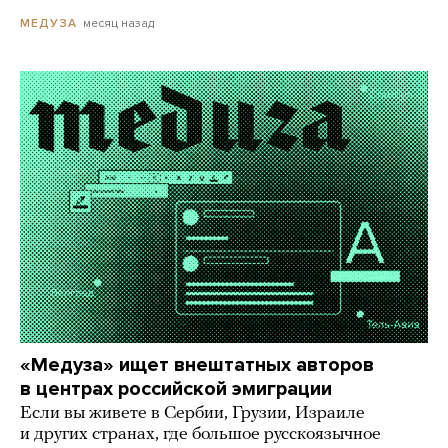
месяц назад
МЕДУЗА
«Медуза» ищет внештатных авторов
в центрах российской эмиграции
Если вы живете в Сербии, Грузии, Израиле
и других странах, где большое русскоязычное