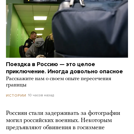
Поездка в Россию — это целое
приключение. Иногда довольно опасное
Расскажите нам о своем опыте пересечения
границы
10 часов назад
ИСТОРИИ
Россиян стали задерживать за фотографии
могил российских военных. Некоторым
предъявляют обвинения в госизмене