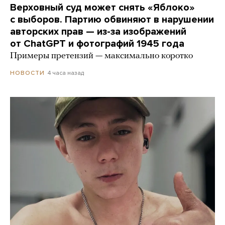
Верховный суд может снять «Яблоко»
с выборов. Партию обвиняют в нарушении
авторских прав — из-за изображений
от ChatGPT и фотографий 1945 года
Примеры претензий — максимально коротко
4 часа назад
НОВОСТИ