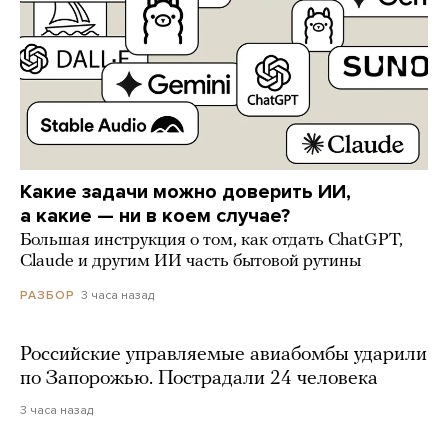
Какие задачи можно доверить ИИ,
а какие — ни в коем случае?
Большая инструкция о том, как отдать ChatGPT,
Claude и другим ИИ часть бытовой рутины
3 часа назад
РАЗБОР
Российские управляемые авиабомбы ударили
по Запорожью. Пострадали 24 человека
3 часа назад