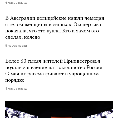
6 часов назад
В Австралии полицейские нашли чемодан
с телом женщины в синяках. Экспертиза
показала, что это кукла. Кто и зачем это
сделал, неясно
5 часов назад
Более 60 тысяч жителей Приднестровья
подали заявление на гражданство России.
С мая их рассматривают в упрощенном
порядке
8 часов назад