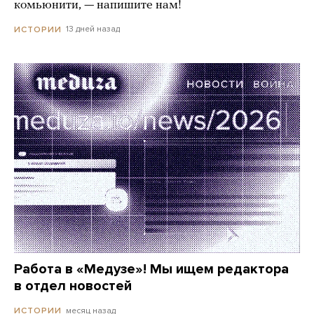
комьюнити, — напишите нам!
13 дней назад
ИСТОРИИ
Работа в «Медузе»! Мы ищем редактора
в отдел новостей
месяц назад
ИСТОРИИ