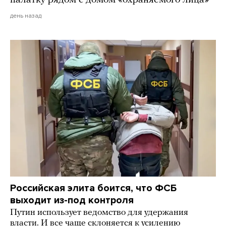
день назад
Российская элита боится, что ФСБ
выходит из-под контроля
Путин использует ведомство для удержания
власти. И все чаще склоняется к усилению