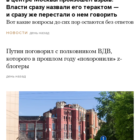
Власти сразу назвали его терактом —
и сразу же перестали о нем говорить
Вот какие вопросы до сих пор остаются без ответов
день назад
НОВОСТИ
Путин поговорил с полковником ВДВ,
которого в прошлом году «похоронили» z-
блогеры
день назад