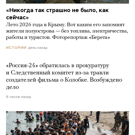
«Никогда так страшно не было, как
сейчас»
Лето 2026 года в Крыму. Вот каким его запомнят
жители полуострова — без топлива, электричества,
работы и туристов. Фоторепортаж «Берега»
день назад
ИСТОРИИ
«Россия-24» обратилась в прокуратуру
и Следственный комитет из-за травли
создателей фильма о Колобке. Возбуждено
дело
8 часов назад