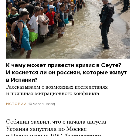
К чему может привести кризис в Сеуте?
И коснется ли он россиян, которые живут
в Испании?
Рассказываем о возможных последствиях
и причинах миграционного конфликта
10 часов назад
ИСТОРИИ
Собянин заявил, что с начала августа
Украина запустила по Москве