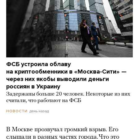
ФСБ устроила облаву
на криптообменники в «Москва-Сити» —
через них якобы выводили деньги
россиян в Украину
Задержаны больше 20 человек. Некоторые из них
считали, что работают на ФСБ
день назад
НОВОСТИ
В Москве прозвучал громкий взрыв. Его
слышали в разных частях города. Что это