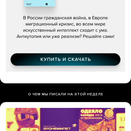
Константин Зарубин, «Наше сердце
бьётся за всех»
О ЧЕМ МЫ ПИСАЛИ НА ЭТОЙ НЕДЕЛЕ