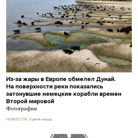
Из-за жары в Европе обмелел Дунай.
На поверхности реки показались
затонувшие немецкие корабли времен
Второй мировой
Фотографии
5 дней назад
НОВОСТИ