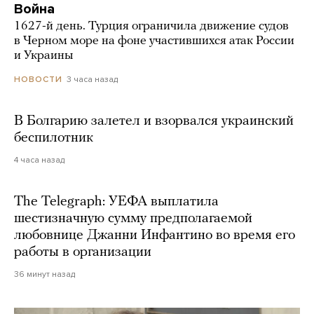
Война
1627-й день. Турция ограничила движение судов
в Черном море на фоне участившихся атак России
и Украины
3 часа назад
НОВОСТИ
В Болгарию залетел и взорвался украинский
беспилотник
4 часа назад
The Telegraph: УЕФА выплатила
шестизначную сумму предполагаемой
любовнице Джанни Инфантино во время его
работы в организации
36 минут назад