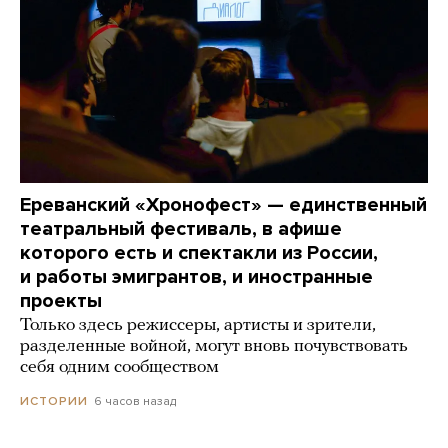
Ереванский «Хронофест» — единственный
театральный фестиваль, в афише
которого есть и спектакли из России,
и работы эмигрантов, и иностранные
проекты
Только здесь режиссеры, артисты и зрители,
разделенные войной, могут вновь почувствовать
себя одним сообществом
6 часов назад
ИСТОРИИ