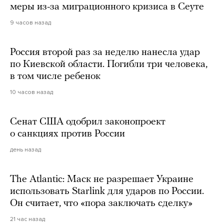
меры из-за миграционного кризиса в Сеуте
9 часов назад
Россия второй раз за неделю нанесла удар
по Киевской области. Погибли три человека,
в том числе ребенок
10 часов назад
Сенат США одобрил законопроект
о санкциях против России
день назад
The Atlantic: Маск не разрешает Украине
использовать Starlink для ударов по России.
Он считает, что «пора заключать сделку»
21 час назад