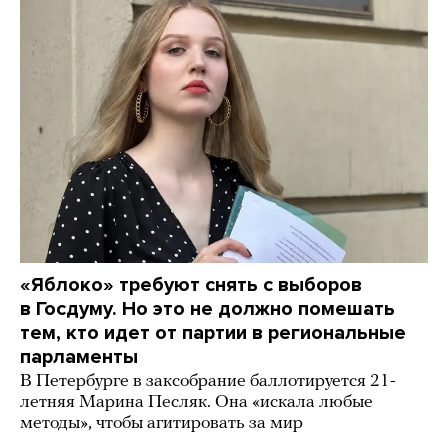
«Яблоко» требуют снять с выборов
в Госдуму. Но это не должно помешать
тем, кто идет от партии в региональные
парламенты
В Петербурге в заксобрание баллотируется 21-
летняя Марина Песляк. Она «искала любые
методы», чтобы агитировать за мир