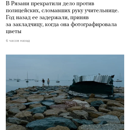
В Рязани прекратили дело против
полицейских, сломавших руку учительнице.
Год назад ее задержали, приняв
за закладчицу, когда она фотографировала
цветы
6 часов назад