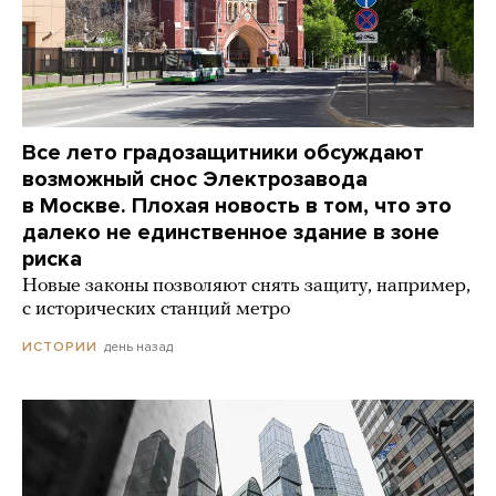
Все лето градозащитники обсуждают
возможный снос Электрозавода
в Москве. Плохая новость в том, что это
далеко не единственное здание в зоне
риска
Новые законы позволяют снять защиту, например,
с исторических станций метро
день назад
ИСТОРИИ