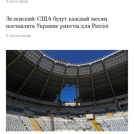
3 часа назад
Зеленский: США будут каждый месяц
поставлять Украине ракеты для Patriot
5 часов назад