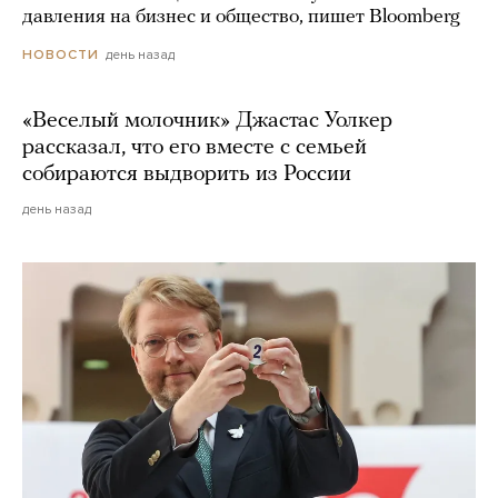
давления на бизнес и общество, пишет Bloomberg
день назад
НОВОСТИ
«Веселый молочник» Джастас Уолкер
рассказал, что его вместе с семьей
собираются выдворить из России
день назад