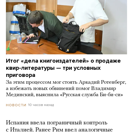
Итог «дела книгоиздателей» о продаже
квир-литературы — три условных
приговора
За этим процессом мог стоять Аркадий Ротенберг,
а избежать новых обвинений помог Владимир
Мединский, выяснила «Русская служба Би-би-си»
10 часов назад
НОВОСТИ
Испания ввела пограничный контроль
с Италией. Ранее Рим ввел аналогичные