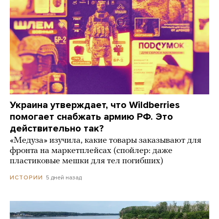
Украина утверждает, что Wildberries
помогает снабжать армию РФ. Это
действительно так?
«Медуза» изучила, какие товары заказывают для
фронта на маркетплейсах (спойлер: даже
пластиковые мешки для тел погибших)
5 дней назад
ИСТОРИИ