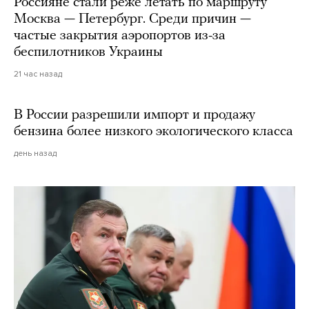
Россияне стали реже летать по маршруту
Москва — Петербург. Среди причин —
частые закрытия аэропортов из-за
беспилотников Украины
21 час назад
В России разрешили импорт и продажу
бензина более низкого экологического класса
день назад