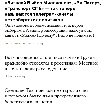
«Виталий Выбор Миллионов», «За Питер»,
«Транспорт СПб» — так теперь
называются телеграм-каналы
петербургских политиков
Они массово переименовывают их перед
выборами. А спикер заксобрания даже удалил
канал в «Максе» (Почему? Никто не понимает)
16 часов назад
ИСТОРИИ
Боты в соцсетях стали писать, что в Грузии
враждебно относятся к россиянам. Местные
власти начали расследование
17 часов назад
Светлане Тихановской не открыли счет
в польском банке из-за просроченного
белорусского паспорта