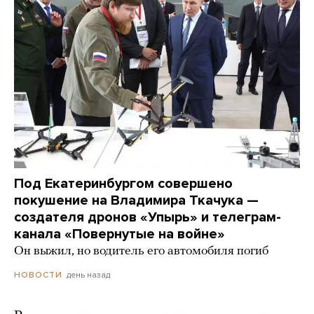
Под Екатеринбургом совершено
покушение на Владимира Ткачука —
создателя дронов «Упырь» и телеграм-
канала «Повернутые на войне»
Он выжил, но водитель его автомобиля погиб
день назад
НОВОСТИ