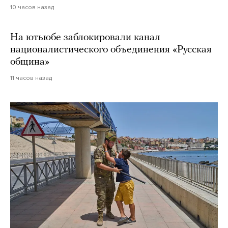
10 часов назад
На ютьюбе заблокировали канал
националистического объединения «Русская
община»
11 часов назад