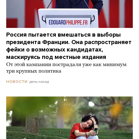
Россия пытается вмешаться в выборы
президента Франции. Она распространяет
фейки о возможных кандидатах,
маскируясь под местные издания
От этой кампании пострадали уже как минимум
три крупных политика
день назад
НОВОСТИ