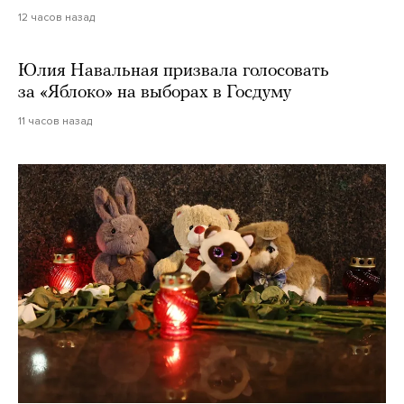
12 часов назад
Юлия Навальная призвала голосовать
за «Яблоко» на выборах в Госдуму
11 часов назад