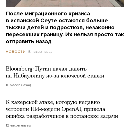
После миграционного кризиса
в испанской Сеуте остаются больше
тысячи детей и подростков, незаконно
пересекших границу. Их нельзя просто так
отправить назад
13 часов назад
НОВОСТИ
Bloomberg: Путин начал давить
на Набиуллину из-за ключевой ставки
16 часов назад
К хакерской атаке, которую недавно
устроили ИИ-модели OpenAI, привела
ошибка разработчиков в постановке задачи
12 часов назад