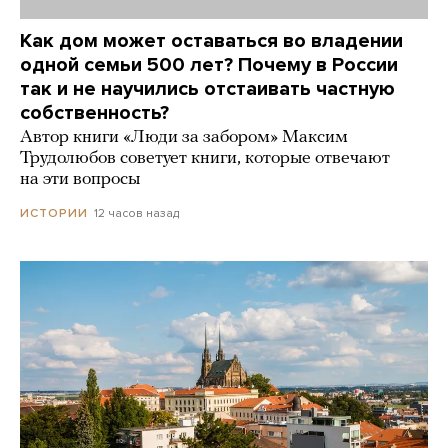
Как дом может оставаться во владении
одной семьи 500 лет? Почему в России
так и не научились отстаивать частную
собственность?
Автор книги «Люди за забором» Максим
Трудолюбов советует книги, которые отвечают
на эти вопросы
12 часов назад
ИСТОРИИ