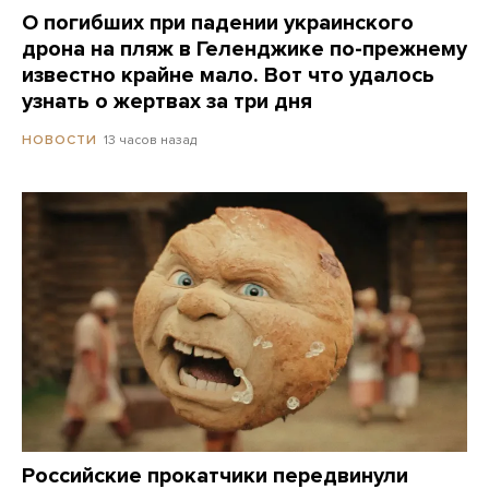
О погибших при падении украинского
дрона на пляж в Геленджике по-прежнему
известно крайне мало. Вот что удалось
узнать о жертвах за три дня
13 часов назад
НОВОСТИ
Российские прокатчики передвинули