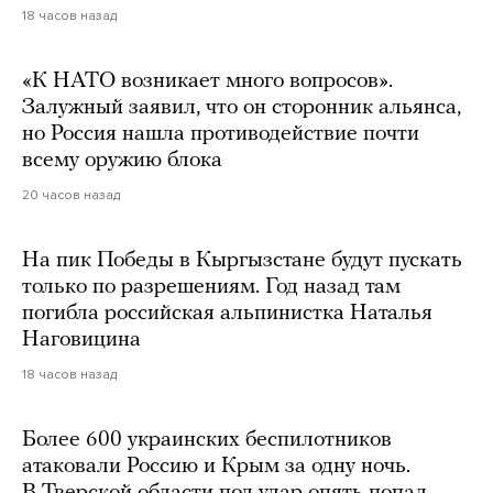
18 часов назад
«К НАТО возникает много вопросов».
Залужный заявил, что он сторонник альянса,
но Россия нашла противодействие почти
всему оружию блока
20 часов назад
На пик Победы в Кыргызстане будут пускать
только по разрешениям. Год назад там
погибла российская альпинистка Наталья
Наговицина
18 часов назад
Более 600 украинских беспилотников
атаковали Россию и Крым за одну ночь.