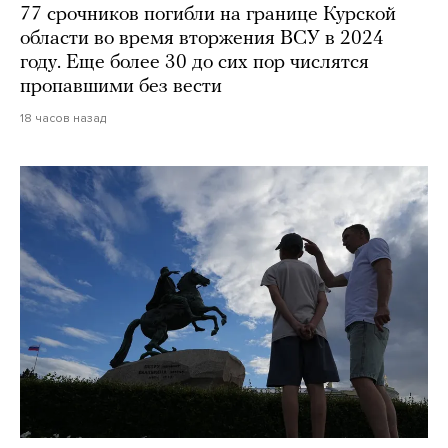
77 срочников погибли на границе Курской
области во время вторжения ВСУ в 2024
году. Еще более 30 до сих пор числятся
пропавшими без вести
18 часов назад