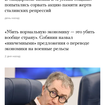
попытались сорвать акцию памяти жертв
сталинских репрессий
день назад
«Убить нормальную экономику — это убить
вообще страну». Собянин назвал
«никчемными» предложения о переводе
экономики на военные рельсы
2 дня назад