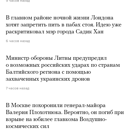
9 часов назад
В главном районе ночной жизни Лондона
хотят запретить пить в пабах стоя. Идею уже
раскритиковал мэр города Садик Хан
6 часов назад
Министр обороны Литвы предупредил
о возможных российских ударах по странам
Балтийского региона с помощью
захваченных украинских дронов
7 часов назад
В Москве похоронили генерал-майора
Валерия Плохотнюка. Вероятно, он погиб при
взрыве на юбилее главкома Воздушно-
космических сил