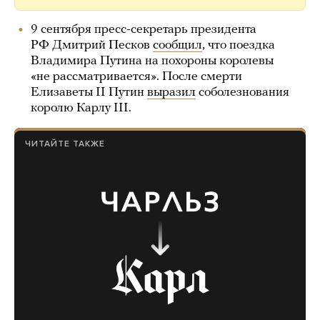
9 сентября пресс-секретарь президента
РФ Дмитрий Песков
сообщил
, что поездка
Владимира Путина на похороны королевы
«не рассматривается». После смерти
Елизаветы II Путин
выразил
соболезнования
королю Карлу III.
ЧИТАЙТЕ ТАКЖЕ