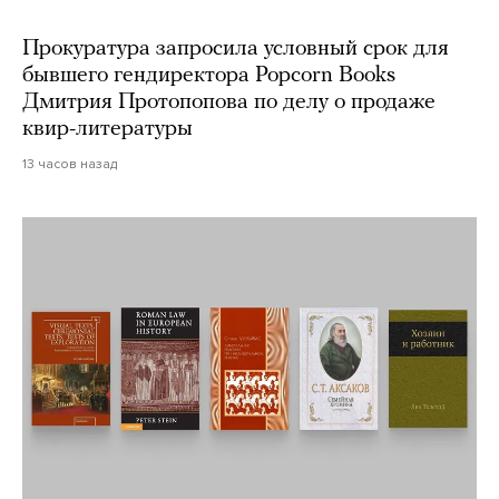
Прокуратура запросила условный срок для
бывшего гендиректора Popcorn Books
Дмитрия Протопопова по делу о продаже
квир-литературы
13 часов назад