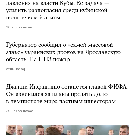
давления на власти Кубы. Ее задача —
усилить разногласия среди кубинской
политической элиты
20 часов назад
Губернатор сообщил о «самой массовой
атаке» украинских дронов на Ярославскую
область. На НПЗ пожар
день назад
Джанни Инфантино останется главой ФИФА.
Он извинился за планы продать долю
в чемпионате мира частным инвесторам
20 часов назад