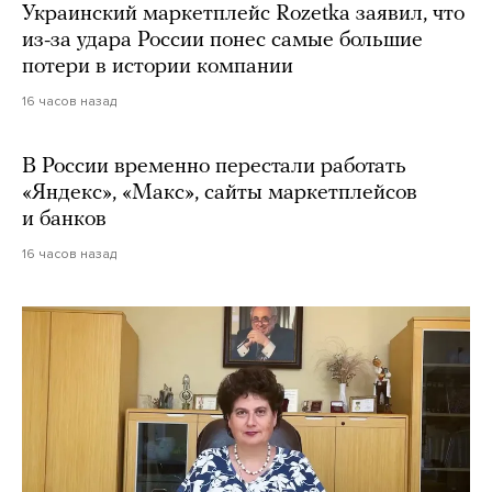
Украинский маркетплейс Rozetka заявил, что
из-за удара России понес самые большие
потери в истории компании
16 часов назад
В России временно перестали работать
«Яндекс», «Макс», сайты маркетплейсов
и банков
16 часов назад