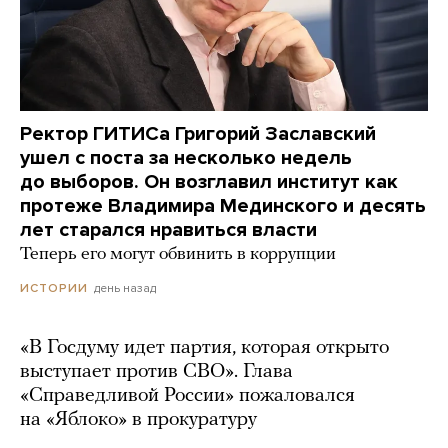
Ректор ГИТИСа Григорий Заславский
ушел с поста за несколько недель
до выборов. Он возглавил институт как
протеже Владимира Мединского и десять
лет старался нравиться власти
Теперь его могут обвинить в коррупции
день назад
ИСТОРИИ
«В Госдуму идет партия, которая открыто
выступает против СВО». Глава
«Справедливой России» пожаловался
на «Яблоко» в прокуратуру