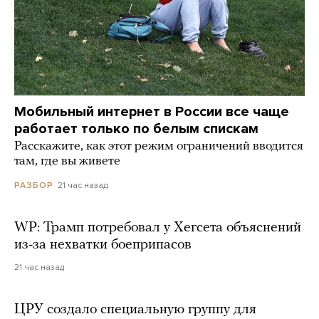
Мобильный интернет в России все чаще
работает только по белым спискам
Расскажите, как этот режим ограничений вводится
там, где вы живете
21 час назад
РАЗБОР
WP: Трамп потребовал у Хегсета объяснений
из-за нехватки боеприпасов
21 час назад
ЦРУ создало специальную группу для