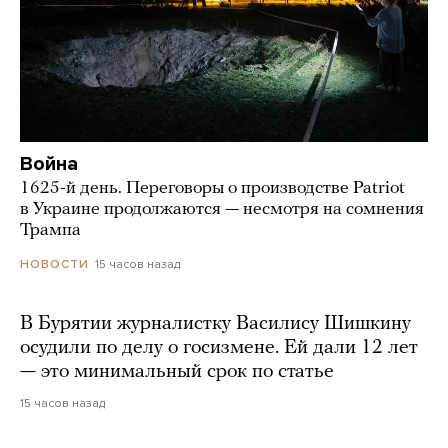
Война
1625-й день. Переговоры о производстве Patriot
в Украине продолжаются — несмотря на сомнения
Трампа
15 часов назад
НОВОСТИ
В Бурятии журналистку Василису Шишкину
осудили по делу о госизмене. Ей дали 12 лет
— это минимальный срок по статье
15 часов назад