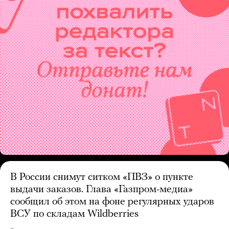
В России снимут ситком «ПВЗ» о пункте
выдачи заказов. Глава «Газпром-медиа»
сообщил об этом на фоне регулярных ударов
ВСУ по складам Wildberries