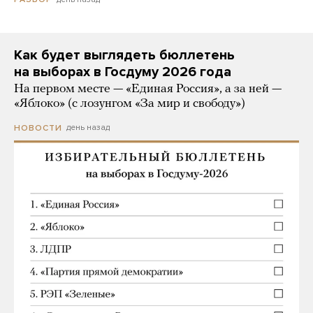
Как будет выглядеть бюллетень
на выборах в Госдуму 2026 года
На первом месте — «Единая Россия», а за ней —
«Яблоко» (с лозунгом «За мир и свободу»)
день назад
НОВОСТИ