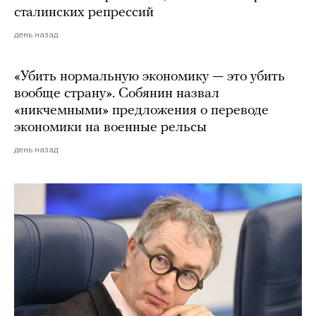
сталинских репрессий
день назад
«Убить нормальную экономику — это убить
вообще страну». Собянин назвал
«никчемными» предложения о переводе
экономики на военные рельсы
день назад