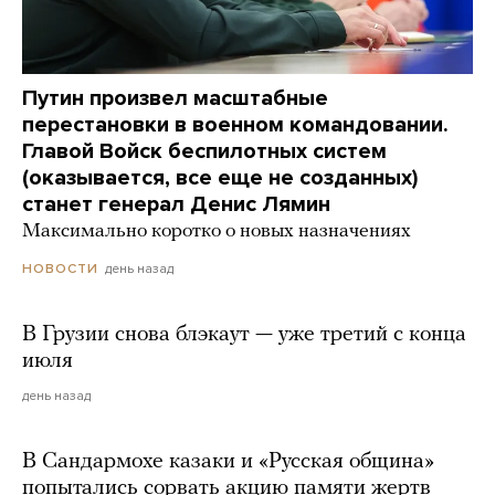
Путин произвел масштабные
перестановки в военном командовании.
Главой Войск беспилотных систем
(оказывается, все еще не созданных)
станет генерал Денис Лямин
Максимально коротко о новых назначениях
день назад
НОВОСТИ
В Грузии снова блэкаут — уже третий с конца
июля
день назад
В Сандармохе казаки и «Русская община»
попытались сорвать акцию памяти жертв