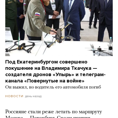
Под Екатеринбургом совершено
покушение на Владимира Ткачука —
создателя дронов «Упырь» и телеграм-
канала «Повернутые на войне»
Он выжил, но водитель его автомобиля погиб
день назад
НОВОСТИ
Россияне стали реже летать по маршруту