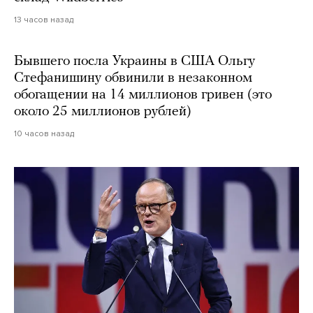
13 часов назад
Бывшего посла Украины в США Ольгу
Стефанишину обвинили в незаконном
обогащении на 14 миллионов гривен (это
около 25 миллионов рублей)
10 часов назад