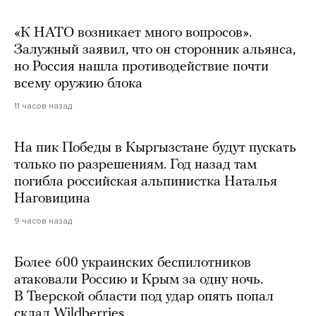
«К НАТО возникает много вопросов».
Залужный заявил, что он сторонник альянса,
но Россия нашла противодействие почти
всему оружию блока
11 часов назад
На пик Победы в Кыргызстане будут пускать
только по разрешениям. Год назад там
погибла российская альпинистка Наталья
Наговицина
9 часов назад
Более 600 украинских беспилотников
атаковали Россию и Крым за одну ночь.
В Тверской области под удар опять попал
склад Wildberries