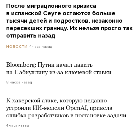
После миграционного кризиса
в испанской Сеуте остаются больше
тысячи детей и подростков, незаконно
пересекших границу. Их нельзя просто так
отправить назад
4 часа назад
НОВОСТИ
Bloomberg: Путин начал давить
на Набиуллину из-за ключевой ставки
8 часов назад
К хакерской атаке, которую недавно
устроили ИИ-модели OpenAI, привела
ошибка разработчиков в постановке задачи
4 часа назад