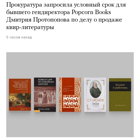
Прокуратура запросила условный срок для
бывшего гендиректора Popcorn Books
Дмитрия Протопопова по делу о продаже
квир-литературы
5 часов назад