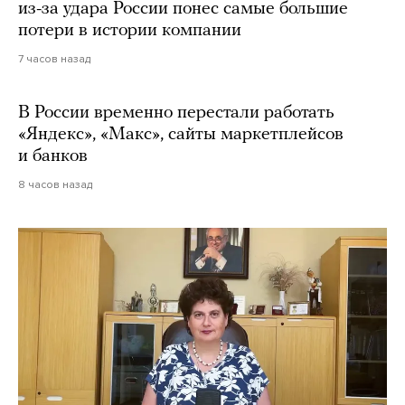
из-за удара России понес самые большие
потери в истории компании
7 часов назад
В России временно перестали работать
«Яндекс», «Макс», сайты маркетплейсов
и банков
8 часов назад