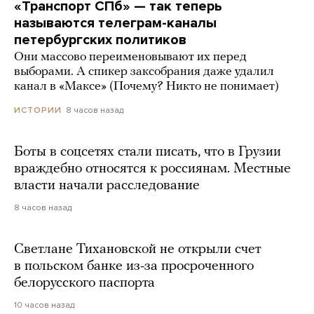
«Транспорт СПб» — так теперь
называются телеграм-каналы
петербургских политиков
Они массово переименовывают их перед
выборами. А спикер заксобрания даже удалил
канал в «Максе» (Почему? Никто не понимает)
8 часов назад
ИСТОРИИ
Боты в соцсетях стали писать, что в Грузии
враждебно относятся к россиянам. Местные
власти начали расследование
8 часов назад
Светлане Тихановской не открыли счет
в польском банке из-за просроченного
белорусского паспорта
10 часов назад