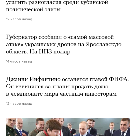
усилить разногласия среди кубинской
политической элиты
12 часов назад
Губернатор сообщил о «самой массовой
атаке» украинских дронов на Ярославскую
область. На НПЗ пожар
14 часов назад
Джанни Инфантино останется главой ФИФА.
Он извинился за планы продать долю
в чемпионате мира частным инвесторам
12 часов назад