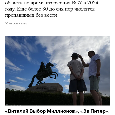
области во время вторжения ВСУ в 2024
году. Еще более 30 до сих пор числятся
пропавшими без вести
10 часов назад
«Виталий Выбор Миллионов», «За Питер»,