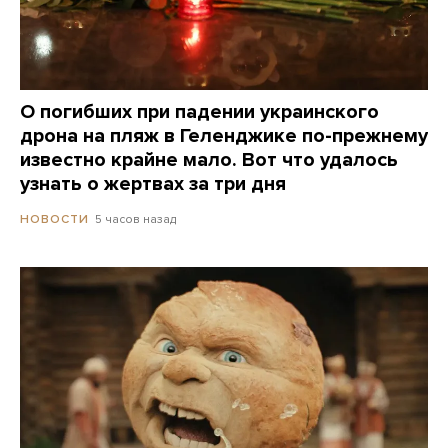
О погибших при падении украинского
дрона на пляж в Геленджике по-прежнему
известно крайне мало. Вот что удалось
узнать о жертвах за три дня
5 часов назад
НОВОСТИ