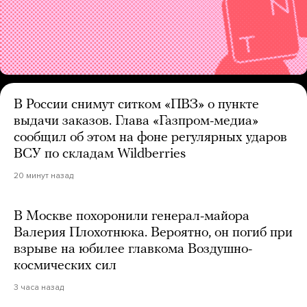
В России снимут ситком «ПВЗ» о пункте
выдачи заказов. Глава «Газпром-медиа»
сообщил об этом на фоне регулярных ударов
ВСУ по складам Wildberries
20 минут назад
В Москве похоронили генерал-майора
Валерия Плохотнюка. Вероятно, он погиб при
взрыве на юбилее главкома Воздушно-
космических сил
3 часа назад