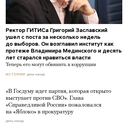
Ректор ГИТИСа Григорий Заславский
ушел с поста за несколько недель
до выборов. Он возглавил институт как
протеже Владимира Мединского и десять
лет старался нравиться власти
Теперь его могут обвинить в коррупции
день назад
ИСТОРИИ
«В Госдуму идет партия, которая открыто
выступает против СВО». Глава
«Справедливой России» пожаловался
на «Яблоко» в прокуратуру
день назад