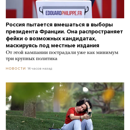
Россия пытается вмешаться в выборы
президента Франции. Она распространяет
фейки о возможных кандидатах,
маскируясь под местные издания
От этой кампании пострадали уже как минимум
три крупных политика
14 часов назад
НОВОСТИ