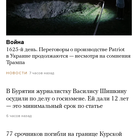
Война
1625-й день. Переговоры о производстве Patriot
в Украине продолжаются — несмотря на сомнения
Трампа
7 часов назад
НОВОСТИ
В Бурятии журналистку Василису Шишкину
осудили по делу о госизмене. Ей дали 12 лет
— это минимальный срок по статье
6 часов назад
77 срочников погибли на границе Курской