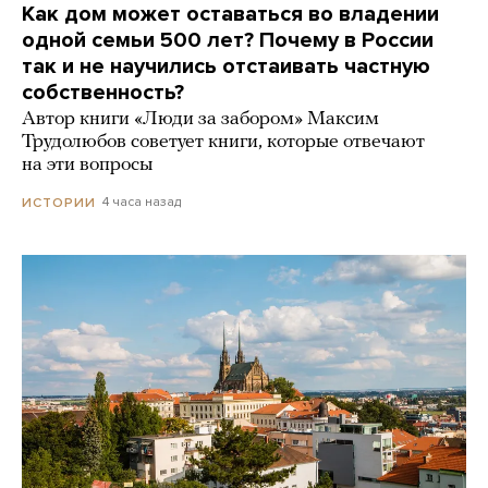
Как дом может оставаться во владении
одной семьи 500 лет? Почему в России
так и не научились отстаивать частную
собственность?
Автор книги «Люди за забором» Максим
Трудолюбов советует книги, которые отвечают
на эти вопросы
4 часа назад
ИСТОРИИ