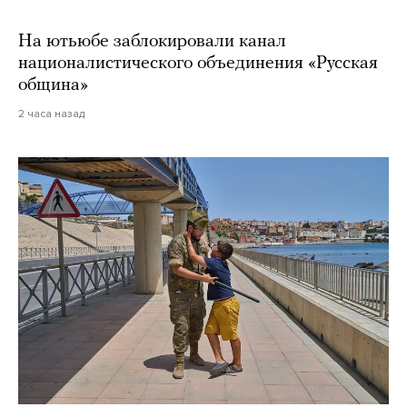
На ютьюбе заблокировали канал
националистического объединения «Русская
община»
2 часа назад