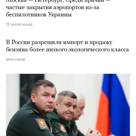
Москва — Петербург. Среди причин —
частые закрытия аэропортов из-за
беспилотников Украины
13 часов назад
В России разрешили импорт и продажу
бензина более низкого экологического класса
день назад