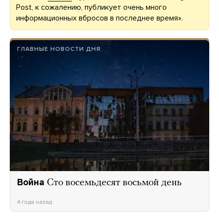
Post, к сожалению, публикует очень много
информационных вбросов в последнее время».
ГЛАВНЫЕ НОВОСТИ ДНЯ
Война
Сто восемьдесят восьмой день
4 года назад