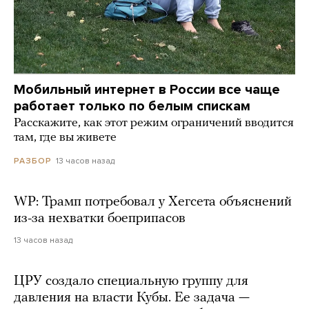
Мобильный интернет в России все чаще
работает только по белым спискам
Расскажите, как этот режим ограничений вводится
там, где вы живете
13 часов назад
РАЗБОР
WP: Трамп потребовал у Хегсета объяснений
из-за нехватки боеприпасов
13 часов назад
ЦРУ создало специальную группу для
давления на власти Кубы. Ее задача —