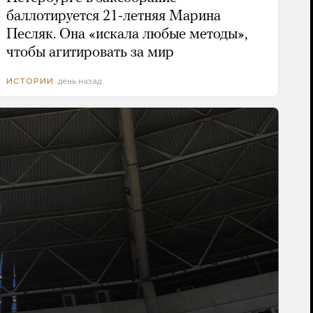
баллотируется 21-летняя Марина
Песляк. Она «искала любые методы»,
чтобы агитировать за мир
день назад
ИСТОРИИ