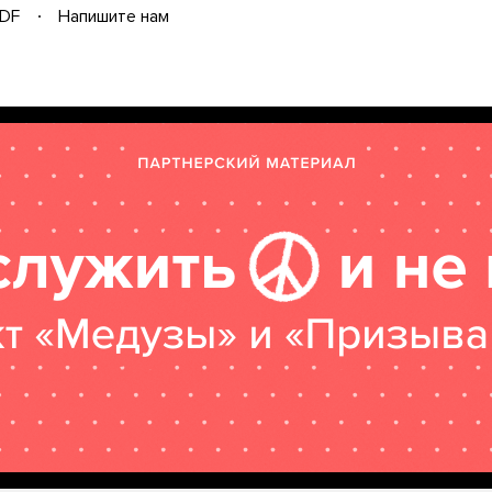
DF
Напишите нам