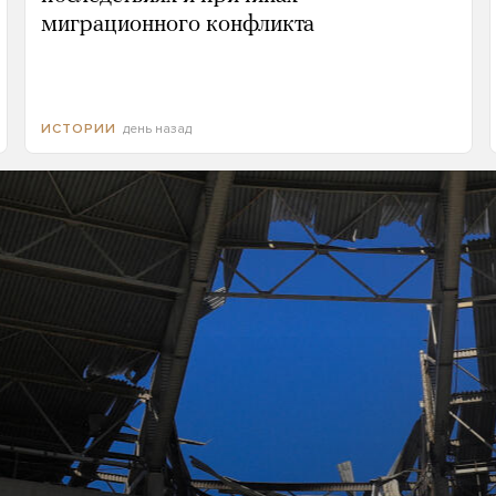
миграционного конфликта
день назад
ИСТОРИИ