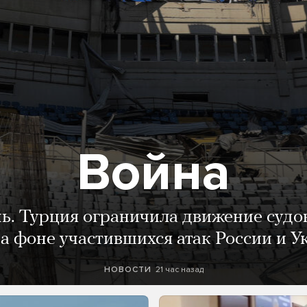
Война
нь. Турция ограничила движение судо
а фоне участившихся атак России и 
21 час назад
НОВОСТИ