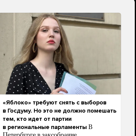
«Яблоко» требуют снять с выборов
в Госдуму. Но это не должно помешать
тем, кто идет от партии
в региональные парламенты
В
Петербурге в заксобрание