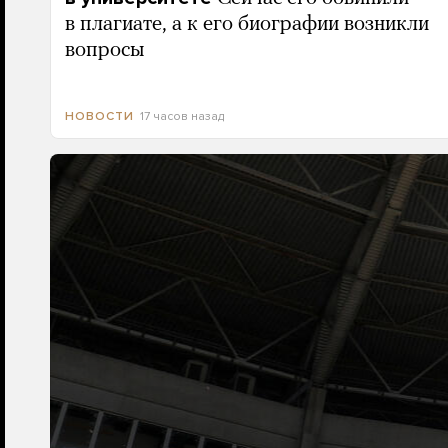
в плагиате, а к его биографии возникли
вопросы
17 часов назад
НОВОСТИ