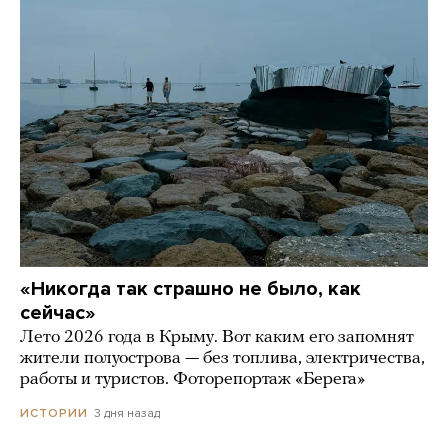
«Никогда так страшно не было, как
сейчас»
Лето 2026 года в Крыму. Вот каким его запомнят
жители полуострова — без топлива, электричества,
работы и туристов. Фоторепортаж «Берега»
3 дня назад
ИСТОРИИ