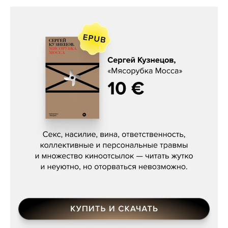
Сергей Кузнецов, «Мясорубка
Мосса»