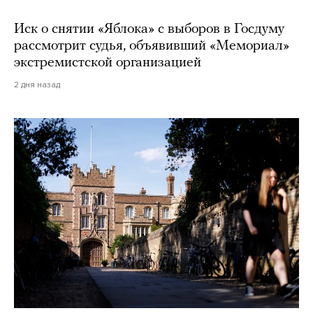
Иск о снятии «Яблока» с выборов в Госдуму
рассмотрит судья, объявивший «Мемориал»
экстремистской организацией
2 дня назад