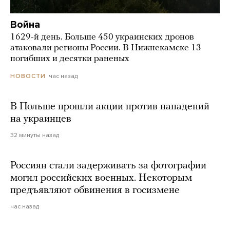
Война
1629-й день. Больше 450 украинских дронов
атаковали регионы России. В Нижнекамске 13
погибших и десятки раненых
час назад
НОВОСТИ
В Польше прошли акции против нападений
на украинцев
32 минуты назад
Россиян стали задерживать за фотографии
могил российских военных. Некоторым
предъявляют обвинения в госизмене
час назад