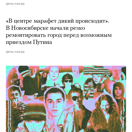
день назад
«В центре марафет дикий происходит».
В Новосибирске начали резко
ремонтировать город перед возможным
приездом Путина
день назад