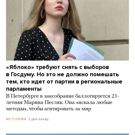
«Яблоко» требуют снять с выборов
в Госдуму. Но это не должно помешать
тем, кто идет от партии в региональные
парламенты
В Петербурге в заксобрание баллотируется 21-
летняя Марина Песляк. Она «искала любые
методы», чтобы агитировать за мир
2 дня назад
ИСТОРИИ