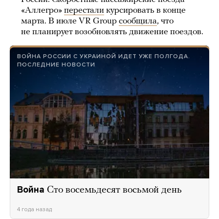
«Аллегро»
перестали
курсировать в конце
марта. В июле VR Group
сообщила
, что
не планирует возобновлять движение поездов.
ВОЙНА РОССИИ С УКРАИНОЙ ИДЕТ УЖЕ ПОЛГОДА.
ПОСЛЕДНИЕ НОВОСТИ
Война
Сто восемьдесят восьмой день
4 года назад