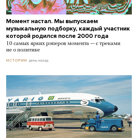
Момент настал. Мы выпускаем
музыкальную подборку, каждый участник
которой родился после 2000 года
10 самых ярких рэперов момента — с треками
не о политике
день назад
ИСТОРИИ