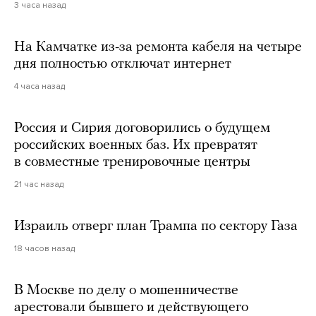
3 часа назад
На Камчатке из-за ремонта кабеля на четыре
дня полностью отключат интернет
4 часа назад
Россия и Сирия договорились о будущем
российских военных баз. Их превратят
в совместные тренировочные центры
21 час назад
Израиль отверг план Трампа по сектору Газа
18 часов назад
В Москве по делу о мошенничестве
арестовали бывшего и действующего