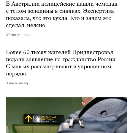
В Австралии полицейские нашли чемодан
с телом женщины в синяках. Экспертиза
показала, что это кукла. Кто и зачем это
сделал, неясно
37 минут назад
Более 60 тысяч жителей Приднестровья
подали заявление на гражданство России.
С мая их рассматривают в упрощенном
порядке
3 часа назад