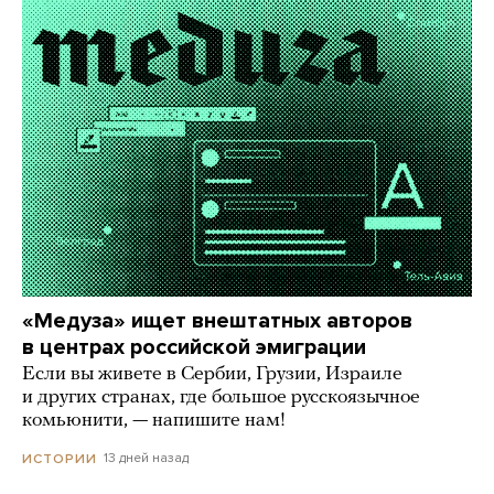
«Медуза» ищет внештатных авторов
в центрах российской эмиграции
Если вы живете в Сербии, Грузии, Израиле
и других странах, где большое русскоязычное
комьюнити, — напишите нам!
13 дней назад
ИСТОРИИ