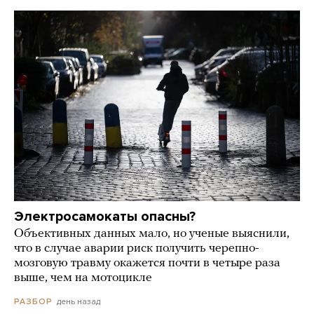
Электросамокаты опасны?
Объективных данных мало, но ученые выяснили,
что в случае аварии риск получить черепно-
мозговую травму окажется почти в четыре раза
выше, чем на мотоцикле
день назад
РАЗБОР