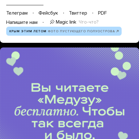
Телеграм
Фейсбук
Твиттер
PDF
Magic link
Что-что?
Напишите нам
КРЫМ ЭТИМ ЛЕТОМ
ФОТО ПУСТУЮЩЕГО ПОЛУОСТРОВА