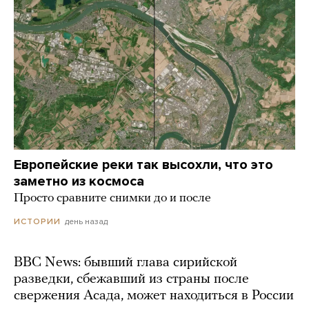
Европейские реки так высохли, что это
заметно из космоса
Просто сравните снимки до и после
день назад
ИСТОРИИ
BBC News: бывший глава сирийской
разведки, сбежавший из страны после
свержения Асада, может находиться в России