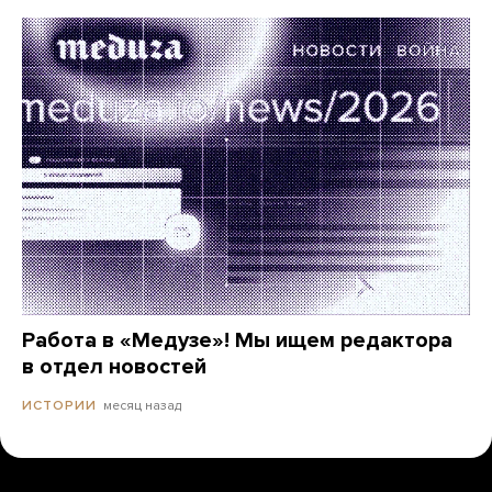
Работа в «Медузе»! Мы ищем редактора
в отдел новостей
месяц назад
ИСТОРИИ