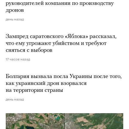
руководителей компании по производству
дронов
день назад
Зампред саратовского «Яблока» рассказал,
что ему угрожают убийством и требуют
сняться с выборов
17 часов назад
Болгария вызвала посла Украины после того,
как украинский дрон взорвался
на территории страны
день назад