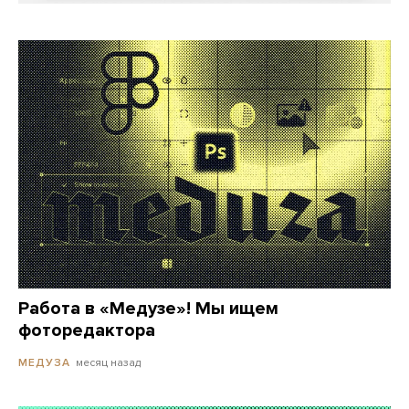
Работа в «Медузе»! Мы ищем
фоторедактора
месяц назад
МЕДУЗА