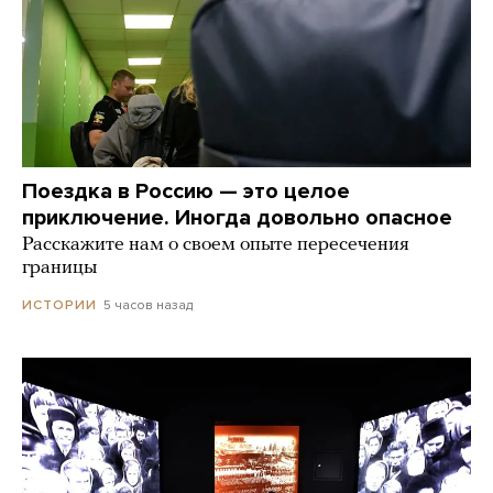
Поездка в Россию — это целое
приключение. Иногда довольно опасное
Расскажите нам о своем опыте пересечения
границы
5 часов назад
ИСТОРИИ