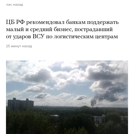
час назад
ЦБ РФ рекомендовал банкам поддержать
малый и средний бизнес, пострадавший
от ударов ВСУ по логистическим центрам
25 минут назад