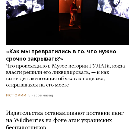
«Как мы превратились в то, что нужно
срочно закрывать?»
Что происходило в Музее истории ГУЛАГа, когда
власти решили его ликвидировать, — и как
выглядит экспозиция об ужасах нацизма,
открывшаяся на его месте
5 часов назад
ИСТОРИИ
Издательства останавливают поставки книг
на Wildberries на фоне атак украинских
беспилотников