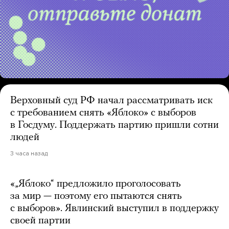
Верховный суд РФ начал рассматривать иск
с требованием снять «Яблоко» с выборов
в Госдуму. Поддержать партию пришли сотни
людей
3 часа назад
«„Яблоко“ предложило проголосовать
за мир — поэтому его пытаются снять
с выборов». Явлинский выступил в поддержку
своей партии