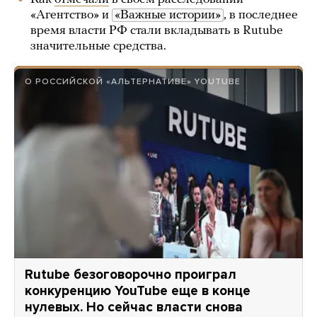
«Агентство» и
«Важные истории»
, в последнее
время власти РФ стали вкладывать в Rutube
значительные средства.
О РОССИЙСКОЙ «АЛЬТЕРНАТИВЕ» YOUTUBE
Rutube безоговорочно проиграл
конкуренцию YouTube еще в конце
нулевых. Но сейчас власти снова