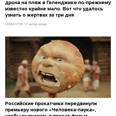
дрона на пляж в Геленджике по-прежнему
известно крайне мало. Вот что удалось
узнать о жертвах за три дня
17 часов назад
НОВОСТИ
Российские прокатчики передвинули
премьеру нового «Человека-паука»,