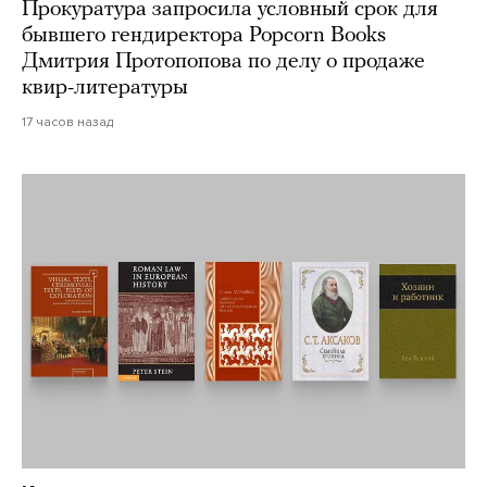
Прокуратура запросила условный срок для
бывшего гендиректора Popcorn Books
Дмитрия Протопопова по делу о продаже
квир-литературы
17 часов назад