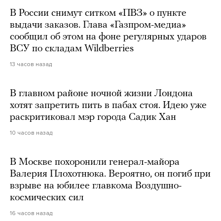
В России снимут ситком «ПВЗ» о пункте
выдачи заказов. Глава «Газпром-медиа»
сообщил об этом на фоне регулярных ударов
ВСУ по складам Wildberries
13 часов назад
В главном районе ночной жизни Лондона
хотят запретить пить в пабах стоя. Идею уже
раскритиковал мэр города Садик Хан
10 часов назад
В Москве похоронили генерал-майора
Валерия Плохотнюка. Вероятно, он погиб при
взрыве на юбилее главкома Воздушно-
космических сил
16 часов назад