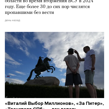
области во время вторжения ВСУ в 2024
году. Еще более 30 до сих пор числятся
пропавшими без вести
день назад
«Виталий Выбор Миллионов», «За Питер»,