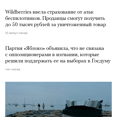
Wildberries ввела страхование от атак
беспилотников. Продавцы смогут получить
до 50 тысяч рублей за уничтоженный товар
10 минут назад
Партия «Яблоко» объявила, что не связана
с оппозиционерами в изгнании, которые
решили поддержать ее на выборах в Госдуму
час назад