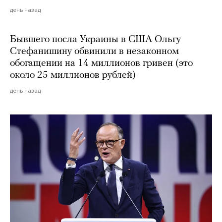
день назад
Бывшего посла Украины в США Ольгу
Стефанишину обвинили в незаконном
обогащении на 14 миллионов гривен (это
около 25 миллионов рублей)
день назад