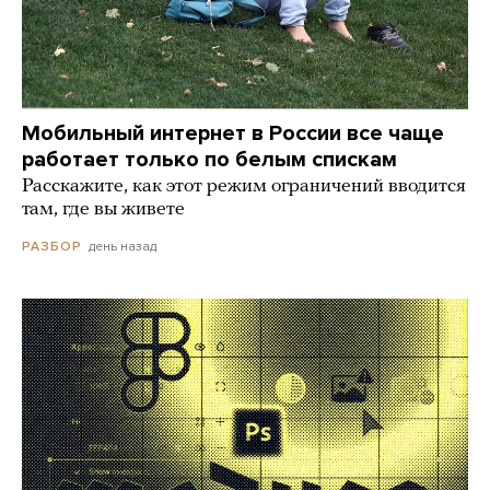
Мобильный интернет в России все чаще
работает только по белым спискам
Расскажите, как этот режим ограничений вводится
там, где вы живете
день назад
РАЗБОР