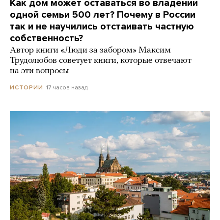
Как дом может оставаться во владении
одной семьи 500 лет? Почему в России
так и не научились отстаивать частную
собственность?
Автор книги «Люди за забором» Максим
Трудолюбов советует книги, которые отвечают
на эти вопросы
17 часов назад
ИСТОРИИ