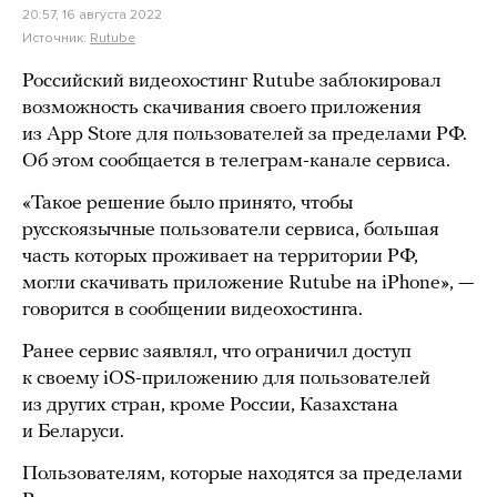
20:57, 16 августа 2022
Источник:
Rutube
Российский видеохостинг Rutube заблокировал
возможность скачивания своего приложения
из App Store для пользователей за пределами РФ.
Об этом сообщается в телеграм-канале сервиса.
«Такое решение было принято, чтобы
русскоязычные пользователи сервиса, большая
часть которых проживает на территории РФ,
могли скачивать приложение Rutube на iPhone», —
говорится в сообщении видеохостинга.
Ранее сервис заявлял, что ограничил доступ
к своему iOS-приложению для пользователей
из других стран, кроме России, Казахстана
и Беларуси.
Пользователям, которые находятся за пределами