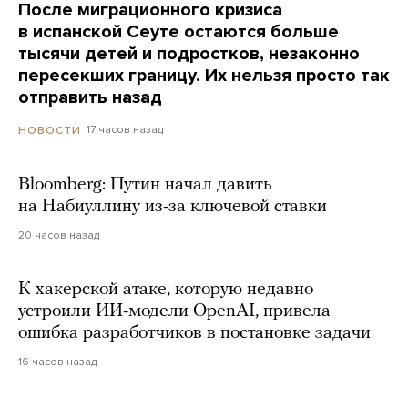
После миграционного кризиса
в испанской Сеуте остаются больше
тысячи детей и подростков, незаконно
пересекших границу. Их нельзя просто так
отправить назад
17 часов назад
НОВОСТИ
Bloomberg: Путин начал давить
на Набиуллину из-за ключевой ставки
20 часов назад
К хакерской атаке, которую недавно
устроили ИИ-модели OpenAI, привела
ошибка разработчиков в постановке задачи
16 часов назад