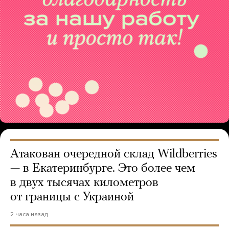
Атакован очередной склад Wildberries
— в Екатеринбурге. Это более чем
в двух тысячах километров
от границы с Украиной
2 часа назад