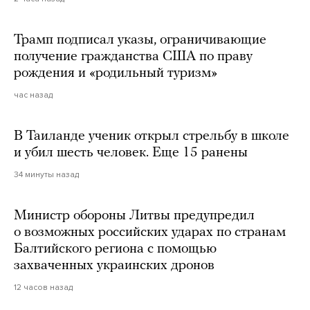
Трамп подписал указы, ограничивающие
получение гражданства США по праву
рождения и «родильный туризм»
час назад
В Таиланде ученик открыл стрельбу в школе
и убил шесть человек. Еще 15 ранены
34 минуты назад
Министр обороны Литвы предупредил
о возможных российских ударах по странам
Балтийского региона с помощью
захваченных украинских дронов
12 часов назад