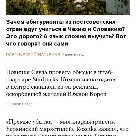
Зачем абитуриенты из постсоветских
стран едут учиться в Чехию и Словакию?
Это дорого? А язык сложно выучить? Вот
что говорят они сами
7 дней назад
ПАРТНЕРСКИЙ МАТЕРИАЛ
Полиция Сеула провела обыски в штаб-
квартире Starbucks. Компания находится
в центре скандала из-за рекламы,
оскорбившей жителей Южной Кореи
19 часов назад
«Прямые убытки — миллиарды гривен».
Украинский маркетплейс Rozetka заявил, что