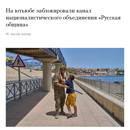
На ютьюбе заблокировали канал
националистического объединения «Русская
община»
15 часов назад