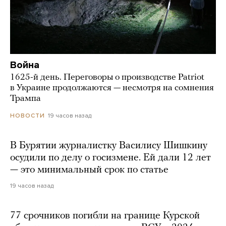
Война
1625-й день. Переговоры о производстве Patriot
в Украине продолжаются — несмотря на сомнения
Трампа
19 часов назад
НОВОСТИ
В Бурятии журналистку Василису Шишкину
осудили по делу о госизмене. Ей дали 12 лет
— это минимальный срок по статье
19 часов назад
77 срочников погибли на границе Курской