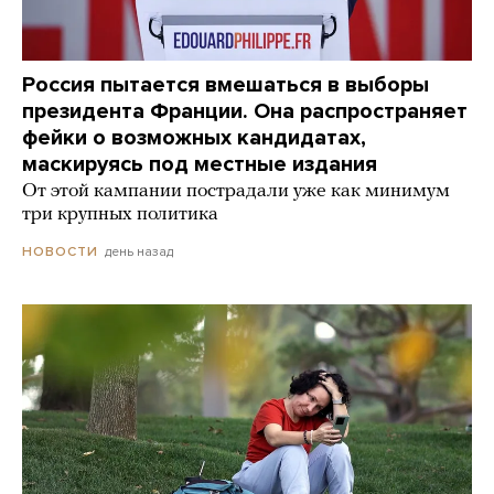
Россия пытается вмешаться в выборы
президента Франции. Она распространяет
фейки о возможных кандидатах,
маскируясь под местные издания
От этой кампании пострадали уже как минимум
три крупных политика
день назад
НОВОСТИ