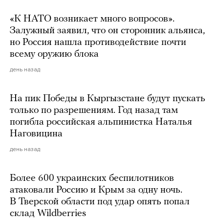
«К НАТО возникает много вопросов».
Залужный заявил, что он сторонник альянса,
но Россия нашла противодействие почти
всему оружию блока
день назад
На пик Победы в Кыргызстане будут пускать
только по разрешениям. Год назад там
погибла российская альпинистка Наталья
Наговицина
день назад
Более 600 украинских беспилотников
атаковали Россию и Крым за одну ночь.
В Тверской области под удар опять попал
склад Wildberries