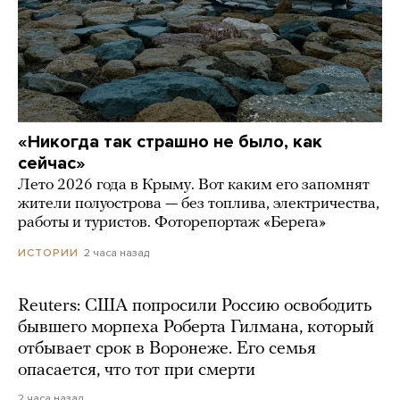
«Никогда так страшно не было, как
сейчас»
Лето 2026 года в Крыму. Вот каким его запомнят
жители полуострова — без топлива, электричества,
работы и туристов. Фоторепортаж «Берега»
2 часа назад
ИСТОРИИ
Reuters: США попросили Россию освободить
бывшего морпеха Роберта Гилмана, который
отбывает срок в Воронеже. Его семья
опасается, что тот при смерти
2 часа назад