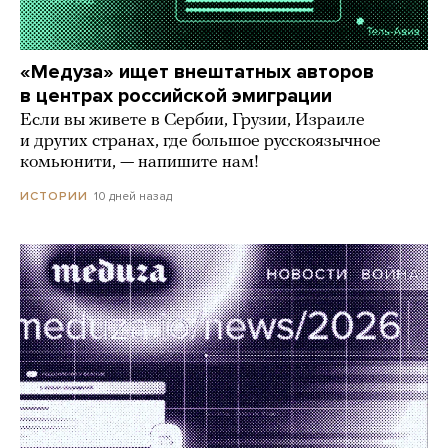
«Медуза» ищет внештатных авторов
в центрах российской эмиграции
Если вы живете в Сербии, Грузии, Израиле
и других странах, где большое русскоязычное
комьюнити, — напишите нам!
10 дней назад
ИСТОРИИ