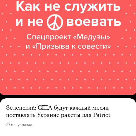
Зеленский: США будут каждый месяц
поставлять Украине ракеты для Patriot
27 минут назад