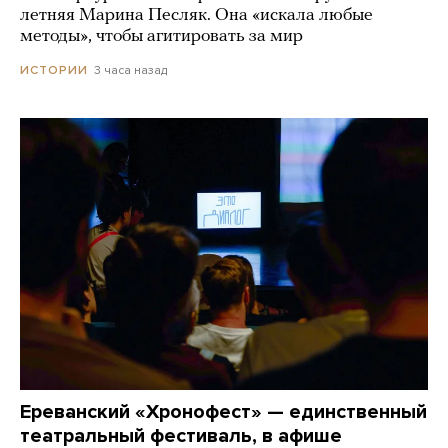
летняя Марина Песляк. Она «искала любые
методы», чтобы агитировать за мир
3 часа назад
ИСТОРИИ
Ереванский «Хронофест» — единственный
театральный фестиваль, в афише