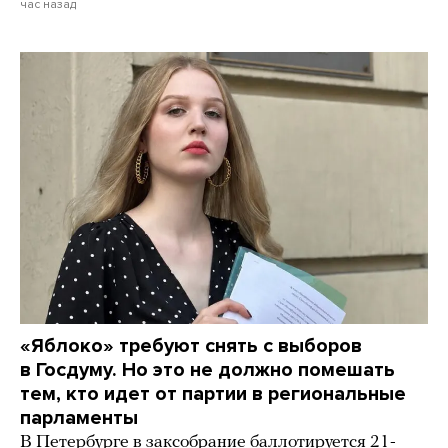
час назад
«Яблоко» требуют снять с выборов
в Госдуму. Но это не должно помешать
тем, кто идет от партии в региональные
парламенты
В Петербурге в заксобрание баллотируется 21-