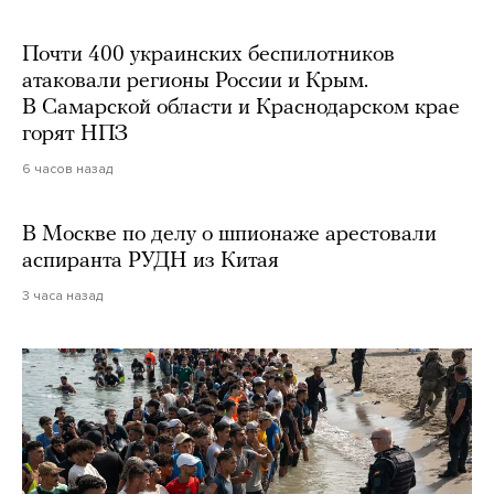
Почти 400 украинских беспилотников
атаковали регионы России и Крым.
В Самарской области и Краснодарском крае
горят НПЗ
6 часов назад
В Москве по делу о шпионаже арестовали
аспиранта РУДН из Китая
3 часа назад