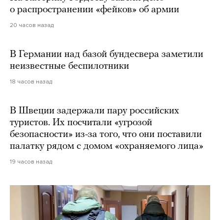
о распространении «фейков» об армии
20 часов назад
В Германии над базой бундесвера заметили
неизвестные беспилотники
18 часов назад
В Швеции задержали пару российских
туристов. Их посчитали «угрозой
безопасности» из-за того, что они поставили
палатку рядом с домом «охраняемого лица»
19 часов назад