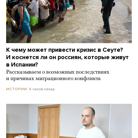
К чему может привести кризис в Сеуте?
И коснется ли он россиян, которые живут
в Испании?
Рассказываем о возможных последствиях
и причинах миграционного конфликта
6 часов назад
ИСТОРИИ