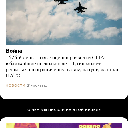
Война
1626-й день. Новые оценки разведки США:
в ближайшие несколько лет Путин может
решиться на ограниченную атаку на одну из стран
НАТО
21 час назад
НОВОСТИ
О ЧЕМ МЫ ПИСАЛИ НА ЭТОЙ НЕДЕЛЕ