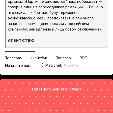
органам. «Партия „экономистов“ пока побеждает, —
говорит один из собеседников редакций. — Решено,
что сначала к YouTube будут применены
экономические меры воздействия, в том числе
запрет на размещение рекламы российским
компаниям, замедление и лишь потом отключение».
АГЕНТСТВО
Телеграм
Фейсбук
Твиттер
PDF
Magic link
Что-что?
Напишите нам