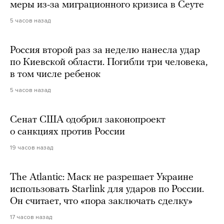
меры из-за миграционного кризиса в Сеуте
5 часов назад
Россия второй раз за неделю нанесла удар
по Киевской области. Погибли три человека,
в том числе ребенок
5 часов назад
Сенат США одобрил законопроект
о санкциях против России
19 часов назад
The Atlantic: Маск не разрешает Украине
использовать Starlink для ударов по России.
Он считает, что «пора заключать сделку»
17 часов назад