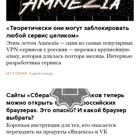
«Теоретически они могут заблокировать
любой сервис целиком»
Этим летом Amnezia — один из самых популярных
VPN-сервисов у россиян — пережил крупнейшую
атаку, которая длилась полтора месяца. Интервью
разработчика сервиса
5 дней назад
ИСТОРИИ
Сайты «Сбера» и других банков теперь
можно открыть только в российских
браузерах. Это опасно? И какой браузер
выбрать?
Короткая инструкция для тех, кто опасается
переходить на продукты «Яндекса» и VK