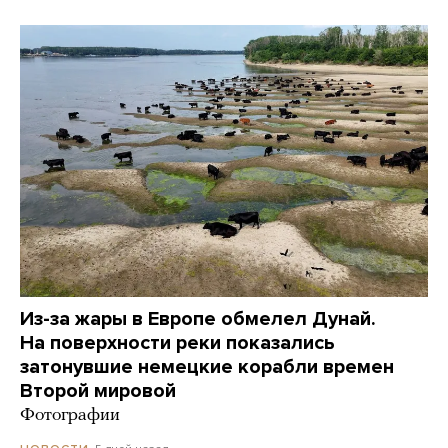
Из-за жары в Европе обмелел Дунай.
На поверхности реки показались
затонувшие немецкие корабли времен
Второй мировой
Фотографии