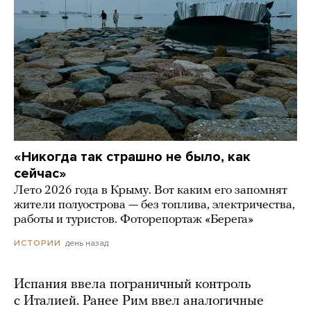
«Никогда так страшно не было, как
сейчас»
Лето 2026 года в Крыму. Вот каким его запомнят
жители полуострова — без топлива, электричества,
работы и туристов. Фоторепортаж «Берега»
день назад
ИСТОРИИ
Испания ввела пограничный контроль
с Италией. Ранее Рим ввел аналогичные