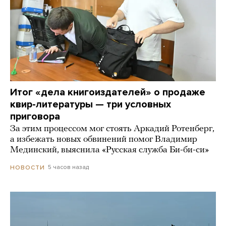
Итог «дела книгоиздателей» о продаже
квир-литературы — три условных
приговора
За этим процессом мог стоять Аркадий Ротенберг,
а избежать новых обвинений помог Владимир
Мединский, выяснила «Русская служба Би-би-си»
5 часов назад
НОВОСТИ