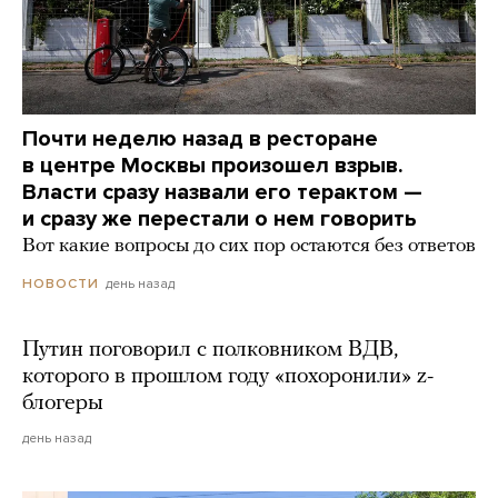
Почти неделю назад в ресторане
в центре Москвы произошел взрыв.
Власти сразу назвали его терактом —
и сразу же перестали о нем говорить
Вот какие вопросы до сих пор остаются без ответов
день назад
НОВОСТИ
Путин поговорил с полковником ВДВ,
которого в прошлом году «похоронили» z-
блогеры
день назад