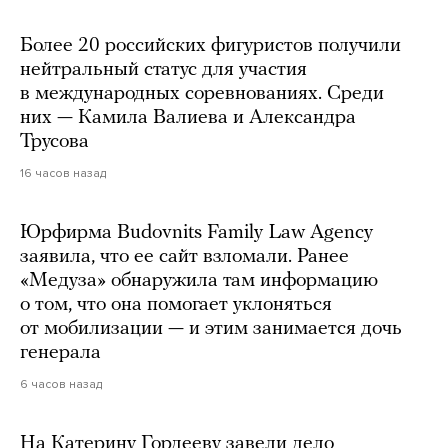
Более 20 российских фигуристов получили
нейтральный статус для участия
в международных соревнованиях. Среди
них — Камила Валиева и Александра
Трусова
16 часов назад
Юрфирма Budovnits Family Law Agency
заявила, что ее сайт взломали. Ранее
«Медуза» обнаружила там информацию
о том, что она помогает уклоняться
от мобилизации — и этим занимается дочь
генерала
6 часов назад
На Катерину Гордееву завели дело