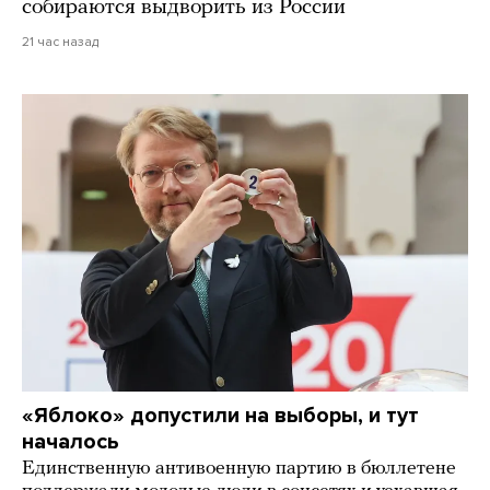
собираются выдворить из России
21 час назад
«Яблоко» допустили на выборы, и тут
началось
Единственную антивоенную партию в бюллетене