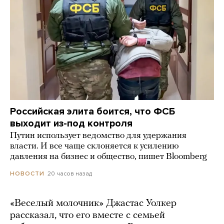
Российская элита боится, что ФСБ
выходит из-под контроля
Путин использует ведомство для удержания
власти. И все чаще склоняется к усилению
давления на бизнес и общество, пишет Bloomberg
20 часов назад
НОВОСТИ
«Веселый молочник» Джастас Уолкер
рассказал, что его вместе с семьей