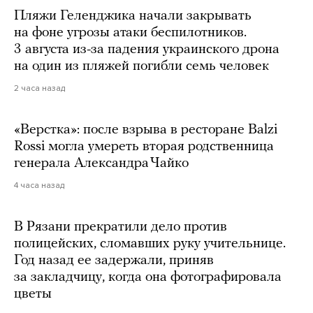
Пляжи Геленджика начали закрывать
на фоне угрозы атаки беспилотников.
3 августа из-за падения украинского дрона
на один из пляжей погибли семь человек
2 часа назад
«Верстка»: после взрыва в ресторане Balzi
Rossi могла умереть вторая родственница
генерала Александра Чайко
4 часа назад
В Рязани прекратили дело против
полицейских, сломавших руку учительнице.
Год назад ее задержали, приняв
за закладчицу, когда она фотографировала
цветы