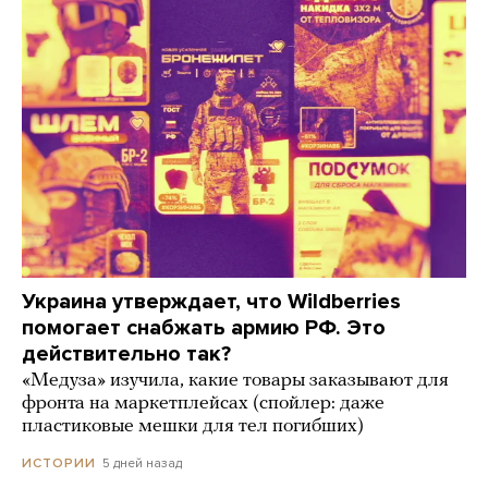
Украина утверждает, что Wildberries
помогает снабжать армию РФ. Это
действительно так?
«Медуза» изучила, какие товары заказывают для
фронта на маркетплейсах (спойлер: даже
пластиковые мешки для тел погибших)
5 дней назад
ИСТОРИИ