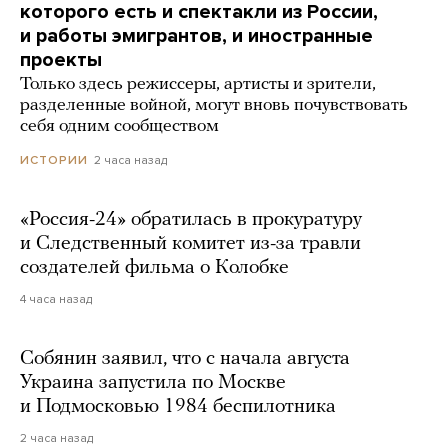
которого есть и спектакли из России,
и работы эмигрантов, и иностранные
проекты
Только здесь режиссеры, артисты и зрители,
разделенные войной, могут вновь почувствовать
себя одним сообществом
2 часа назад
ИСТОРИИ
«Россия-24» обратилась в прокуратуру
и Следственный комитет из-за травли
создателей фильма о Колобке
4 часа назад
Собянин заявил, что с начала августа
Украина запустила по Москве
и Подмосковью 1984 беспилотника
2 часа назад