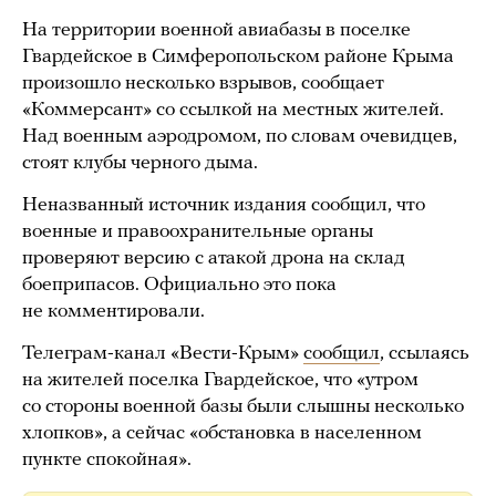
На территории военной авиабазы в поселке
Гвардейское в Симферопольском районе Крыма
произошло несколько взрывов, сообщает
«Коммерсант» со ссылкой на местных жителей.
Над военным аэродромом, по словам очевидцев,
стоят клубы черного дыма.
Неназванный источник издания сообщил, что
военные и правоохранительные органы
проверяют версию с атакой дрона на склад
боеприпасов. Официально это пока
не комментировали.
Телеграм-канал «Вести-Крым»
сообщил
, ссылаясь
на жителей поселка Гвардейское, что «утром
со стороны военной базы были слышны несколько
хлопков», а сейчас «обстановка в населенном
пункте спокойная».