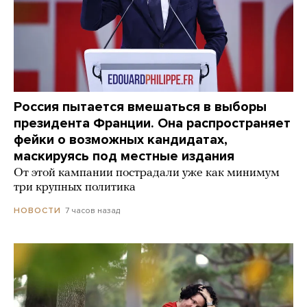
Россия пытается вмешаться в выборы
президента Франции. Она распространяет
фейки о возможных кандидатах,
маскируясь под местные издания
От этой кампании пострадали уже как минимум
три крупных политика
7 часов назад
НОВОСТИ