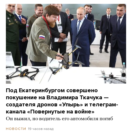
Под Екатеринбургом совершено
покушение на Владимира Ткачука —
создателя дронов «Упырь» и телеграм-
канала «Повернутые на войне»
Он выжил, но водитель его автомобиля погиб
19 часов назад
НОВОСТИ