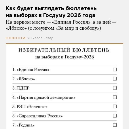
Как будет выглядеть бюллетень
на выборах в Госдуму 2026 года
На первом месте — «Единая Россия», а за ней —
«Яблоко» (с лозунгом «За мир и свободу»)
20 часов назад
НОВОСТИ