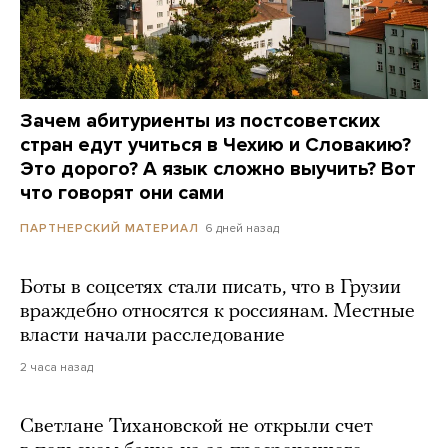
Зачем абитуриенты из постсоветских
стран едут учиться в Чехию и Словакию?
Это дорого? А язык сложно выучить? Вот
что говорят они сами
6 дней назад
ПАРТНЕРСКИЙ МАТЕРИАЛ
Боты в соцсетях стали писать, что в Грузии
враждебно относятся к россиянам. Местные
власти начали расследование
2 часа назад
Светлане Тихановской не открыли счет