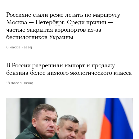
Россияне стали реже летать по маршруту
Москва — Петербург. Среди причин —
частые закрытия аэропортов из-за
беспилотников Украины
6 часов назад
В России разрешили импорт и продажу
бензина более низкого экологического класса
18 часов назад