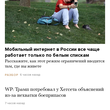
Мобильный интернет в России все чаще
работает только по белым спискам
Расскажите, как этот режим ограничений вводится
там, где вы живете
6 часов назад
РАЗБОР
WP: Трамп потребовал у Хегсета объяснений
из-за нехватки боеприпасов
7 часов назад