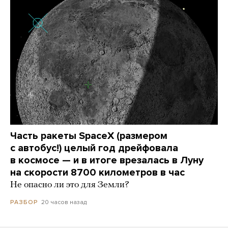
Часть ракеты SpaceX (размером
с автобус!) целый год дрейфовала
в космосе — и в итоге врезалась в Луну
на скорости 8700 километров в час
Не опасно ли это для Земли?
20 часов назад
РАЗБОР