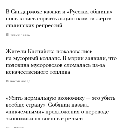
В Сандармохе казаки и «Русская община»
попытались сорвать акцию памяти жертв
сталинских репрессий
15 часов назад
Жители Каспийска пожаловались
на мусорный коллапс. В мэрии заявили, что
половина мусоровозов сломалась из-за
некачественного топлива
16 часов назад
«Убить нормальную экономику — это убить
вообще страну». Собянин назвал
«никчемными» предложения о переводе
экономики на военные рельсы
день назад