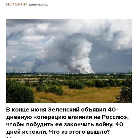
день назад
ИСТОРИИ
В конце июня Зеленский объявил 40-
дневную «операцию влияния на Россию»,
чтобы побудить ее закончить войну. 40
дней истекли. Что из этого вышло?