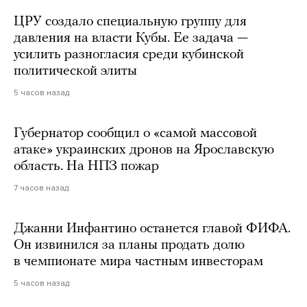
ЦРУ создало специальную группу для
давления на власти Кубы. Ее задача —
усилить разногласия среди кубинской
политической элиты
5 часов назад
Губернатор сообщил о «самой массовой
атаке» украинских дронов на Ярославскую
область. На НПЗ пожар
7 часов назад
Джанни Инфантино останется главой ФИФА.
Он извинился за планы продать долю
в чемпионате мира частным инвесторам
5 часов назад