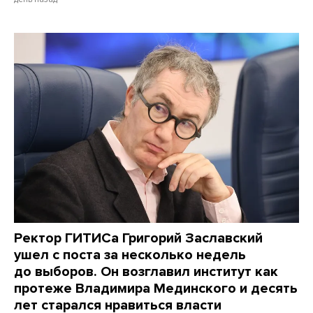
Ректор ГИТИСа Григорий Заславский
ушел с поста за несколько недель
до выборов. Он возглавил институт как
протеже Владимира Мединского и десять
лет старался нравиться власти