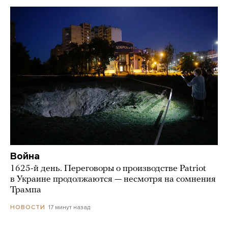
Война
1625-й день. Переговоры о производстве Patriot
в Украине продолжаются — несмотря на сомнения
Трампа
17 минут назад
НОВОСТИ