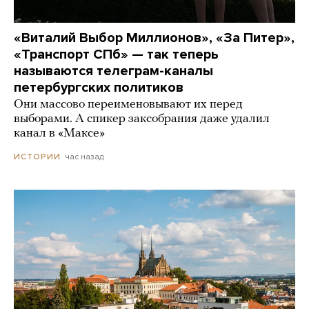
«Виталий Выбор Миллионов», «За Питер»,
«Транспорт СПб» — так теперь
называются телеграм-каналы
петербургских политиков
Они массово переименовывают их перед
выборами. А спикер заксобрания даже удалил
канал в «Максе»
час назад
ИСТОРИИ