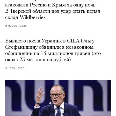
атаковали Россию и Крым за одну ночь.
В Тверской области под удар опять попал
склад Wildberries
6 часов назад
Бывшего посла Украины в США Ольгу
Стефанишину обвинили в незаконном
обогащении на 14 миллионов гривен (это
около 25 миллионов рублей)
3 часа назад