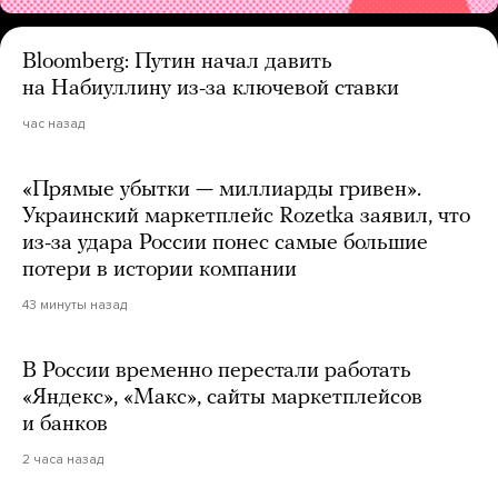
Bloomberg: Путин начал давить
на Набиуллину из-за ключевой ставки
час назад
«Прямые убытки — миллиарды гривен».
Украинский маркетплейс Rozetka заявил, что
из-за удара России понес самые большие
потери в истории компании
43 минуты назад
В России временно перестали работать
«Яндекс», «Макс», сайты маркетплейсов
и банков
2 часа назад