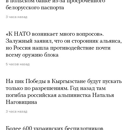
в польском банке из-за просроченного
белорусского паспорта
3 часа назад
«К НАТО возникает много вопросов».
Залужный заявил, что он сторонник альянса,
но Россия нашла противодействие почти
всему оружию блока
5 часов назад
На пик Победы в Кыргызстане будут пускать
только по разрешениям. Год назад там
погибла российская альпинистка Наталья
Наговицина
3 часа назад
Более 600 украинских беспилотников