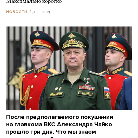
Максимально коротко
2 дня назад
НОВОСТИ
После предполагаемого покушения
на главкома ВКС Александра Чайко
прошло три дня. Что мы знаем