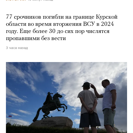
77 срочников погибли на границе Курской
области во время вторжения ВСУ в 2024
году. Еще более 30 до сих пор числятся
пропавшими без вести
3 часа назад