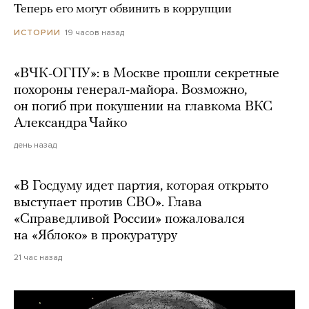
Теперь его могут обвинить в коррупции
19 часов назад
ИСТОРИИ
«ВЧК-ОГПУ»: в Москве прошли секретные
похороны генерал-майора. Возможно,
он погиб при покушении на главкома ВКС
Александра Чайко
день назад
«В Госдуму идет партия, которая открыто
выступает против СВО». Глава
«Справедливой России» пожаловался
на «Яблоко» в прокуратуру
21 час назад