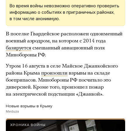
Во время войны невозможно оперативно проверить
информацию о событиях в приграничных районах,
в том числе анонимную.
В поселке Гвардейское расположен одноименный
военный аэродром, на котором с 2014 года
базируется
смешанный авиационный полк
Минобороны РФ.
Утром 16 августа в селе Майское Джанкойского
района Крыма
произошли
взрывы на складе
боеприпасов. Минобороны РФ посчитало это
диверсией. Кроме того, произошел пожар
на электрической подстанции «Джанкой».
Новые взрывы в Крыму
Meduza
ХРОНИКА ВОЙНЫ