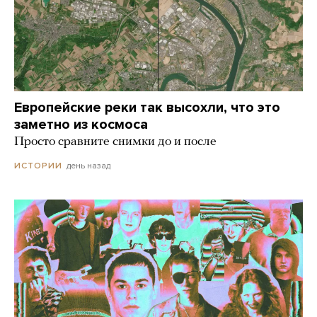
Европейские реки так высохли, что это
заметно из космоса
Просто сравните снимки до и после
день назад
ИСТОРИИ