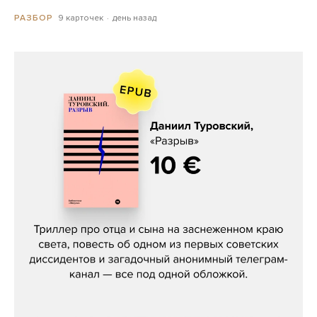
9 карточек
день назад
РАЗБОР
Даниил Туровский, «Разрыв»