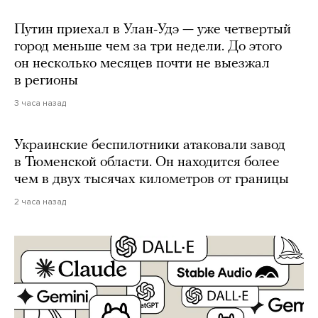
Путин приехал в Улан-Удэ — уже четвертый
город меньше чем за три недели. До этого
он несколько месяцев почти не выезжал
в регионы
3 часа назад
Украинские беспилотники атаковали завод
в Тюменской области. Он находится более
чем в двух тысячах километров от границы
2 часа назад