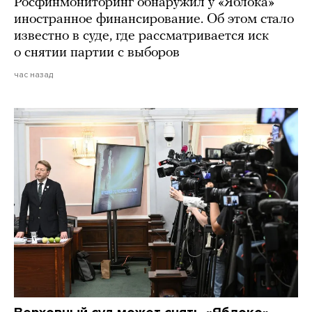
Росфинмониторинг обнаружил у «Яблока»
иностранное финансирование. Об этом стало
известно в суде, где рассматривается иск
о снятии партии с выборов
час назад