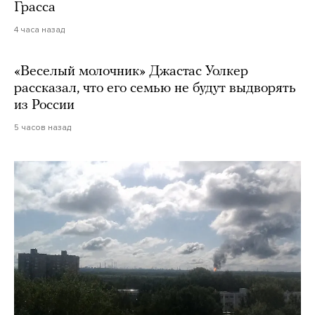
Грасса
4 часа назад
«Веселый молочник» Джастас Уолкер
рассказал, что его семью не будут выдворять
из России
5 часов назад