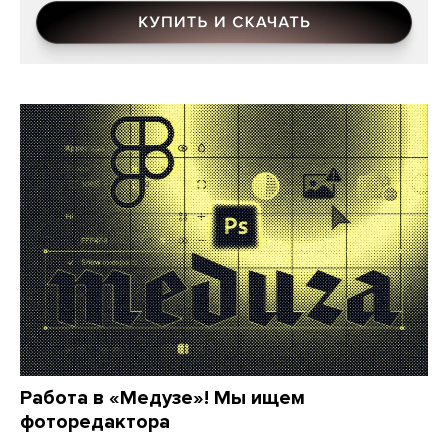
Работа в «Медузе»! Мы ищем
фоторедактора