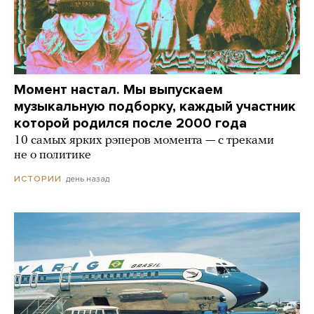
Момент настал. Мы выпускаем
музыкальную подборку, каждый участник
которой родился после 2000 года
10 самых ярких рэперов момента — с треками
не о политике
день назад
ИСТОРИИ