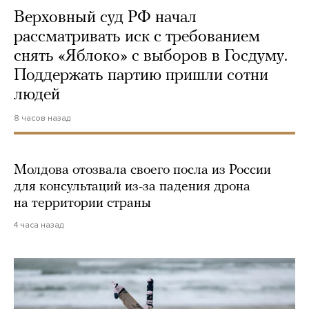
Верховный суд РФ начал
рассматривать иск с требованием
снять «Яблоко» с выборов в Госдуму.
Поддержать партию пришли сотни
людей
8 часов назад
Молдова отозвала своего посла из России
для консультаций из-за падения дрона
на территории страны
4 часа назад