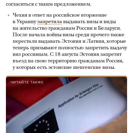
согласиться с таким предложением.
Чехия в ответ на российское вторжение
в Украину
запретила
выдавать визы и виды
на жительство гражданам России и Беларуси.
После начала войны визы среди прочего также
перестали выдавать Эстония и Латвия, которые
теперь призывают полностью запретить выдачу
виз россиянам. С 18 августа Эстония запретит
въезд на свою территорию гражданам России,
у которых есть эстонские шенгенские визы.
ЧИТАЙТЕ ТАКЖЕ