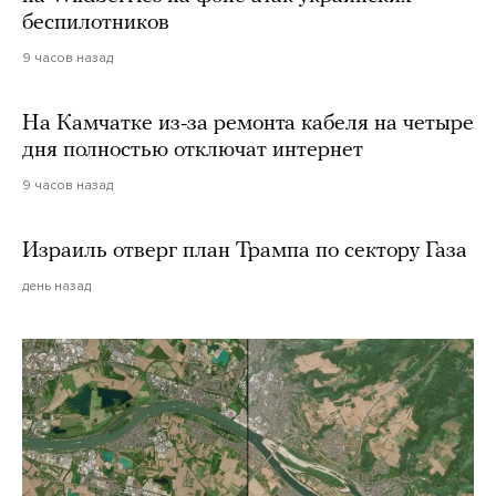
беспилотников
9 часов назад
На Камчатке из-за ремонта кабеля на четыре
дня полностью отключат интернет
9 часов назад
Израиль отверг план Трампа по сектору Газа
день назад