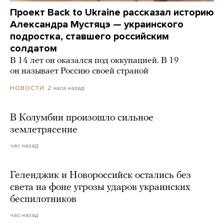
Проект Back to Ukraine рассказал историю
Александра Мустяцэ — украинского
подростка, ставшего российским
солдатом
В 14 лет он оказался под оккупацией. В 19
он называет Россию своей страной
2 часа назад
НОВОСТИ
В Колумбии произошло сильное
землетрясение
час назад
Геленджик и Новороссийск остались без
света на фоне угрозы ударов украинских
беспилотников
час назад