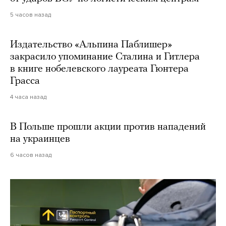
5 часов назад
Издательство «Альпина Паблишер»
закрасило упоминание Сталина и Гитлера
в книге нобелевского лауреата Гюнтера
Грасса
4 часа назад
В Польше прошли акции против нападений
на украинцев
6 часов назад