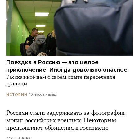
Поездка в Россию — это целое
приключение. Иногда довольно опасное
Расскажите нам о своем опыте пересечения
границы
10 часов назад
ИСТОРИИ
Россиян стали задерживать за фотографии
могил российских военных. Некоторым
предъявляют обвинения в госизмене
7 часов назад