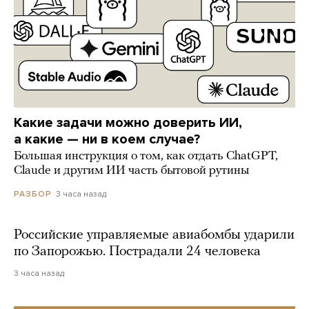
Какие задачи можно доверить ИИ,
а какие — ни в коем случае?
Большая инструкция о том, как отдать ChatGPT,
Claude и другим ИИ часть бытовой рутины
3 часа назад
РАЗБОР
Российские управляемые авиабомбы ударили
по Запорожью. Пострадали 24 человека
3 часа назад