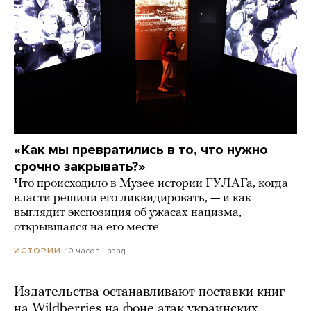
«Как мы превратились в то, что нужно
срочно закрывать?»
Что происходило в Музее истории ГУЛАГа, когда
власти решили его ликвидировать, — и как
выглядит экспозиция об ужасах нацизма,
открывшаяся на его месте
10 часов назад
ИСТОРИИ
Издательства останавливают поставки книг
на Wildberries на фоне атак украинских