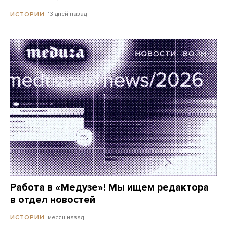
13 дней назад
ИСТОРИИ
Работа в «Медузе»! Мы ищем редактора
в отдел новостей
месяц назад
ИСТОРИИ