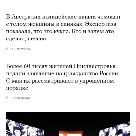
В Австралии полицейские нашли чемодан
с телом женщины в синяках. Экспертиза
показала, что это кукла. Кто и зачем это
сделал, неясно
6 часов назад
Более 60 тысяч жителей Приднестровья
подали заявление на гражданство России.
С мая их рассматривают в упрощенном
порядке
9 часов назад