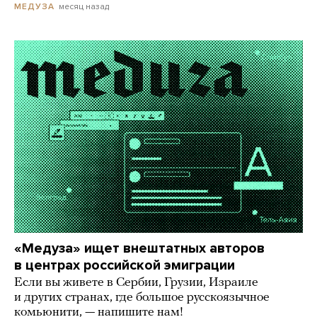
месяц назад
МЕДУЗА
«Медуза» ищет внештатных авторов
в центрах российской эмиграции
Если вы живете в Сербии, Грузии, Израиле
и других странах, где большое русскоязычное
комьюнити, — напишите нам!