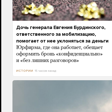
Дочь генерала Евгения Бурдинского,
ответственного за мобилизацию,
помогает от нее уклоняться за деньги
Юрфирма, где она работает, обещает
оформить бронь «конфиденциально»
и «без лишних разговоров»
15 часов назад
ИСТОРИИ