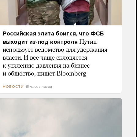
Российская элита боится, что ФСБ
выходит из-под контроля
Путин
использует ведомство для удержания
власти. И все чаще склоняется
к усилению давления на бизнес
и общество, пишет Bloomberg
15 часов назад
НОВОСТИ