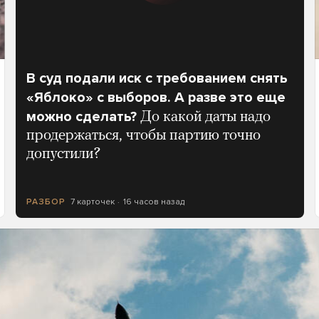
В суд подали иск с требованием снять
«Яблоко» с выборов. А разве это еще
можно сделать?
До какой даты надо
продержаться, чтобы партию точно
допустили?
7 карточек
16 часов назад
РАЗБОР