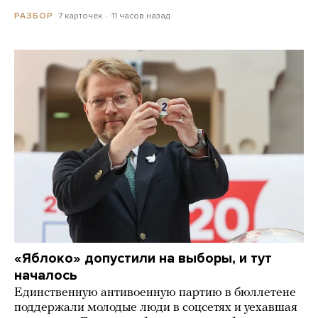
7 карточек
11 часов назад
РАЗБОР
«Яблоко» допустили на выборы, и тут
началось
Единственную антивоенную партию в бюллетене
поддержали молодые люди в соцсетях и уехавшая