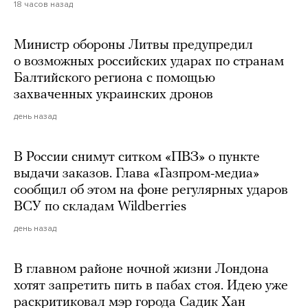
18 часов назад
Министр обороны Литвы предупредил
о возможных российских ударах по странам
Балтийского региона с помощью
захваченных украинских дронов
день назад
В России снимут ситком «ПВЗ» о пункте
выдачи заказов. Глава «Газпром-медиа»
сообщил об этом на фоне регулярных ударов
ВСУ по складам Wildberries
день назад
В главном районе ночной жизни Лондона
хотят запретить пить в пабах стоя. Идею уже
раскритиковал мэр города Садик Хан