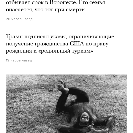
отбывает срок в Воронеже. Его семья
опасается, что тот при смерти
20 часов назад
Трамп подписал указы, ограничивающие
получение гражданства США по праву
рождения и «родильный туризм»
19 часов назад