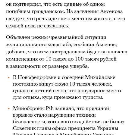
он подтвердил, что есть данные об одном
погибшем гражданском. Из заявления Аксенова
следует, что речь идет не о местном жителе, с его
семьей пока не связались.
Объявлен режим чрезвычайной ситуации
муниципального масштаба, сообщил Аксенов,
добавив, что всем пострадавшим будет выплачена
компенсация от 10 тысяч до 100 тысяч рублей
в зависимости от размера ущерба.
В Новофедоровке и соседней Михайловке
постоянно живут около 10 тысяч человек,
однако в летний сезон, это популярное место
для отдыха, куда приезжают туристы.
Минобороны РФ заявило, что причиной
взрывов стало нарушение техники
безопасности, «огневого воздействия не было».
Советник главы офиса президента Украины