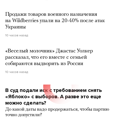
Продажи товаров военного назначения
на Wildberries упали на 20-40% после атак
Украины
10 часов назад
«Веселый молочник» Джастас Уолкер
рассказал, что его вместе с семьей
собираются выдворить из России
10 часов назад
В суд подали иск с требованием снять
«Яблоко» с выборов. А разве это еще
можно сделать?
До какой даты надо продержаться, чтобы партию
точно допустили?