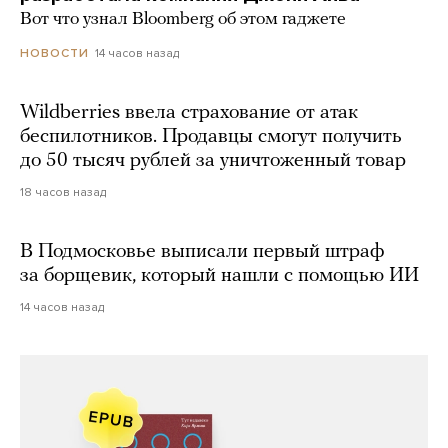
Вот что узнал Bloomberg об этом гаджете
14 часов назад
НОВОСТИ
Wildberries ввела страхование от атак
беспилотников. Продавцы смогут получить
до 50 тысяч рублей за уничтоженный товар
18 часов назад
В Подмосковье выписали первый штраф
за борщевик, который нашли с помощью ИИ
14 часов назад