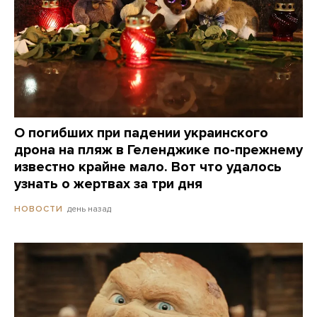
О погибших при падении украинского
дрона на пляж в Геленджике по-прежнему
известно крайне мало. Вот что удалось
узнать о жертвах за три дня
день назад
НОВОСТИ