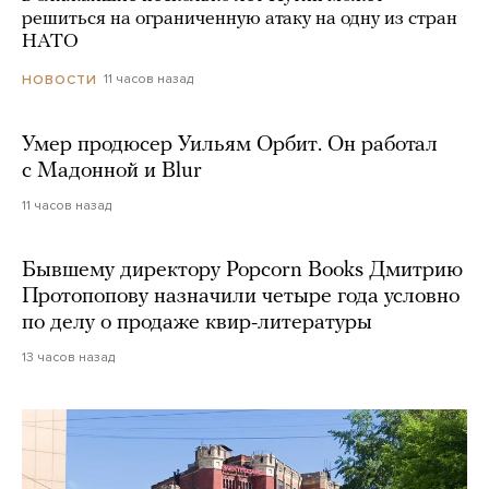
решиться на ограниченную атаку на одну из стран
НАТО
11 часов назад
НОВОСТИ
Умер продюсер Уильям Орбит. Он работал
с Мадонной и Blur
11 часов назад
Бывшему директору Popcorn Books Дмитрию
Протопопову назначили четыре года условно
по делу о продаже квир-литературы
13 часов назад