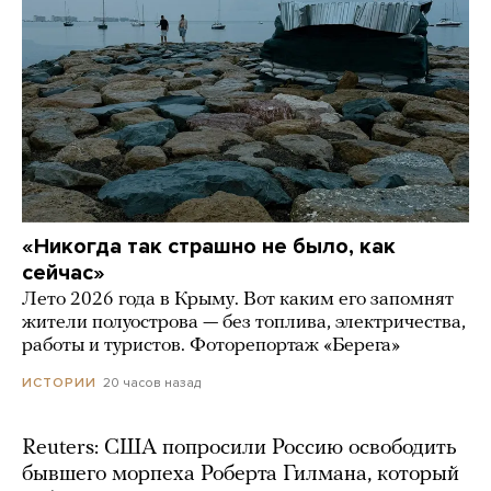
«Никогда так страшно не было, как
сейчас»
Лето 2026 года в Крыму. Вот каким его запомнят
жители полуострова — без топлива, электричества,
работы и туристов. Фоторепортаж «Берега»
20 часов назад
ИСТОРИИ
Reuters: США попросили Россию освободить
бывшего морпеха Роберта Гилмана, который