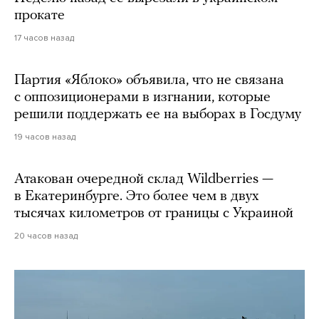
прокате
17 часов назад
Партия «Яблоко» объявила, что не связана
с оппозиционерами в изгнании, которые
решили поддержать ее на выборах в Госдуму
19 часов назад
Атакован очередной склад Wildberries —
в Екатеринбурге. Это более чем в двух
тысячах километров от границы с Украиной
20 часов назад