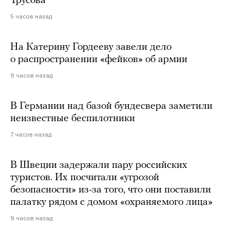
Трусова
5 часов назад
На Катерину Гордееву завели дело
о распространении «фейков» об армии
9 часов назад
В Германии над базой бундесвера заметили
неизвестные беспилотники
7 часов назад
В Швеции задержали пару российских
туристов. Их посчитали «угрозой
безопасности» из-за того, что они поставили
палатку рядом с домом «охраняемого лица»
9 часов назад