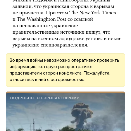
Михаил Подоляк и Минобороны Украины
заявили, что украинская сторона к взрывам
не причастна. При этом The New York Times
и The Washinghton Post
со ссылкой
на неназванные украинские
правительственные источники пишут, что
взрывы на военном аэродроме устроили некие
украинские спецподразделения.
Во время войны невозможно оперативно проверить
информацию, которую распространяют
представители сторон конфликта. Пожалуйста,
относитесь к ней с осторожностью.
ПОДРОБНЕЕ О ВЗРЫВАХ В КРЫМУ