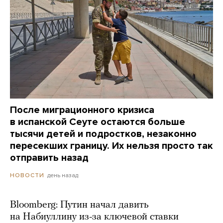
После миграционного кризиса
в испанской Сеуте остаются больше
тысячи детей и подростков, незаконно
пересекших границу. Их нельзя просто так
отправить назад
день назад
НОВОСТИ
Bloomberg: Путин начал давить
на Набиуллину из-за ключевой ставки