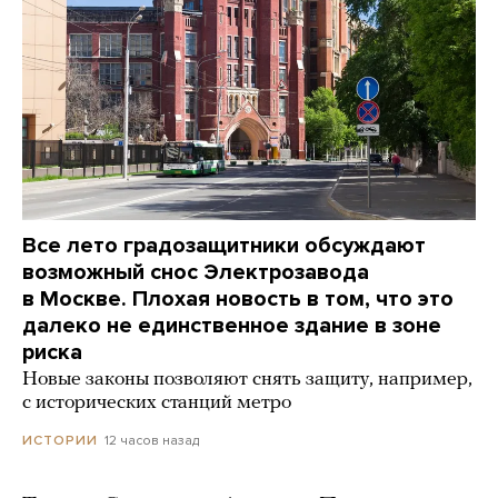
Все лето градозащитники обсуждают
возможный снос Электрозавода
в Москве. Плохая новость в том, что это
далеко не единственное здание в зоне
риска
Новые законы позволяют снять защиту, например,
с исторических станций метро
12 часов назад
ИСТОРИИ