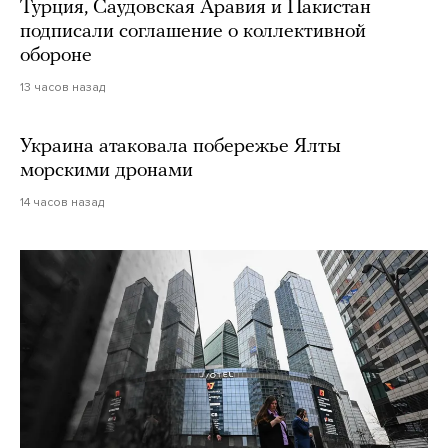
Турция, Саудовская Аравия и Пакистан
подписали соглашение о коллективной
обороне
13 часов назад
Украина атаковала побережье Ялты
морскими дронами
14 часов назад