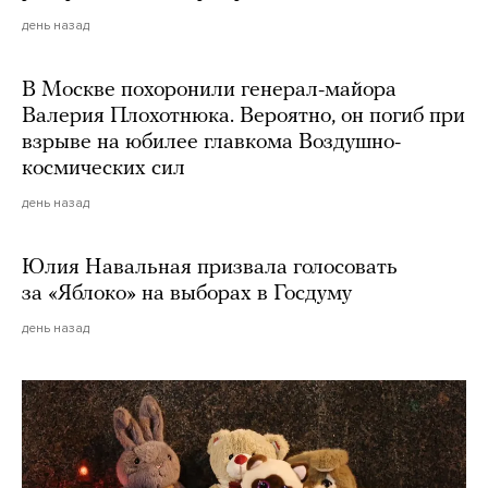
день назад
В Москве похоронили генерал-майора
Валерия Плохотнюка. Вероятно, он погиб при
взрыве на юбилее главкома Воздушно-
космических сил
день назад
Юлия Навальная призвала голосовать
за «Яблоко» на выборах в Госдуму
день назад