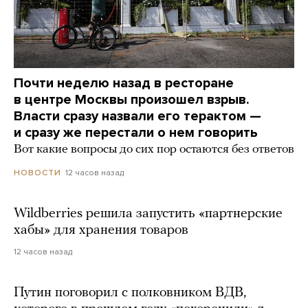
Почти неделю назад в ресторане
в центре Москвы произошел взрыв.
Власти сразу назвали его терактом —
и сразу же перестали о нем говорить
Вот какие вопросы до сих пор остаются без ответов
12 часов назад
НОВОСТИ
Wildberries решила запустить «партнерские
хабы» для хранения товаров
12 часов назад
Путин поговорил с полковником ВДВ,