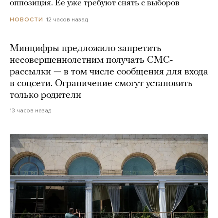
оппозиция. Ее уже требуют снять с выборов
12 часов назад
НОВОСТИ
Минцифры предложило запретить
несовершеннолетним получать СМС-
рассылки — в том числе сообщения для входа
в соцсети. Ограничение смогут установить
только родители
13 часов назад