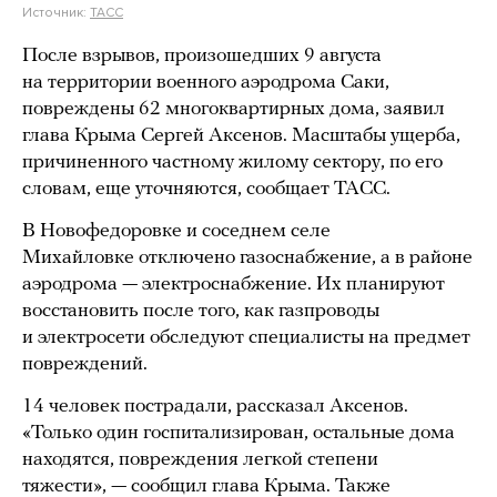
Источник:
ТАСС
После взрывов, произошедших 9 августа
на территории военного аэродрома Саки,
повреждены 62 многоквартирных дома, заявил
глава Крыма Сергей Аксенов. Масштабы ущерба,
причиненного частному жилому сектору, по его
словам, еще уточняются, сообщает ТАСС.
В Новофедоровке и соседнем селе
Михайловке отключено газоснабжение, а в районе
аэродрома — электроснабжение. Их планируют
восстановить после того, как газпроводы
и электросети обследуют специалисты на предмет
повреждений.
14 человек пострадали, рассказал Аксенов.
«Только один госпитализирован, остальные дома
находятся, повреждения легкой степени
тяжести», — сообщил глава Крыма. Также