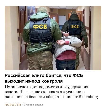
Российская элита боится, что ФСБ
выходит из-под контроля
Путин использует ведомство для удержания
власти. И все чаще склоняется к усилению
давления на бизнес и общество, пишет Bloomberg
10 часов назад
НОВОСТИ