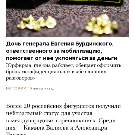
Дочь генерала Евгения Бурдинского,
ответственного за мобилизацию,
помогает от нее уклоняться за деньги
Юрфирма, где она работает, обещает оформить
бронь «конфиденциально» и «без лишних
разговоров»
10 часов назад
ИСТОРИИ
Более 20 российских фигуристов получили
нейтральный статус для участия
в международных соревнованиях. Среди
них — Камила Валиева и Александра